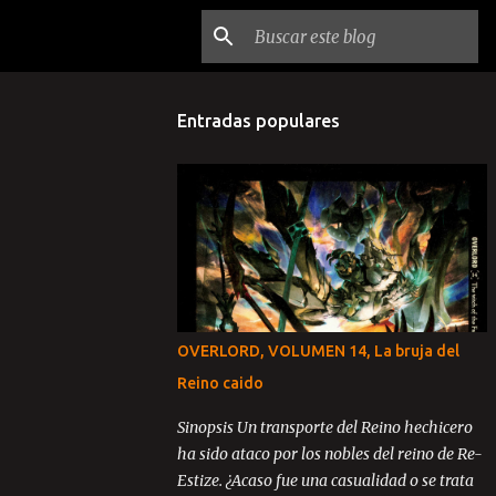
Entradas populares
OVERLORD, VOLUMEN 14, La bruja del
Reino caido
Sinopsis Un transporte del Reino hechicero
ha sido ataco por los nobles del reino de Re-
Estize. ¿Acaso fue una casualidad o se trata