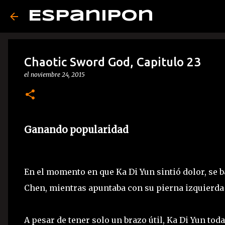
Espanipon
Chaotic Sword God, Capitulo 23
el
noviembre 24, 2015
Ganando popularidad
En el momento en que Ka Di Yun sintió dolor, se b
Chen, mientras apuntaba con su pierna izquierda a
A pesar de tener solo un brazo útil, Ka Di Yun tod