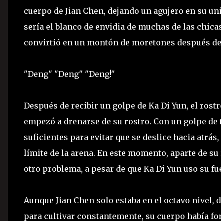
cuerpo de Jian Chen, dejando un agujero en su uni
sería el blanco de envidia de muchas de las chicas.
convirtió en un montón de moretones después de r
"Deng" "Deng" "Deng!"
Después de recibir un golpe de Ka Di Yun, el rostr
empezó a drenarse de su rostro. Con un golpe de t
suficientes para evitar que se deslice hacia atrás
límite de la arena. En este momento, aparte de su
otro problema, a pesar de que Ka Di Yun uso su fu
Aunque Jian Chen solo estaba en el octavo nivel, 
para cultivar constantemente, su cuerpo había fo