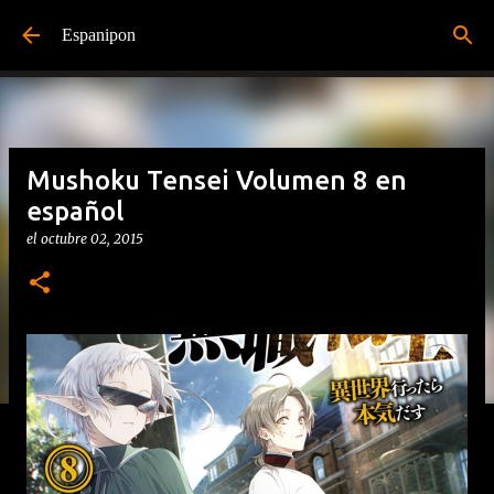
Ir al contenido principal
Espanipon
Mushoku Tensei Volumen 8 en
español
el
octubre 02, 2015