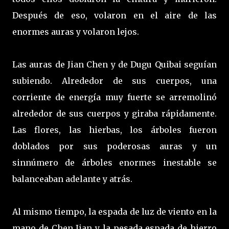
Después de eso, volaron en el aire de las
enormes auras y volaron lejos.
Las auras de Jian Chen y de Dugu Quibai seguían
subiendo. Alrededor de sus cuerpos, una
corriente de energía muy fuerte se arremolinó
alrededor de sus cuerpos y giraba rápidamente.
Las flores, las hierbas, los árboles fueron
doblados por sus poderosas auras y un
sinnúmero de árboles enormes inestable se
balanceaban adelante y atrás.
Al mismo tiempo, la espada de luz de viento en la
mano de Chen Jian y la pesada espada de hierro