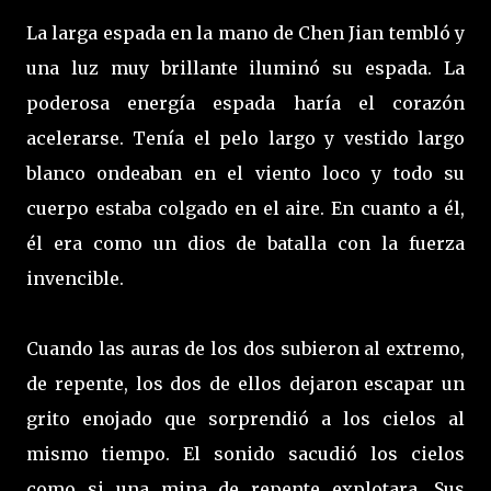
La larga espada en la mano de Chen Jian tembló y
una luz muy brillante iluminó su espada. La
poderosa energía espada haría el corazón
acelerarse. Tenía el pelo largo y vestido largo
blanco ondeaban en el viento loco y todo su
cuerpo estaba colgado en el aire. En cuanto a él,
él era como un dios de batalla con la fuerza
invencible.
Cuando las auras de los dos subieron al extremo,
de repente, los dos de ellos dejaron escapar un
grito enojado que sorprendió a los cielos al
mismo tiempo. El sonido sacudió los cielos
como si una mina de repente explotara. Sus