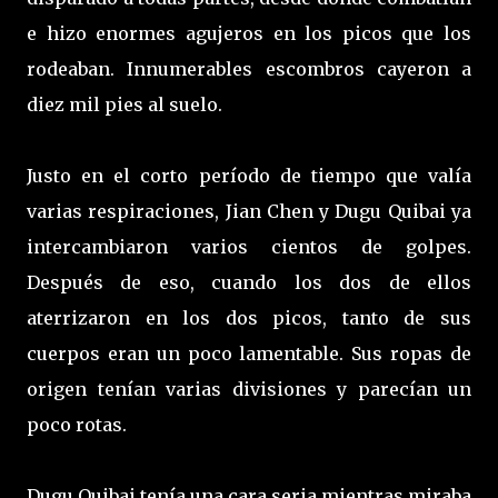
e hizo enormes agujeros en los picos que los
rodeaban. Innumerables escombros cayeron a
diez mil pies al suelo.
Justo en el corto período de tiempo que valía
varias respiraciones, Jian Chen y Dugu Quibai ya
intercambiaron varios cientos de golpes.
Después de eso, cuando los dos de ellos
aterrizaron en los dos picos, tanto de sus
cuerpos eran un poco lamentable. Sus ropas de
origen tenían varias divisiones y parecían un
poco rotas.
Dugu Quibai tenía una cara seria mientras miraba