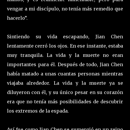
vengar a mi discípulo, no tenía más remedio que
hacerlo”.
Sintiendo su vida escapando, Jian Chen
lentamente cerró los ojos. En ese instante, estaba
muy tranquila. La vida y la muerte no eran
importantes para él. Después de todo, Jian Chen
había matado a unas cuantas personas mientras
viajaba alrededor. La vida y la muerte ya se
diluyeron con él, y su único pesar en su corazón
era que no tenía más posibilidades de descubrir
los extremos de la espada.
Así fue como Jian Chen se sumergió en un reino