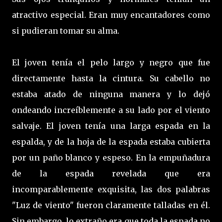
atractivo especial. Eran muy encantadores como
si pudieran tomar su alma.
El joven tenía el pelo largo y negro que fue
directamente hasta la cintura. Su cabello no
estaba atado de ninguna manera y lo dejó
ondeando increíblemente a su lado por el viento
salvaje. El joven tenía una larga espada en la
espalda, y de la hoja de la espada estaba cubierta
por un paño blanco y espeso. En la empuñadura
de la espada revelada que era
incomparablemente exquisita, las dos palabras
"Luz de viento" fueron claramente talladas en él.
Sin embargo, lo extraño era que toda la espada no