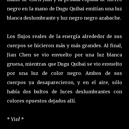
negro en la mano de Dugu Quibai emitían una luz
blanca deslumbrante y luz negro negro azabache.
Los flujos reales de la energía alrededor de sus
cuerpos se hicieron más y más grandes. Al final,
Jian Chen se vio envuelto por una luz blanca
gruesa, mientras que Dugu Quibai se vio envuelto
por una luz de color negro. Ambos de sus
cuerpos ya desaparecieron, y en el aire, sólo
había dos bultos de luces deslumbrantes con
colores opuestos dejados allí.
* Yin! *