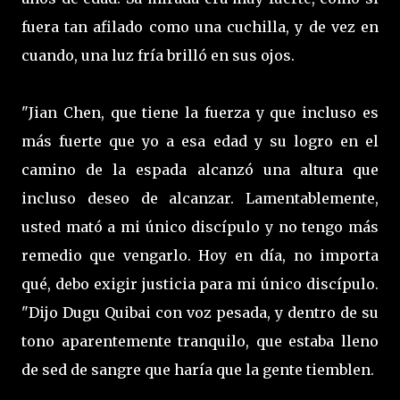
fuera tan afilado como una cuchilla, y de vez en
cuando, una luz fría brilló en sus ojos.
"Jian Chen, que tiene la fuerza y que incluso es
más fuerte que yo a esa edad y su logro en el
camino de la espada alcanzó una altura que
incluso deseo de alcanzar. Lamentablemente,
usted mató a mi único discípulo y no tengo más
remedio que vengarlo. Hoy en día, no importa
qué, debo exigir justicia para mi único discípulo.
"Dijo Dugu Quibai con voz pesada, y dentro de su
tono aparentemente tranquilo, que estaba lleno
de sed de sangre que haría que la gente tiemblen.