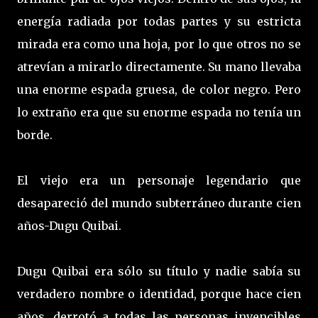
energía radiada por todas partes y su estricta
mirada era como una hoja, por lo que otros no se
atrevían a mirarlo directamente. Su mano llevaba
una enorme espada gruesa, de color negro. Pero
lo extraño era que su enorme espada no tenía un
borde.
El viejo era un personaje legendario que
desapareció del mundo subterráneo durante cien
años-Dugu Quibai.
Dugu Quibai era sólo su título y nadie sabía su
verdadero nombre o identidad, porque hace cien
años, derrotó a todas las personas invencibles