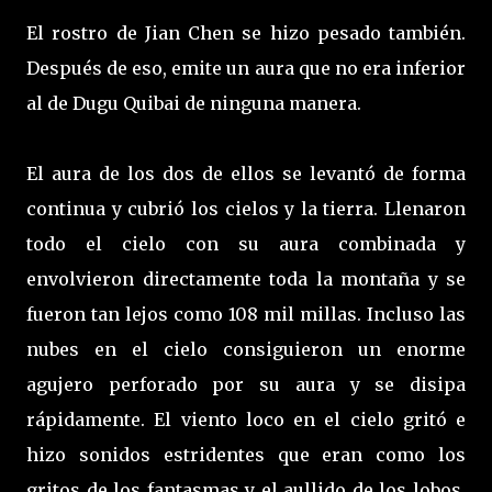
El rostro de Jian Chen se hizo pesado también.
Después de eso, emite un aura que no era inferior
al de Dugu Quibai de ninguna manera.
El aura de los dos de ellos se levantó de forma
continua y cubrió los cielos y la tierra. Llenaron
todo el cielo con su aura combinada y
envolvieron directamente toda la montaña y se
fueron tan lejos como 108 mil millas. Incluso las
nubes en el cielo consiguieron un enorme
agujero perforado por su aura y se disipa
rápidamente. El viento loco en el cielo gritó e
hizo sonidos estridentes que eran como los
gritos de los fantasmas y el aullido de los lobos.