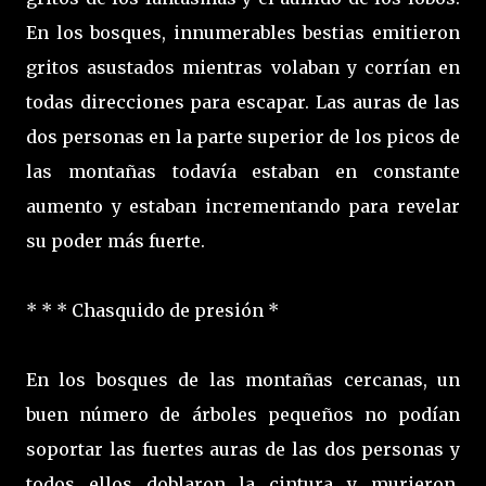
En los bosques, innumerables bestias emitieron
gritos asustados mientras volaban y corrían en
todas direcciones para escapar. Las auras de las
dos personas en la parte superior de los picos de
las montañas todavía estaban en constante
aumento y estaban incrementando para revelar
su poder más fuerte.
* * * Chasquido de presión *
En los bosques de las montañas cercanas, un
buen número de árboles pequeños no podían
soportar las fuertes auras de las dos personas y
todos ellos doblaron la cintura y murieron.