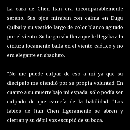
La cara de Chen Jian era incomparablemente
sereno. Sus ojos miraban con calma en Dugu
Quibai y su vestido largo de color blanco agitado
por el viento. Su larga cabellera que le llegaba a la
cintura locamente baila en el viento caótico y no
era elegante en absoluto.
"No me puede culpar de eso a mí ya que su
discípulo me ofendió por su propia voluntad. En
cuanto a su muerte bajo mi espada, sólo podía ser
culpado de que carecía de la habilidad. "Los
labios de Jian Chen ligeramente se abren y
cierran y su débil voz escupió de su boca.