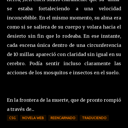
se estaba fortaleciendo a una velocidad
inconcebible. En el mismo momento, su alma era
como si se saliera de su cuerpo y volara hacia el
desierto sin fin que lo rodeaba. En ese instante,
cada escena única dentro de una circunferencia
de 10 millas apareció con claridad sin igual en su
cerebro. Podía sentir incluso claramente las
acciones de los mosquitos e insectos en el suelo.
En la frontera de la muerte, que de pronto rompió
a través de...
CSG
NOVELA WEB
REENCARNADO
TRADUCIENDO