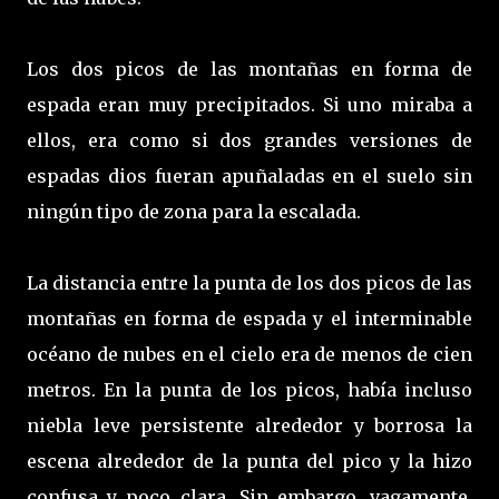
Los dos picos de las montañas en forma de
espada eran muy precipitados. Si uno miraba a
ellos, era como si dos grandes versiones de
espadas dios fueran apuñaladas en el suelo sin
ningún tipo de zona para la escalada.
La distancia entre la punta de los dos picos de las
montañas en forma de espada y el interminable
océano de nubes en el cielo era de menos de cien
metros. En la punta de los picos, había incluso
niebla leve persistente alrededor y borrosa la
escena alrededor de la punta del pico y la hizo
confusa y poco clara. Sin embargo, vagamente,