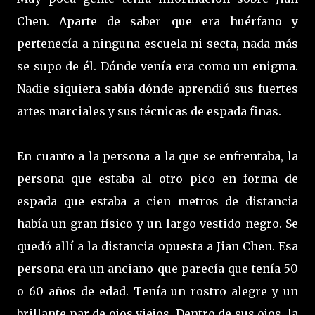
Chen. Aparte de saber que era huérfano y
pertenecía a ninguna escuela ni secta, nada más
se supo de él. Dónde venía era como un enigma.
Nadie siquiera sabía dónde aprendió sus fuertes
artes marciales y sus técnicas de espada finas.
En cuanto a la persona a la que se enfrentaba, la
persona que estaba al otro pico en forma de
espada que estaba a cien metros de distancia
había un gran físico y un largo vestido negro. Se
quedó allí a la distancia opuesta a Jian Chen. Esa
persona era un anciano que parecía que tenía 50
o 60 años de edad. Tenía un rostro alegre y un
brillante par de ojos viejos. Dentro de sus ojos, la