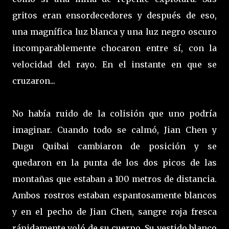
gritos eran ensordecedores y después de eso,
una magnífica luz blanca y una luz negro oscuro
incomparablemente chocaron entre sí, con la
velocidad del rayo. En el instante en que se
cruzaron...
No había ruido de la colisión que uno podría
imaginar. Cuando todo se calmó, Jian Chen y
Dugu Quibai cambiaron de posición y se
quedaron en la punta de los dos picos de las
montañas que estaban a 100 metros de distancia.
Ambos rostros estaban espantosamente blancos
y en el pecho de Jian Chen, sangre roja fresca
rápidamente voló de su cuerpo. Su vestido blanco