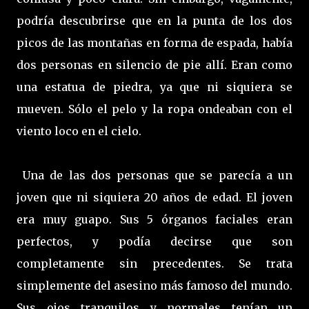
podría descubrirse que en la punta de los dos
picos de las montañas en forma de espada, había
dos personas en silencio de pie allí. Eran como
una estatua de piedra, ya que ni siquiera se
mueven. Sólo el pelo y la ropa ondeaban con el
viento loco en el cielo.
Una de las dos personas que se parecía a un
joven que ni siquiera 20 años de edad. El joven
era muy guapo. Sus 5 órganos faciales eran
perfectos, y podía decirse que son
completamente sin precedentes. Se trata
simplemente del asesino más famoso del mundo.
Sus ojos tranquilos y normales tenían un