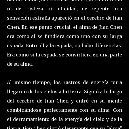
ni de tristeza ni felicidad, de repente una
sensación extraña apareció en el cerebro de Jian
Chen. En ese punto crucial, el alma de Jian Chen
era como si se fundiera como uno con su larga
espada. Entre él y la espada, no hubo diferencias.
Era como si la espada se convirtiera en una parte
de su alma.
Al mismo tiempo, los rastros de energía pura
llegaron de los cielos a la tierra. Siguió a lo largo
del cerebro de Jian Chen y entró en su mente
combinándose perfectamente con su alma. Con
el derramamiento de la energía del cielo y de la
tierra, Jien Chen sintió claramente que su "alma"