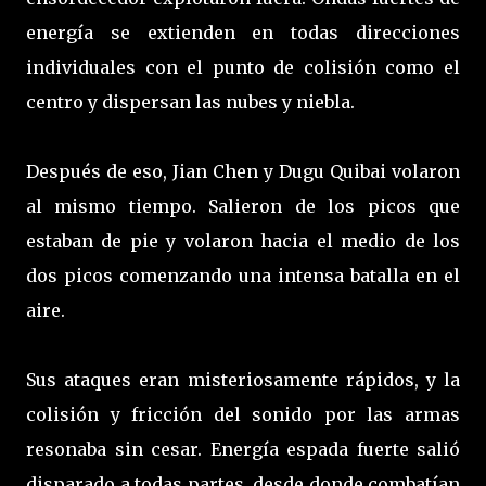
energía se extienden en todas direcciones
individuales con el punto de colisión como el
centro y dispersan las nubes y niebla.
Después de eso, Jian Chen y Dugu Quibai volaron
al mismo tiempo. Salieron de los picos que
estaban de pie y volaron hacia el medio de los
dos picos comenzando una intensa batalla en el
aire.
Sus ataques eran misteriosamente rápidos, y la
colisión y fricción del sonido por las armas
resonaba sin cesar. Energía espada fuerte salió
disparado a todas partes, desde donde combatían