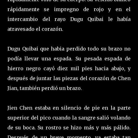
rápidamente se impregno de rojo y en el
intercambio del rayo Dugu Quibai le había
atravesado el corazón.
Dugu Quibai que habia perdido todo su brazo no
podía llevar una espada. Su pesada espada de
hierro negro cayó diez mil pies hacia abajo, y
después de juntar las piezas del corazón de Chen
Jian, también perdió un brazo.
Jien Chen estaba en silencio de pie en la parte
superior del pico cuando la sangre salió volando
de su boca. Su rostro se hizo más y más pálido.
Después de un breve momento, ya estaba tan