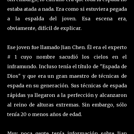
estaba atada a nada. Era como si estuviera pegada
a la espalda del joven. Esa escena era,
obviamente, difícil de explicar.
Ese joven fue llamado Jian Chen. Él era el experto
# 1 cuyo nombre sacudió los cielos en el
inframundo. Incluso tenía el título de "Espada de
Dios" y que era un gran maestro de técnicas de
espada en su generación. Sus técnicas de espada
rápidas ya llegaron a la perfección y alcanzaron
al reino de alturas extremas. Sin embargo, sólo
tenía 20 o menos años de edad.
Muy poca gente tenía información sobre Jian