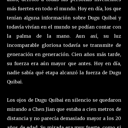
más fuertes en todo el mundo. Hoy en día, los que
tenían alguna información sobre Dugu Quibai y
todavía vivían en el mundo se podían contar con
la palma de la mano. Aun así, su luz
incomparable gloriosa todavía se transmite de
generación en generación. Cien años más tarde,
su fuerza era aún mayor que antes. Hoy en día,
nadie sabía qué etapa alcanzó la fuerza de Dugu
Quibai.
Los ojos de Dugu Quibai en silencio se quedaron
mirando a Chen Jian que estaba a cien metros de
distancia y no parecía demasiado mayor a los 20
años de edad. Su mirada era muy fuerte, como si