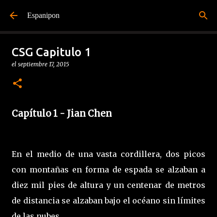
Ir al contenido principal
Espanipon
CSG Capitulo 1
el
septiembre 17, 2015
Capítulo 1 - Jian Chen
En el medio de una vasta cordillera, dos picos
con montañas en forma de espada se alzaban a
diez mil pies de altura y un centenar de metros
de distancia se alzaban bajo el océano sin límites
de las nubes.