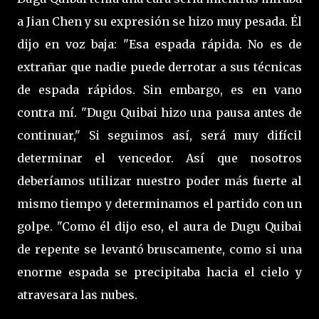
a Jian Chen y su expresión se hizo muy pesada. Él
dijo en voz baja: "Esa espada rápida. No es de
extrañar que nadie puede derrotar a sus técnicas
de espada rápidos. Sin embargo, es en vano
contra mí. "Dugu Quibai hizo una pausa antes de
continuar," Si seguimos así, será muy difícil
determinar el vencedor. Así que nosotros
deberíamos utilizar nuestro poder más fuerte al
mismo tiempo y determinamos el partido con un
golpe. "Como él dijo eso, el aura de Dugu Quibai
de repente se levantó bruscamente, como si una
enorme espada se precipitaba hacia el cielo y
atravesara las nubes.