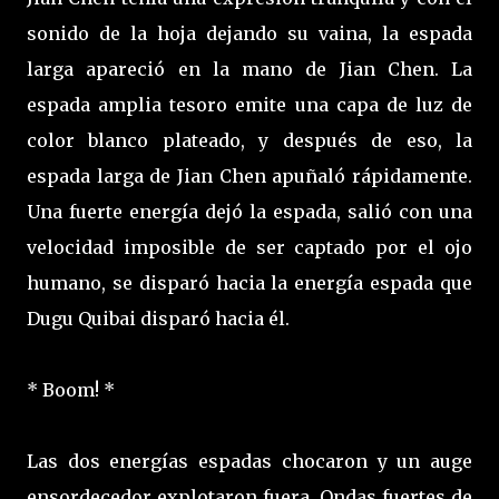
sonido de la hoja dejando su vaina, la espada
larga apareció en la mano de Jian Chen. La
espada amplia tesoro emite una capa de luz de
color blanco plateado, y después de eso, la
espada larga de Jian Chen apuñaló rápidamente.
Una fuerte energía dejó la espada, salió con una
velocidad imposible de ser captado por el ojo
humano, se disparó hacia la energía espada que
Dugu Quibai disparó hacia él.
* Boom! *
Las dos energías espadas chocaron y un auge
ensordecedor explotaron fuera. Ondas fuertes de