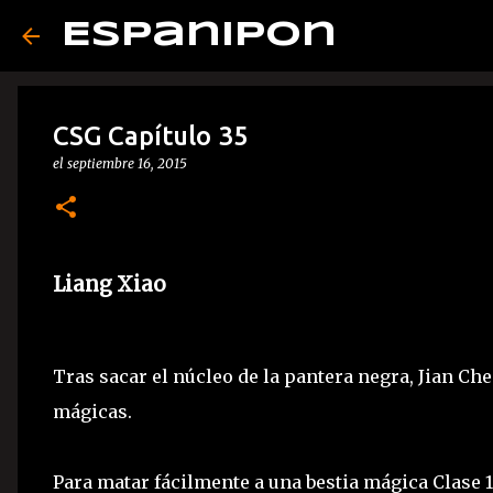
Espanipon
CSG Capítulo 35
el
septiembre 16, 2015
Liang Xiao
Tras sacar el núcleo de la pantera negra, Jian Ch
mágicas.
Para matar fácilmente a una bestia mágica Clase 1