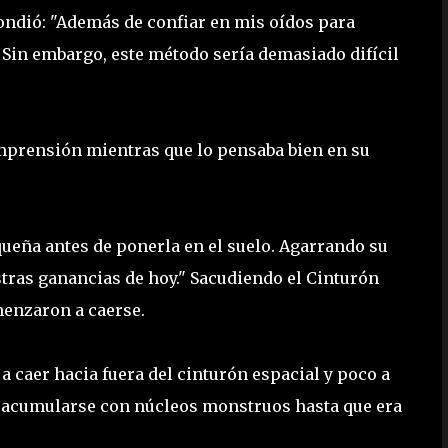
ndió: "Además de confiar en mis oídos para
 Sin embargo, este método sería demasiado difícil
comprensión mientras que lo pensaba bien en su
equeña antes de ponerla en el suelo. Agarrando su
stras ganancias de hoy." Sacudiendo el Cinturón
enzaron a caerse.
 caer hacia fuera del cinturón espacial y poco a
a acumularse con núcleos monstruos hasta que era