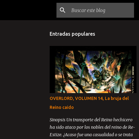
Entradas populares
OVERLORD, VOLUMEN 14, La bruja del
Reino caido
Sinopsis Un transporte del Reino hechicero
ha sido ataco por los nobles del reino de Re-
Estize. ¿Acaso fue una casualidad o se trata