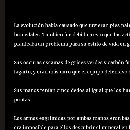
La evolución había causado que tuvieran pies pal
humedales. También fue debido a esto que las act
planteaba un problema para su estilo de vida en g
Sus oscuras escamas de grises verdes y carbón fu
lagarto, y eran más duro que el equipo defensivo 
Sus manos tenían cinco dedos al igual que los hu
puntas.
Las armas esgrimidas por ambas manos eran bás
era imposible para ellos descubrir el mineral e