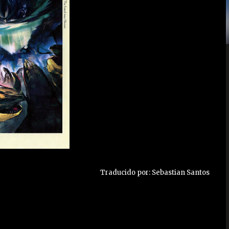
Traducido por: Sebastian Santos