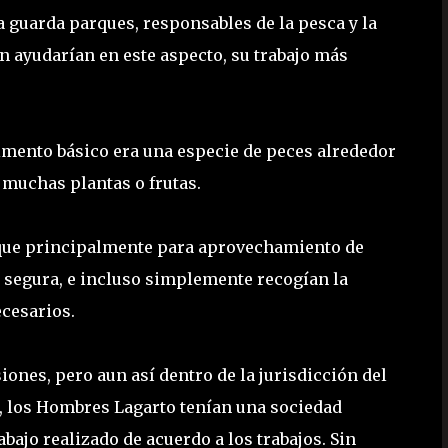
ía guarda parques, responsables de la pesca y la
n ayudarían en este aspecto, su trabajo más
mento básico era una especie de peces alrededor
 muchas plantas o frutas.
osque principalmente para aprovechamiento de
a segura, e incluso simplemente recogían la
cesarios.
iones, pero aun así dentro de la jurisdicción del
to, los Hombres Lagarto tenían una sociedad
abajo realizado de acuerdo a los trabajos. Sin