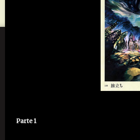
Parte 1