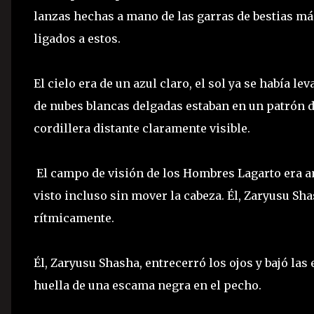
lanzas hechas a mano de las garras de bestias má
ligados a estos.
El cielo era de un azul claro, el sol ya se había 
de nubes blancas delgadas estaban en un patrón de
cordillera distante claramente visible.
El campo de visión de los Hombres Lagarto era am
visto incluso sin mover la cabeza. Él, Zaryusu Sha
rítmicamente.
Él, Zaryusu Shasha, entrecerró los ojos y bajó la
huella de una escama negra en el pecho.