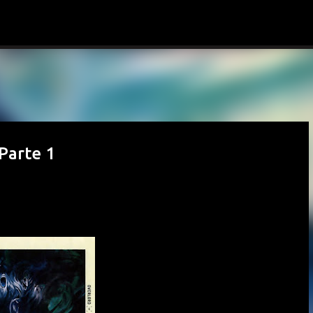
Ir al contenido principal
Parte 1