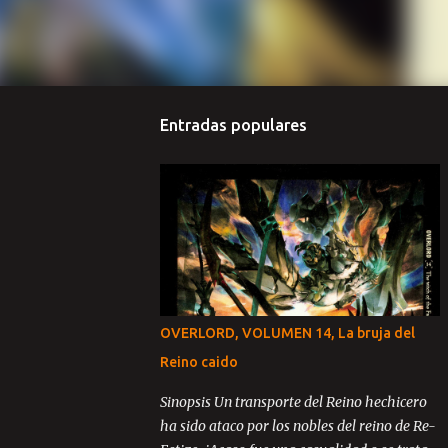
Entradas populares
OVERLORD, VOLUMEN 14, La bruja del
Reino caido
Sinopsis Un transporte del Reino hechicero
ha sido ataco por los nobles del reino de Re-