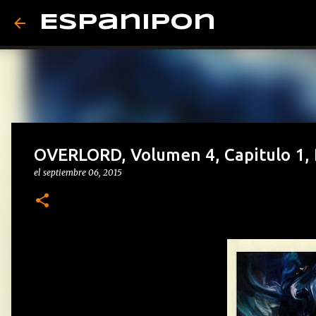
Espanipon
OVERLORD, Volumen 4, Capitulo 1, 
el
septiembre 06, 2015