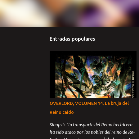
Entradas populares
OVERLORD, VOLUMEN 14, La bruja del
Reino caido
Sinopsis Un transporte del Reino hechicero
ha sido ataco por los nobles del reino de Re-