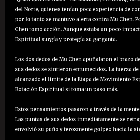
del Norte, quienes tenían poca experiencia de co
por lo tanto se mantuvo alerta contra Mu Chen. 
Chen tomo acción. Aunque estaba un poco impacta
Espiritual surgía y protegía su garganta.
Los dos dedos de Mu Chen apuñalaron el brazo de
sus dedos se sintieron entumecidos. La fuerza de 
alcanzado el límite de la Etapa de Movimiento Espi
Rotación Espiritual si toma un paso más.
Estos pensamientos pasaron a través de la mente 
Las puntas de sus dedos inmediatamente se retra
envolvió su puño y ferozmente golpeo hacia la si