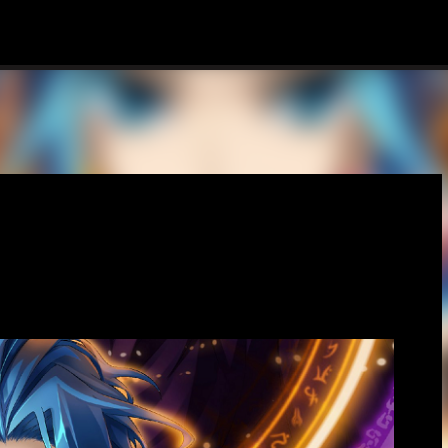
Ir al contenido principal