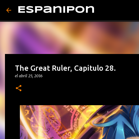
Espanipon
The Great Ruler, Capitulo 28.
el
abril 25, 2016