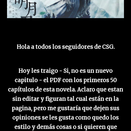
Hola a todos los seguidores de CSG.
Hoy les traigo - Si, no es un nuevo
capitulo - el PDF con los primeros 50
capítulos de esta novela. Aclaro que estan
sin editar y figuran tal cual están en la
pagina, pero me gustaría que dejen sus
opiniones se les gusta como quedo los
estilo y demás cosas o si quieren que