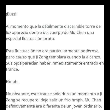
¡Buzz!
Al momento que la débilmente discernible torre de
luz apareció dentro del cuerpo de Mu Chen una
especial fluctuación broto.
Esta fluctuación no era particularmente poderosa,
pero causo que Ji Zong temblara cuando la alcanzo.
Sus ojos parecían haber inmediatamente entrado en
trance.
Hmph.
No obstante, este trance sólo duro un momento y Ji
Zong se recupero, dejo salir un frio hmph. Mu Chen
definitivamente era diferente de un joven ordinario.