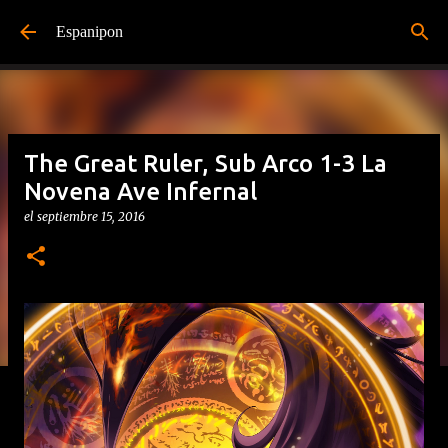
Ir al contenido principal
Espanipon
The Great Ruler, Sub Arco 1-3 La
Novena Ave Infernal
el
septiembre 15, 2016