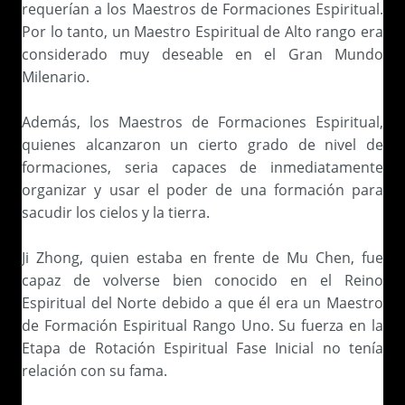
requerían a los Maestros de Formaciones Espiritual.
Por lo tanto, un Maestro Espiritual de Alto rango era
considerado muy deseable en el Gran Mundo
Milenario.
Además, los Maestros de Formaciones Espiritual,
quienes alcanzaron un cierto grado de nivel de
formaciones, seria capaces de inmediatamente
organizar y usar el poder de una formación para
sacudir los cielos y la tierra.
Ji Zhong, quien estaba en frente de Mu Chen, fue
capaz de volverse bien conocido en el Reino
Espiritual del Norte debido a que él era un Maestro
de Formación Espiritual Rango Uno. Su fuerza en la
Etapa de Rotación Espiritual Fase Inicial no tenía
relación con su fama.