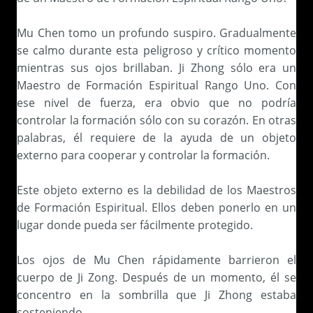
Mu Chen tomo un profundo suspiro. Gradualmente
se calmo durante esta peligroso y crítico momento
mientras sus ojos brillaban. Ji Zhong sólo era un
Maestro de Formación Espiritual Rango Uno. Con
ese nivel de fuerza, era obvio que no podría
controlar la formación sólo con su corazón. En otras
palabras, él requiere de la ayuda de un objeto
externo para cooperar y controlar la formación.
Este objeto externo es la debilidad de los Maestros
de Formación Espiritual. Ellos deben ponerlo en un
lugar donde pueda ser fácilmente protegido.
Los ojos de Mu Chen rápidamente barrieron el
cuerpo de Ji Zong. Después de un momento, él se
concentro en la sombrilla que Ji Zhong estaba
sosteniendo…