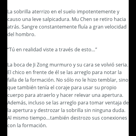
La sobrilla aterrizo en el suelo impotentemente y
causo una leve salpicadura. Mu Chen se retiro hacia
atrás. Sangre constantemente fluía a gran velocidad
del hombro.
“Tú en realidad viste a través de esto…”
La boca de Ji Zong murmuro y su cara se volvió seria.
El chico en frente de él se las arreglo para notar la
falla de la formación. No sólo no le hizo temblar, sino
que también tenía el coraje para usar su propio
cuerpo para atraerlo y hacer relevar una apertura.
Además, incluso se las arreglo para tomar ventaja de
la apertura y destrozar la sobrilla sin ninguna duda.
Al mismo tiempo…también destrozo sus conexiones
con la formación.