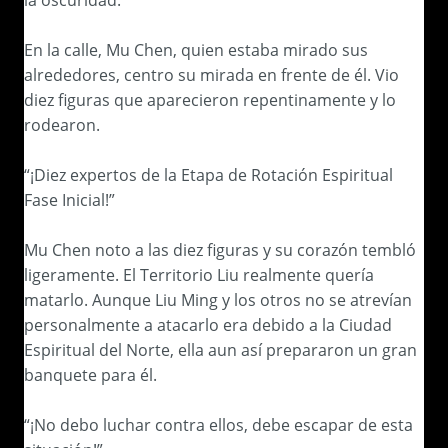
la oscuridad.
En la calle, Mu Chen, quien estaba mirado sus
alrededores, centro su mirada en frente de él. Vio
diez figuras que aparecieron repentinamente y lo
rodearon.
“¡Diez expertos de la Etapa de Rotación Espiritual
Fase Inicial!”
Mu Chen noto a las diez figuras y su corazón tembló
ligeramente. El Territorio Liu realmente quería
matarlo. Aunque Liu Ming y los otros no se atrevían
personalmente a atacarlo era debido a la Ciudad
Espiritual del Norte, ella aun así prepararon un gran
banquete para él.
“¡No debo luchar contra ellos, debe escapar de esta