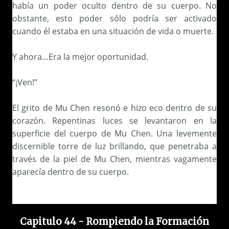
había un poder oculto dentro de su cuerpo. No
obstante, esto poder sólo podría ser activado
cuando él estaba en una situación de vida o muerte.
Y ahora…Era la mejor oportunidad.
“¡Ven!”
El grito de Mu Chen resonó e hizo eco dentro de su
corazón. Repentinas luces se levantaron en la
superficie del cuerpo de Mu Chen. Una levemente
discernible torre de luz brillando, que penetraba a
través de la piel de Mu Chen, mientras vagamente
aparecía dentro de su cuerpo.
Capitulo 44 - Rompiendo la Formación