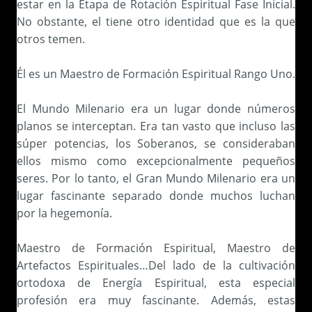
estar en la Etapa de Rotación Espiritual Fase Inicial.
No obstante, el tiene otro identidad que es la que
otros temen.
Él es un Maestro de Formación Espiritual Rango Uno.
El Mundo Milenario era un lugar donde números
planos se interceptan. Era tan vasto que incluso las
súper potencias, los Soberanos, se consideraban
ellos mismo como excepcionalmente pequeños
seres. Por lo tanto, el Gran Mundo Milenario era un
lugar fascinante separado donde muchos luchan
por la hegemonía.
Maestro de Formación Espiritual, Maestro de
Artefactos Espirituales…Del lado de la cultivación
ortodoxa de Energía Espiritual, esta especial
profesión era muy fascinante. Además, estas