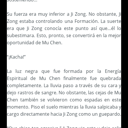
Su fuerza era muy inferior a Ji Zong. No obstante, Ji
Zong estaba controlando una Formación. La suerte
era que Ji Zong conocía este punto así que…él lo
subestimara. Esto, pronto, se convertirá en la mejor
oportunidad de Mu Chen.
“¡Kacha!”
La luz negra que fue formada por la Energía
Espiritual de Mu Chen finalmente fue quebrada
completamente. La lluvia paso a través de su cara y
dejo rastros de sangre. No obstante, las cejas de Mu
Chen también se volvieron como espadas en este
momento. Piso el suelo mientras la lluvia salpicaba y
cargo directamente hacia Ji Zong como un guepardo.