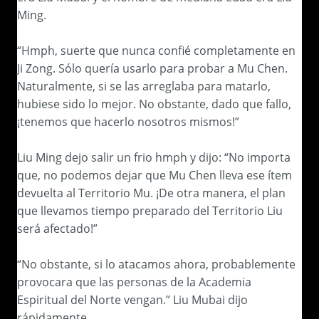
Ming.
“Hmph, suerte que nunca confié completamente en
Ji Zong. Sólo quería usarlo para probar a Mu Chen.
Naturalmente, si se las arreglaba para matarlo,
hubiese sido lo mejor. No obstante, dado que fallo,
¡tenemos que hacerlo nosotros mismos!”
Liu Ming dejo salir un frio hmph y dijo: “No importa
que, no podemos dejar que Mu Chen lleva ese ítem
devuelta al Territorio Mu. ¡De otra manera, el plan
que llevamos tiempo preparado del Territorio Liu
será afectado!”
“No obstante, si lo atacamos ahora, probablemente
provocara que las personas de la Academia
Espiritual del Norte vengan.” Liu Mubai dijo
rápidamente.