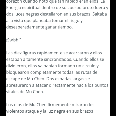
corazón cuando noto que tan rápido eran ellos. La
Energía espiritual dentro de su cuerpo broto fuera y
dos luces negras destellaron en sus brazos. Saltaba
a la vista que planeaba tomar el riego y
desesperadamente ganar tiempo.
¡Swish!”
Las diez figuras rápidamente se acercaron y ellos
estaban altamente sincronizados. Cuando ellos se
dividieron, ellos ya habían formado un circulo y
bloquearon completamente todas las rutas de
escape de Mu Chen. Dos espadas largas se
apresuraron a atacar directamente hacia los puntos
vitales de Mu Chen.
Los ojos de Mu Chen firmemente miraron los
violentos ataque y la luz negra en sus brazos