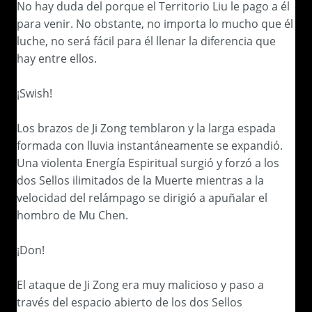
No hay duda del porque el Territorio Liu le pago a él
para venir. No obstante, no importa lo mucho que él
luche, no será fácil para él llenar la diferencia que
hay entre ellos.
¡Swish!
Los brazos de Ji Zong temblaron y la larga espada
formada con lluvia instantáneamente se expandió.
Una violenta Energía Espiritual surgió y forzó a los
dos Sellos ilimitados de la Muerte mientras a la
velocidad del relámpago se dirigió a apuñalar el
hombro de Mu Chen.
¡Don!
El ataque de Ji Zong era muy malicioso y paso a
través del espacio abierto de los dos Sellos