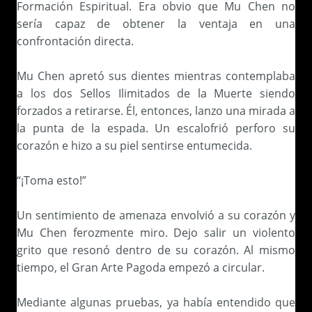
Formación Espiritual. Era obvio que Mu Chen no
sería capaz de obtener la ventaja en una
confrontación directa.
Mu Chen apretó sus dientes mientras contemplaba
a los dos Sellos Ilimitados de la Muerte siendo
forzados a retirarse. Él, entonces, lanzo una mirada a
la punta de la espada. Un escalofrió perforo su
corazón e hizo a su piel sentirse entumecida.
“¡Toma esto!”
Un sentimiento de amenaza envolvió a su corazón y
Mu Chen ferozmente miro. Dejo salir un violento
grito que resonó dentro de su corazón. Al mismo
tiempo, el Gran Arte Pagoda empezó a circular.
Mediante algunas pruebas, ya había entendido que