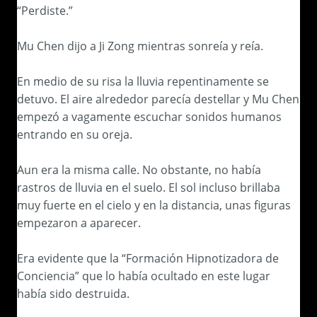
“Perdiste.”
Mu Chen dijo a Ji Zong mientras sonreía y reía.
En medio de su risa la lluvia repentinamente se
detuvo. El aire alrededor parecía destellar y Mu Chen
empezó a vagamente escuchar sonidos humanos
entrando en su oreja.
Aun era la misma calle. No obstante, no había
rastros de lluvia en el suelo. El sol incluso brillaba
muy fuerte en el cielo y en la distancia, unas figuras
empezaron a aparecer.
Era evidente que la “Formación Hipnotizadora de
Conciencia” que lo había ocultado en este lugar
había sido destruida.