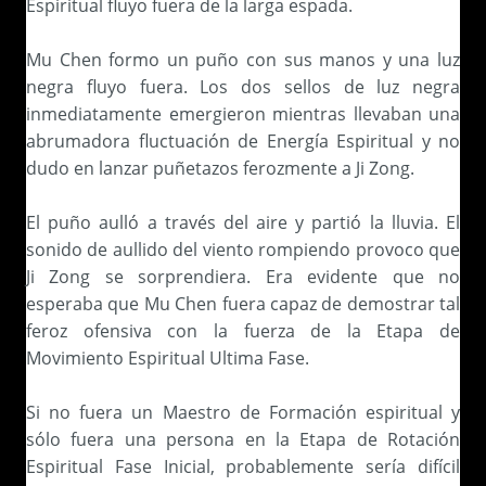
Espiritual fluyo fuera de la larga espada.
Mu Chen formo un puño con sus manos y una luz
negra fluyo fuera. Los dos sellos de luz negra
inmediatamente emergieron mientras llevaban una
abrumadora fluctuación de Energía Espiritual y no
dudo en lanzar puñetazos ferozmente a Ji Zong.
El puño aulló a través del aire y partió la lluvia. El
sonido de aullido del viento rompiendo provoco que
Ji Zong se sorprendiera. Era evidente que no
esperaba que Mu Chen fuera capaz de demostrar tal
feroz ofensiva con la fuerza de la Etapa de
Movimiento Espiritual Ultima Fase.
Si no fuera un Maestro de Formación espiritual y
sólo fuera una persona en la Etapa de Rotación
Espiritual Fase Inicial, probablemente sería difícil