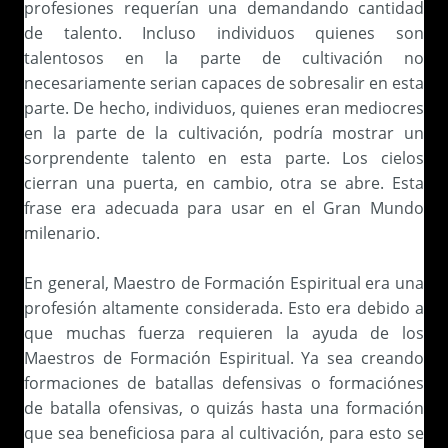
profesiones requerían una demandando cantidad
de talento. Incluso individuos quienes son
talentosos en la parte de cultivación no
necesariamente serian capaces de sobresalir en esta
parte. De hecho, individuos, quienes eran mediocres
en la parte de la cultivación, podría mostrar un
sorprendente talento en esta parte. Los cielos
cierran una puerta, en cambio, otra se abre. Esta
frase era adecuada para usar en el Gran Mundo
milenario.
En general, Maestro de Formación Espiritual era una
profesión altamente considerada. Esto era debido a
que muchas fuerza requieren la ayuda de los
Maestros de Formación Espiritual. Ya sea creando
formaciones de batallas defensivas o formaciónes
de batalla ofensivas, o quizás hasta una formación
que sea beneficiosa para al cultivación, para esto se