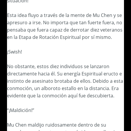
situación!”
Esta idea fluyo a través de la mente de Mu Chen y se
apresuro a irse. No importa que tan fuerte fuera, no
pensaba que fuera capaz de derrotar diez veteranos
en la Etapa de Rotación Espiritual por sí mismo.
¡Swish!
No obstante, estos diez individuos se lanzaron
directamente hacia él. Su energía Espiritual eructo e
instinto de asesinato brotaba de ellos. Debido a esta
conmoción, un alboroto estallo en la distancia. Era
evidente que la conmoción aquí fue descubierta.
“¡Maldición!”
Mu Chen maldijo ruidosamente dentro de su