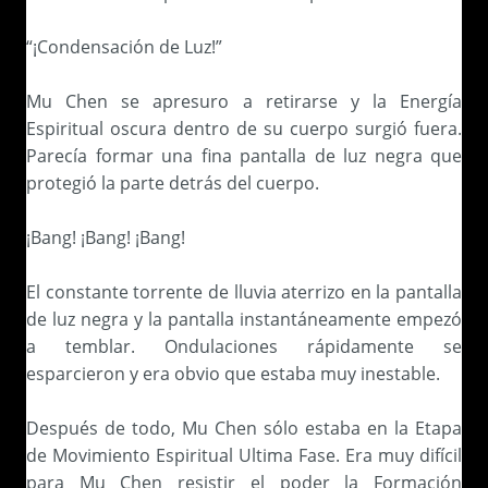
“¡Condensación de Luz!”
Mu Chen se apresuro a retirarse y la Energía
Espiritual oscura dentro de su cuerpo surgió fuera.
Parecía formar una fina pantalla de luz negra que
protegió la parte detrás del cuerpo.
¡Bang! ¡Bang! ¡Bang!
El constante torrente de lluvia aterrizo en la pantalla
de luz negra y la pantalla instantáneamente empezó
a temblar. Ondulaciones rápidamente se
esparcieron y era obvio que estaba muy inestable.
Después de todo, Mu Chen sólo estaba en la Etapa
de Movimiento Espiritual Ultima Fase. Era muy difícil
para Mu Chen resistir el poder la Formación