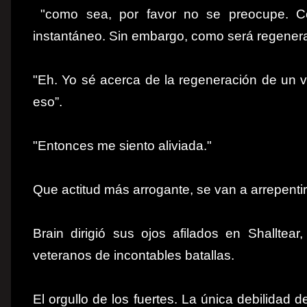
"como sea, por favor no se preocupe. Co
instantáneo. Sin embargo, como será regene
"Eh. Yo sé acerca de la regeneración de un v
eso”.
"Entonces me siento aliviada."
Que actitud más arrogante, se van a arrepentir
Brain dirigió sus ojos afilados en Shalltea
veteranos de incontables batallas.
El orgullo de los fuertes. La única debilidad 