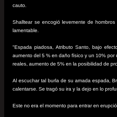
cauto.
Shalltear se encogió levemente de hombros 
lamentable.
"Espada piadosa, Atributo Santo, bajo efec
aumento del 5 % en daño físico y un 10% por 
reales, aumento de 5% en la posibilidad de prov
Al escuchar tal burla de su amada espada, 
calentarse. Se tragó su ira y la dejo en lo pro
Este no era el momento para entrar en erupció