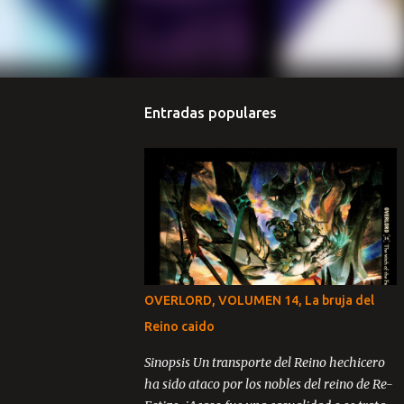
Entradas populares
OVERLORD, VOLUMEN 14, La bruja del
Reino caido
Sinopsis Un transporte del Reino hechicero
ha sido ataco por los nobles del reino de Re-