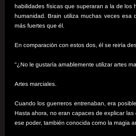
habilidades físicas que superaran a la de los
humanidad. Brain utiliza muchas veces esa 
más fuertes que él.
En comparación con estos dos, él se reiría de
"¿No le gustaría amablemente utilizar artes ma
Artes marciales.
Cuando los guerreros entrenaban, era posible 
Hasta ahora, no eran capaces de explicar las
ese poder, también conocida como la magia 