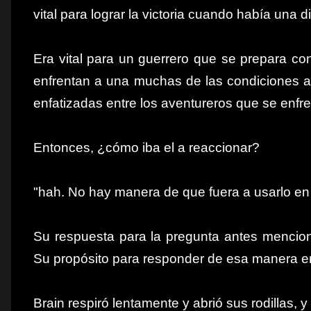
vital para lograr la victoria cuando había una di
Era vital para un guerrero que se prepara co
enfrentan a una muchas de las condiciones a
enfatizadas entre los aventureros que se enfr
Entonces, ¿cómo iba el a reaccionar?
"hah. No hay manera de que fuera a usarlo en t
Su respuesta para la pregunta antes mencion
Su propósito para responder de esa manera era
Brain respiró lentamente y abrió sus rodillas, 