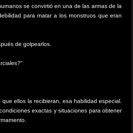
 humanos se convirtió en una de las armas de la
debilidad para matar a los monstruos que eran
spués de golpearlos.
rciales?"
que ellos la recibieran, esa habilidad especial.
 condiciones exactas y situaciones para obtener
armamento.