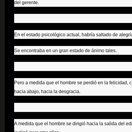
del gerente.
En el estado psicológico actual, habría saltado de alegrí
Se encontraba en un gran estado de ánimo tales.
Pero a medida que el hombre se perdió en la felicidad, c
hacia abajo, hacia la desgracia.
A medida que el hombre se dirigió hacia la salida del edi