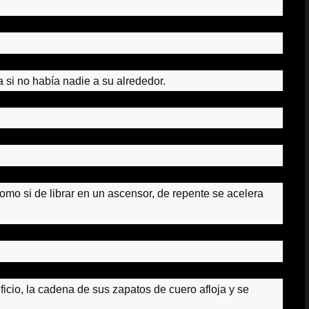
a si no había nadie a su alrededor.
omo si de librar en un ascensor, de repente se acelera
ficio, la cadena de sus zapatos de cuero afloja y se