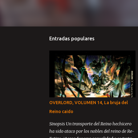
Entradas populares
OVERLORD, VOLUMEN 14, La bruja del
Reino caido
Sinopsis Un transporte del Reino hechicero
ha sido ataco por los nobles del reino de Re-