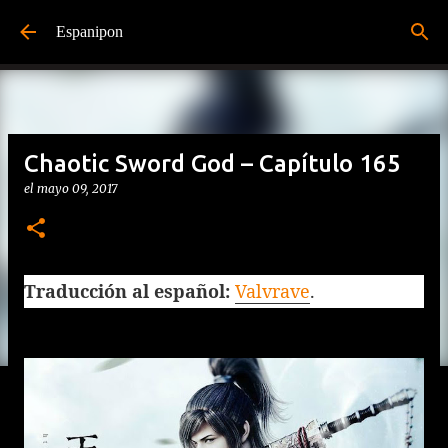
Ir al contenido principal
Espanipon
Chaotic Sword God – Capítulo 165
el
mayo 09, 2017
Traducción al español:
Valvrave
.