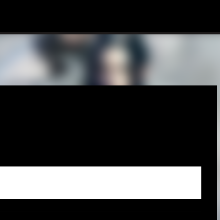
Ir al contenido principal