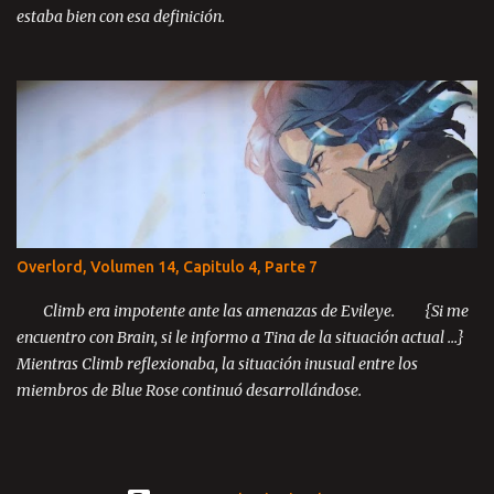
estaba bien con esa definición.
Overlord, Volumen 14, Capitulo 4, Parte 7
Climb era impotente ante las amenazas de Evileye. {Si me
encuentro con Brain, si le informo a Tina de la situación actual ...}
Mientras Climb reflexionaba, la situación inusual entre los
miembros de Blue Rose continuó desarrollándose.