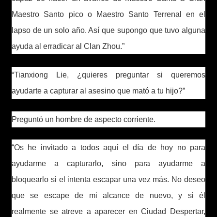
Maestro Santo pico o Maestro Santo Terrenal en el
lapso de un solo año. Así que supongo que tuvo alguna
ayuda al erradicar al Clan Zhou.”
“Tianxiong Lie, ¿quieres preguntar si queremos
ayudarte a capturar al asesino que mató a tu hijo?”
Preguntó un hombre de aspecto corriente.
“Os he invitado a todos aquí el día de hoy no para
ayudarme a capturarlo, sino para ayudarme a
bloquearlo si el intenta escapar una vez más. No deseo
que se escape de mi alcance de nuevo, y si él
realmente se atreve a aparecer en Ciudad Despertar,