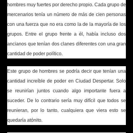
hombres muy fuertes por derecho propio. Cada grupo de
mercenarios tenía un número de más de cien personas
con una fuerza que no era como la de la mayoría de los
grupos. Entre el grupo frente a él, había incluso dos
ancianos que tenían dos clanes diferentes con una gran
cantidad de poder político.
Este grupo de hombres se podría decir que tenían una
cantidad increíble de poder en Ciudad Despertar. Solo
se reunirían juntos cuando algo importante fuera a
suceder. De lo contrario sería muy difícil que todos se
reunieran, por lo tanto, cualquiera que viera esto se
quedaría atónito.