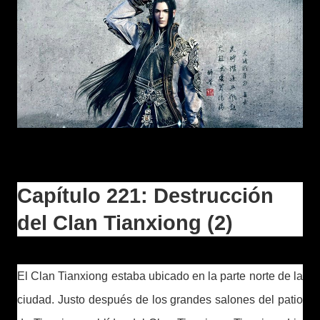
Capítulo 221: Destrucción
del Clan Tianxiong (2)
El Clan Tianxiong estaba ubicado en la parte norte de la
ciudad. Justo después de los grandes salones del patio