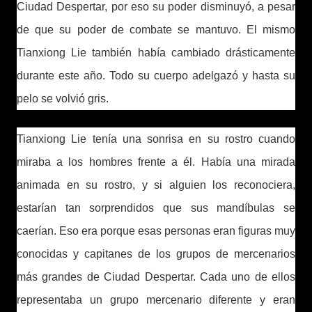
Ciudad Despertar, por eso su poder disminuyó, a pesar
de que su poder de combate se mantuvo. El mismo
Tianxiong Lie también había cambiado drásticamente
durante este año. Todo su cuerpo adelgazó y hasta su
pelo se volvió gris.
Tianxiong Lie tenía una sonrisa en su rostro cuando
miraba a los hombres frente a él. Había una mirada
animada en su rostro, y si alguien los reconociera,
estarían tan sorprendidos que sus mandíbulas se
caerían. Eso era porque esas personas eran figuras muy
conocidas y capitanes de los grupos de mercenarios
más grandes de Ciudad Despertar. Cada uno de ellos
representaba un grupo mercenario diferente y eran