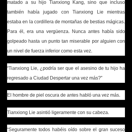
matado a su hijo Tianxiong Kang, sino que incluso
también había jugado con Tianxiong Lie mientras
estaba en la cordillera de montañas de bestias mágicas.
Para él, era una vergüenza. Nunca antes había sido
golpeado hasta un punto tan miserable por alguien con
un nivel de fuerza inferior como esta vez.
“Tianxiong Lie, ¿podría ser que el asesino de tu hijo ha
regresado a Ciudad Despertar una vez más?”
El hombre de piel oscura de antes habló una vez más.
Tianxiong Lie asintió ligeramente con su cabeza.
“Seguramente todos habéis oído sobre el gran suceso