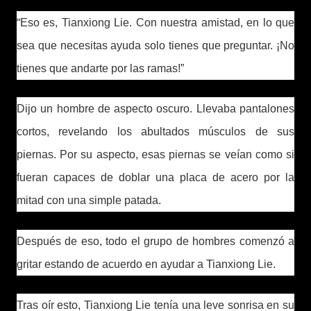
“Eso es, Tianxiong Lie. Con nuestra amistad, en lo que
sea que necesitas ayuda solo tienes que preguntar. ¡No
tienes que andarte por las ramas!”
Dijo un hombre de aspecto oscuro. Llevaba pantalones
cortos, revelando los abultados músculos de sus
piernas. Por su aspecto, esas piernas se veían como si
fueran capaces de doblar una placa de acero por la
mitad con una simple patada.
Después de eso, todo el grupo de hombres comenzó a
gritar estando de acuerdo en ayudar a Tianxiong Lie.
Tras oír esto, Tianxiong Lie tenía una leve sonrisa en su