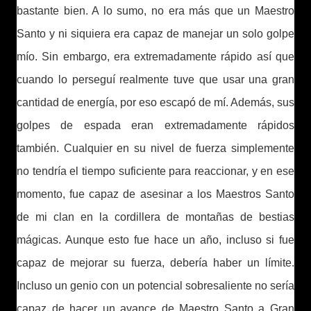
bastante bien. A lo sumo, no era más que un Maestro
Santo y ni siquiera era capaz de manejar un solo golpe
mío. Sin embargo, era extremadamente rápido así que
cuando lo perseguí realmente tuve que usar una gran
cantidad de energía, por eso escapó de mí. Además, sus
golpes de espada eran extremadamente rápidos
también. Cualquier en su nivel de fuerza simplemente
no tendría el tiempo suficiente para reaccionar, y en ese
momento, fue capaz de asesinar a los Maestros Santo
de mi clan en la cordillera de montañas de bestias
mágicas. Aunque esto fue hace un año, incluso si fue
capaz de mejorar su fuerza, debería haber un límite.
Incluso un genio con un potencial sobresaliente no sería
capaz de hacer un avance de Maestro Santo a Gran