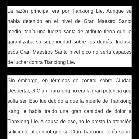
La razón principal era por Tianxiong Lie. Aunque se
había detenido en el nivel de Gran Maestro Santo
medio, tenía una fuerza santa de atributo tierra que le
garantizaba su superioridad sobre los demás. Incluso
esos Gran Maestros Santo nivel pico no sería capaces
de luchar contra Tianxiong Lie.
Sin embargo, en términos de control sobre Ciudad
Despertar, el Clan Tianxiong no era la gran potencia que
solía ser. Eso fue debido a que la muerte de Tianxiong
Kang le había traído una gran cantidad de dolor a
Tianxiong Lie. A causa de eso, no le prestó la atención
suficiente al control que su Clan Tianxiong tenía sobre