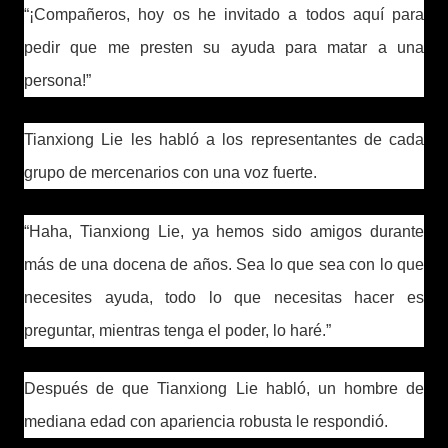
“¡Compañeros, hoy os he invitado a todos aquí para
pedir que me presten su ayuda para matar a una
persona!”
Tianxiong Lie les habló a los representantes de cada
grupo de mercenarios con una voz fuerte.
“Haha, Tianxiong Lie, ya hemos sido amigos durante
más de una docena de años. Sea lo que sea con lo que
necesites ayuda, todo lo que necesitas hacer es
preguntar, mientras tenga el poder, lo haré.”
Después de que Tianxiong Lie habló, un hombre de
mediana edad con apariencia robusta le respondió.