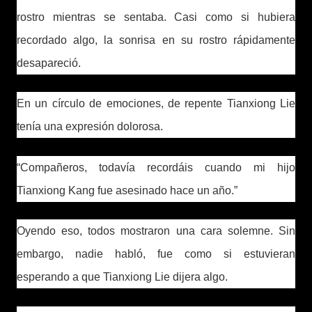
rostro mientras se sentaba. Casi como si hubiera
recordado algo, la sonrisa en su rostro rápidamente
desapareció.
En un círculo de emociones, de repente Tianxiong Lie
tenía una expresión dolorosa.
“Compañeros, todavía recordáis cuando mi hijo
Tianxiong Kang fue asesinado hace un año.”
Oyendo eso, todos mostraron una cara solemne. Sin
embargo, nadie habló, fue como si estuvieran
esperando a que Tianxiong Lie dijera algo.