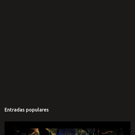
Entradas populares