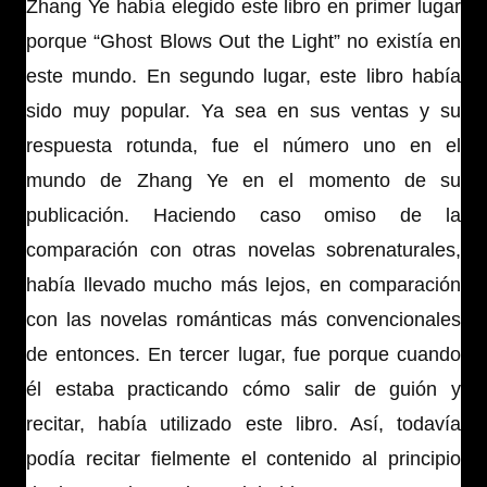
Zhang Ye había elegido este libro en primer lugar
porque “Ghost Blows Out the Light” no existía en
este mundo. En segundo lugar, este libro había
sido muy popular. Ya sea en sus ventas y su
respuesta rotunda, fue el número uno en el
mundo de Zhang Ye en el momento de su
publicación. Haciendo caso omiso de la
comparación con otras novelas sobrenaturales,
había llevado mucho más lejos, en comparación
con las novelas románticas más convencionales
de entonces. En tercer lugar, fue porque cuando
él estaba practicando cómo salir de guión y
recitar, había utilizado este libro. Así, todavía
podía recitar fielmente el contenido al principio