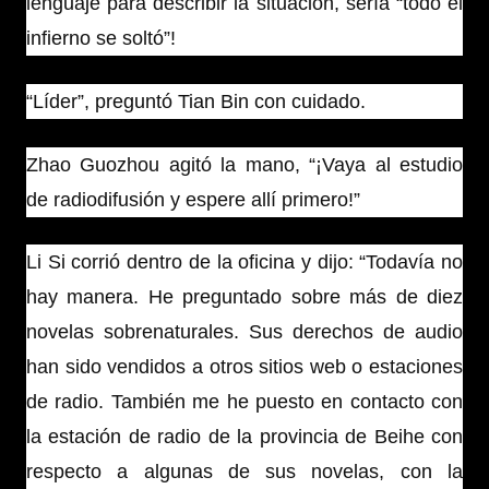
lenguaje para describir la situación, sería “todo el
infierno se soltó”!
“Líder”, preguntó Tian Bin con cuidado.
Zhao Guozhou agitó la mano, “¡Vaya al estudio
de radiodifusión y espere allí primero!”
Li Si corrió dentro de la oficina y dijo: “Todavía no
hay manera. He preguntado sobre más de diez
novelas sobrenaturales. Sus derechos de audio
han sido vendidos a otros sitios web o estaciones
de radio. También me he puesto en contacto con
la estación de radio de la provincia de Beihe con
respecto a algunas de sus novelas, con la