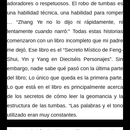
adoradores o respetuosos. El robo de tumbas es
una habilidad técnica, una habilidad para romper
… “Zhang Ye no lo dijo ni rápidamente, ni
lentamente cuando narró:” Todas estas historias
comenzaron con un libro incompleto que mi padre
me dejó. Ese libro es el “Secreto Místico de Feng-
Shui, Yin y Yang en Dieciséis Personajes”. Sin
embargo, nadie sabe qué pasó con la última parte
del libro; Lo único que queda es la primera parte.
Lo que está en el libro es principalmente acerca
de los secretos de cómo leer la geomancia y la
estructura de las tumbas. “Las palabras y el tono
utilizado eran muy constantes.