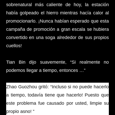
sobrenatural más caliente de hoy, la estación
había golpeado el hierro mientras hacía calor al
promocionarlo. ¡Nunca habían esperado que esta
campaña de promoción a gran escala se hubiera
convertido en una soga alrededor de sus propios
cuellos!
Tian Bin dijo suavemente, “Si realmente no
podemos llegar a tiempo, entonces …”
Zhao Guozhou gritó: “Incluso si no puede hacerlo
a tiempo, todavía tiene que hacerlo! Puesto que
este problema fue causado por usted, limpie su
propio asno! ”