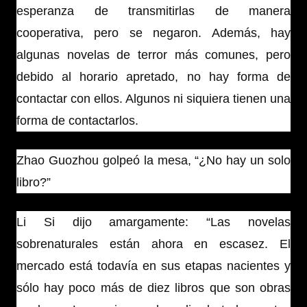
esperanza de transmitirlas de manera
cooperativa, pero se negaron. Además, hay
algunas novelas de terror más comunes, pero
debido al horario apretado, no hay forma de
contactar con ellos. Algunos ni siquiera tienen una
forma de contactarlos.
Zhao Guozhou golpeó la mesa, “¿No hay un solo
libro?”
Li Si dijo amargamente: “Las novelas
sobrenaturales están ahora en escasez. El
mercado está todavía en sus etapas nacientes y
sólo hay poco más de diez libros que son obras