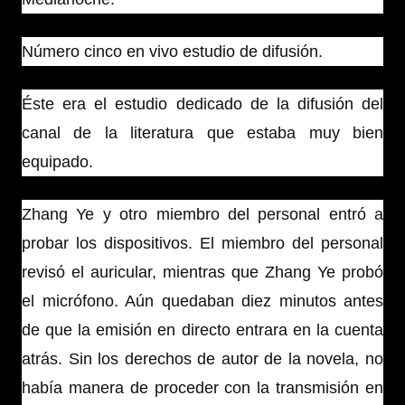
Número cinco en vivo estudio de difusión.
Éste era el estudio dedicado de la difusión del
canal de la literatura que estaba muy bien
equipado.
Zhang Ye y otro miembro del personal entró a
probar los dispositivos. El miembro del personal
revisó el auricular, mientras que Zhang Ye probó
el micrófono. Aún quedaban diez minutos antes
de que la emisión en directo entrara en la cuenta
atrás. Sin los derechos de autor de la novela, no
había manera de proceder con la transmisión en