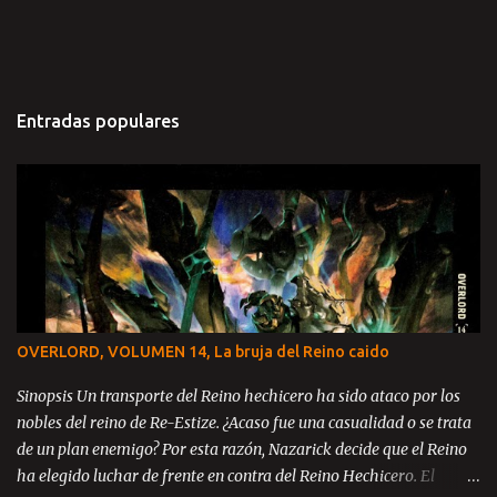
Entradas populares
OVERLORD, VOLUMEN 14, La bruja del Reino caido
Sinopsis Un transporte del Reino hechicero ha sido ataco por los
nobles del reino de Re-Estize. ¿Acaso fue una casualidad o se trata
de un plan enemigo? Por esta razón, Nazarick decide que el Reino
ha elegido luchar de frente en contra del Reino Hechicero. El