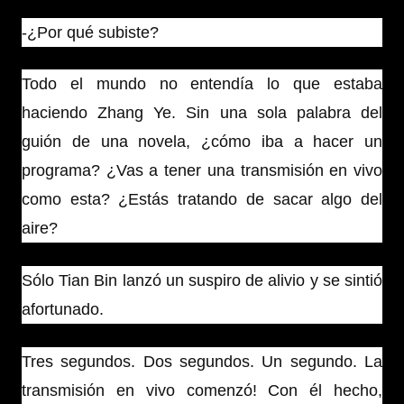
-¿Por qué subiste?
Todo el mundo no entendía lo que estaba
haciendo Zhang Ye. Sin una sola palabra del
guión de una novela, ¿cómo iba a hacer un
programa? ¿Vas a tener una transmisión en vivo
como esta? ¿Estás tratando de sacar algo del
aire?
Sólo Tian Bin lanzó un suspiro de alivio y se sintió
afortunado.
Tres segundos. Dos segundos. Un segundo. La
transmisión en vivo comenzó! Con él hecho,