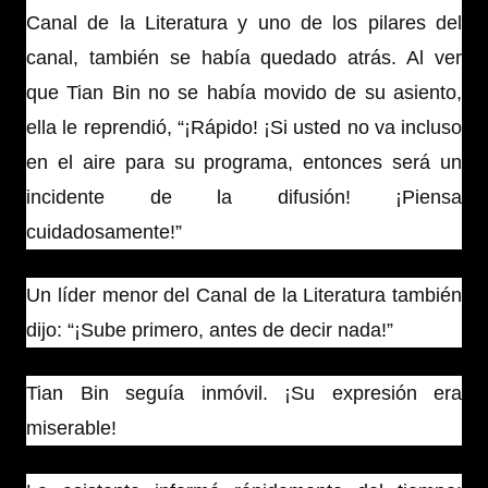
Canal de la Literatura y uno de los pilares del
canal, también se había quedado atrás. Al ver
que Tian Bin no se había movido de su asiento,
ella le reprendió, “¡Rápido! ¡Si usted no va incluso
en el aire para su programa, entonces será un
incidente de la difusión! ¡Piensa
cuidadosamente!”
Un líder menor del Canal de la Literatura también
dijo: “¡Sube primero, antes de decir nada!”
Tian Bin seguía inmóvil. ¡Su expresión era
miserable!