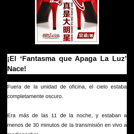
¡El ‘Fantasma que Apaga La Luz’
Nace!
Fuera de la unidad de oficina, el cielo estaba
completamente oscuro.
Era más de las 11 de la noche, y estaban a
menos de 30 minutos de la transmisión en vivo a