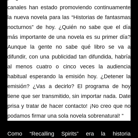
canales han estado promoviendo continuamente
la nueva novela para las “Historias de fantasmas
nocturnos” de hoy. ¿Quién no sabe que el día
más importante de una novela es su primer día?
Aunque la gente no sabe qué libro se va a
difundir, con una publicidad tan difundida, habría
al menos cuatro o cinco veces la audiencia
habitual esperando la emisión hoy. ¿Detener la
emisión? ¿Vas a decirlo? El programa de hoy
tiene que ser transmitido, sin importar nada. Date
prisa y tratar de hacer contacto! ¡No creo que no
podamos firmar una sola novela sobrenatural! ”
Como “Recalling Spirits” era la historia