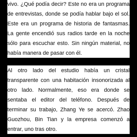
vivo. ¿Qué podía decir? Este no era un programa
de entrevistas, donde se podía hablar bajo el sol.
Este era un programa de historia de fantasmas.
La gente encendió sus radios tarde en la noche
sólo para escuchar esto. Sin ningún material, no
había manera de pasar con él.
Al otro lado del estudio había un cristal
transparente con una habitación insonorizada al
otro lado. Normalmente, eso era donde se
sentaba el editor del teléfono. Después de
terminar su trabajo, Zhang Ye se acercó. Zhao
Guozhou, Bin Tian y la empresa comenzó a
entrar, uno tras otro.