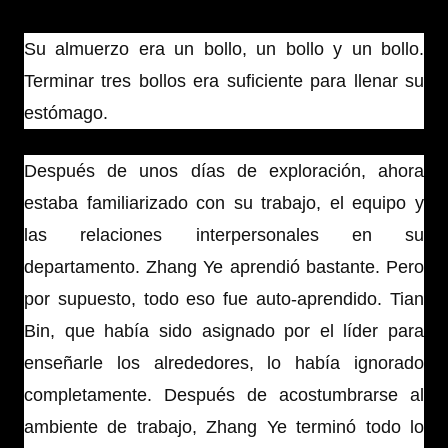
Su almuerzo era un bollo, un bollo y un bollo.
Terminar tres bollos era suficiente para llenar su
estómago.
Después de unos días de exploración, ahora
estaba familiarizado con su trabajo, el equipo y
las relaciones interpersonales en su
departamento. Zhang Ye aprendió bastante. Pero
por supuesto, todo eso fue auto-aprendido. Tian
Bin, que había sido asignado por el líder para
enseñarle los alrededores​, lo había ignorado
completamente. Después de acostumbrarse al
ambiente de trabajo, Zhang Ye terminó todo lo