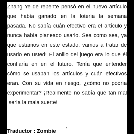
Zhang Ye de repente pensó en el nuevo artículo
que había ganado en la lotería la semana
pasada. No sabía cuán efectivo era el artículo y
nunca había planeado usarlo. Sea como sea, ya
que estamos en este estado, vamos a tratar de
usarlo en usted! El anillo del juego era lo que él
confiaría en en el futuro. Tenía que entender
cómo se usaban los artículos y cuán efectivos
eran. Con su vida en riesgo, ¿cómo no podría
experimentar? ¡Realmente no sabía que tan mal
sería la mala suerte!
Traductor : Zombie