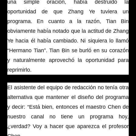
una simple oración, había destruido la
oportunidad de que Zhang Ye tuviera un
programa. En cuanto a la razón, Tian Bin
obviamente había notado que la actitud de Zhang
Ye hacia él había cambiado. Ni siquiera lo llamó
“Hermano Tian”. Tian Bin se burló en su corazón
y naturalmente aprovechó la oportunidad para
reprimirlo.
El asistente del equipo de redacción no tenía otra
alternativa que mantener el diseño del programa
y decir: “Está bien, entonces el maestro Chen de
nuestro canal no tiene un programa hoy,
¿verdad? Voy a hacer que aparezca el profesor
Chen.