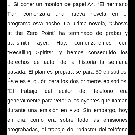
Li Si poner un montón de papel A4. “El hermano
Tian comenzará una nueva novela en el
programa esta noche. La última novela, “Ghosts
at the Zero Point” ha terminado de grabar y
transmitir ayer. Hoy, comenzaremos con
“Recalling Spirits”, y hemos conseguido los
derechos de autor de la historia la semana
pasada. El plan es prepararse para 50 episodios.
Éste es el guión para los dos primeros episodios.
“El trabajo del editor del teléfono era
generalmente para vetar a los oyentes que llaman
durante una emisión en vivo. Sin embargo, hoy
en día, como era sobre todo las emisiones
pregrabadas, el trabajo del redactor del teléfono