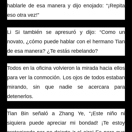
hablarle de esa manera y dijo enojado: “¡Repita
eso otra vez!”
Li Si también se apresuró y dijo: “Como un
novato, ¿cómo puede hablar con el hermano Tian
de esa manera? ¿Te estás rebelando?
Todos en la oficina volvieron la mirada hacia ellos
para ver la conmoción. Los ojos de todos estaban
mirando, sin que nadie se acercara para
detenerlos.
Tian Bin señaló a Zhang Ye, “¡Este niño ni
siquiera puede apreciar mi bondad! ¡Te estoy