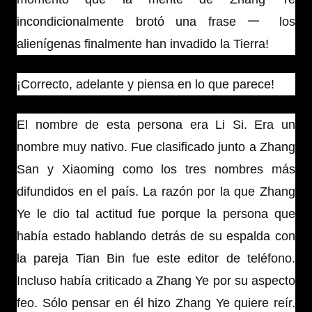
incondicionalmente brotó una frase 一 los
alienígenas finalmente han invadido la Tierra!
¡Correcto, adelante y piensa en lo que parece!
El nombre de esta persona era Li Si. Era un
nombre muy nativo. Fue clasificado junto a Zhang
San y Xiaoming como los tres nombres más
difundidos en el país. La razón por la que Zhang
Ye le dio tal actitud fue porque la persona que
había estado hablando detrás de su espalda con
la pareja Tian Bin fue este editor de teléfono.
Incluso había criticado a Zhang Ye por su aspecto
feo. Sólo pensar en él hizo Zhang Ye quiere reír.