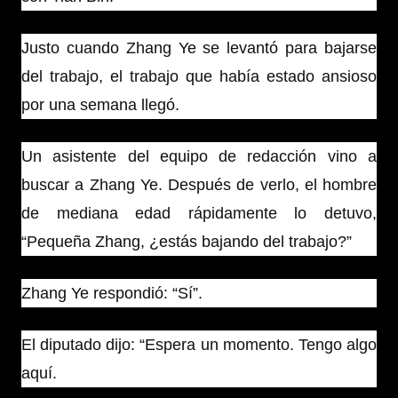
Justo cuando Zhang Ye se levantó para bajarse
del trabajo, el trabajo que había estado ansioso
por una semana llegó.
Un asistente del equipo de redacción vino a
buscar a Zhang Ye. Después de verlo, el hombre
de mediana edad rápidamente lo detuvo,
“Pequeña Zhang, ¿estás bajando del trabajo?”
Zhang Ye respondió: “Sí”.
El diputado dijo: “Espera un momento. Tengo algo
aquí.