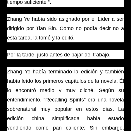
tiempo suficiente “.
Zhang Ye había sido asignado por el Líder a ser
dirigido por Tian Bin. Como no podía decir no a
esta tarea, la tomó y la editó.
Por la tarde, justo antes de bajar del trabajo.
Zhang Ye había terminado la edición y también
había leído los primeros capítulos de la novela. Él
lo encontró medio y muy cliché. Según su
entendimiento, “Recalling Spirits” era una novela
sobrenatural muy popular en estos días. La
edición china simplificada había estado
vendiendo como pan caliente; Sin embargo,