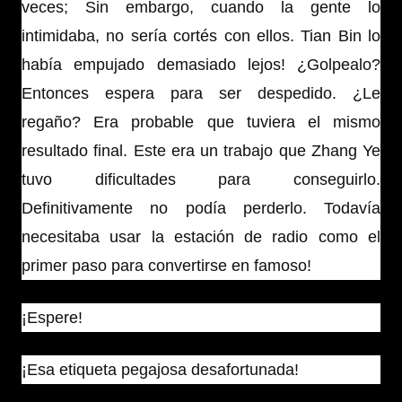
veces; Sin embargo, cuando la gente lo
intimidaba, no sería cortés con ellos. Tian Bin lo
había empujado demasiado lejos! ¿Golpealo?
Entonces espera para ser despedido. ¿Le
regaño? Era probable que tuviera el mismo
resultado final. Este era un trabajo que Zhang Ye
tuvo dificultades para conseguirlo.
Definitivamente no podía perderlo. Todavía
necesitaba usar la estación de radio como el
primer paso para convertirse en famoso!
¡Espere!
¡Esa etiqueta pegajosa desafortunada!