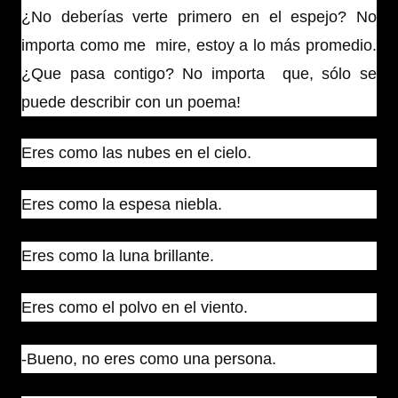
¿No deberías verte primero en el espejo? No
importa como me mire, estoy a lo más promedio.
¿Que pasa contigo? No importa que, sólo se
puede describir con un poema!
Eres como las nubes en el cielo.
Eres como la espesa niebla.
Eres como la luna brillante.
Eres como el polvo en el viento.
-Bueno, no eres como una persona.