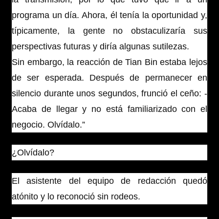
programa un día. Ahora, él tenía la oportunidad y,
típicamente, la gente no obstaculizaría sus
perspectivas futuras y diría algunas sutilezas.
Sin embargo, la reacción de Tian Bin estaba lejos
de ser esperada. Después de permanecer en
silencio durante unos segundos, frunció el ceño: -
Acaba de llegar y no está familiarizado con el
negocio. Olvídalo.”
¿Olvídalo?
El asistente del equipo de redacción quedó
atónito y lo reconoció sin rodeos.