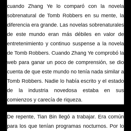
cuando Zhang Ye lo comparó con la novela
sobrenatural de Tomb Robbers en su mente, la
diferencia era grande. Las novelas sobrenaturales
de este mundo eran más débiles en valor de
entretenimiento y continuo suspense a la novela
de Tomb Robbers. Cuando Zhang Ye comprobó la
web para ganar un poco de comprensión, se dio
cuenta de que este mundo no tenía nada similar a
Tomb Robbers. Nadie lo había escrito y el estado
de la industria novedosa estaba en sus
comienzos y carecía de riqueza.
De repente, Tian Bin llegó a trabajar. Era común
para los que tenían programas nocturnos. Por lo