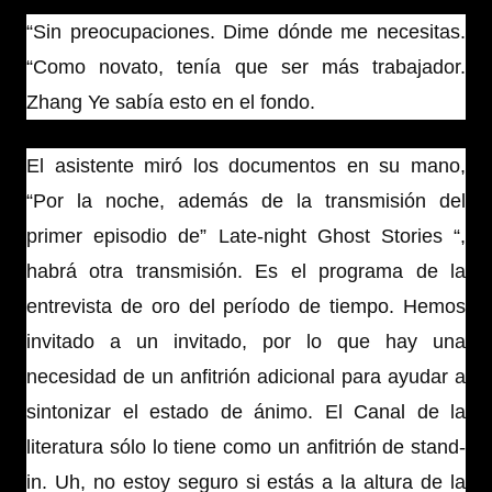
“Sin preocupaciones. Dime dónde me necesitas.
“Como novato, tenía que ser más trabajador.
Zhang Ye sabía esto en el fondo.
El asistente miró los documentos en su mano,
“Por la noche, además de la transmisión del
primer episodio de” Late-night Ghost Stories “,
habrá otra transmisión. Es el programa de la
entrevista de oro del período de tiempo. Hemos
invitado a un invitado, por lo que hay una
necesidad de un anfitrión adicional para ayudar a
sintonizar el estado de ánimo. El Canal de la
literatura sólo lo tiene como un anfitrión de stand-
in. Uh, no estoy seguro si estás a la altura de la