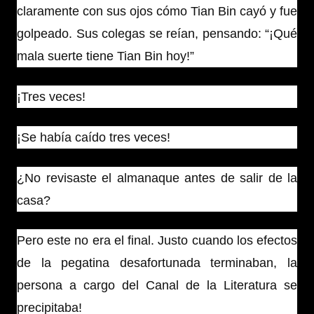
claramente con sus ojos cómo Tian Bin cayó y fue
golpeado. Sus colegas se reían, pensando: “¡Qué
mala suerte tiene Tian Bin hoy!”
¡Tres veces!
¡Se había caído tres veces!
¿No revisaste el almanaque antes de salir de la
casa?
Pero este no era el final. Justo cuando los efectos
de la pegatina desafortunada terminaban, la
persona a cargo del Canal de la Literatura se
precipitaba!