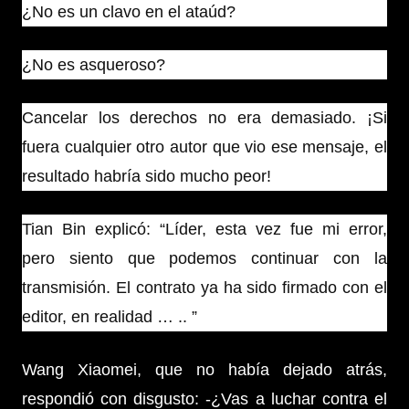
¿No es un clavo en el ataúd?
¿No es asqueroso?
Cancelar los derechos no era demasiado. ¡Si
fuera cualquier otro autor que vio ese mensaje, el
resultado habría sido mucho peor!
Tian Bin explicó: “Líder, esta vez fue mi error,
pero siento que podemos continuar con la
transmisión. El contrato ya ha sido firmado con el
editor, en realidad … .. ”
Wang Xiaomei, que no había dejado atrás,
respondió con disgusto: -¿Vas a luchar contra el