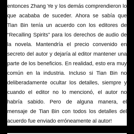
entonces Zhang Ye y los demás comprendieron lo
que acababa de suceder. Ahora se sabía que
Tian Bin tenía un acuerdo con los editores de
“Recalling Spirits” para los derechos de audio de
la novela. Mantendría el precio convenido en
secreto del autor y dejaría al editor mantener una
parte de los beneficios. En realidad, esto era muy
común en la industria. Incluso si Tian Bin no
deliberadamente ocultar los detalles, siempre y
cuando el editor no lo mencionó, el autor no
habría sabido. Pero de alguna manera, el
mensaje de Tian Bin con todos los detalles del
acuerdo fue enviado erróneamente al autor!