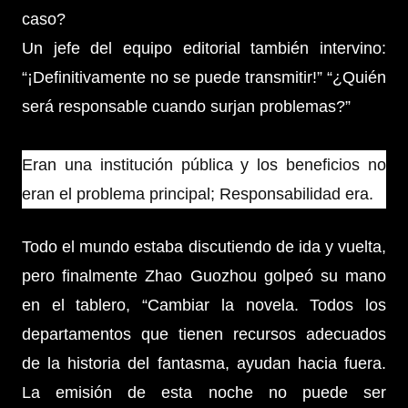
caso?
Un jefe del equipo editorial también intervino:
“¡Definitivamente no se puede transmitir!” “¿Quién
será responsable cuando surjan problemas?”
Eran una institución pública y los beneficios no
eran el problema principal; Responsabilidad era.
Todo el mundo estaba discutiendo de ida y vuelta,
pero finalmente Zhao Guozhou golpeó su mano
en el tablero, “Cambiar la novela. Todos los
departamentos que tienen recursos adecuados
de la historia del fantasma, ayudan hacia fuera.
La emisión de esta noche no puede ser