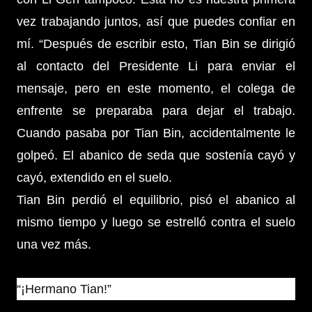
vez trabajando juntos, así que puedes confiar en
mí. “Después de escribir esto, Tian Bin se dirigió
al contacto del Presidente Li para enviar el
mensaje, pero en este momento, el colega de
enfrente se preparaba para dejar el trabajo.
Cuando pasaba por Tian Bin, accidentalmente le
golpeó. El abanico de seda que sostenía cayó y
cayó, extendido en el suelo.
Tian Bin perdió el equilibrio, pisó el abanico al
mismo tiempo y luego se estrelló contra el suelo
una vez más.
“¡Hermano Tian!”