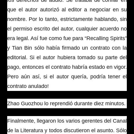
que el autor autorizó al editor a negociar en su
nombre. Por lo tanto, estrictamente hablando, sin
el permiso escrito del autor, cualquier acuerdo no
era legal. Así fue como fue para “Recalling Spirits”
y Tian Bin sólo había firmado un contrato con la
editorial. Si el autor hubiera tomado su parte del
pago, entonces el contrato habría estado en vigor.
Pero aún así, si el autor quería, podría tener el
contrato anulado!
Zhao Guozhou lo reprendió durante diez minutos.
Finalmente, llegaron los varios gerentes del Canal
de la Literatura y todos discutieron el asunto. Sólo