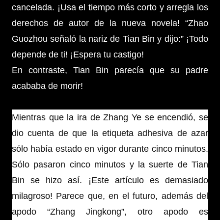
cancelada. ¡Usa el tiempo más corto y arregla los
derechos de autor de la nueva novela! “Zhao
Guozhou señaló la nariz de Tian Bin y dijo:” ¡Todo
depende de ti! ¡Espera tu castigo!
En contraste, Tian Bin parecía que su padre
acababa de morir!
Mientras que la ira de Zhang Ye se encendió, se
dio cuenta de que la etiqueta adhesiva de azar
sólo había estado en vigor durante cinco minutos.
Sólo pasaron cinco minutos y la suerte de Tian
Bin se hizo así. ¡Este artículo es demasiado
milagroso! Parece que, en el futuro, además del
apodo “Zhang Jingkong”, otro apodo es