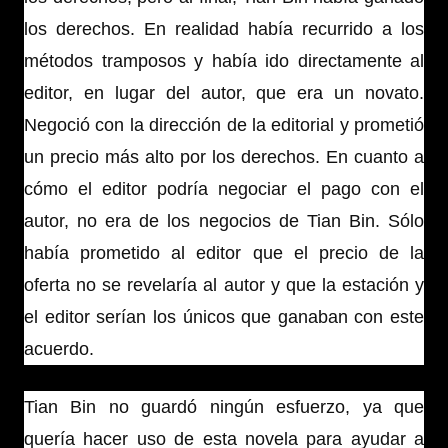
los derechos. En realidad había recurrido a los
métodos tramposos y había ido directamente al
editor, en lugar del autor, que era un novato.
Negoció con la dirección de la editorial y prometió
un precio más alto por los derechos. En cuanto a
cómo el editor podría negociar el pago con el
autor, no era de los negocios de Tian Bin. Sólo
había prometido al editor que el precio de la
oferta no se revelaría al autor y que la estación y
el editor serían los únicos que ganaban con este
acuerdo.
Tian Bin no guardó ningún esfuerzo, ya que
quería hacer uso de esta novela para ayudar a