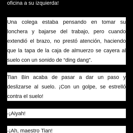
oficina a su izquierda!
Una colega estaba pensando en tomar su
lonchera y bajarse del trabajo, pero cuando
extendió el brazo, no prestó atención, haciendo
que la tapa de la caja de almuerzo se cayera al
suelo con un sonido de “ding dang”.
Tian Bin acaba de pasar a dar un paso y
deslizarse al suelo. ¡Con un golpe, se estrelló
contra el suelo!
-¡Aiyah!
-¡Ah, maestro Tian!