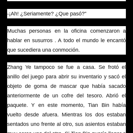
-¡Ah! ¿Seriamente? ¿Que pasó?”
Muchas personas en la oficina comenzaron a
hablar en susurros . A todo el mundo le encantó
que sucediera una conmoción.
Zhang Ye tampoco se fue a casa. Se frotó el
anillo del juego para abrir su inventario y sacó el
objeto de goma de mascar que había sacado
anteriormente de un cofre del tesoro. Abrió el
paquete. Y en este momento, Tian Bin había
vuelto desde afuera. Mientras los dos estaban
sentados uno frente al otro, sus asientos estaban