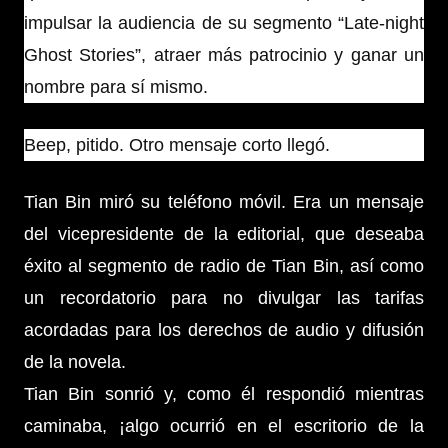
impulsar la audiencia de su segmento “Late-night
Ghost Stories”, atraer más patrocinio y ganar un
nombre para sí mismo.
Beep, pitido. Otro mensaje corto llegó.
Tian Bin miró su teléfono móvil. Era un mensaje
del vicepresidente de la editorial, que deseaba
éxito al segmento de radio de Tian Bin, así como
un recordatorio para no divulgar las tarifas
acordadas para los derechos de audio y difusión
de la novela.
Tian Bin sonrió y, como él respondió mientras
caminaba, ¡algo ocurrió en el escritorio de la