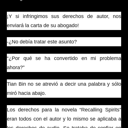
¡Y si infringimos sus derechos de autor, nos
enviará la carta de su abogado!
-¿No debía tratar este asunto?
“¿Por qué se ha convertido en mi problema
ahora?”
Tian Bin no se atrevió a decir una palabra y sólo
miró hacia abajo.
Los derechos para la novela “Recalling Spirits”
eran todos con el autor y lo mismo se aplicaba a
los derechos de audio. Se trataba de confiar en