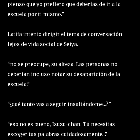
pienso que yo prefiero que deberías de ir a la
escuela por ti mismo.”
Latifa intento dirigir el tema de conversación
lejos de vida social de Seiya.
“no se preocupe, su alteza. Las personas no
deberían incluso notar su desaparición de la
escuela.”
“¿qué tanto vas a seguir insultándome…?”
“eso no es bueno, Isuzu-chan. Tú necesitas
escoger tus palabras cuidadosamente…”