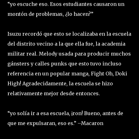
“yo escuche eso. Esos estudiantes causaron un
montón de problemas, ¿lo hacen?”
Isuzu recordó que esto se localizaba en la escuela
del distrito vecino a la que ella fue, la academia
militar real. Melody usada para producir muchos
gánsters y calles punks que esto tuvo incluso
referencia en un popular manga, Fight Oh, Doki
High! Agradecidamente, la escuela se hizo
relativamente mejor desde entonces.
“yo solía ir a esa escuela, ¡ron! Bueno, antes de
que me expulsaran, eso es.” –Macaron