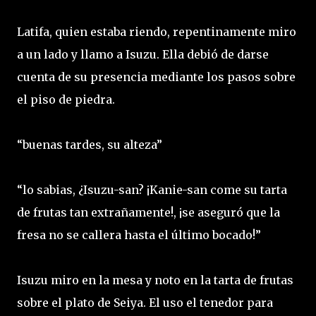
Latifa, quien estaba riendo, repentinamente miro
a un lado y llamo a Isuzu. Ella debió de darse
cuenta de su presencia mediante los pasos sobre
el piso de piedra.
“buenas tardes, su alteza”
“lo sabias, ¿Isuzu-san? ¡Kanie-san come su tarta
de frutas tan extrañamente!, ¡se aseguró que la
fresa no se callera hasta el último bocado!”
Isuzu miro en la mesa y noto en la tarta de frutas
sobre el plato de Seiya. El uso el tenedor para