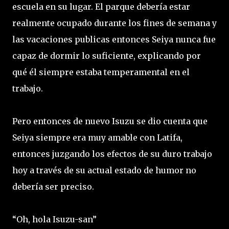
escuela en su lugar. El parque debería estar
realmente ocupado durante los fines de semana y
las vacaciones publicas entonces Seiya nunca fue
capaz de dormir lo suficiente, explicando por
qué él siempre estaba temperamental en el
trabajo.
Pero entonces de nuevo Isuzu se dio cuenta que
Seiya siempre era muy amable con Latifa,
entonces juzgando los efectos de su duro trabajo
hoy a través de su actual estado de humor no
debería ser preciso.
“Oh, hola Isuzu-san”