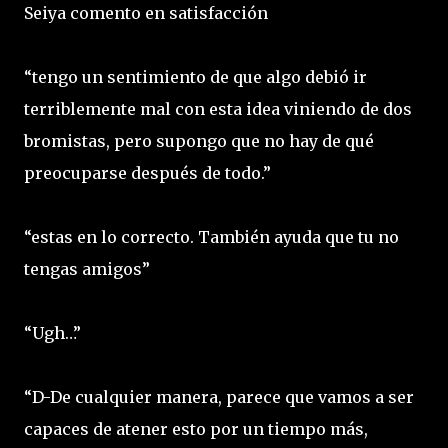
Seiya comento en satisfacción
“tengo un sentimiento de que algo debió ir
terriblemente mal con esta idea viniendo de dos
bromistas, pero supongo que no hay de qué
preocuparse después de todo.”
“estas en lo correcto. También ayuda que tu no
tengas amigos”
“Ugh…”
“D-De cualquier manera, parece que vamos a ser
capaces de atener esto por un tiempo más,