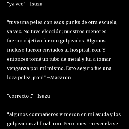
“ya veo” –Isuzu
“tuve una pelea con esos punks de otra escuela,
ya vez. No tuve elección; nuestros menores
fueron objetivo fueron golpeados. Algunos
incluso fueron enviados al hospital, ron. Y
entonces tomé un tubo de metal y fui a tomar
venganza por mí mismo. Esto seguro fue una
loca pelea, ¡ron!” –Macaron
“correcto…” –Isuzu
“algunos compañeros vinieron en mi ayuda y los
golpeamos al final, ron. Pero nuestra escuela se