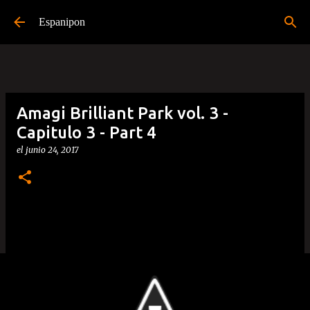
Ir al contenido principal
Espanipon
Amagi Brilliant Park vol. 3 -
Capitulo 3 - Part 4
el
junio 24, 2017