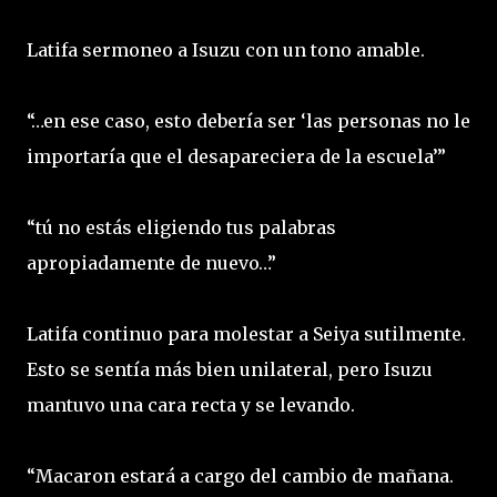
Latifa sermoneo a Isuzu con un tono amable.
“…en ese caso, esto debería ser ‘las personas no le
importaría que el desapareciera de la escuela’”
“tú no estás eligiendo tus palabras
apropiadamente de nuevo…”
Latifa continuo para molestar a Seiya sutilmente.
Esto se sentía más bien unilateral, pero Isuzu
mantuvo una cara recta y se levando.
“Macaron estará a cargo del cambio de mañana.