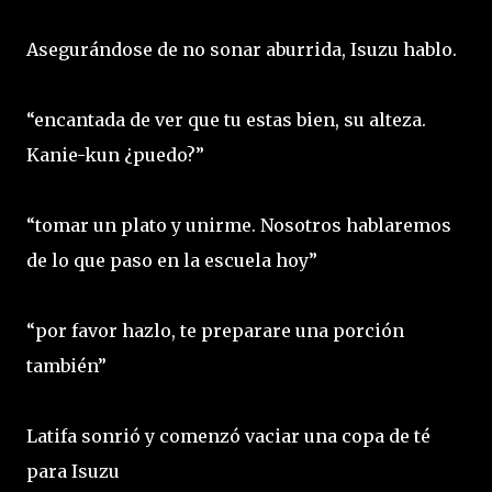
Asegurándose de no sonar aburrida, Isuzu hablo.
“encantada de ver que tu estas bien, su alteza.
Kanie-kun ¿puedo?”
“tomar un plato y unirme. Nosotros hablaremos
de lo que paso en la escuela hoy”
“por favor hazlo, te preparare una porción
también”
Latifa sonrió y comenzó vaciar una copa de té
para Isuzu