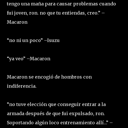
tengo una maña para causar problemas cuando
fui joven, ron. no que tu entiendas, creo.” –
Macaron
“no ni un poco” –Isuzu
“ya veo” –Macaron
Macaron se encogió de hombros con
indiferencia.
“no tuve elección que conseguir entrar a la
armada después de que fui expulsado, ron.
Soportando algún loco entrenamiento allí…” –