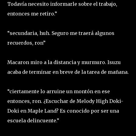
Todavía necesito informarle sobre el trabajo,
entonces me retiro.”
“secundaria, huh. Seguro me traerá algunos
recuerdos, ron”
Macaron miro a la distancia y murmuro. Isuzu
acaba de terminar en breve de la tarea de mañana.
“ciertamente lo arruine un montón en ese
entonces, ron. ¿Escuchar de Melody High Doki-
Doki en Maple Land? Es conocido por ser una
escuela delincuente.”