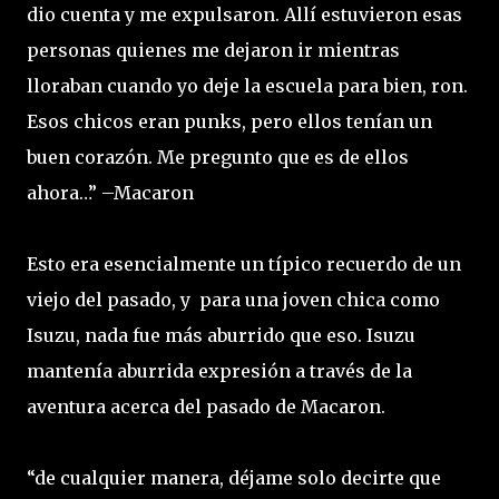
dio cuenta y me expulsaron. Allí estuvieron esas
personas quienes me dejaron ir mientras
lloraban cuando yo deje la escuela para bien, ron.
Esos chicos eran punks, pero ellos tenían un
buen corazón. Me pregunto que es de ellos
ahora…” –Macaron
Esto era esencialmente un típico recuerdo de un
viejo del pasado, y para una joven chica como
Isuzu, nada fue más aburrido que eso. Isuzu
mantenía aburrida expresión a través de la
aventura acerca del pasado de Macaron.
“de cualquier manera, déjame solo decirte que