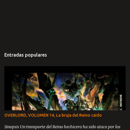
Entradas populares
OVERLORD, VOLUMEN 14, La bruja del Reino caido
Sinopsis Un transporte del Reino hechicero ha sido ataco por los