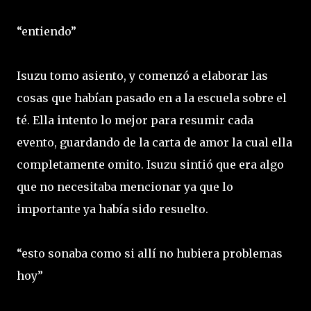
“entiendo”
Isuzu tomo asiento, y comenzó a elaborar las
cosas que habían pasado en a la escuela sobre el
té. Ella intento lo mejor para resumir cada
evento, guardando de la carta de amor la cual ella
completamente omito. Isuzu sintió que era algo
que no necesitaba mencionar ya que lo
importante ya había sido resuelto.
“esto sonaba como si allí no hubiera problemas
hoy”