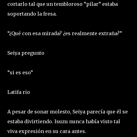
cortarlo tal que un tembloroso “pilar” estaba
soportando la fresa.
“¿Qué con esa mirada? ¿es realmente extraña?”
Seiya pregunto
“si es eso”
Latifa rio
A pesar de sonar molesto, Seiya parecía que él se
estaba divirtiendo. Isuzu nunca había visto tal
viva expresión en su cara antes.