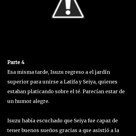
Parte 4
Esa misma tarde, Isuzu regreso a el jardín
superior para unirse a Latifa y Seiya, quienes
estaban platicando sobre el té. Parecían estar de
un humor alegre.
Isuzu había escuchado que Seiya fue capaz de
tener buenos sueños gracias a que asistió a la