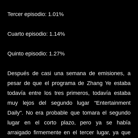
Tercer episodio: 1.01%
Cuarto episodio: 1.14%
Quinto episodio: 1.27%
Después de casi una semana de emisiones, a
pesar de que el programa de Zhang Ye estaba
todavía entre los tres primeros, todavía estaba
muy lejos del segundo lugar "Entertainment
Daily". No era probable que tomara el segundo
lugar en el corto plazo, pero ya se había
arraigado firmemente en el tercer lugar, ya que