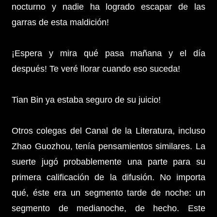
nocturno y nadie ha logrado escapar de las
garras de esta maldición!
¡Espera y mira qué pasa mañana y el día
después! Te veré llorar cuando eso suceda!
Tian Bin ya estaba seguro de su juicio!
Otros colegas del Canal de la Literatura, incluso
Zhao Guozhou, tenía pensamientos similares. La
suerte jugó probablemente una parte para su
primera calificación de la difusión. No importa
qué, éste era un segmento tarde de noche: un
segmento de medianoche, de hecho. Este