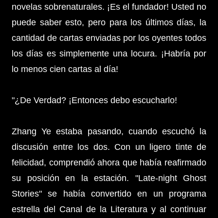
novelas sobrenaturales. ¡Es el fundador! Usted no
puede saber esto, pero para los últimos días, la
cantidad de cartas enviadas por los oyentes todos
los días es simplemente una locura. ¡Habría por
lo menos cien cartas al día!
"¿De Verdad? ¡Entonces debo escucharlo!
Zhang Ye estaba pasando, cuando escuchó la
discusión entre los dos. Con un ligero tinte de
felicidad, comprendió ahora que había reafirmado
su posición en la estación. "Late-night Ghost
Stories" se había convertido en un programa
estrella del Canal de la Literatura y al continuar