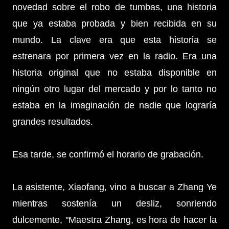
novedad sobre el robo de tumbas, una historia
que ya estaba probada y bien recibida en su
mundo. La clave era que esta historia se
estrenara por primera vez en la radio. Era una
historia original que no estaba disponible en
ningún otro lugar del mercado y por lo tanto no
estaba en la imaginación de nadie que lograría
grandes resultados.
Esa tarde, se confirmó el horario de grabación.
La asistente, Xiaofang, vino a buscar a Zhang Ye
mientras sostenía un desliz, sonriendo
dulcemente, "Maestra Zhang, es hora de hacer la