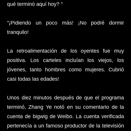
qué terminó aquí hoy? "
"¡Pidiendo un poco más! ¡No podré dormir
tranquilo!
La retroalimentación de los oyentes fue muy
positiva. Los carteles incluían los viejos, los
jóvenes, tanto hombres como mujeres. Cubrió
casi todas las edades!
Unos diez minutos después de que el programa
terminó, Zhang Ye notó en su comentario de la
cuenta de bigwig de Weibo. La cuenta verificada
pertenecía a un famoso productor de la televisión