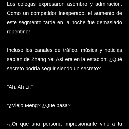
Los colegas expresaron asombro y admiración.
Como un competidor inesperado, el aumento de
este segmento tarde en la noche fue demasiado
repentino!
Incluso los canales de tráfico, música y noticias
sabían de Zhang Ye! Así era en la estación; ¿Qué
secreto podría seguir siendo un secreto?
"Ah, Ah Li."
"¿Viejo Meng? ¿Que pasa?"
-¿Oí que una persona impresionante vino a tu