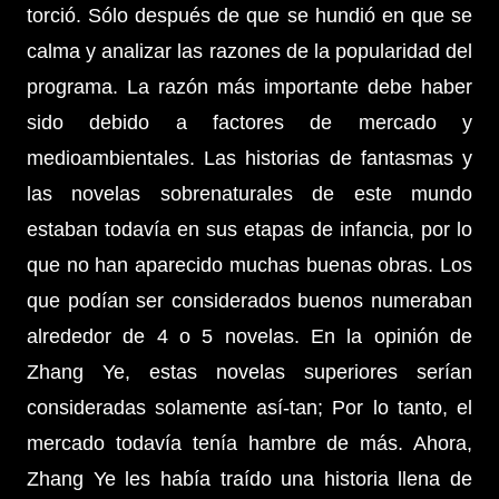
torció. Sólo después de que se hundió en que se
calma y analizar las razones de la popularidad del
programa. La razón más importante debe haber
sido debido a factores de mercado y
medioambientales. Las historias de fantasmas y
las novelas sobrenaturales de este mundo
estaban todavía en sus etapas de infancia, por lo
que no han aparecido muchas buenas obras. Los
que podían ser considerados buenos numeraban
alrededor de 4 o 5 novelas. En la opinión de
Zhang Ye, estas novelas superiores serían
consideradas solamente así-tan; Por lo tanto, el
mercado todavía tenía hambre de más. Ahora,
Zhang Ye les había traído una historia llena de