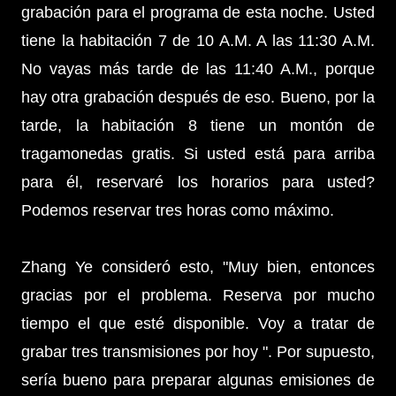
grabación para el programa de esta noche. Usted
tiene la habitación 7 de 10 A.M. A las 11:30 A.M.
No vayas más tarde de las 11:40 A.M., porque
hay otra grabación después de eso. Bueno, por la
tarde, la habitación 8 tiene un montón de
tragamonedas gratis. Si usted está para arriba
para él, reservaré los horarios para usted?
Podemos reservar tres horas como máximo.
Zhang Ye consideró esto, "Muy bien, entonces
gracias por el problema. Reserva por mucho
tiempo el que esté disponible. Voy a tratar de
grabar tres transmisiones por hoy ". Por supuesto,
sería bueno para preparar algunas emisiones de