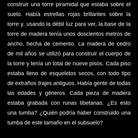
construir una torre piramidal que estaba sobre el
suelo. Había estrellas rojas brillantes sobre la
torre y, usando la débil luz para ver, la base de la
torre de madera tenía unos doscientos metros de
ancho, hecha de cemento. La madera de cedro
de mil años se utilizó para construir el cuerpo de
la torre y tenía un total de nueve pisos. Cada piso
estaba lleno de esqueletos secos, con todo tipo
de extraños trajes antiguos. Había gente de todas
las edades y géneros. Cada pieza de madera
estaba grabada con runas tibetanas. ¿Es esto
una tumba? ¿Quién podría haber construido una
tumba de este tamaño en el subsuelo?