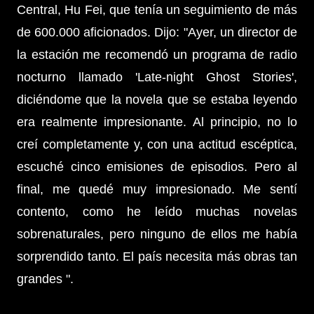
Central, Hu Fei, que tenía un seguimiento de más
de 600.000 aficionados. Dijo: "Ayer, un director de
la estación me recomendó un programa de radio
nocturno llamado 'Late-night Ghost Stories',
diciéndome que la novela que se estaba leyendo
era realmente impresionante. Al principio, no lo
creí completamente y, con una actitud escéptica,
escuché cinco emisiones de episodios. Pero al
final, me quedé muy impresionado. Me sentí
contento, como he leído muchas novelas
sobrenaturales, pero ninguno de ellos me había
sorprendido tanto. El país necesita más obras tan
grandes ".