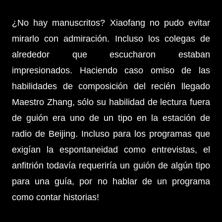
¿No hay manuscritos? Xiaofang no pudo evitar
mirarlo con admiración. Incluso los colegas de
alrededor que escucharon estaban
impresionados. Haciendo caso omiso de las
habilidades de composición del recién llegado
Maestro Zhang, sólo su habilidad de lectura fuera
de guión era uno de un tipo en la estación de
radio de Beijing. Incluso para los programas que
exigían la espontaneidad como entrevistas, el
anfitrión todavía requeriría un guión de algún tipo
para una guía, por no hablar de un programa
como contar historias!