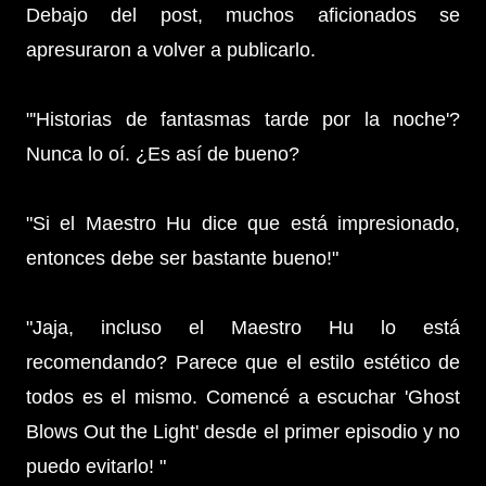
Debajo del post, muchos aficionados se
apresuraron a volver a publicarlo.
"'Historias de fantasmas tarde por la noche'?
Nunca lo oí. ¿Es así de bueno?
"Si el Maestro Hu dice que está impresionado,
entonces debe ser bastante bueno!"
"Jaja, incluso el Maestro Hu lo está
recomendando? Parece que el estilo estético de
todos es el mismo. Comencé a escuchar 'Ghost
Blows Out the Light' desde el primer episodio y no
puedo evitarlo! "