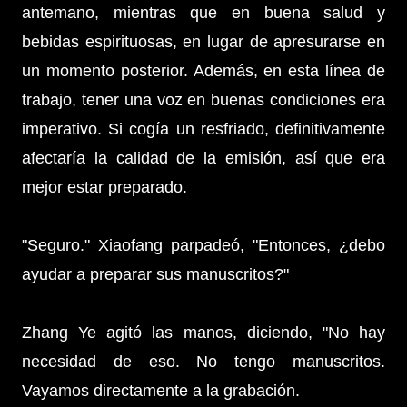
antemano, mientras que en buena salud y
bebidas espirituosas, en lugar de apresurarse en
un momento posterior. Además, en esta línea de
trabajo, tener una voz en buenas condiciones era
imperativo. Si cogía un resfriado, definitivamente
afectaría la calidad de la emisión, así que era
mejor estar preparado.
"Seguro." Xiaofang parpadeó, "Entonces, ¿debo
ayudar a preparar sus manuscritos?"
Zhang Ye agitó las manos, diciendo, "No hay
necesidad de eso. No tengo manuscritos.
Vayamos directamente a la grabación.