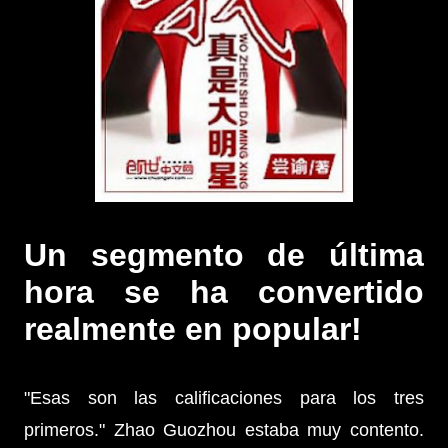
Un segmento de última
hora se ha convertido
realmente en popular!
"Esas son las calificaciones para los tres
primeros." Zhao Guozhou estaba muy contento.