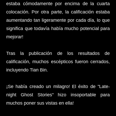
estaba cómodamente por encima de la cuarta
colocación. Por otra parte, la calificación estaba
aumentando tan ligeramente por cada día, lo que
significa que todavía había mucho potencial para
mejorar!
Tras la publicación de los resultados de
calificación, muchos escépticos fueron cerrados,
incluyendo Tian Bin.
¡Se había creado un milagro! El éxito de "Late-
night Ghost Stories" hizo insoportable para
muchos poner sus vistas en ella!