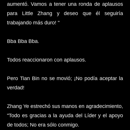
aumentó. Vamos a tener una ronda de aplausos
para Little Zhang y deseo que él seguiría
trabajando más duro! "
Bba Bba Bba.
Todos reaccionaron con aplausos.
Pero Tian Bin no se movió; ¡No podía aceptar la
verdad!
Zhang Ye estrechó sus manos en agradecimiento,
"Todo es gracias a la ayuda del Líder y el apoyo
de todos; No era sólo conmigo.