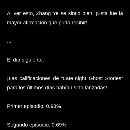
Al ver esto, Zhang Ye se sintió bien. ¡Esta fue la
mayor afirmación que pudo recibir!
...
El día siguiente.
¡Las calificaciones de "Late-night Ghost Stories"
para los últimos días habían sido lanzadas!
Primer episodio: 0.98%
Segundo episodio: 0.69%