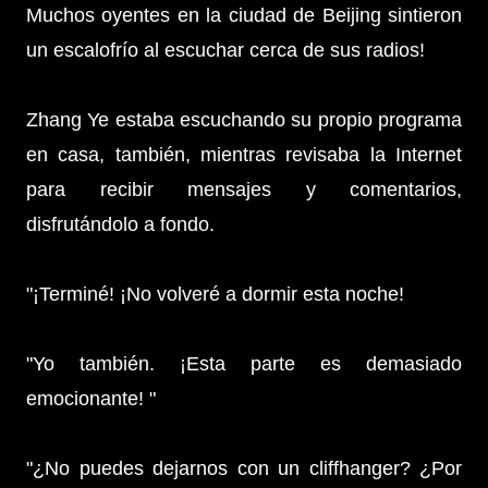
Muchos oyentes en la ciudad de Beijing sintieron
un escalofrío al escuchar cerca de sus radios!
Zhang Ye estaba escuchando su propio programa
en casa, también, mientras revisaba la Internet
para recibir mensajes y comentarios,
disfrutándolo a fondo.
"¡Terminé! ¡No volveré a dormir esta noche!
"Yo también. ¡Esta parte es demasiado
emocionante! "
"¿No puedes dejarnos con un cliffhanger? ¿Por