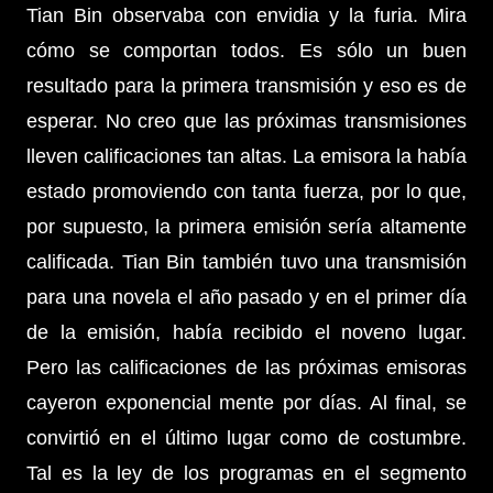
Tian Bin observaba con envidia y la furia. Mira
cómo se comportan todos. Es sólo un buen
resultado para la primera transmisión y eso es de
esperar. No creo que las próximas transmisiones
lleven calificaciones tan altas. La emisora ​​la había
estado promoviendo con tanta fuerza, por lo que,
por supuesto, la primera emisión sería altamente
calificada. Tian Bin también tuvo una transmisión
para una novela el año pasado y en el primer día
de la emisión, había recibido el noveno lugar.
Pero las calificaciones de las próximas emisoras
cayeron exponencial mente por días. Al final, se
convirtió en el último lugar como de costumbre.
Tal es la ley de los programas en el segmento