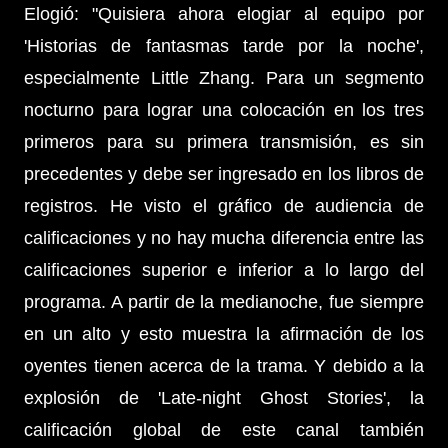
Elogió: "Quisiera ahora elogiar al equipo por
'Historias de fantasmas tarde por la noche',
especialmente Little Zhang. Para un segmento
nocturno para lograr una colocación en los tres
primeros para su primera transmisión, es sin
precedentes y debe ser ingresado en los libros de
registros. He visto el gráfico de audiencia de
calificaciones y no hay mucha diferencia entre las
calificaciones superior e inferior a lo largo del
programa. A partir de la medianoche, fue siempre
en un alto y esto muestra la afirmación de los
oyentes tienen acerca de la trama. Y debido a la
explosión de 'Late-night Ghost Stories', la
calificación global de este canal también