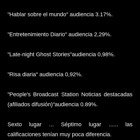
"Hablar sobre el mundo" audiencia 3.17%.
"Entretenimiento Diario" audiencia 2,29%.
"Late-night Ghost Stories"audiencia 0,98%.
"Risa diaria" audiencia 0,92%.
"People's Broadcast Station Noticias destacadas
(afiliados difusión)"audiencia 0.89%.
Sexto lugar ... Séptimo lugar ...... las
calificaciones tenían muy poca diferencia.