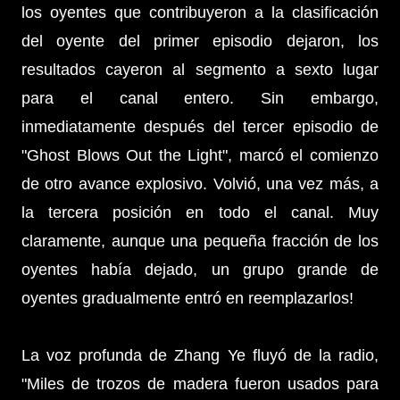
los oyentes que contribuyeron a la clasificación
del oyente del primer episodio dejaron, los
resultados cayeron al segmento a sexto lugar
para el canal entero. Sin embargo,
inmediatamente después del tercer episodio de
"Ghost Blows Out the Light", marcó el comienzo
de otro avance explosivo. Volvió, una vez más, a
la tercera posición en todo el canal. Muy
claramente, aunque una pequeña fracción de los
oyentes había dejado, un grupo grande de
oyentes gradualmente entró en reemplazarlos!
La voz profunda de Zhang Ye fluyó de la radio,
"Miles de trozos de madera fueron usados ​​para