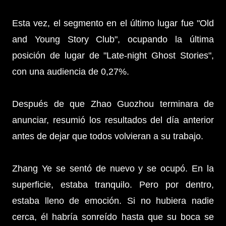
Esta vez, el segmento en el último lugar fue "Old
and Young Story Club", ocupando la última
posición de lugar de "Late-night Ghost Stories",
con una audiencia de 0,27%.
Después de que Zhao Guozhou terminara de
anunciar, resumió los resultados del día anterior
antes de dejar que todos volvieran a su trabajo.
Zhang Ye se sentó de nuevo y se ocupó. En la
superficie, estaba tranquilo. Pero por dentro,
estaba lleno de emoción. Si no hubiera nadie
cerca, él habría sonreído hasta que su boca se