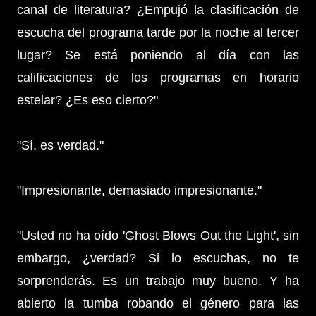
canal de literatura? ¿Empujó la clasificación de
escucha del programa tarde por la noche al tercer
lugar? Se está poniendo al día con las
calificaciones de los programas en horario
estelar? ¿Es eso cierto?"
"Sí, es verdad."
"Impresionante, demasiado impresionante."
"Usted no ha oído 'Ghost Blows Out the Light', sin
embargo, ¿verdad? Si lo escuchas, no te
sorprenderás. Es un trabajo muy bueno. Y ha
abierto la tumba robando el género para las