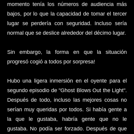
momento tenía los números de audiencia más
bajos, por lo que la capacidad de tomar el tercer
lugar se perdería con seguridad. Incluso sería
normal que se deslice alrededor del décimo lugar.
Sin embargo, la forma en que la situación
progresó cogió a todos por sorpresa!
Hubo una ligera inmersión en el oyente para el
segundo episodio de "Ghost Blows Out the Light".
Después de todo, incluso las mejores cosas no
serían muy queridas por todos. Si había gente a
la que le gustaba, habría gente que no le
gustaba. No podía ser forzado. Después de que