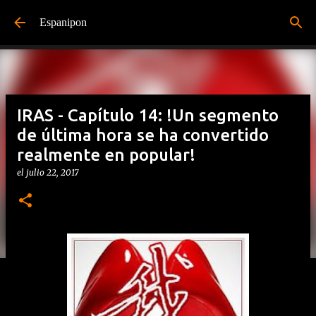
Ir al contenido principal
Espanipon
IRAS - Capítulo 14: !Un segmento
de última hora se ha convertido
realmente en popular!
el
julio 22, 2017