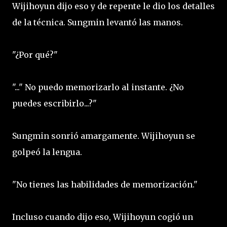
Wijihoyun dijo eso y de repente le dio los detalles
de la técnica. Sungmin levantó las manos.
"¿Por qué?"
"..." No puedo memorizarlo al instante. ¿No
puedes escribirlo...?"
Sungmin sonrió amargamente. Wijihoyun se
golpeó la lengua.
"No tienes las habilidades de memorización."
Incluso cuando dijo eso, Wijihoyun cogió un