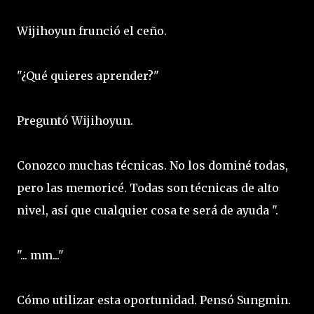
Wijihoyun frunció el ceño.
"¿Qué quieres aprender?"
Preguntó Wijihoyun.
Conozco muchas técnicas. No los dominé todas,
pero las memoricé. Todas son técnicas de alto
nivel, así que cualquier cosa te será de ayuda ".
"... mm..."
Cómo utilizar esta oportunidad. Pensó Sungmin.