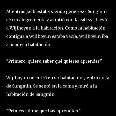
Mientras Jack estaba siendo generoso, Sungmin
se rió alegremente y asintió con la cabeza. Llevó
a Wijihoyun a la habitación. Como la habitación
contigua a Wijihoyun estaba vacía, Wijihoyun iba
a usar esa habitación.
"Primero, quiero saber qué quieres aprender."
Wijihoyun no entró en su habitación y entró en la
de Sungmin. Se sentó en la cama y miró a la
habitación de Sungmin.
"Primero, dime qué has aprendido."