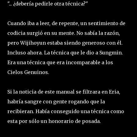
"... ¿debería pedirle otra técnica?"
Cuando iba a leer, de repente, un sentimiento de
codicia surgió en su mente. No sabía la razón,
pero Wijihoyun estaba siendo generoso con él.
Incluso ahora. La técnica que le dio a Sungmin.
Era una técnica que era incomparable a los
Cielos Genuinos.
Si la noticia de este manual se filtrara en Eria,
habría sangre con gente rogando que la
recibieran. Había conseguido una técnica como
esta por sólo un honorario de posada.