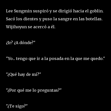
Lee Sungmin suspiró y se dirigió hacia el goblin.
Sacó los dientes y puso la sangre en las botellas.
Wijihoyun se acercó a él.
¿Ir? ¿A dónde?"
"Yo... tengo que ir a la posada en la que me quedo."
"¿Qué hay de mí?"
"¿Por qué me lo preguntas?"
"¿Te sigo?"