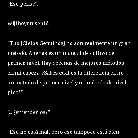
"Eso pensé".
Wijihoyun se rió.
"Tus [Cielos Genuinos] no son realmente un gran
método. Apenas es un manual de cultivo de
primer nivel. Hay decenas de mejores métodos
en mi cabeza. ¿Sabes cuál es la diferencia entre
un método de primer nivel y un método de nivel
pico?"
"... ¿entenderlos?"
"Eso no está mal, pero eso tampoco está bien.