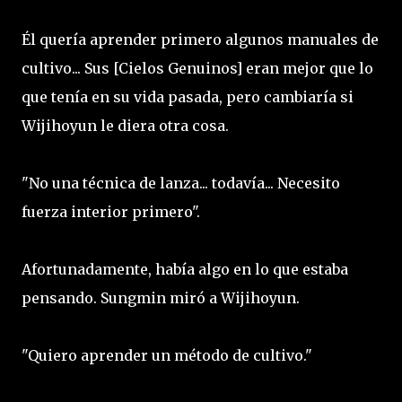
Él quería aprender primero algunos manuales de
cultivo... Sus [Cielos Genuinos] eran mejor que lo
que tenía en su vida pasada, pero cambiaría si
Wijihoyun le diera otra cosa.
"No una técnica de lanza... todavía... Necesito
fuerza interior primero".
Afortunadamente, había algo en lo que estaba
pensando. Sungmin miró a Wijihoyun.
"Quiero aprender un método de cultivo."