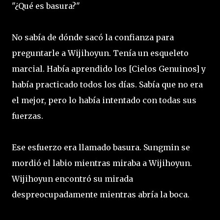
"¿Qué es basura?"
No sabía de dónde sacó la confianza para
preguntarle a Wijihoyun. Tenía un esqueleto
marcial. Había aprendido los [Cielos Genuinos] y
había practicado todos los días. Sabía que no era
el mejor, pero lo había intentado con todas sus
fuerzas.
Ese esfuerzo era llamado basura. Sungmin se
mordió el labio mientras miraba a Wijihoyun.
Wijihoyun encontró su mirada
despreocupadamente mientras abría la boca.