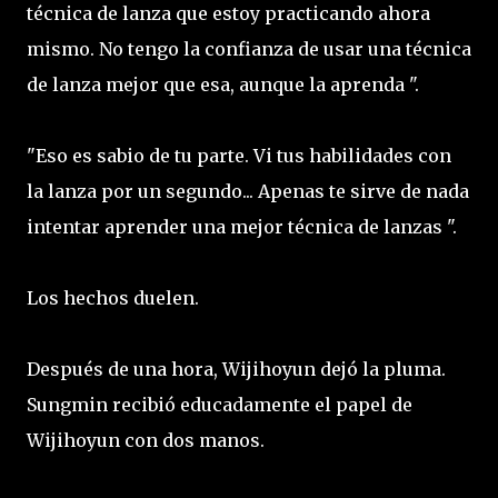
técnica de lanza que estoy practicando ahora
mismo. No tengo la confianza de usar una técnica
de lanza mejor que esa, aunque la aprenda ".
"Eso es sabio de tu parte. Vi tus habilidades con
la lanza por un segundo... Apenas te sirve de nada
intentar aprender una mejor técnica de lanzas ".
Los hechos duelen.
Después de una hora, Wijihoyun dejó la pluma.
Sungmin recibió educadamente el papel de
Wijihoyun con dos manos.