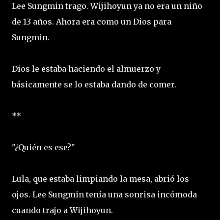
Lee Sungmin trago. Wijihoyun ya no era un niño
de 13 años. Ahora era como un Dios para
Sungmin.
Dios le estaba haciendo el almuerzo y
básicamente se lo estaba dando de comer.
**
"¿Quién es ese?"
Lula, que estaba limpiando la mesa, abrió los
ojos. Lee Sungmin tenía una sonrisa incómoda
cuando trajo a Wijihoyun.