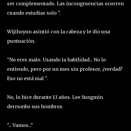
ser complementado. Las incongruencias ocurren
cuando estudias solo ".
Wijihoyun asintió con la cabeza y le dio una
puntuación.
"No eres malo. Usando la habilidad... No lo
entiendo, pero por un mes sin profesor, ¿verdad?
Eso no está mal ".
No, lo hice durante 13 años. Lee Sungmin
derrumbo sus hombros.
"... Vamos..."