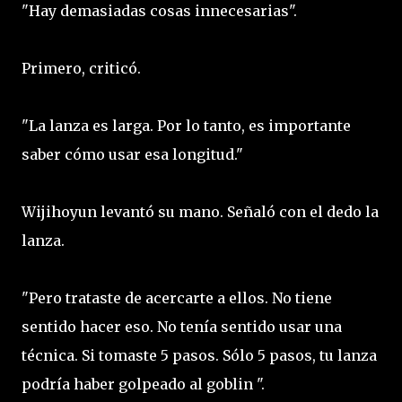
"Hay demasiadas cosas innecesarias".
Primero, criticó.
"La lanza es larga. Por lo tanto, es importante
saber cómo usar esa longitud."
Wijihoyun levantó su mano. Señaló con el dedo la
lanza.
"Pero trataste de acercarte a ellos. No tiene
sentido hacer eso. No tenía sentido usar una
técnica. Si tomaste 5 pasos. Sólo 5 pasos, tu lanza
podría haber golpeado al goblin ".