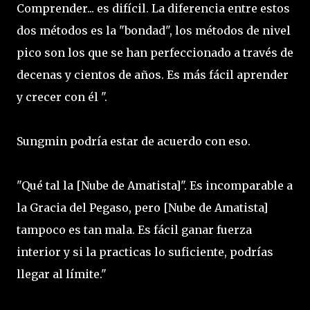
Comprender... es difícil. La diferencia entre estos
dos métodos es la "bondad", los métodos de nivel
pico son los que se han perfeccionado a través de
decenas y cientos de años. Es más fácil aprender
y crecer con él ".
Sungmin podría estar de acuerdo con eso.
"Qué tal la [Nube de Amatista]". Es incomparable a
la Gracia del Pegaso, pero [Nube de Amatista]
tampoco es tan mala. Es fácil ganar fuerza
interior y si la practicas lo suficiente, podrías
llegar al límite."