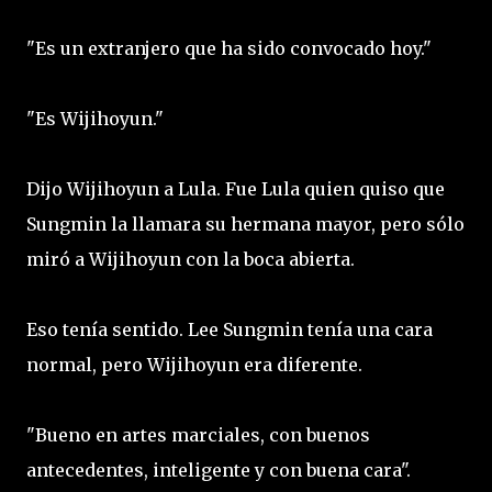
"Es un extranjero que ha sido convocado hoy."
"Es Wijihoyun."
Dijo Wijihoyun a Lula. Fue Lula quien quiso que
Sungmin la llamara su hermana mayor, pero sólo
miró a Wijihoyun con la boca abierta.
Eso tenía sentido. Lee Sungmin tenía una cara
normal, pero Wijihoyun era diferente.
"Bueno en artes marciales, con buenos
antecedentes, inteligente y con buena cara".