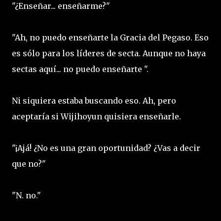
"¿Enseñar... enseñarme?"
"Ah, no puedo enseñarte la Gracia del Pegaso. Eso
es sólo para los líderes de secta. Aunque no haya
sectas aquí... no puedo enseñarte ".
Ni siquiera estaba buscando eso. Ah, pero
aceptaría si Wijihoyun quisiera enseñarle.
"¡Ajá! ¿No es una gran oportunidad? ¿Vas a decir
que no?"
"N. no."