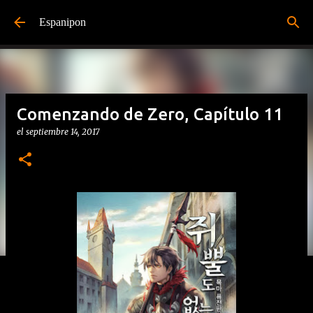
Ir al contenido principal
Espanipon
Comenzando de Zero, Capítulo 11
el
septiembre 14, 2017