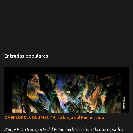
Entradas populares
OVERLORD, VOLUMEN 14, La bruja del Reino caido
Sinopsis Un transporte del Reino hechicero ha sido ataco por los