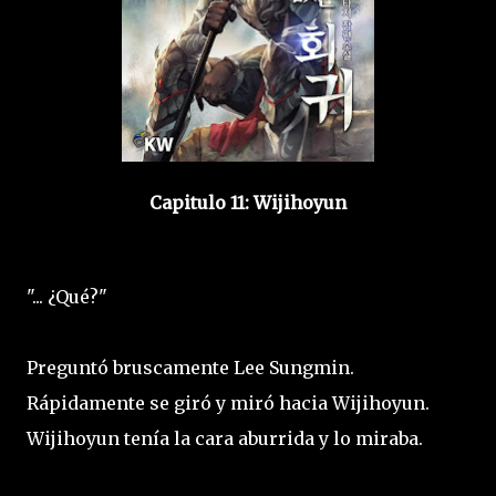
Capitulo 11: Wijihoyun
"... ¿Qué?"
Preguntó bruscamente Lee Sungmin.
Rápidamente se giró y miró hacia Wijihoyun.
Wijihoyun tenía la cara aburrida y lo miraba.