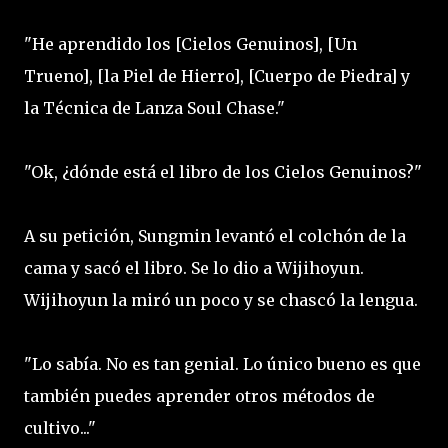
"He aprendido los [Cielos Genuinos], [Un
Trueno], [la Piel de Hierro], [Cuerpo de Piedra] y
la Técnica de Lanza Soul Chase."
"Ok, ¿dónde está el libro de los Cielos Genuinos?"
A su petición, Sungmin levantó el colchón de la
cama y sacó el libro. Se lo dio a Wijihoyun.
Wijihoyun la miró un poco y se chascó la lengua.
"Lo sabía. No es tan genial. Lo único bueno es que
también puedes aprender otros métodos de
cultivo..."