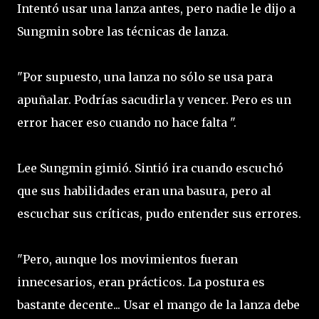
Intentó usar una lanza antes, pero nadie le dijo a
Sungmin sobre las técnicas de lanza.
"Por supuesto, una lanza no sólo se usa para
apuñalar. Podrías sacudirla y vencer. Pero es un
error hacer eso cuando no hace falta ".
Lee Sungmin gimió. Sintió ira cuando escuchó
que sus habilidades eran una basura, pero al
escuchar sus críticas, pudo entender sus errores.
"Pero, aunque los movimientos fueran
innecesarios, eran prácticos. La postura es
bastante decente... Usar el mango de la lanza debe