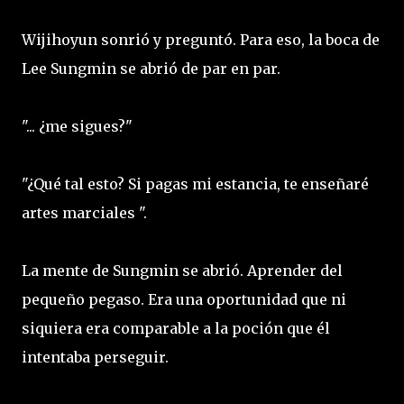
Wijihoyun sonrió y preguntó. Para eso, la boca de
Lee Sungmin se abrió de par en par.
"... ¿me sigues?"
"¿Qué tal esto? Si pagas mi estancia, te enseñaré
artes marciales ".
La mente de Sungmin se abrió. Aprender del
pequeño pegaso. Era una oportunidad que ni
siquiera era comparable a la poción que él
intentaba perseguir.