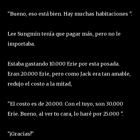
"Bueno, eso está bien. Hay muchas habitaciones ".
Lee Sungmin tenía que pagar más, pero no le
importaba.
Estaba gastando 10.000 Erie por esta posada.
Eran 20.000 Erie, pero como Jack era tan amable,
redujo el costo a la mitad,
"El costo es de 20.000. Con el tuyo, son 30.000
Erie. Bueno, al ver tu cara, lo haré por 25.000 ".
"¡Gracias!"