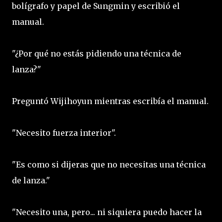
bolígrafo y papel de Sungmin y escribió el
manual.
"¿Por qué no estás pidiendo una técnica de
lanza?"
Preguntó Wijihoyun mientras escribía el manual.
"Necesito fuerza interior".
"Es como si dijeras que no necesitas una técnica
de lanza."
"Necesito una, pero... ni siquiera puedo hacer la