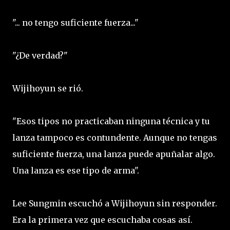
"... no tengo suficiente fuerza..."
"¿De verdad?"
Wijihoyun se rió.
"Esos tipos no practicaban ninguna técnica y tu
lanza tampoco es contundente. Aunque no tengas
suficiente fuerza, una lanza puede apuñalar algo.
Una lanza es ese tipo de arma".
Lee Sungmin escuchó a Wijihoyun sin responder.
Era la primera vez que escuchaba cosas así.