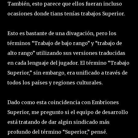
También, esto parece que ellos fueran incluso
ocasiones donde tians tenías trabajos Superior.
Esto es bastante de una divagación, pero los
términos “Trabajo de bajo rango” y “trabajo de
alto rango” utilizando sus versiones traducidas
en cada lenguaje del jugador. El término “Trabajo
Superior,” sin embargo, era unificado a través de
todos los países y regiones culturales.
Dado como esta coincidencia con Embriones
Superior, me pregunto si el equipo de desarrollo
está tratando de dar algún sindicado más
profundo del término “Superior,” pensé.