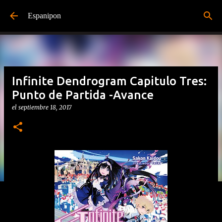
Ir al contenido principal
Espanipon
Infinite Dendrogram Capitulo Tres:
Punto de Partida -Avance
el
septiembre 18, 2017