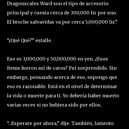
Dragonscales Ward son el tipo de accesorio
principal y cuesta cerca de 300,000 lir por uno.
El broche salvavidas va por cerca 5,000,000 lir.”
“¿Qué Qué?” estalle.
Eso es 3,000,000 y 50,000,000 en yen. ¿Esos
ítems fueron así de caros? Fui sorprendido. Sin
embargo, pensando acerca de eso, supongo que
eso es razonable. Está en el nivel de determinar
la vida o muerte para ti. Yo debería haber muerto
varias veces si no hubiera sido por ellos.
“…Esperare por ahora,” dije. También, lamento