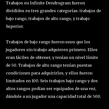
Trabajos en Infinite Dendrogram fueron
divididos en tres grandes categorías: trabajos de
bajo rango, trabajos de alto rango, y trabajo
Superior.
Trabajos de bajo rango fueron unos que los
jugadores sin trabajo adquieren primero. Ellos
eran fáciles de obtener, y tenían un nivel límite
de 50. Trabajos de alto rango tenían puestas
condiciones para adquirirlos, y ellos fueron
limitados en 100. Seis trabajos bajo rango y dos
altos rangos podían ser equipados de una vez,
dándole a un jugador una capacidad total de 500.