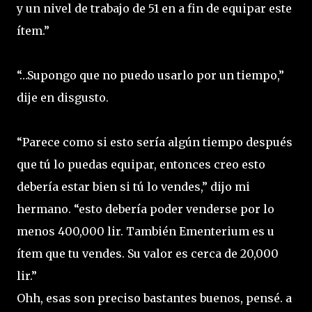
y un nivel de trabajo de 51 en a fin de equipar este
ítem.”
“…Supongo que no puedo usarlo por un tiempo,”
dije en disgusto.
“Parece como si esto sería algún tiempo después
que tú lo puedas equipar, entonces creo esto
debería estar bien si tú lo vendes,” dijo mi
hermano. “esto debería poder venderse por lo
menos 400,000 lir. También Ementerium es u
ítem que tu vendes. Su valor es cerca de 20,000
lir.”
Ohh, esas son preciso bastantes buenos, pensé. a