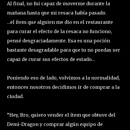
Al final, no fui capaz de moverme durante la
mañana hasta que mi resaca había pasado.
…el ítem que alguien me dio en el restaurante
para curar el efecto de la resaca no funciono,
pensé desgraciadamente. Esa es una poción
bastante desagradable para que tu no puedas ser
capaz de curar sus efectos de estado…
Poniendo eso de lado, volvimos a la normalidad,
entonces nosotros decidimos ir de comprar a la
ciudad.
“Hey, Bro, quiero vender el ítem que obtuve del
Demi-Dragon y comprar algún equipo de