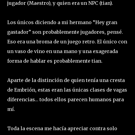
jugador (Maestro), y quien era un NPC (tian).
Los únicos diciendo a mi hermano “Hey gran
gastador” son probablemente jugadores, pensé.
Eso era una broma de un juego retro. El único con
un vaso de vino en una mano y una exagerada
forma de hablar es probablemente tian.
Aparte de la distinción de quien tenía una cresta
de Embrión, estas eran las únicas clases de vagas
diferencias… todos ellos parecen humanos para
mí.
Toda la escena me hacía apreciar contra solo