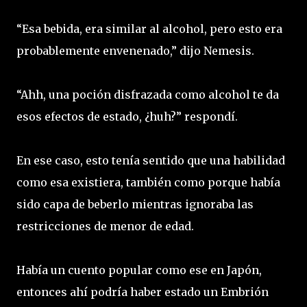
“Esa bebida, era similar al alcohol, pero esto era
probablemente envenenado,” dijo Nemesis.
“Ahh, una poción disfrazada como alcohol te da
esos efectos de estado, ¿huh?” respondí.
En ese caso, esto tenía sentido que una habilidad
como esa existiera, también como porque había
sido capa de beberlo mientras ignoraba las
restricciones de menor de edad.
Había un cuento popular como ese en Japón,
entonces ahí podría haber estado un Embrión