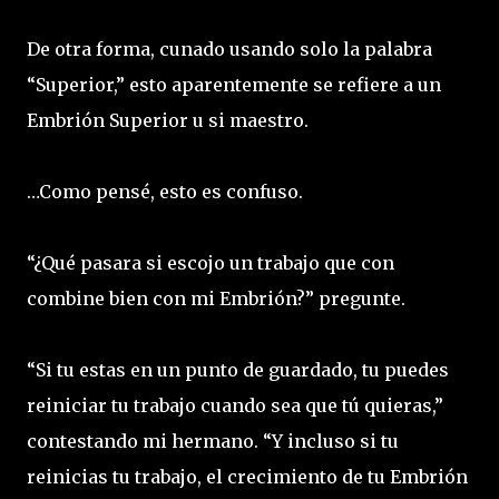
De otra forma, cunado usando solo la palabra
“Superior,” esto aparentemente se refiere a un
Embrión Superior u si maestro.
…Como pensé, esto es confuso.
“¿Qué pasara si escojo un trabajo que con
combine bien con mi Embrión?” pregunte.
“Si tu estas en un punto de guardado, tu puedes
reiniciar tu trabajo cuando sea que tú quieras,”
contestando mi hermano. “Y incluso si tu
reinicias tu trabajo, el crecimiento de tu Embrión