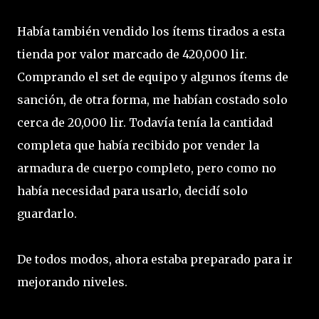
Había también vendido los ítems tirados a esta
tienda por valor marcado de 420,000 lir.
Comprando el set de equipo y algunos ítems de
sanción, de otra forma, me habían costado solo
cerca de 20,000 lir. Todavía tenía la cantidad
completa que había recibido por vender la
armadura de cuerpo completo, pero como no
había necesidad para usarlo, decidí solo
guardarlo.
De todos modos, ahora estaba preparado para ir
mejorando niveles.