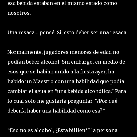
esa bebida estaban en el mismo estado como
nosotros.
Una resaca… pensé. Si, esto deber ser una resaca.
Normalmente, jugadores menores de edad no
podían beber alcohol. Sin embargo, en medio de
esos que se habían unido a la fiesta ayer, ha
habido un Maestro con una habilidad que podía
cambiar el agua en “una bebida alcohólica.” Para
lo cual solo me gustaría preguntar, “¿Por qué
debería haber una habilidad como esa?”
“Eso no es alcohol, ¿Esta biiiien?” la persona