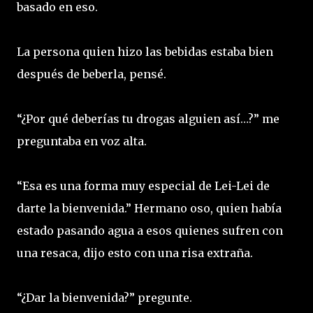
basado en eso.
La persona quien hizo las bebidas estaba bien
después de beberla, pensé.
“¿Por qué deberías tu drogas alguien así…?” me
preguntaba en voz alta.
“Esa es una forma muy especial de Lei-Lei de
darte la bienvenida.” Hermano oso, quien había
estado pasando agua a esos quienes sufren con
una resaca, dijo esto con una risa extraña.
“¿Dar la bienvenida?” pregunte.