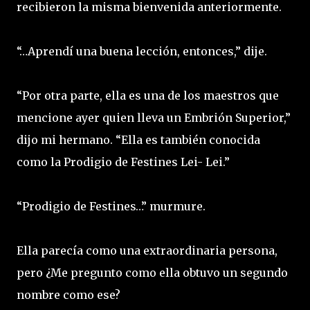
recibieron la misma bienvenida anteriormente.
“…Aprendí una buena lección, entonces,” dije.
“Por otra parte, ella es una de los maestros que
mencione ayer quien lleva un Embrión Superior,”
dijo mi hermano. “Ella es también conocida
como la Prodigio de Festines Lei- Lei.”
“Prodigio de Festines…” murmure.
Ella parecía como una extraordinaria persona,
pero ¿Me pregunto como ella obtuvo un segundo
nombre como ese?