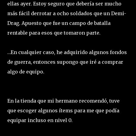
ellas ayer. Estoy seguro que debería ser mucho
más fácil derrotar a ocho soldados que un Demi-
Drag. Apuesto que fue un campo de batalla
rentable para esos que tomaron parte.
…En cualquier caso, he adquirido algunos fondos
de guerra, entonces supongo que iré a comprar
algo de equipo.
En la tienda que mi hermano recomendó, tuve
que escoger algunos ítems para me que podía
equipar incluso en nivel 0.