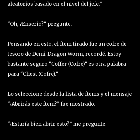
aleatorios basado en el nivel del jefe.”
“Oh, ¿Enserio?” pregunte.
Pensando en esto, el ítem tirado fue un cofre de
tesoro de Demi-Dragon Worm, recordé. Estoy
bastante seguro “Coffer (Cofre)” es otra palabra
para “Chest (Cofre).”
Lo seleccione desde la lista de ítems y el mensaje
“¿Abrirás este ítem?” fue mostrado.
“¿Estaría bien abrir esto?” me pregunte.