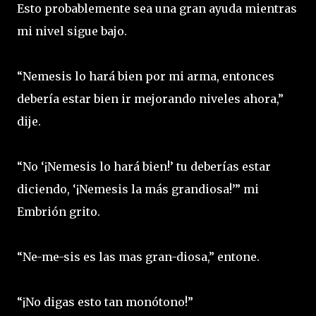
Esto probablemente sea una gran ayuda mientras
mi nivel sigue bajo.
“Nemesis lo hará bien por mi arma, entonces
debería estar bien ir mejorando niveles ahora,”
dije.
“No ‘¡Nemesis lo hará bien!’ tu deberías estar
diciendo, ‘¡Nemesis la más grandiosa!’” mi
Embrión grito.
“Ne-me-sis es las mas gran-diosa,” entone.
“¡No digas esto tan monótono!”