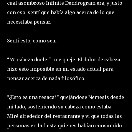
cual asombroso Infinite Dendrogram era, y justo
con eso, sentí que había algo acerca de lo que
necesitaba pensar.
Sentí esto, como sea…
“Mi cabeza duele…” me queje. El dolor de cabeza
hizo esto imposible en mi estado actual para
pensar acerca de nada filosófico.
“¿Esto es una resaca?” quejándose Nemesis desde
mi lado, sosteniendo su cabeza como estaba.
Miré alrededor del restaurante y vi que todas las
personas en la fiesta quienes habían consumido