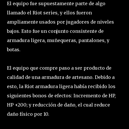
El equipo fue supuestamente parte de algo
llamado el Riot series, y ellos fueron
ampliamente usados por jugadores de niveles
bajos. Esto fue un conjunto consistente de
armadura ligera, muñequeras, pantalones, y
botas.
El equipo que compre paso a ser producto de
calidad de una armadura de artesano. Debido a
esto, la Riot armadura ligera había recibido los
siguientes bonos de efectos: Incremento de HP,
HP +200; y reducción de daño, el cual reduce
daño físico por 10.