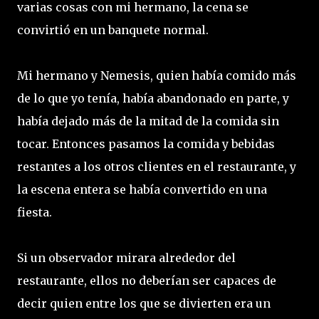
varias cosas con mi hermano, la cena se
convirtió en un banquete normal.
Mi hermano y Nemesis, quien había comido más
de lo que yo tenía, había abandonado en parte, y
había dejado más de la mitad de la comida sin
tocar. Entonces pasamos la comida y bebidas
restantes a los otros clientes en el restaurante, y
la escena entera se había convertido en una
fiesta.
Si un observador mirara alrededor del
restaurante, ellos no deberían ser capaces de
decir quien entre los que se divierten era un