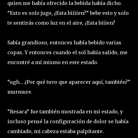
quien me había ofrecido la bebida había dicho.
“Esto es solo jugo, ¿Esta biiiien?” bebe esto y solo
te sentirás como luz en el aire, ¿Esta biiien?
Sabía grandioso, entonces había bebido varias
copas. Y entonces cuando el sol había salido, me
encontré a mí mismo en este estado.
“ugh… ¿Por qué tuvo que aparecer aquí, también?”
murmure.
“Resaca” fue también mostrada en mi estado, y
incluso pensé la configuración de dolor se había
cambiado, mi cabeza estaba palpitante.