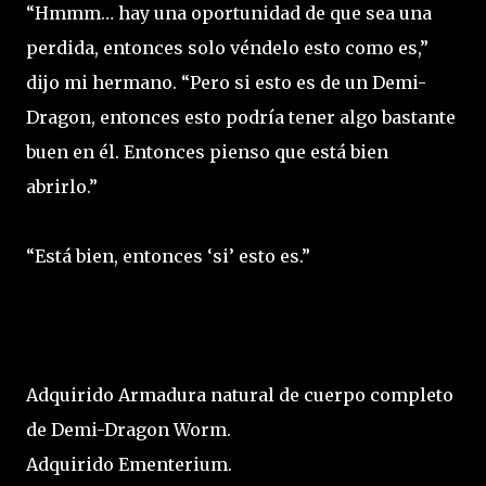
“Hmmm… hay una oportunidad de que sea una
perdida, entonces solo véndelo esto como es,”
dijo mi hermano. “Pero si esto es de un Demi-
Dragon, entonces esto podría tener algo bastante
buen en él. Entonces pienso que está bien
abrirlo.”
“Está bien, entonces ‘si’ esto es.”
Adquirido Armadura natural de cuerpo completo
de Demi-Dragon Worm.
Adquirido Ementerium.