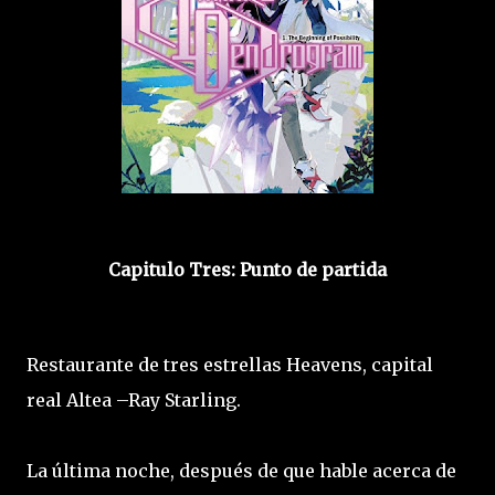
Capitulo Tres: Punto de partida
Restaurante de tres estrellas Heavens, capital
real Altea –Ray Starling.
La última noche, después de que hable acerca de