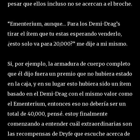
pesar que ellos incluso no se acercan a el broche.
“Ementerium, aunque… Para los Demi-Drag’s
tirar el ítem que tu estas esperando venderlo,
¿esto solo va para 20,000?” me dije a mi mismo.
Si, por ejemplo, la armadura de cuerpo completo
que él dijo fuera un premio que no hubiera estado
en la caja, y en su lugar esto hubiera sido un ítem
basado en el Demi-Drag con el mismo valor como
el Ementerium, entonces eso no debería ser un
total de 40,000, pensé. estoy finalmente
comenzando a entender cuál extraordinarias son
las recompensas de Dryfe que escuche acerca de