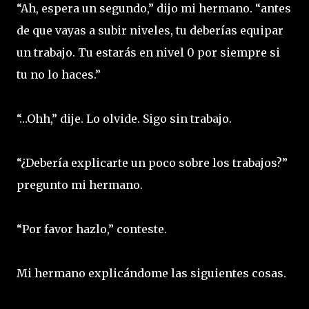
“Ah, espera un segundo,” dijo mi hermano. “antes
de que vayas a subir niveles, tu deberías equipar
un trabajo. Tu estarás en nivel 0 por siempre si
tu no lo haces.”
“…Ohh,” dije. Lo olvide. Sigo sin trabajo.
“¿Debería explicarte un poco sobre los trabajos?”
pregunto mi hermano.
“Por favor hazlo,” conteste.
Mi hermano explicándome las siguientes cosas.