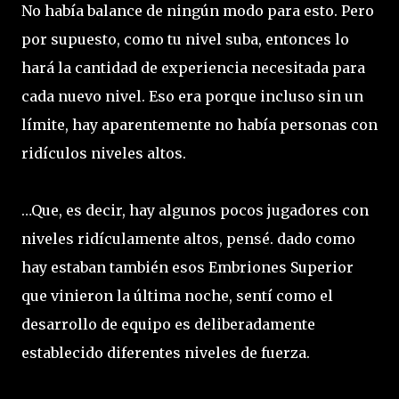
No había balance de ningún modo para esto. Pero
por supuesto, como tu nivel suba, entonces lo
hará la cantidad de experiencia necesitada para
cada nuevo nivel. Eso era porque incluso sin un
límite, hay aparentemente no había personas con
ridículos niveles altos.
…Que, es decir, hay algunos pocos jugadores con
niveles ridículamente altos, pensé. dado como
hay estaban también esos Embriones Superior
que vinieron la última noche, sentí como el
desarrollo de equipo es deliberadamente
establecido diferentes niveles de fuerza.