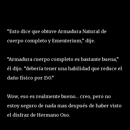
“Esto dice que obtuve Armadura Natural de
cuerpo completo y Ementerium,” dije.
“Armadura cuerpo completo es bastante buena,”
él dijo. “debería tener una habilidad que reduce el
daño físico por 150.”
Wow, eso es realmente bueno… creo, pero no
estoy seguro de nada mas después de haber visto
el disfraz de Hermano Oso.