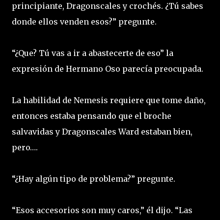
principiante, Dragonscales y crochés. ¿Tú sabes
donde ellos venden esos?” pregunte.
“¿Que? Tú vas a ir a abastecerte de eso” la
expresión de Hermano Oso parecía preocupada.
La habilidad de Nemesis requiere que tome daño,
entonces estaba pensando que el broche
salvavidas y Dragonscales Ward estaban bien,
pero….
“¿Hay algún tipo de problema?” pregunte.
“Esos accesorios son muy caros,” él dijo. “Las