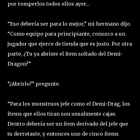
por romperlos todos ellos ayer…
“Eso debería ser para lo mejor,” mi hermano dijo.
“Como equipo para principiante, conozco a un
jugador que ejerce de tienda que es justo. Por otra
parte, ¿Tu ya abriste el ítem soltado del Demi-
Dragon?”
“¿Abrirlo?” pregunte.
“Para los monstruos jefe como el Demi-Drag, los
ítems que ellos tiran son usualmente cajas.
Dentro debería ser un ítem derivado del jefe que
tu derrotaste, y entonces uno de cinco ítems