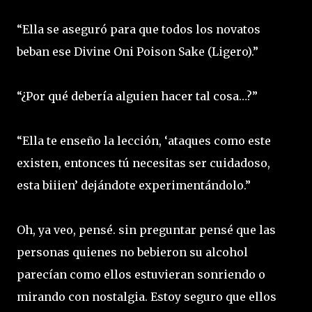
“Ella se aseguró para que todos los novatos
beban ese Divine Oni Poison Sake (Ligero).”
“¿Por qué debería alguien hacer tal cosa…?”
“Ella te enseño la lección, ‘ataques como este
existen, entonces tú necesitas ser cuidadoso,
esta biiien’ dejándote experimentándolo.”
Oh, ya veo, pensé. sin preguntar pensé que las
personas quienes no bebieron su alcohol
parecían como ellos estuvieran sonriendo o
mirando con nostalgia. Estoy seguro que ellos