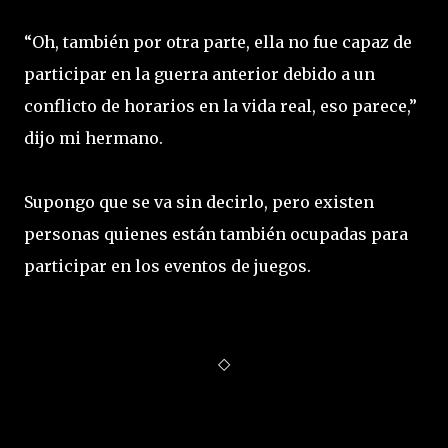
“Oh, también por otra parte, ella no fue capaz de
participar en la guerra anterior debido a un
conflicto de horarios en la vida real, eso parece,”
dijo mi hermano.
Supongo que se va sin decirlo, pero existen
personas quienes están también ocupadas para
participar en los eventos de juegos.
◇