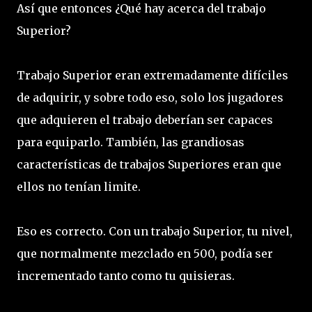
Así que entonces ¿Qué hay acerca del trabajo
Superior?
Trabajo Superior eran extremadamente difíciles
de adquirir, y sobre todo eso, solo los jugadores
que adquieren el trabajo deberían ser capaces
para equiparlo. También, las grandiosas
características de trabajos Superiores eran que
ellos no tenían limite.
Eso es correcto. Con un trabajo Superior, tu nivel,
que normalmente mezclado en 500, podía ser
incrementado tanto como tu quisieras.