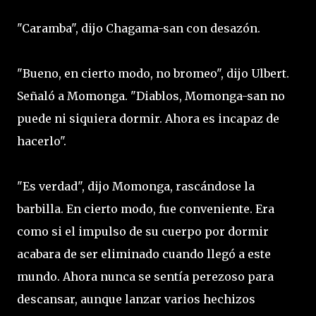
"Caramba", dijo Chagama-san con desazón.
"Bueno, en cierto modo, no bromeo", dijo Ulbert.
Señaló a Momonga. "Diablos, Momonga-san no
puede ni siquiera dormir. Ahora es incapaz de
hacerlo".
"Es verdad", dijo Momonga, rascándose la
barbilla. En cierto modo, fue conveniente. Era
como si el impulso de su cuerpo por dormir
acabara de ser eliminado cuando llegó a este
mundo. Ahora nunca se sentía perezoso para
descansar, aunque lanzar varios hechizos