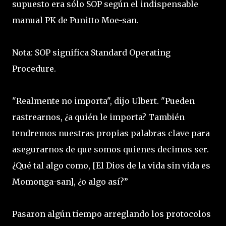
supuesto era sólo SOP según el indispensable
manual PK de Punitto Moe-san.
Nota: SOP significa Standard Operating
Procedure.
"Realmente no importa", dijo Ulbert. "Pueden
rastrearnos, ¿a quién le importa? También
tendremos nuestras propias palabras clave para
asegurarnos de que somos quienes decimos ser.
¿Qué tal algo como, [El Dios de la vida sin vida es
Momonga-san], ¿o algo así?”
Pasaron algún tiempo arreglando los protocolos