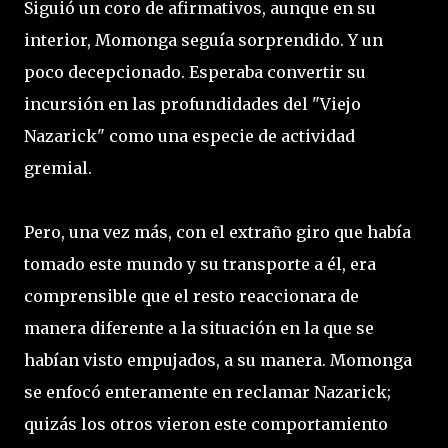
Siguió un coro de afirmativos, aunque en su
interior, Momonga seguía sorprendido. Y un
poco decepcionado. Esperaba convertir su
incursión en las profundidades del "Viejo
Nazarick" como una especie de actividad
gremial.
Pero, una vez más, con el extraño giro que había
tomado este mundo y su transporte a él, era
comprensible que el resto reaccionara de
manera diferente a la situación en la que se
habían visto empujados, a su manera. Momonga
se enfocó enteramente en reclamar Nazarick;
quizás los otros vieron este comportamiento