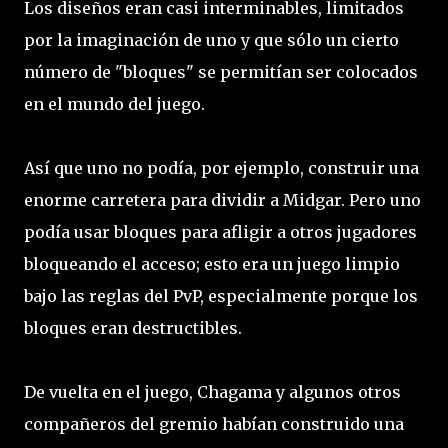
Los diseños eran casi interminables, limitados
por la imaginación de uno y que sólo un cierto
número de "bloques" se permitían ser colocados
en el mundo del juego.
Así que uno no podía, por ejemplo, construir una
enorme carretera para dividir a Midgar. Pero uno
podía usar bloques para afligir a otros jugadores
bloqueando el acceso; esto era un juego limpio
bajo las reglas del PvP, especialmente porque los
bloques eran destructibles.
De vuelta en el juego, Chagama y algunos otros
compañeros del gremio habían construido una