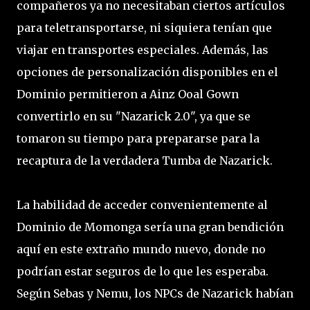
compañeros ya no necesitaban ciertos artículos
para teletransportarse, ni siquiera tenían que
viajar en transportes especiales. Además, las
opciones de personalización disponibles en el
Dominio permitieron a Ainz Ooal Gown
convertirlo en su "Nazarick 2.0", ya que se
tomaron su tiempo para prepararse para la
recaptura de la verdadera Tumba de Nazarick.
La habilidad de acceder convenientemente al
Dominio de Momonga sería una gran bendición
aquí en este extraño mundo nuevo, donde no
podrían estar seguros de lo que les esperaba.
Según Sebas y Nemu, los NPCs de Nazarick habían