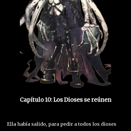
Capítulo 10: Los Dioses se reúnen
Ella había salido, para pedir a todos los dioses