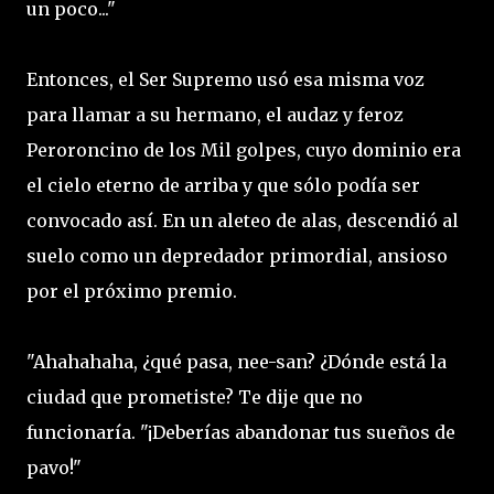
un poco..."
Entonces, el Ser Supremo usó esa misma voz
para llamar a su hermano, el audaz y feroz
Peroroncino de los Mil golpes, cuyo dominio era
el cielo eterno de arriba y que sólo podía ser
convocado así. En un aleteo de alas, descendió al
suelo como un depredador primordial, ansioso
por el próximo premio.
"Ahahahaha, ¿qué pasa, nee-san? ¿Dónde está la
ciudad que prometiste? Te dije que no
funcionaría. "¡Deberías abandonar tus sueños de
pavo!"