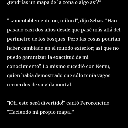
¿tendrías un mapa de la zona o algo así?"
"Lamentablemente no, milord", dijo Sebas. "Han
pasado casi dos años desde que pasé más allá del
perímetro de los bosques. Pero las cosas podrían
haber cambiado en el mundo exterior; así que no
puedo garantizar la exactitud de mi
conocimiento". Lo mismo sucedió con Nemu,
quien había demostrado que sólo tenía vagos
recuerdos de su vida mortal.
"¡Oh, esto será divertido!" cantó Peroroncino.
"Haciendo mi propio mapa..."