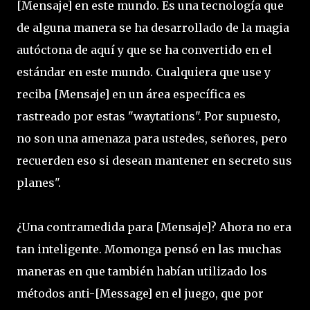
[Mensaje] en este mundo. Es una tecnología que
de alguna manera se ha desarrollado de la magia
autóctona de aquí y que se ha convertido en el
estándar en este mundo. Cualquiera que use y
reciba [Mensaje] en un área específica es
rastreado por estas "waytations". Por supuesto,
no son una amenaza para ustedes, señores, pero
recuerden eso si desean mantener en secreto sus
planes".
¿Una contramedida para [Mensaje]? Ahora no era
tan inteligente. Momonga pensó en las muchas
maneras en que también habían utilizado los
métodos anti-[Message] en el juego, que por