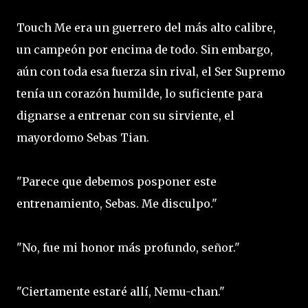
Touch Me era un guerrero del más alto calibre,
un campeón por encima de todo. Sin embargo,
aún con toda esa fuerza sin rival, el Ser Supremo
tenía un corazón humilde, lo suficiente para
dignarse a entrenar con su sirviente, el
mayordomo Sebas Tian.
"Parece que debemos posponer este
entrenamiento, Sebas. Me disculpo."
"No, fue mi honor más profundo, señor."
"Ciertamente estaré allí, Nemu-chan."