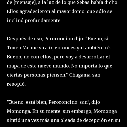
de [mensaje], a la luz de lo que Sebas había dicho.
Ellos agradecieron al mayordomo, que sólo se
inclinó profundamente.
Después de eso, Peroroncino dijo: "Bueno, si
Touch Me me va a ir, entonces yo también iré.
Bueno, no con ellos, pero voy a desarrollar el
mapa de este nuevo mundo. No importa lo que
ciertas personas piensen." Chagama-san
resopló.
"Bueno, está bien, Peroroncino-san", dijo
Momonga. En su mente, sin embargo, Momonga
sintió una vez más una oleada de decepción en su