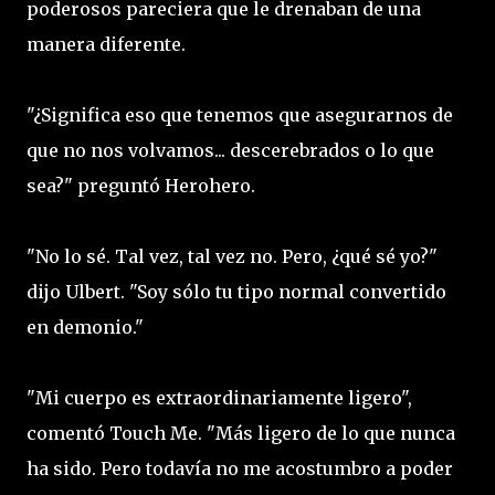
poderosos pareciera que le drenaban de una
manera diferente.
"¿Significa eso que tenemos que asegurarnos de
que no nos volvamos... descerebrados o lo que
sea?" preguntó Herohero.
"No lo sé. Tal vez, tal vez no. Pero, ¿qué sé yo?"
dijo Ulbert. "Soy sólo tu tipo normal convertido
en demonio."
"Mi cuerpo es extraordinariamente ligero",
comentó Touch Me. "Más ligero de lo que nunca
ha sido. Pero todavía no me acostumbro a poder