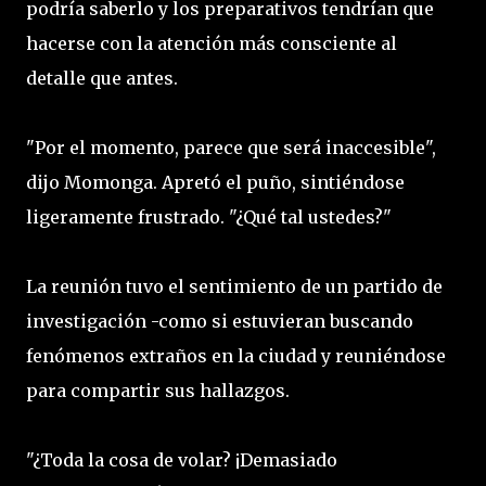
podría saberlo y los preparativos tendrían que
hacerse con la atención más consciente al
detalle que antes.
"Por el momento, parece que será inaccesible",
dijo Momonga. Apretó el puño, sintiéndose
ligeramente frustrado. "¿Qué tal ustedes?"
La reunión tuvo el sentimiento de un partido de
investigación -como si estuvieran buscando
fenómenos extraños en la ciudad y reuniéndose
para compartir sus hallazgos.
"¿Toda la cosa de volar? ¡Demasiado