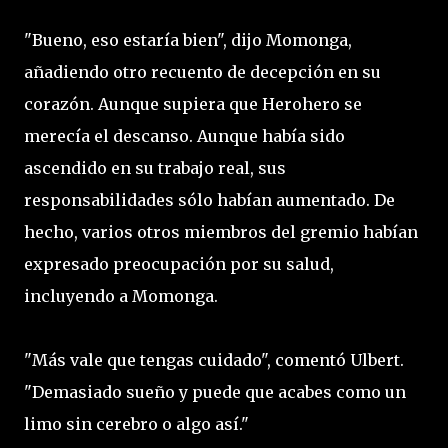
"Bueno, eso estaría bien", dijo Momonga,
añadiendo otro recuento de decepción en su
corazón. Aunque supiera que Herohero se
merecía el descanso. Aunque había sido
ascendido en su trabajo real, sus
responsabilidades sólo habían aumentado. De
hecho, varios otros miembros del gremio habían
expresado preocupación por su salud,
incluyendo a Momonga.
"Más vale que tengas cuidado", comentó Ulbert.
"Demasiado sueño y puede que acabes como un
limo sin cerebro o algo así."