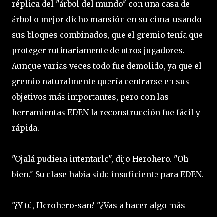
réplica del "árbol del mundo" con una casa de
árbol o mejor dicho mansión en su cima, usando
sus bloques combinados, que el gremio tenía que
proteger rutinariamente de otros jugadores.
Aunque varias veces todo fue demolido, ya que el
gremio naturalmente quería centrarse en sus
objetivos más importantes, pero con las
herramientas EDEN la reconstrucción fue fácil y
rápida.
"Ojalá pudiera intentarlo", dijo Herohero. "Oh
bien." Su clase había sido insuficiente para EDEN.
"¿Y tú, Herohero-san? "¿Vas a hacer algo más