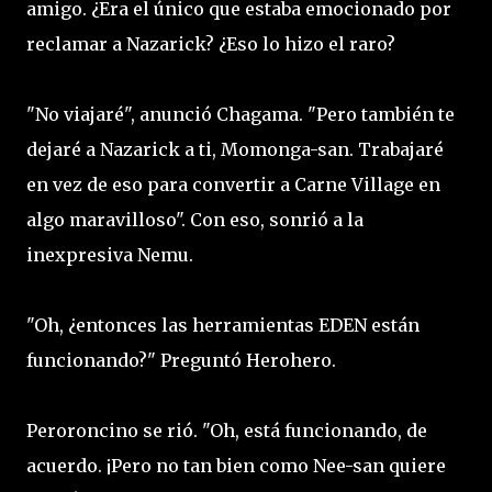
amigo. ¿Era el único que estaba emocionado por
reclamar a Nazarick? ¿Eso lo hizo el raro?
"No viajaré", anunció Chagama. "Pero también te
dejaré a Nazarick a ti, Momonga-san. Trabajaré
en vez de eso para convertir a Carne Village en
algo maravilloso". Con eso, sonrió a la
inexpresiva Nemu.
"Oh, ¿entonces las herramientas EDEN están
funcionando?" Preguntó Herohero.
Peroroncino se rió. "Oh, está funcionando, de
acuerdo. ¡Pero no tan bien como Nee-san quiere