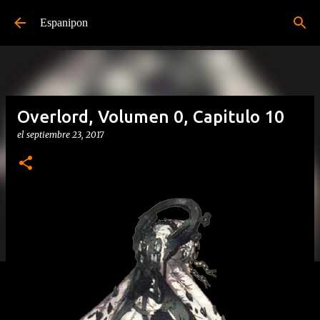
Ir al contenido principal
Espanipon
Overlord, Volumen 0, Capitulo 10
el
septiembre 23, 2017