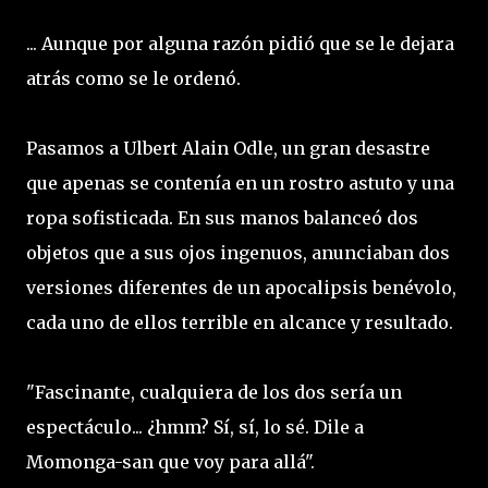
... Aunque por alguna razón pidió que se le dejara
atrás como se le ordenó.
Pasamos a Ulbert Alain Odle, un gran desastre
que apenas se contenía en un rostro astuto y una
ropa sofisticada. En sus manos balanceó dos
objetos que a sus ojos ingenuos, anunciaban dos
versiones diferentes de un apocalipsis benévolo,
cada uno de ellos terrible en alcance y resultado.
"Fascinante, cualquiera de los dos sería un
espectáculo... ¿hmm? Sí, sí, lo sé. Dile a
Momonga-san que voy para allá".