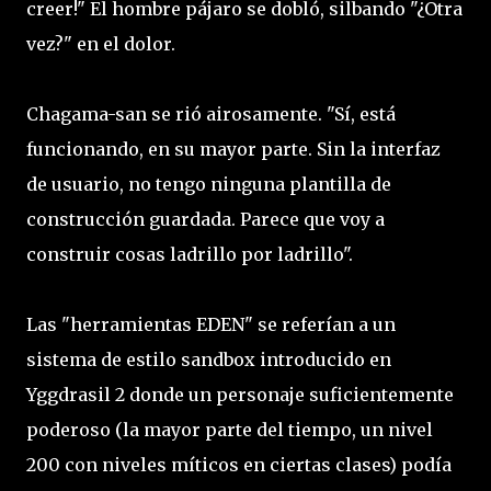
creer!" El hombre pájaro se dobló, silbando "¿Otra
vez?" en el dolor.
Chagama-san se rió airosamente. "Sí, está
funcionando, en su mayor parte. Sin la interfaz
de usuario, no tengo ninguna plantilla de
construcción guardada. Parece que voy a
construir cosas ladrillo por ladrillo".
Las "herramientas EDEN" se referían a un
sistema de estilo sandbox introducido en
Yggdrasil 2 donde un personaje suficientemente
poderoso (la mayor parte del tiempo, un nivel
200 con niveles míticos en ciertas clases) podía