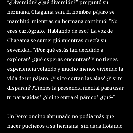
"¿Diversión? ¿Qué diversión?" preguntó su
hermana, Chagama-san. El hombre-pájaro se
marchitó, mientras su hermana continuó: "No
eres cartógrafo. Hablando de eso," La voz de
Chagama se sumergió mientras crecía su
severidad, "¿Por qué estás tan decidido a
explorar? ¿Qué esperas encontrar? Y no tienes
experiencia volando y mucho menos viviendo la
vida de un pájaro. ¿Y si te cortan las alas? ¿Y si te
disparan? ¿Tienes la presencia mental para usar
tu paracaídas? ¿Y si te entra el pánico? ¿Qué-"
Un Peroroncino abrumado no podía más que
hacer pucheros a su hermana, sin duda flotando