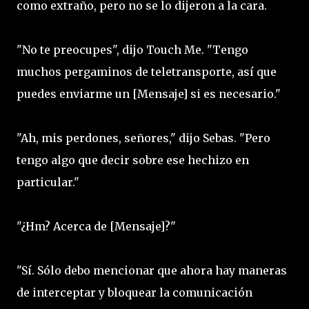
como extraño, pero no se lo dijeron a la cara.
"No te preocupes", dijo Touch Me. "Tengo
muchos pergaminos de teletransporte, así que
puedes enviarme un [Mensaje] si es necesario."
"Ah, mis perdones, señores," dijo Sebas. "Pero
tengo algo que decir sobre ese hechizo en
particular."
"¿Hm? Acerca de [Mensaje]?"
"Sí. Sólo debo mencionar que ahora hay maneras
de interceptar y bloquear la comunicación