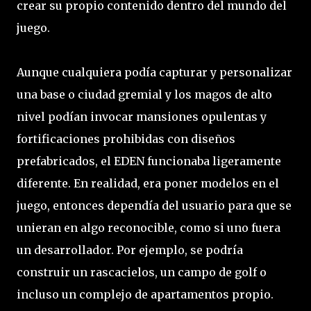
crear su propio contenido dentro del mundo del
juego.
Aunque cualquiera podía capturar y personalizar
una base o ciudad gremial y los magos de alto
nivel podían invocar mansiones opulentas y
fortificaciones prohibidas con diseños
prefabricados, el EDEN funcionaba ligeramente
diferente. En realidad, era poner modelos en el
juego, entonces dependía del usuario para que se
unieran en algo reconocible, como si uno fuera
un desarrollador. Por ejemplo, se podría
construir un rascacielos, un campo de golf o
incluso un complejo de apartamentos propio.