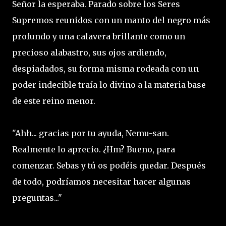
Señor la esperaba. Parado sobre los Seres
Supremos reunidos con un manto del negro más
profundo y una calavera brillante como un
precioso alabastro, sus ojos ardiendo,
despiadados, su forma misma rodeada con un
poder indecible traía lo divino a la materia base
de este reino menor.
"Ahh... gracias por tu ayuda, Nemu-san.
Realmente lo aprecio. ¿Hm? Bueno, para
comenzar. Sebas y tú os podéis quedar. Después
de todo, podríamos necesitar hacer algunas
preguntas..."