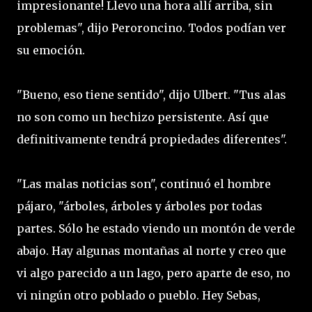
impresionante! Llevo una hora allí arriba, sin
problemas", dijo Peroroncino. Todos podían ver
su emoción.
"Bueno, eso tiene sentido", dijo Ulbert. "Tus alas
no son como un hechizo persistente. Así que
definitivamente tendrá propiedades diferentes".
"Las malas noticias son", continuó el hombre
pájaro, "árboles, árboles y árboles por todas
partes. Sólo he estado viendo un montón de verde
abajo. Hay algunas montañas al norte y creo que
vi algo parecido a un lago, pero aparte de eso, no
vi ningún otro poblado o pueblo. Hey Sebas,