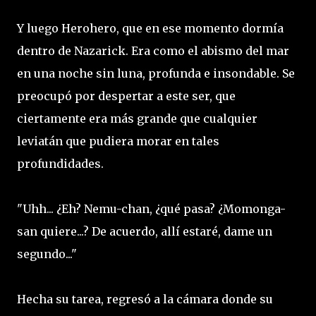
Y luego Herohero, que en ese momento dormía
dentro de Nazarick. Era como el abismo del mar
en una noche sin luna, profunda e insondable. Se
preocupó por despertar a este ser, que
ciertamente era más grande que cualquier
leviatán que pudiera morar en tales
profundidades.
"Uhh... ¿Eh? Nemu-chan, ¿qué pasa? ¿Momonga-
san quiere...? De acuerdo, allí estaré, dame un
segundo..."
Hecha su tarea, regresó a la cámara donde su