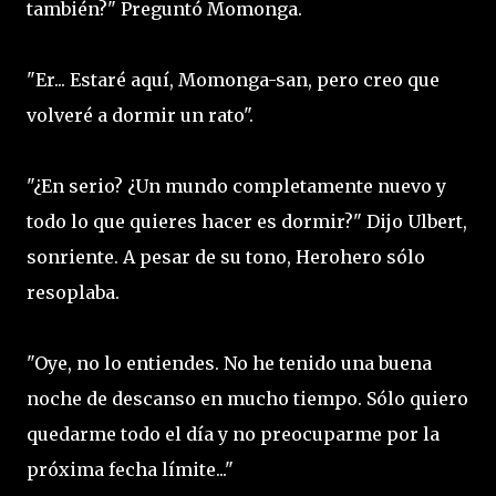
también?" Preguntó Momonga.
"Er... Estaré aquí, Momonga-san, pero creo que
volveré a dormir un rato".
"¿En serio? ¿Un mundo completamente nuevo y
todo lo que quieres hacer es dormir?" Dijo Ulbert,
sonriente. A pesar de su tono, Herohero sólo
resoplaba.
"Oye, no lo entiendes. No he tenido una buena
noche de descanso en mucho tiempo. Sólo quiero
quedarme todo el día y no preocuparme por la
próxima fecha límite..."