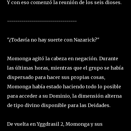
Y con eso comenzó la reunión de los seis dioses.
----------------------------------
"¿Todavía no hay suerte con Nazarick?"
Momonga agitó la cabeza en negación. Durante
las últimas horas, mientras que el grupo se había
dispersado para hacer sus propias cosas,
Momonga había estado haciendo todo lo posible
para acceder a su Dominio, la dimensión alterna
de tipo divino disponible para las Deidades.
De vuelta en Yggdrasil 2, Momonga y sus