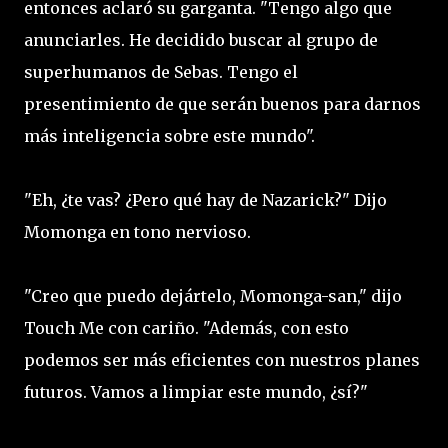
entonces aclaró su garganta. "Tengo algo que
anunciarles. He decidido buscar al grupo de
superhumanos de Sebas. Tengo el
presentimiento de que serán buenos para darnos
más inteligencia sobre este mundo".
"Eh, ¿te vas? ¿Pero qué hay de Nazarick?" Dijo
Momonga en tono nervioso.
"Creo que puedo dejártelo, Momonga-san," dijo
Touch Me con cariño. "Además, con esto
podemos ser más eficientes con nuestros planes
futuros. Vamos a limpiar este mundo, ¿sí?"