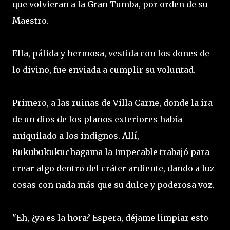
que volvieran a la Gran Tumba, por orden de su
Maestro.
Ella, pálida y hermosa, vestida con los dones de
lo divino, fue enviada a cumplir su voluntad.
Primero, a las ruinas de Villa Carne, donde la ira
de un dios de los planos exteriores había
aniquilado a los indignos. Allí,
Bukubukukuchagama la Impecable trabajó para
crear algo dentro del cráter ardiente, dando a luz
cosas con nada más que su dulce y poderosa voz.
"Eh, ¿ya es la hora? Espera, déjame limpiar esto