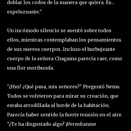
doblar los codos de la manera que quiera. Es...
espeluznante."
Un incómodo silencio se asentó sobre todos
ellos, mientras contemplaban los pensamientos
de sus nuevos cuerpos. Incluso el burbujeante
cuerpo de la señora Chagama parecía caer, como
una flor moribunda.
"¿Hm? ¿Qué pasa, mis señores?" Preguntó Nemu.
Todos se volvieron para mirar su creación, que
estaba arrodillada al borde de la habitación.
Parecía haber sentido la fuerte tensión en el aire.
"¿Te ha disgustado algo? ¡Permítanme