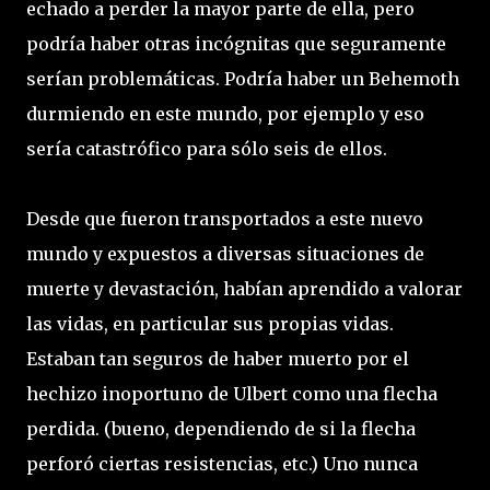
echado a perder la mayor parte de ella, pero
podría haber otras incógnitas que seguramente
serían problemáticas. Podría haber un Behemoth
durmiendo en este mundo, por ejemplo y eso
sería catastrófico para sólo seis de ellos.
Desde que fueron transportados a este nuevo
mundo y expuestos a diversas situaciones de
muerte y devastación, habían aprendido a valorar
las vidas, en particular sus propias vidas.
Estaban tan seguros de haber muerto por el
hechizo inoportuno de Ulbert como una flecha
perdida. (bueno, dependiendo de si la flecha
perforó ciertas resistencias, etc.) Uno nunca