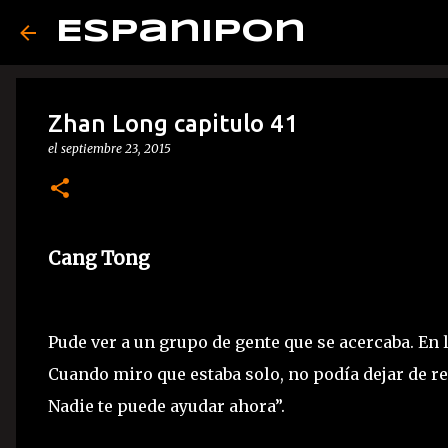
Espanipon
Zhan Long capitulo 41
el
septiembre 23, 2015
Cang Tong
Pude ver a un grupo de gente que se acercaba. En l
Cuando miro que estaba solo, no podía dejar de re
Nadie te puede ayudar ahora”.