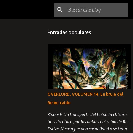
Entradas populares
OVERLORD, VOLUMEN 14, La bruja del
Reino caido
Sinopsis Un transporte del Reino hechicero
ha sido ataco por los nobles del reino de Re-
Estize. ¿Acaso fue una casualidad o se trata