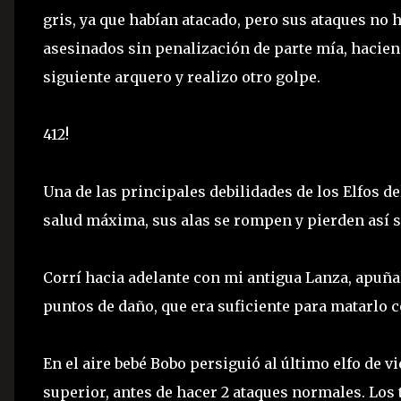
gris, ya que habían atacado, pero sus ataques no 
asesinados sin penalización de parte mía, hacien
siguiente arquero y realizo otro golpe.
412!
Una de las principales debilidades de los Elfos d
salud máxima, sus alas se rompen y pierden así s
Corrí hacia adelante con mi antigua Lanza, apuñ
puntos de daño, que era suficiente para matarlo c
En el aire bebé Bobo persiguió al último elfo de 
superior, antes de hacer 2 ataques normales. Los 