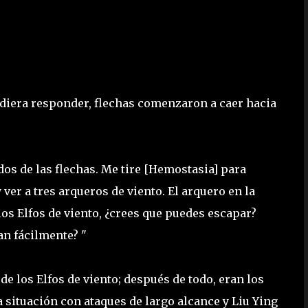
diera responder, flechas comenzaron a caer hacia
os de las flechas. Me tire [Hemostasia] para
 ver a tres arqueros de viento. El arquero en la
los Elfos de viento, ¿crees que puedes escapar?
an fácilmente? "
e los Elfos de viento; después de todo, eran los
a situación con ataques de largo alcance y Liu Ying