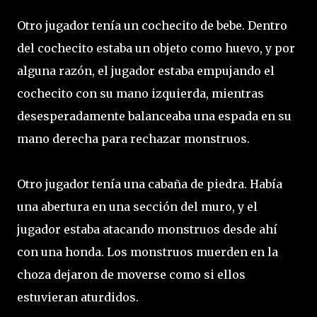
Otro jugador tenía un cochecito de bebe. Dentro
del cochecito estaba un objeto como huevo, y por
alguna razón, el jugador estaba empujando el
cochecito con su mano izquierda, mientras
desesperadamente balanceaba una espada en su
mano derecha para rechazar monstruos.
Otro jugador tenía una cabaña de piedra. Había
una abertura en una sección del muro, y el
jugador estaba atacando monstruos desde ahí
con una honda. Los monstruos muerden en la
choza dejaron de moverse como si ellos
estuvieran aturdidos.