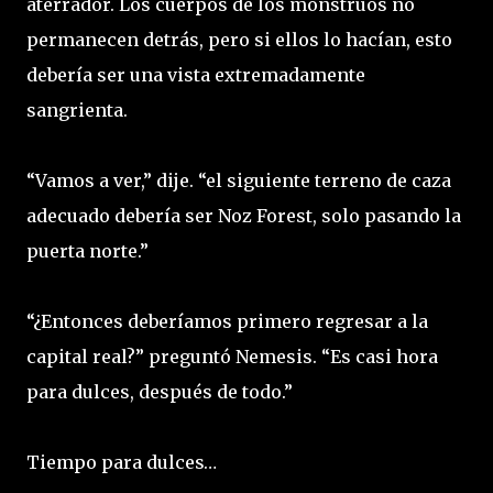
aterrador. Los cuerpos de los monstruos no
permanecen detrás, pero si ellos lo hacían, esto
debería ser una vista extremadamente
sangrienta.
“Vamos a ver,” dije. “el siguiente terreno de caza
adecuado debería ser Noz Forest, solo pasando la
puerta norte.”
“¿Entonces deberíamos primero regresar a la
capital real?” preguntó Nemesis. “Es casi hora
para dulces, después de todo.”
Tiempo para dulces…