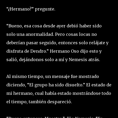
“¿Hermano?” pregunte.
“Bueno, esa cosa desde ayer debió haber sido
solo una anormalidad. Pero cosas locas no
deberían pasar seguido, entonces solo relájate y
disfruta de Dendro.” Hermano Oso dijo esto y
salió, dejándonos solo a mí y Nemesis atrás.
Al mismo tiempo, un mensaje fue mostrado
diciendo, “El grupo ha sido disuelto.” El estado de
mi hermano, cual había estado mostrándose todo
el tiempo, también despareció.