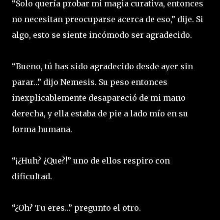
“Solo quería probar mi magia curativa, entonces
no necesitan preocuparse acerca de eso,” dije. Si
algo, esto se siente incómodo ser agradecido.
“Bueno, tú has sido agradecido desde ayer sin
parar…” dijo Nemesis. Su peso entonces
inexplicablemente desapareció de mi mano
derecha, y ella estaba de pie a lado mío en su
forma humana.
“¡¿Huh? ¿Que?!” uno de ellos respiro con
dificultad.
“¿Oh? Tu eres…” pregunto el otro.