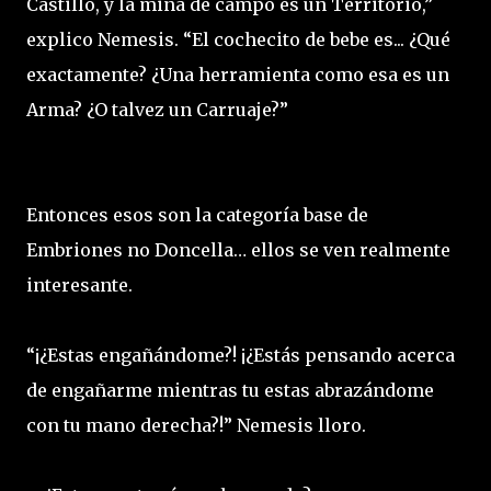
Castillo, y la mina de campo es un Territorio,”
explico Nemesis. “El cochecito de bebe es... ¿Qué
exactamente? ¿Una herramienta como esa es un
Arma? ¿O talvez un Carruaje?”
Entonces esos son la categoría base de
Embriones no Doncella… ellos se ven realmente
interesante.
“¡¿Estas engañándome?! ¡¿Estás pensando acerca
de engañarme mientras tu estas abrazándome
con tu mano derecha?!” Nemesis lloro.