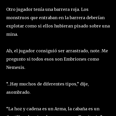
Otro jugador tenía una barrera roja. Los
monstruos que entraban en la barrera deberían
explotar como si ellos hubieran pisado sobre una
mina.
Ah, el jugador consiguió ser arrastrado, note. Me
pregunto si todos esos son Embriones como
Nemesis.
“…Hay muchos de diferentes tipos,” dije,
asombrado.
“La hoz y cadena es un Arma, la cabaña es un