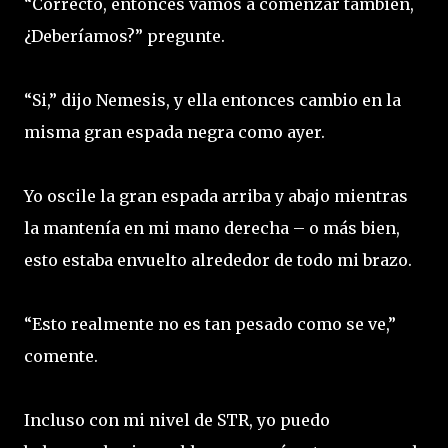
“Correcto, entonces vamos a comenzar también,
¿Deberíamos?” pregunte.
“Si,” dijo Nemesis, y ella entonces cambio en la
misma gran espada negra como ayer.
Yo oscile la gran espada arriba y abajo mientras
la mantenía en mi mano derecha – o más bien,
esto estaba envuelto alrededor de todo mi brazo.
“Esto realmente no es tan pesado como se ve,”
comente.
Incluso con mi nivel de STR, yo puedo