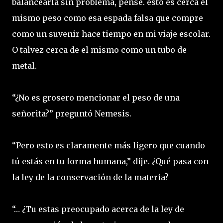
balancearla sin problema, pensé. esto es cerca el
mismo peso como esa espada falsa que compre
como un suvenir hace tiempo en mi viaje escolar.
O talvez cerca de el mismo como un tubo de
metal.
“¿No es grosero mencionar el peso de una
señorita?” preguntó Nemesis.
“Pero esto es claramente más ligero que cuando
tú estás en tu forma humana,” dije. ¿Qué pasa con
la ley de la conservación de la materia?
“… ¿Tu estas preocupado acerca de la ley de