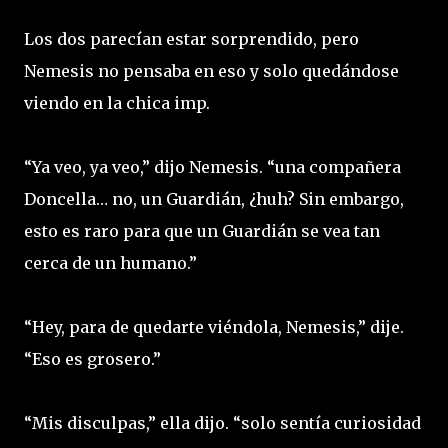
Los dos parecían estar sorprendido, pero
Nemesis no pensaba en eso y solo quedándose
viendo en la chica imp.
“Ya veo, ya veo,” dijo Nemesis. “una compañera
Doncella… no, un Guardián, ¿huh? Sin embargo,
esto es raro para que un Guardián se vea tan
cerca de un humano.”
“Hey, para de quedarte viéndola, Nemesis,” dije.
“Eso es grosero.”
“Mis disculpas,” ella dijo. “solo sentía curiosidad