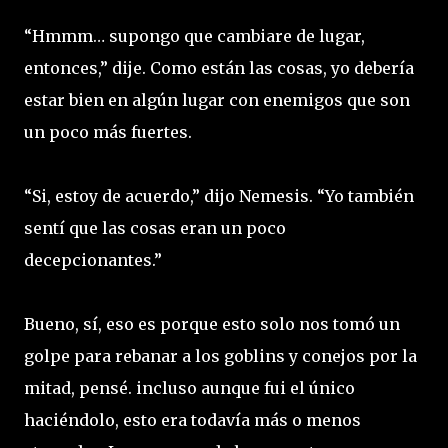
“Hmmm… supongo que cambiare de lugar,
entonces,” dije. Como están las cosas, yo debería
estar bien en algún lugar con enemigos que son
un poco más fuertes.
“Si, estoy de acuerdo,” dijo Nemesis. “Yo también
sentí que las cosas eran un poco
decepcionantes.”
Bueno, sí, eso es porque esto solo nos tomó un
golpe para rebanar a los goblins y conejos por la
mitad, pensé. incluso aunque fui el único
haciéndolo, esto era todavía más o menos