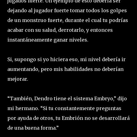
jugados fuerte. Un ejemplo de esto debería ser
dejando al jugador fuerte tomar todos los golpes
de un monstruo fuerte, durante el cual tu podrías
acabar con su salud, derrotarlo, y entonces
instantáneamente ganar niveles.
Si, supongo si yo hiciera eso, mi nivel debería ir
aumentando, pero mis habilidades no deberían
mejorar.
“También, Dendro tiene el sistema Embryo,” dijo
mi hermano. “Si tu constantemente preguntas
por ayuda de otros, tu Embrión no se desarrollará
de una buena forma.”