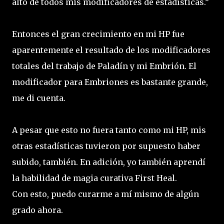
alto de todos mis modificadores de estadísticas.”
Entonces el gran crecimiento en mi HP fue
aparentemente el resultado de los modificadores
totales del trabajo de Paladín y mi Embrión. El
modificador para Embriones es bastante grande,
me di cuenta.
A pesar que esto no fuera tanto como mi HP, mis
otras estadísticas tuvieron por supuesto haber
subido, también. En adición, yo también aprendí
la habilidad de magia curativa First Heal.
Con esto, puedo curarme a mí mismo de algún
grado ahora.