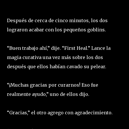
Después de cerca de cinco minutos, los dos
lograron acabar con los pequeños goblins.
“Buen trabajo ahí,” dije. “First Heal.” Lance la
magia curativa una vez más sobre los dos
después que ellos habían cavado su pelear.
“¡Muchas gracias por curarnos! Eso fue
realmente ayudo,” uno de ellos dijo.
“Gracias,” el otro agrego con agradecimiento.