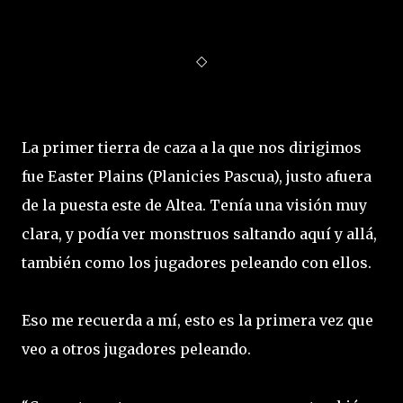
◇
La primer tierra de caza a la que nos dirigimos
fue Easter Plains (Planicies Pascua), justo afuera
de la puesta este de Altea. Tenía una visión muy
clara, y podía ver monstruos saltando aquí y allá,
también como los jugadores peleando con ellos.
Eso me recuerda a mí, esto es la primera vez que
veo a otros jugadores peleando.