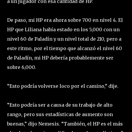
a un jugador con esa cantidad de HP.
De paso, mi HP era ahora sobre 700 en nivel 4. El
HP que Liliana había estado en los 5,000 con un
nivel 60 de Paladín y un nivel total de 210, pero a
este ritmo, por el tiempo que alcanzó el nivel 60
de Paladín, mi HP debería probablemente ser
sobre 6,000.
“Esto podría volverse loco por el camino,” dije.
“Esto podría ser a causa de su trabajo de alto
rango, pero sus estadísticas de aumento son
buenas,” dijo Nemesis. “También, el HP es el más