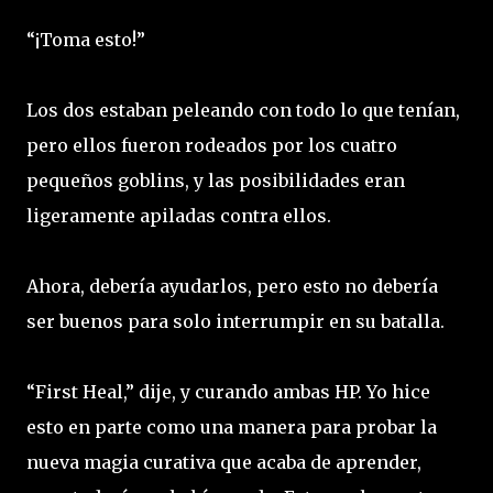
“¡Toma esto!”
Los dos estaban peleando con todo lo que tenían,
pero ellos fueron rodeados por los cuatro
pequeños goblins, y las posibilidades eran
ligeramente apiladas contra ellos.
Ahora, debería ayudarlos, pero esto no debería
ser buenos para solo interrumpir en su batalla.
“First Heal,” dije, y curando ambas HP. Yo hice
esto en parte como una manera para probar la
nueva magia curativa que acaba de aprender,