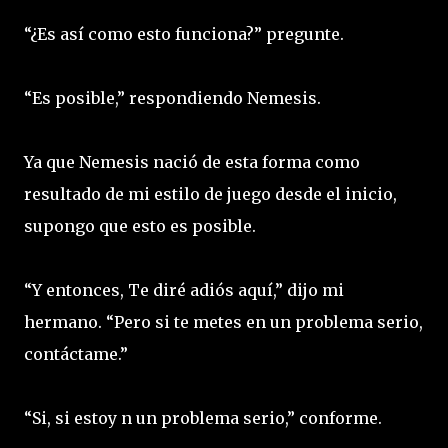
“¿Es así como esto funciona?” pregunte.
“Es posible,” respondiendo Nemesis.
Ya que Nemesis nació de esta forma como
resultado de mi estilo de juego desde el inicio,
supongo que esto es posible.
“Y entonces, Te diré adiós aquí,” dijo mi
hermano. “Pero si te metes en un problema serio,
contáctame.”
“Si, si estoy n un problema serio,” conforme.