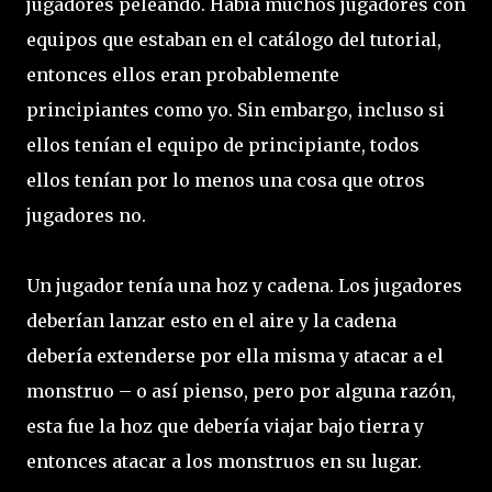
jugadores peleando. Había muchos jugadores con
equipos que estaban en el catálogo del tutorial,
entonces ellos eran probablemente
principiantes como yo. Sin embargo, incluso si
ellos tenían el equipo de principiante, todos
ellos tenían por lo menos una cosa que otros
jugadores no.
Un jugador tenía una hoz y cadena. Los jugadores
deberían lanzar esto en el aire y la cadena
debería extenderse por ella misma y atacar a el
monstruo – o así pienso, pero por alguna razón,
esta fue la hoz que debería viajar bajo tierra y
entonces atacar a los monstruos en su lugar.