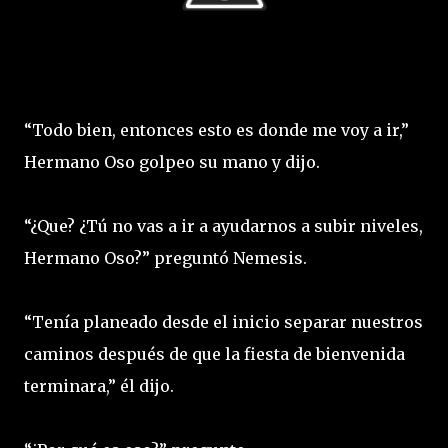
“Todo bien, entonces esto es donde me voy a ir,”
Hermano Oso golpeo su mano y dijo.
“¿Que? ¿Tú no vas a ir a ayudarnos a subir niveles,
Hermano Oso?” preguntó Nemesis.
“Tenía planeado desde el inicio separar nuestros
caminos después de que la fiesta de bienvenida
terminara,” él dijo.