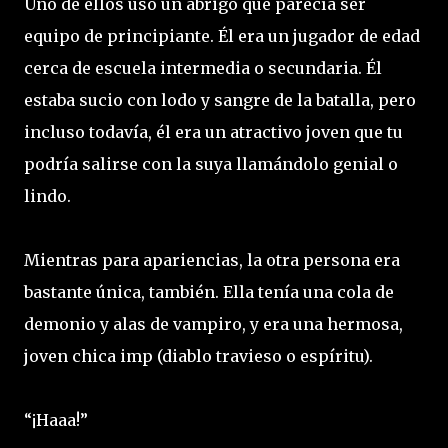
Uno de ellos uso un abrigo que parecía ser
equipo de principiante. Él era un jugador de edad
cerca de escuela intermedia o secundaria. Él
estaba sucio con lodo y sangre de la batalla, pero
incluso todavía, él era un atractivo joven que tu
podría salirse con la suya llamándolo genial o
lindo.
Mientras para apariencias, la otra persona era
bastante única, también. Ella tenía una cola de
demonio y alas de vampiro, y era una hermosa,
joven chica imp (diablo travieso o espíritu).
“¡Haaa!”