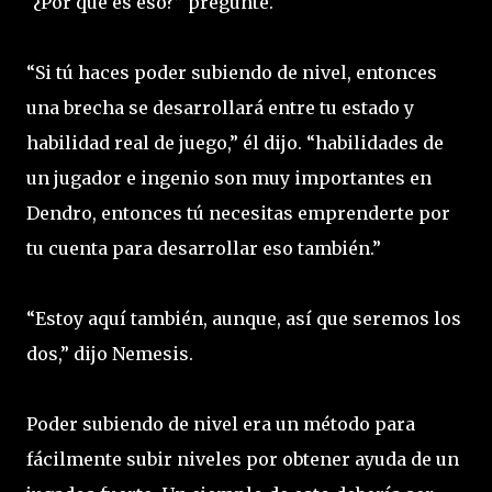
“¿Por qué es eso?” pregunte.
“Si tú haces poder subiendo de nivel, entonces
una brecha se desarrollará entre tu estado y
habilidad real de juego,” él dijo. “habilidades de
un jugador e ingenio son muy importantes en
Dendro, entonces tú necesitas emprenderte por
tu cuenta para desarrollar eso también.”
“Estoy aquí también, aunque, así que seremos los
dos,” dijo Nemesis.
Poder subiendo de nivel era un método para
fácilmente subir niveles por obtener ayuda de un