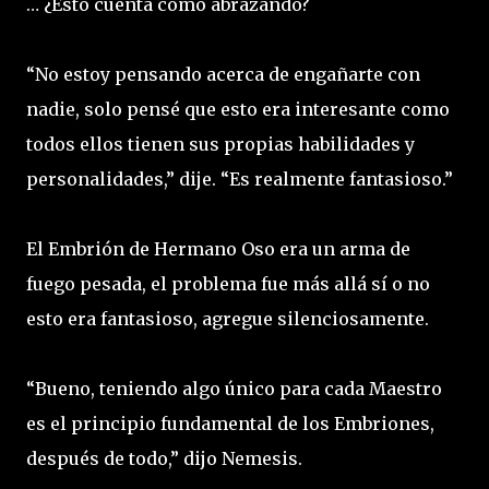
… ¿Esto cuenta cómo abrazando?
“No estoy pensando acerca de engañarte con
nadie, solo pensé que esto era interesante como
todos ellos tienen sus propias habilidades y
personalidades,” dije. “Es realmente fantasioso.”
El Embrión de Hermano Oso era un arma de
fuego pesada, el problema fue más allá sí o no
esto era fantasioso, agregue silenciosamente.
“Bueno, teniendo algo único para cada Maestro
es el principio fundamental de los Embriones,
después de todo,” dijo Nemesis.