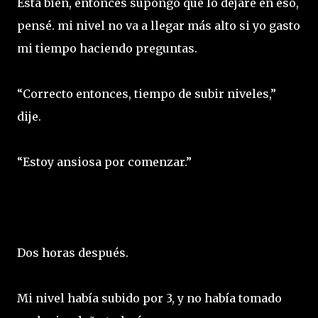
Está bien, entonces supongo que lo dejare en eso,
pensé. mi nivel no va a llegar más alto si yo gasto
mi tiempo haciendo preguntas.
“Correcto entonces, tiempo de subir niveles,”
dije.
“Estoy ansiosa por comenzar.”
Dos horas después.
Mi nivel había subido por 3, y no había tomado