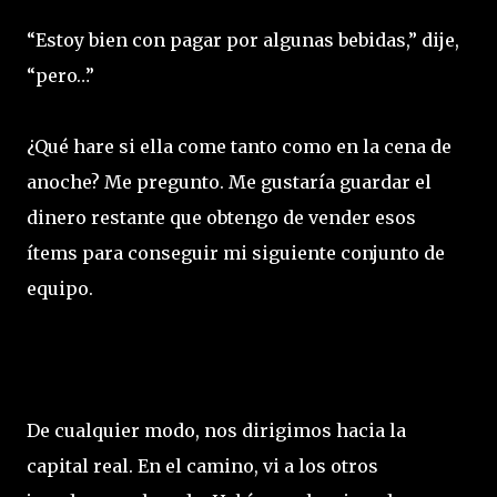
“Estoy bien con pagar por algunas bebidas,” dije,
“pero…”
¿Qué hare si ella come tanto como en la cena de
anoche? Me pregunto. Me gustaría guardar el
dinero restante que obtengo de vender esos
ítems para conseguir mi siguiente conjunto de
equipo.
De cualquier modo, nos dirigimos hacia la
capital real. En el camino, vi a los otros