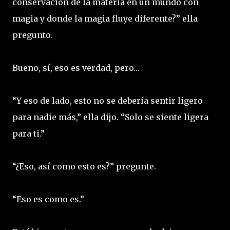
conservación de la materia en un mundo con
magia y donde la magia fluye diferente?” ella
pregunto.
Bueno, sí, eso es verdad, pero…
“Y eso de lado, esto no se debería sentir ligero
para nadie más,” ella dijo. “Solo se siente ligera
para ti.”
“¿Eso, así como esto es?” pregunte.
“Eso es como es.”