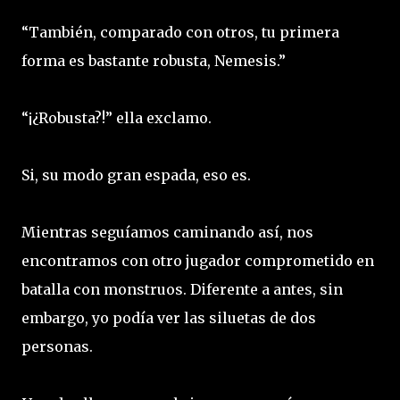
“También, comparado con otros, tu primera
forma es bastante robusta, Nemesis.”
“¡¿Robusta?!” ella exclamo.
Si, su modo gran espada, eso es.
Mientras seguíamos caminando así, nos
encontramos con otro jugador comprometido en
batalla con monstruos. Diferente a antes, sin
embargo, yo podía ver las siluetas de dos
personas.