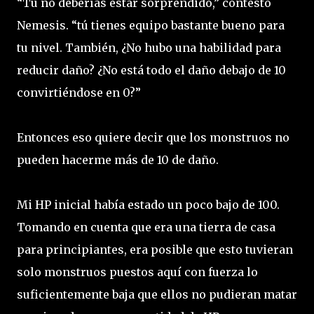
“Tú no deberías estar sorprendido,” contesto
Nemesis. “tú tienes equipo bastante bueno para
tu nivel. También, ¿No hubo una habilidad para
reducir daño? ¿No está todo el daño debajo de 10
convirtiéndose en 0?”
Entonces eso quiere decir que los monstruos no
pueden hacerme más de 10 de daño.
Mi HP inicial había estado un poco bajo de 100.
Tomando en cuenta que era una tierra de casa
para principiantes, era posible que esto tuvieran
solo monstruos puestos aquí con fuerza lo
suficientemente baja que ellos no pudieran matar