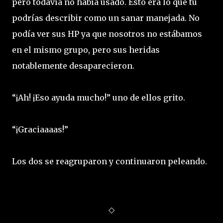
pero todavía no había usado. Esto era lo que tu
podrías describir como un sanar manejada. No
podía ver sus HP ya que nosotros no estábamos
en el mismo grupo, pero sus heridas
notablemente desaparecieron.
“¡Ah! ¡Eso ayuda mucho!” uno de ellos grito.
“¡Graciaaaas!”
Los dos se reagruparon y continuaron peleando.
◇