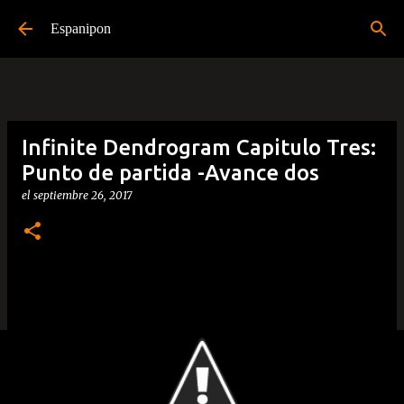
Ir al contenido principal
Espanipon
Infinite Dendrogram Capitulo Tres:
Punto de partida -Avance dos
el
septiembre 26, 2017