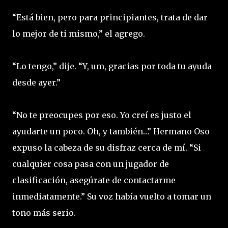
“Está bien, pero para principiantes, trata de dar
lo mejor de ti mismo,” el agrego.
“Lo tengo,” dije. “Y, um, gracias por toda tu ayuda
desde ayer.”
“No te preocupes por eso. Yo creí es justo el
ayudarte un poco. Oh, y también…” Hermano Oso
expuso la cabeza de su disfraz cerca de mí. “Si
cualquier cosa pasa con un jugador de
clasificación, asegúrate de contactarme
inmediatamente.” Su voz había vuelto a tomar un
tono más serio.