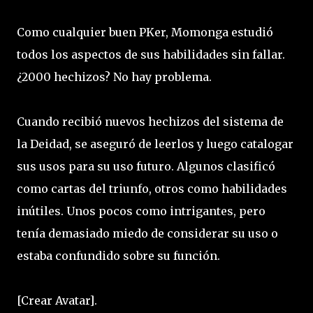
Como cualquier buen PKer, Momonga estudió
todos los aspectos de sus habilidades sin fallar.
¿2000 hechizos? No hay problema.
Cuando recibió nuevos hechizos del sistema de
la Deidad, se aseguró de leerlos y luego catalogar
sus usos para su uso futuro. Algunos clasificó
como cartas del triunfo, otros como habilidades
inútiles. Unos pocos como intrigantes, pero
tenía demasiado miedo de considerar su uso o
estaba confundido sobre su función.
[Crear Avatar].