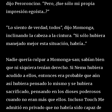
dijo Peroroncino. "Pero, ¿fue sólo mi propia
impresión egoísta...?"
"Lo siento de verdad, todos", dijo Momonga,
inclinando la cabeza a la cintura. "Si sólo hubiera
manejado mejor esta situación, habría..."
Nadie quería culpar a Momonga-san; sabían bien
que ni siquiera tenían derecho. Si Nemu hubiera
acudido a ellos, entonces era probable que aún
así hubiera pensado lo mismo y se hubiera
sacrificado, pensando en los dioses poderosos
cuando no eran más que ellos. Incluso Touch Me
admitió en privado que no habría sido capaz de