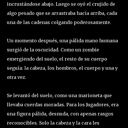
incrustándose abajo. Luego se oyó el crujido de
algo pesado que se arrastraba hacia arriba, cada
una de las cadenas colgando poderosamente.
Un momento después, una pálida mano humana
surgió de la oscuridad. Como un zombie
emergiendo del suelo, el resto de su cuerpo
seguía: la cabeza, los hombros, el cuerpo y una y
otra vez.
Se levantó del suelo, como una marioneta que
llevaba cuerdas moradas. Para los Jugadores, era
una figura pálida, desnuda, con apenas rasgos
reconocibles. Solo la cabeza y la cara les