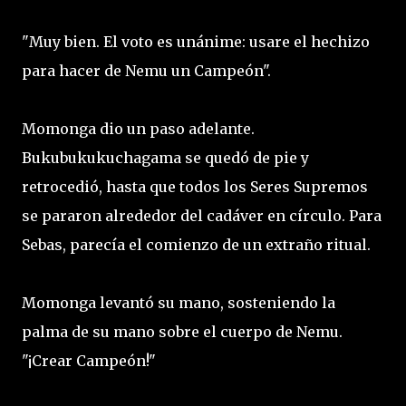
"Muy bien. El voto es unánime: usare el hechizo
para hacer de Nemu un Campeón".
Momonga dio un paso adelante.
Bukubukukuchagama se quedó de pie y
retrocedió, hasta que todos los Seres Supremos
se pararon alrededor del cadáver en círculo. Para
Sebas, parecía el comienzo de un extraño ritual.
Momonga levantó su mano, sosteniendo la
palma de su mano sobre el cuerpo de Nemu.
"¡Crear Campeón!"