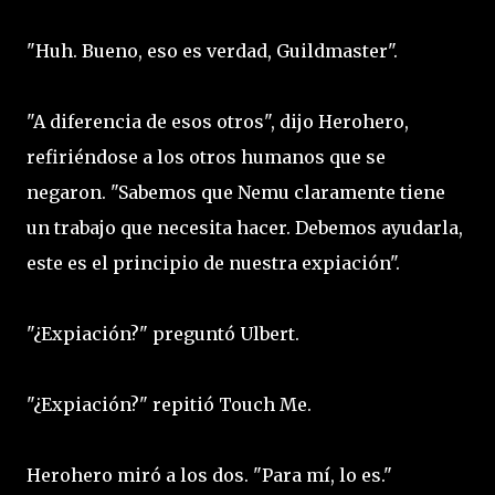
"Huh. Bueno, eso es verdad, Guildmaster".
"A diferencia de esos otros", dijo Herohero,
refiriéndose a los otros humanos que se
negaron. "Sabemos que Nemu claramente tiene
un trabajo que necesita hacer. Debemos ayudarla,
este es el principio de nuestra expiación".
"¿Expiación?" preguntó Ulbert.
"¿Expiación?" repitió Touch Me.
Herohero miró a los dos. "Para mí, lo es."