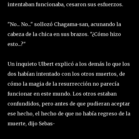
intentaban funcionaba, cesaron sus esfuerzos.
"No... No..." sollozó Chagama-san, acunando la
cabeza de la chica en sus brazos. "¿Cómo hizo
esto...?"
Un inquieto Ulbert explicó a los demás lo que los
dos habían intentado con los otros muertos, de
cómo la magia de la resurrección no parecía
funcionar en este mundo. Los otros estaban
confundidos, pero antes de que pudieran aceptar
ese hecho, el hecho de que no había regreso de la
muerte, dijo Sebas-