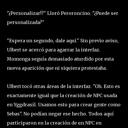
"¿Personalizar!?" Lloró Peroroncino. "¿Puede ser
personalizada?"
"Espera un segundo, dale aquí." Sin previo aviso,
Ulbert se acercó para agarrar la interfaz.
Momonga seguía demasiado aturdido por esta
nueva aparición que ni siquiera protestaba.
Ulbert tocó otras áreas de la interfaz. "Oh. Esto es
exactamente igual que la creación de NPC usada
en Yggdrasil. Usamos esto para crear gente como
Sebas". No podían negar ese hecho. Todos aquí
participaron en la creación de un NPC en