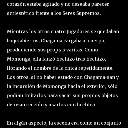
corazón estaba agitado y no deseaba parecer
antiestético frente a los Seres Supremos.
Mientras los otros cuatro Jugadores se quedaban
boquiabiertos, Chagama cargaba al cuerpo,
produciendo sus propias varitas. Como
Momonga, ella lanzó hechizo tras hechizo,
llorando el nombre de la chica repetidamente.
Los otros, al no haber estado con Chagama-san y
la incursión de Momonga hacia el exterior, sólo
podían imitarlos para sacar sus propios objetos
de resurrección y usarlos con la chica.
En algún aspecto, la escena era como un conjunto