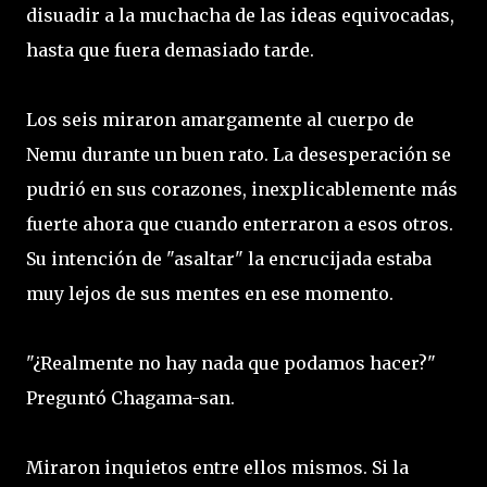
disuadir a la muchacha de las ideas equivocadas,
hasta que fuera demasiado tarde.
Los seis miraron amargamente al cuerpo de
Nemu durante un buen rato. La desesperación se
pudrió en sus corazones, inexplicablemente más
fuerte ahora que cuando enterraron a esos otros.
Su intención de "asaltar" la encrucijada estaba
muy lejos de sus mentes en ese momento.
"¿Realmente no hay nada que podamos hacer?"
Preguntó Chagama-san.
Miraron inquietos entre ellos mismos. Si la