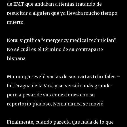
de EMT que andaban a tientas tratando de
resucitar a alguien que ya llevaba mucho tiempo
muerto.
Nota: significa “emergency medical technician”.
No sé cuál es el término de su contraparte
hispana.
Momonga reveló varias de sus cartas triunfales –
la [Dragua de la Voz] y su versión más grande-
pero a pesar de sus conexiones con su
reportorio piadoso, Nemu nunca se movió.
Finalmente, cuando parecía que nada de lo que