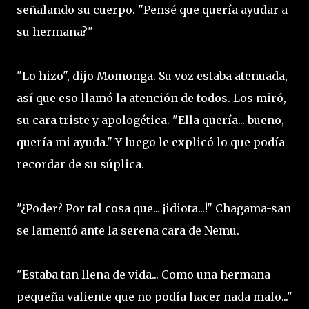
señalando su cuerpo. "Pensé que quería ayudar a
su hermana?"
"Lo hizo", dijo Momonga. Su voz estaba atenuada,
así que eso llamó la atención de todos. Los miró,
su cara triste y apologética. "Ella quería... bueno,
quería mi ayuda." Y luego le explicó lo que podía
recordar de su súplica.
"¿Poder? Por tal cosa que... ¡idiota...!" Chagama-san
se lamentó ante la serena cara de Nemu.
"Estaba tan llena de vida... Como una hermana
pequeña valiente que no podía hacer nada malo..."