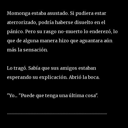
Momonga estaba asustado. Si pudiera estar
aterrorizado, podría haberse disuelto en el
pánico. Pero su rasgo no-muerto lo enderezó, lo
que de alguna manera hizo que aguantara aún
más la sensación.
Lo tragó. Sabía que sus amigos estaban
esperando su explicación. Abrió la boca.
"Yo... "Puede que tenga una última cosa".
--------------------------------------------------