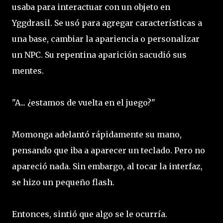
usaba para interactuar con un objeto en
Yggdrasil. Se usó para agregar características a
una base, cambiar la apariencia o personalizar
un NPC. Su repentina aparición sacudió sus
mentes.
"A... ¿estamos de vuelta en el juego?"
Momonga adelantó rápidamente su mano,
pensando que iba a aparecer un teclado. Pero no
apareció nada. Sin embargo, al tocar la interfaz,
se hizo un pequeño flash.
Entonces, sintió que algo se le ocurría.