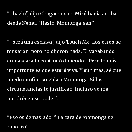
"... hazlo", dijo Chagama-san. Miró hacia arriba
desde Nemu. "Hazlo, Momonga-san."
"... será una esclava", dijo Touch Me. Los otros se
tensaron, pero no dijeron nada. El vagabundo
enmascarado continuó diciendo: "Pero lo más
importante es que estará viva. Y aún más, sé que
puedo confiar su vida a Momonga. Si las
circunstancias lo justifican, incluso yo me
pondría en su poder".
"Eso es demasiado..." La cara de Momonga se
ruborizó.