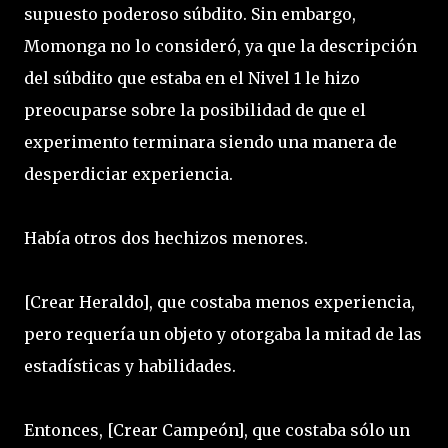
supuesto poderoso súbdito. Sin embargo,
Momonga no lo consideró, ya que la descripción
del súbdito que estaba en el Nivel 1 le hizo
preocuparse sobre la posibilidad de que el
experimento terminara siendo una manera de
desperdiciar experiencia.
Había otros dos hechizos menores.
[Crear Heraldo], que costaba menos experiencia,
pero requería un objeto y otorgaba la mitad de las
estadísticas y habilidades.
Entonces, [Crear Campeón], que costaba sólo un