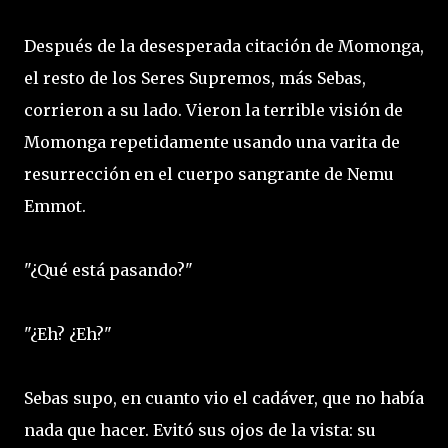
Después de la desesperada citación de Momonga,
el resto de los Seres Supremos, más Sebas,
corrieron a su lado. Vieron la terrible visión de
Momonga repetidamente usando una varita de
resurrección en el cuerpo sangrante de Nemu
Emmot.
"¿Qué está pasando?"
"¿Eh? ¿Eh?"
Sebas supo, en cuanto vio el cadáver, que no había
nada que hacer. Evitó sus ojos de la vista: su