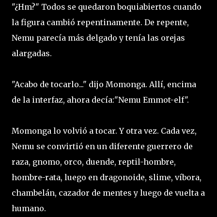
"¿Hm?" Todos se quedaron boquiabiertos cuando
la figura cambió repentinamente. De repente,
Nemu parecía más delgado y tenía las orejas
alargadas.
"Acabo de tocarlo..." dijo Momonga. Allí, encima
de la interfaz, ahora decía:"Nemu Emmot-elf".
Momonga lo volvió a tocar. Y otra vez. Cada vez,
Nemu se convirtió en un diferente guerrero de
raza, gnomo, orco, duende, reptil-hombre,
hombre-rata, luego en dragonoide, slime, víbora,
chambelán, cazador de mentes y luego de vuelta a
humano.