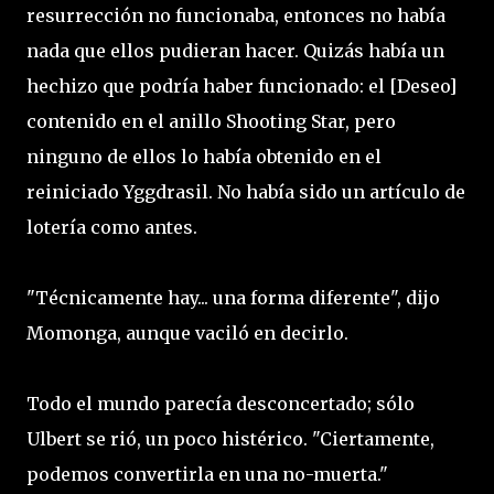
resurrección no funcionaba, entonces no había
nada que ellos pudieran hacer. Quizás había un
hechizo que podría haber funcionado: el [Deseo]
contenido en el anillo Shooting Star, pero
ninguno de ellos lo había obtenido en el
reiniciado Yggdrasil. No había sido un artículo de
lotería como antes.
"Técnicamente hay... una forma diferente", dijo
Momonga, aunque vaciló en decirlo.
Todo el mundo parecía desconcertado; sólo
Ulbert se rió, un poco histérico. "Ciertamente,
podemos convertirla en una no-muerta."