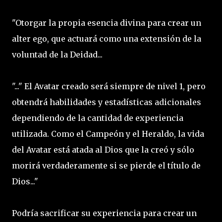
"Otorgar la propia esencia divina para crear un
alter ego, que actuará como una extensión de la
voluntad de la Deidad...
"..." El Avatar creado será siempre de nivel 1, pero
obtendrá habilidades y estadísticas adicionales
dependiendo de la cantidad de experiencia
utilizada. Como el Campeón y el Heraldo, la vida
del Avatar está atada al Dios que la creó y sólo
morirá verdaderamente si se pierde el título de
Dios..."
Podría sacrificar su experiencia para crear un