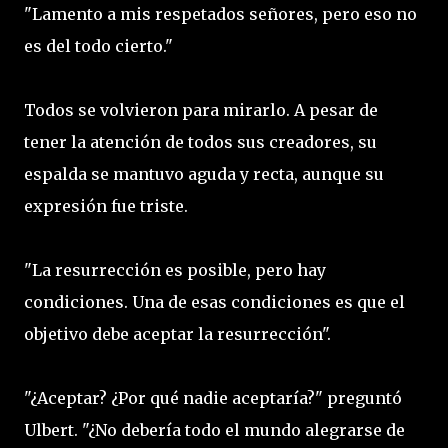
"Lamento a mis respetados señores, pero eso no
es del todo cierto."
Todos se volvieron para mirarlo. A pesar de
tener la atención de todos sus creadores, su
espalda se mantuvo aguda y recta, aunque su
expresión fue triste.
"La resurrección es posible, pero hay
condiciones. Una de esas condiciones es que el
objetivo debe aceptar la resurrección".
"¿Aceptar? ¿Por qué nadie aceptaría?" preguntó
Ulbert. "¿No debería todo el mundo alegrarse de