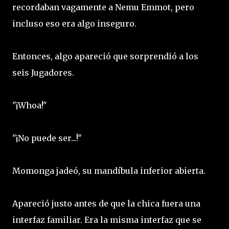
recordaban vagamente a Nemu Emmot, pero
incluso eso era algo inseguro.
Entonces, algo apareció que sorprendió a los
seis Jugadores.
"¡Whoa!"
"¡No puede ser...!"
Momonga jadeó, su mandíbula inferior abierta.
Apareció justo antes de que la chica fuera una
interfaz familiar. Era la misma interfaz que se