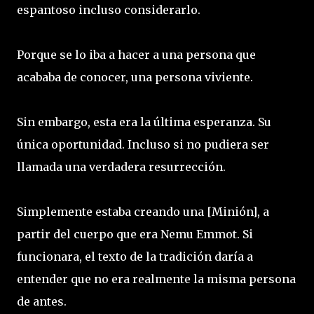
espantoso incluso considerarlo.
Porque se lo iba a hacer a una persona que
acababa de conocer, una persona viviente.
Sin embargo, esta era la última esperanza. Su
única oportunidad. Incluso si no pudiera ser
llamada una verdadera resurrección.
Simplemente estaba creando una [Minión], a
partir del cuerpo que era Nemu Emmot. Si
funcionara, el texto de la tradición daría a
entender que no era realmente la misma persona
de antes.