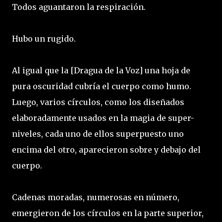
Todos aguantaron la respiración.
Hubo un rugido.
Al igual que la [Dragua de la Voz] una hoja de
pura oscuridad cubría el cuerpo como humo.
Luego, varios círculos, como los diseñados
elaboradamente usados en la magia de super-
niveles, cada uno de ellos superpuesto uno
encima del otro, aparecieron sobre y debajo del
cuerpo.
Cadenas moradas, numerosas en número,
emergieron de los círculos en la parte superior,