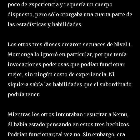
poco de experiencia y requería un cuerpo
dispuesto, pero sólo otorgaba una cuarta parte de
las estadísticas y habilidades.
Los otros tres dioses crearon secuaces de Nivel 1.
Momonga lo ignoró en particular, porque tenía
invocaciones poderosas que podían funcionar
mejor, sin ningún costo de experiencia. Ni
siquiera sabía las habilidades que el subordinado
podría tener.
Mientras los otros intentaban resucitar a Nemu,
él había estado pensando en estos tres hechizos.
Podrían funcionar; tal vez no. Sin embargo, era