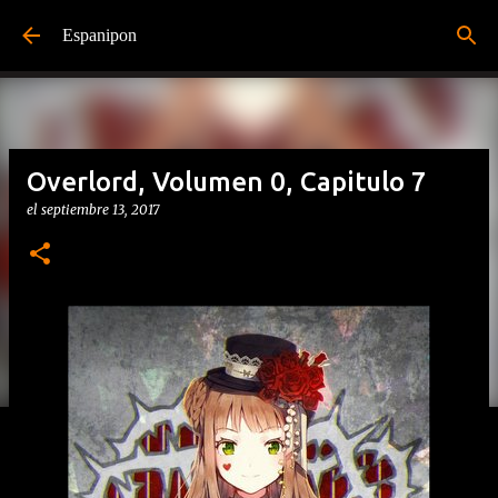
Ir al contenido principal
Espanipon
Overlord, Volumen 0, Capitulo 7
el
septiembre 13, 2017