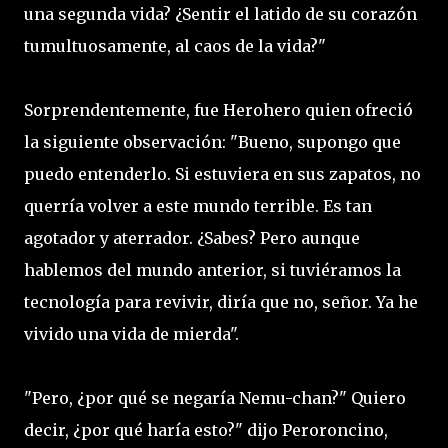
una segunda vida? ¿Sentir el latido de su corazón
tumultuosamente, al caos de la vida?"
Sorprendentemente, fue Herohero quien ofreció
la siguiente observación: "Bueno, supongo que
puedo entenderlo. Si estuviera en sus zapatos, no
querría volver a este mundo terrible. Es tan
agotador y aterrador. ¿Sabes? Pero aunque
hablemos del mundo anterior, si tuviéramos la
tecnología para revivir, diría que no, señor. Ya he
vivido una vida de mierda".
"Pero, ¿por qué se negaría Nemu-chan?" Quiero
decir, ¿por qué haría esto?" dijo Peroroncino,