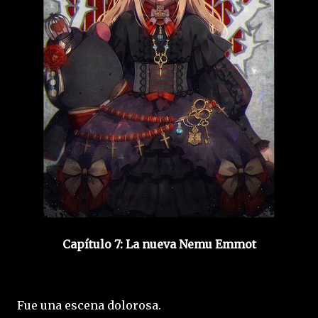
Capítulo 7: La nueva Nemu Emmot
Fue una escena dolorosa.