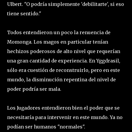
Ulbert. "O podría simplemente 'debilitarte', si eso
tiene sentido."
Todos entendieron un poco la renuencia de
Momonga. Los magos en particular tenían
hechizos poderosos de alto nivel que requerían
una gran cantidad de experiencia. En Yggdrasil,
sólo era cuestión de reconstruirlo, pero en este
mundo, la disminución repentina del nivel de
poder podría ser mala.
Los Jugadores entendieron bien el poder que se
necesitaría para intervenir en este mundo. Ya no
podían ser humanos "normales".