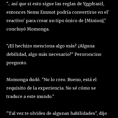
"... así que si esto sigue las reglas de Yggdrasil,
entonces Nemu Emmot podría convertirse en el'
reactivo' para crear un tipo único de [Minion],"
concluyó Momonga.
"¿El hechizo menciona algo más? ¿Alguna
debilidad, algo más necesario?" Peroroncino
pregunto.
Momonga dudó. "No lo creo. Bueno, está el
requisito de la experiencia. No sé cómo se
traduce a este mundo."
"Tal vez te olvides de algunas habilidades", dijo