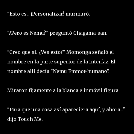
"Esto es... ¡Personalizar! murmuró.
"¿Pero es Nemu?" preguntó Chagama-san.
"Creo que sí. ¿Ves esto?" Momonga señaló el
nombre en la parte superior de la interfaz. El
nombre allí decía "Nemu Emmot-humano".
Miraron fijamente a la blanca e inmóvil figura.
"Para que una cosa así apareciera aquí, y ahora..."
dijo Touch Me.