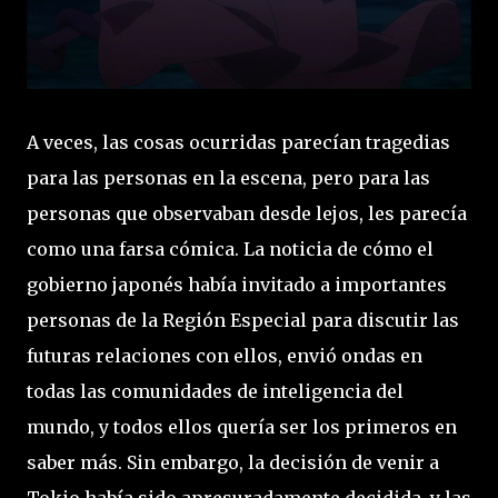
A veces, las cosas ocurridas parecían tragedias
para las personas en la escena, pero para las
personas que observaban desde lejos, les parecía
como una farsa cómica. La noticia de cómo el
gobierno japonés había invitado a importantes
personas de la Región Especial para discutir las
futuras relaciones con ellos, envió ondas en
todas las comunidades de inteligencia del
mundo, y todos ellos quería ser los primeros en
saber más. Sin embargo, la decisión de venir a