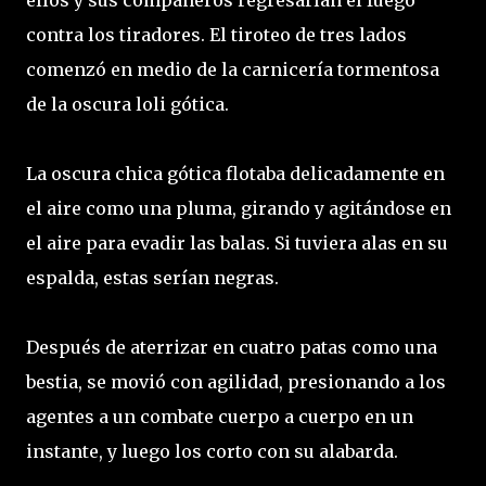
ellos y sus compañeros regresarían el fuego
contra los tiradores. El tiroteo de tres lados
comenzó en medio de la carnicería tormentosa
de la oscura loli gótica.
La oscura chica gótica flotaba delicadamente en
el aire como una pluma, girando y agitándose en
el aire para evadir las balas. Si tuviera alas en su
espalda, estas serían negras.
Después de aterrizar en cuatro patas como una
bestia, se movió con agilidad, presionando a los
agentes a un combate cuerpo a cuerpo en un
instante, y luego los corto con su alabarda.