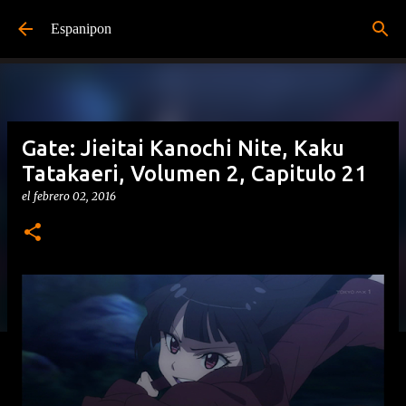
Ir al contenido principal
Espanipon
Gate: Jieitai Kanochi Nite, Kaku
Tatakaeri, Volumen 2, Capitulo 21
el
febrero 02, 2016