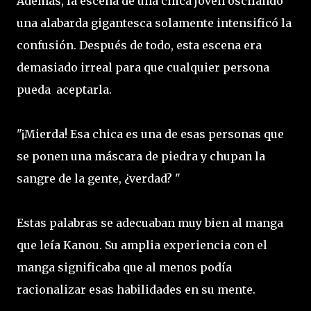
Además, la escena de una chica joven oscilando
una alabarda gigantesca solamente intensificó la
confusión. Después de todo, esta escena era
demasiado irreal para que cualquier persona
pueda aceptarla.
"¡Mierda! Esa chica es una de esas personas que
se ponen una máscara de piedra y chupan la
sangre de la gente, ¿verdad? "
Estas palabras se adecuaban muy bien al manga
que leía Kanou. Su amplia experiencia con el
manga significaba que al menos podía
racionalizar esas habilidades en su mente.