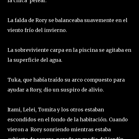
la chica pelear.
La falda de Rory se balanceaba suavemente en el
viento frío del invierno.
La sobreviviente carpa en la piscina se agitaba en
la superficie del agua.
Tuka, que había traído su arco compuesto para
ayudar a Rory, dio un suspiro de alivio.
Itami, Lelei, Tomita y los otros estaban
escondidos en el fondo de la habitación. Cuando
vieron a Rory sonriendo mientras estaba