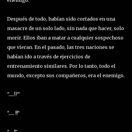
enemigo.
Después de todo, habían sido cortados en una
masacre de un solo lado, sin nada que hacer, solo
morir. Ellos iban a matar a cualquier sospechoso
que vieran. En el pasado, las tres naciones se
habían ido a través de ejercicios de
entrenamiento similares. Por lo tanto, todo el
mundo, excepto sus compañeros, era el enemigo.
"......!?"
"...... !!"