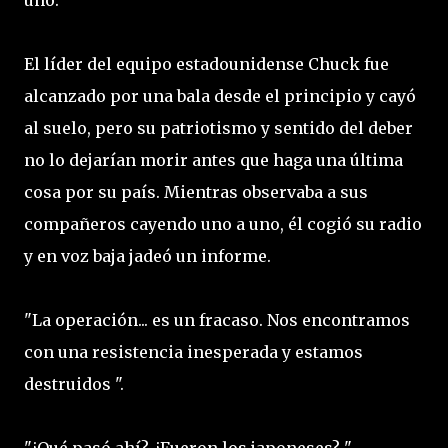
uno.
El líder del equipo estadounidense Chuck fue
alcanzado por una bala desde el principio y cayó
al suelo, pero su patriotismo y sentido del deber
no lo dejarían morir antes que haga una última
cosa por su país. Mientras observaba a sus
compañeros cayendo uno a uno, él cogió su radio
y en voz baja jadeó un informe.
"La operación... es un fracaso. Nos encontramos
con una resistencia inesperada y estamos
destruidos ".