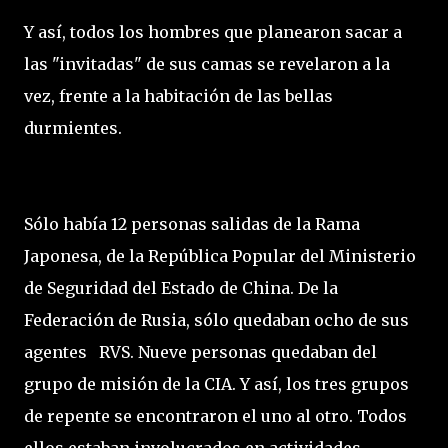
Y así, todos los hombres que planearon sacar a
las "invitadas" de sus camas se revelaron a la
vez, frente a la habitación de las bellas
durmientes.
Sólo había 12 personas salidas de la Rama
Japonesa, de la República Popular del Ministerio
de Seguridad del Estado de China. De la
Federación de Rusia, sólo quedaban ocho de sus
agentes RVS. Nueve personas quedaban del
grupo de misión de la CIA. Y así, los tres grupos
de repente se encontraron el uno al otro. Todos