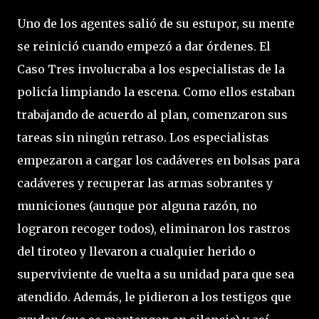
Uno de los agentes salió de su estupor, su mente
se reinició cuando empezó a dar órdenes. El
Caso Tres involucraba a los especialistas de la
policía limpiando la escena. Como ellos estaban
trabajando de acuerdo al plan, comenzaron sus
tareas sin ningún retraso. Los especialistas
empezaron a cargar los cadáveres en bolsas para
cadáveres y recuperar las armas sobrantes y
municiones (aunque por alguna razón, no
lograron recoger todos), eliminaron los rastros
del tiroteo y llevaron a cualquier herido o
superviviente de vuelta a su unidad para que sea
atendido. Además, le pidieron a los testigos que