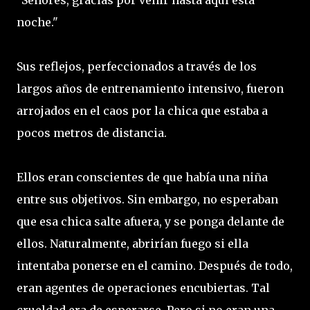
"Señores, gracias por venir hasta aquí esta
noche."
Sus reflejos, perfeccionados a través de los
largos años de entrenamiento intensivo, fueron
arrojados en el caos por la chica que estaba a
pocos metros de distancia.
Ellos eran conscientes de que había una niña
entre sus objetivos. Sin embargo, no esperaban
que esa chica salte afuera, y se ponga delante de
ellos. Naturalmente, abrirían fuego si ella
intentaba ponerse en el camino. Después de todo,
eran agentes de operaciones encubiertas. Tal