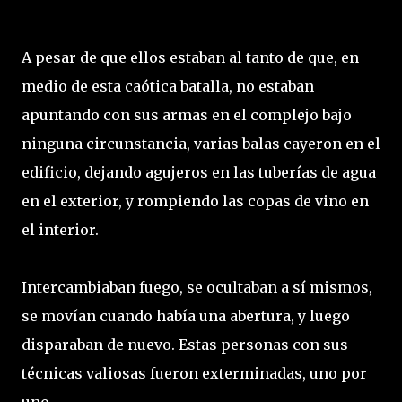
A pesar de que ellos estaban al tanto de que, en
medio de esta caótica batalla, no estaban
apuntando con sus armas en el complejo bajo
ninguna circunstancia, varias balas cayeron en el
edificio, dejando agujeros en las tuberías de agua
en el exterior, y rompiendo las copas de vino en
el interior.
Intercambiaban fuego, se ocultaban a sí mismos,
se movían cuando había una abertura, y luego
disparaban de nuevo. Estas personas con sus
técnicas valiosas fueron exterminadas, uno por