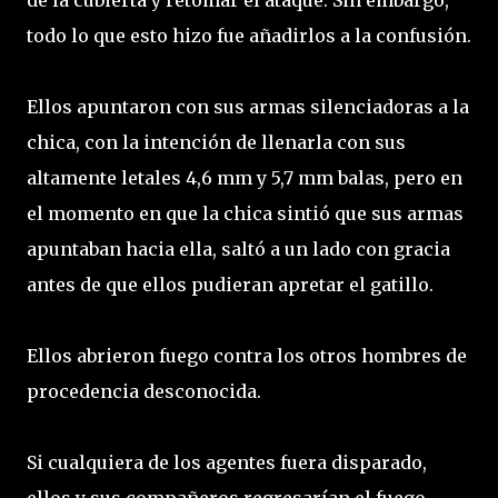
de la cubierta y retomar el ataque. Sin embargo,
todo lo que esto hizo fue añadirlos a la confusión.
Ellos apuntaron con sus armas silenciadoras a la
chica, con la intención de llenarla con sus
altamente letales 4,6 mm y 5,7 mm balas, pero en
el momento en que la chica sintió que sus armas
apuntaban hacia ella, saltó a un lado con gracia
antes de que ellos pudieran apretar el gatillo.
Ellos abrieron fuego contra los otros hombres de
procedencia desconocida.
Si cualquiera de los agentes fuera disparado,