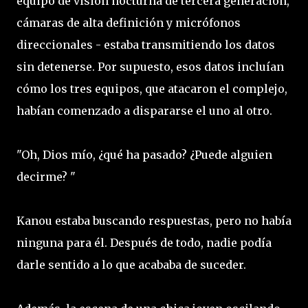
equipo de visión nocturna de tercera generación,
cámaras de alta definición y micrófonos
direccionales - estaba transmitiendo los datos
sin detenerse. Por supuesto, esos datos incluían
cómo los tres equipos, que atacaron el complejo,
habían comenzado a dispararse el uno al otro.
"Oh, Dios mío, ¿qué ha pasado? ¿Puede alguien
decirme? "
Kanou estaba buscando respuestas, pero no había
ninguna para él. Después de todo, nadie podía
darle sentido a lo que acababa de suceder.