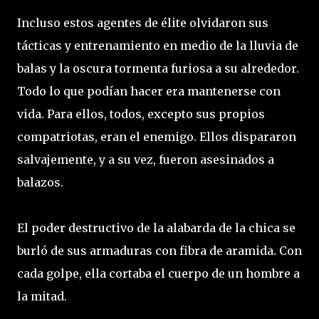
Incluso estos agentes de élite olvidaron sus
tácticas y entrenamiento en medio de la lluvia de
balas y la oscura tormenta furiosa a su alrededor.
Todo lo que podían hacer era mantenerse con
vida. Para ellos, todos, excepto sus propios
compatriotas, eran el enemigo. Ellos dispararon
salvajemente, y a su vez, fueron asesinados a
balazos.
El poder destructivo de la alabarda de la chica se
burló de sus armaduras con fibra de aramida. Con
cada golpe, ella cortaba el cuerpo de un hombre a
la mitad.