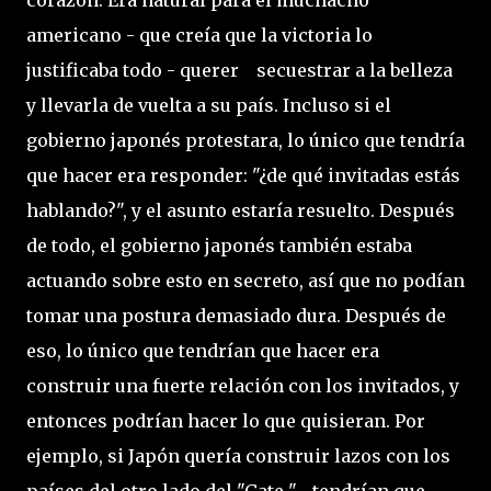
corazón. Era natural para el muchacho
americano - que creía que la victoria lo
justificaba todo - querer secuestrar a la belleza
y llevarla de vuelta a su país. Incluso si el
gobierno japonés protestara, lo único que tendría
que hacer era responder: "¿de qué invitadas estás
hablando?", y el asunto estaría resuelto. Después
de todo, el gobierno japonés también estaba
actuando sobre esto en secreto, así que no podían
tomar una postura demasiado dura. Después de
eso, lo único que tendrían que hacer era
construir una fuerte relación con los invitados, y
entonces podrían hacer lo que quisieran. Por
ejemplo, si Japón quería construir lazos con los