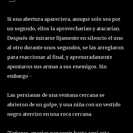
"......!"
Si una abertura apareciera, aunque solo sea por
un segundo, ellos la aprovecharían y atacarían.
Después de mirarse fijamente en silencio el uno
al otro durante unos segundos, se las arreglaron
para reaccionar al final, y apresuradamente
apuntaron sus armas a sus enemigos. Sin
embargo -
Las persianas de una ventana cercana se
abrieron de un golpe, y una niña con un vestido
negro aterrizo en una roca cercana.