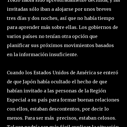
Tokio había sido apresuradamente decidida, y las
invitadas sólo iban a alojarse por unos breves
tres días y dos noches, así que no había tiempo
para aprender más sobre ellas. Los gobiernos de
varios países no tenían otra opción que
planificar sus próximos movimientos basados ​​
en la información insuficiente.
Cuando los Estados Unidos de América se enteró
de que Japón había ocultado el hecho de que
habían invitado a las personas de la Región
Especial a su país para formar buenas relaciones
con ellos, estaban descontentos, por decir lo
menos. Para ser más precisos, estaban celosos.