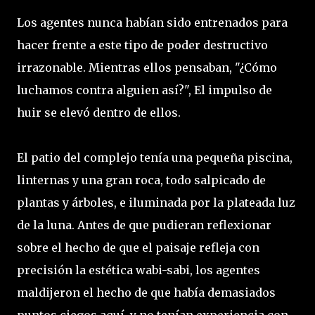
Los agentes nunca habían sido entrenados para
hacer frente a este tipo de poder destructivo
irrazonable. Mientras ellos pensaban, "¿Cómo
luchamos contra alguien así?", El impulso de
huir se elevó dentro de ellos.
El patio del complejo tenía una pequeña piscina,
linternas y una gran roca, todo salpicado de
plantas y árboles, e iluminada por la plateada luz
de la luna. Antes de que pudieran reflexionar
sobre el hecho de que el paisaje refleja con
precisión la estética wabi-sabi, los agentes
maldijeron el hecho de que había demasiados