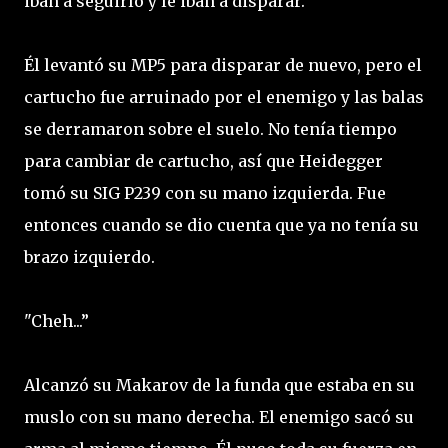
iban a seguirlo y le iban a disparar.
Él levantó su MP5 para disparar de nuevo, pero el
cartucho fue arruinado por el enemigo y las balas
se derramaron sobre el suelo. No tenía tiempo
para cambiar de cartucho, así que Heidegger
tomó su SIG P239 con su mano izquierda. Fue
entonces cuando se dio cuenta que ya no tenía su
brazo izquierdo.
"Cheh...”
Alcanzó su Makarov de la funda que estaba en su
muslo con su mano derecha. El enemigo sacó su