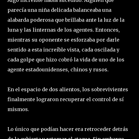
Algo increíble había sucedido. Alguien que
parecía una niña delicada balanceaba una
alabarda poderosa que brillaba ante la luz de la
luna y las linternas de los agentes. Entonces,
mientras su oponente se esforzaba por darle
sentido a esta increíble vista, cada oscilada y
cada golpe que hizo cobró la vida de uno de los
agente estadounidenses, chinos y rusos.
En el espacio de dos alientos, los sobrevivientes
finalmente lograron recuperar el control de sí
mismos.
Lo único que podían hacer era retroceder detrás