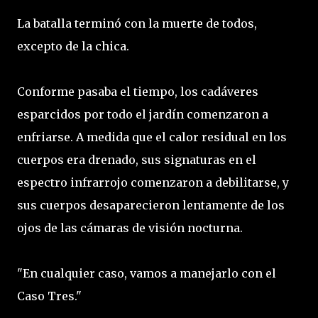
La batalla terminó con la muerte de todos,
excepto de la chica.
Conforme pasaba el tiempo, los cadáveres
esparcidos por todo el jardín comenzaron a
enfriarse. A medida que el calor residual en los
cuerpos era drenado, sus signaturas en el
espectro infrarrojo comenzaron a debilitarse, y
sus cuerpos desaparecieron lentamente de los
ojos de las cámaras de visión nocturna.
"En cualquier caso, vamos a manejarlo con el
Caso Tres."