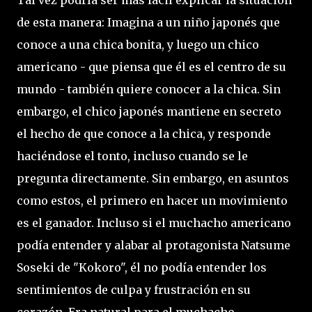
Tal vez podría ser más fácil explicar la situación
de esta manera: Imagina a un niño japonés que
conoce a una chica bonita, y luego un chico
americano - que piensa que él es el centro de su
mundo - también quiere conocer a la chica. Sin
embargo, el chico japonés mantiene en secreto
el hecho de que conoce a la chica, y responde
haciéndose el tonto, incluso cuando se le
pregunta directamente. Sin embargo, en asuntos
como estos, el primero en hacer un movimiento
es el ganador. Incluso si el muchacho americano
podía entender y alabar al protagonista Natsume
Soseki de "Kokoro", él no podía entender los
sentimientos de culpa y frustración en su