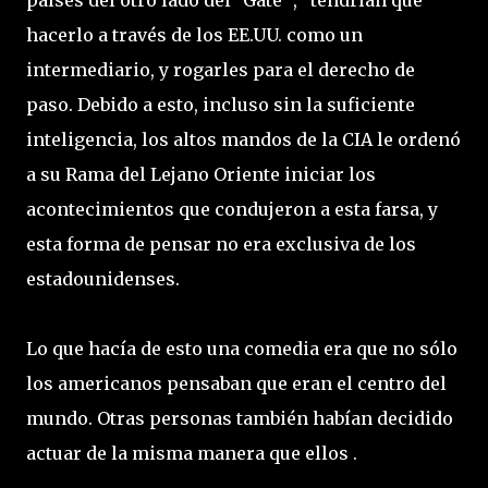
países del otro lado del "Gate ", tendrían que
hacerlo a través de los EE.UU. como un
intermediario, y rogarles para el derecho de
paso. Debido a esto, incluso sin la suficiente
inteligencia, los altos mandos de la CIA le ordenó
a su Rama del Lejano Oriente iniciar los
acontecimientos que condujeron a esta farsa, y
esta forma de pensar no era exclusiva de los
estadounidenses.
Lo que hacía de esto una comedia era que no sólo
los americanos pensaban que eran el centro del
mundo. Otras personas también habían decidido
actuar de la misma manera que ellos .