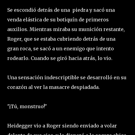
Se escondió detrás de una piedra y sacó una
venda elástica de su botiquín de primeros
auxilios. Mientras miraba su munición restante,
Roger, que se estaba cubriendo detrás de una
gran roca, se sacó a un enemigo que intento
rodearlo. Cuando se giró hacia atrás, lo vio.
Una sensación indescriptible se desarrolló en su
corazón al ver la masacre despiadada.
"¡Tú, monstruo!"
Heidegger vio a Roger siendo enviado a volar