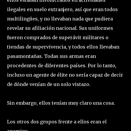
ellos estaban involucrados en actividades
ilegales en suelo extranjero, así que eran todos
multilingües, y no llevaban nada que pudiera
revelar su afiliación nacional. Sus uniformes
fueron comprados de superávit militares o
tiendas de supervivencia, y todos ellos llevaban
pasamontañas. Todas sus armas eran
procedentes de diferentes países. Por lo tanto,
incluso un agente de élite no sería capaz de decir
de dónde venían de un solo vistazo.
Sin embargo, ellos tenían muy claro una cosa.
Los otros dos grupos frente a ellos eran el