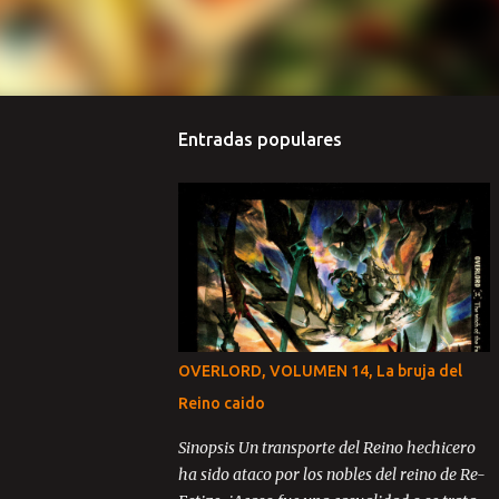
Entradas populares
OVERLORD, VOLUMEN 14, La bruja del
Reino caido
Sinopsis Un transporte del Reino hechicero
ha sido ataco por los nobles del reino de Re-