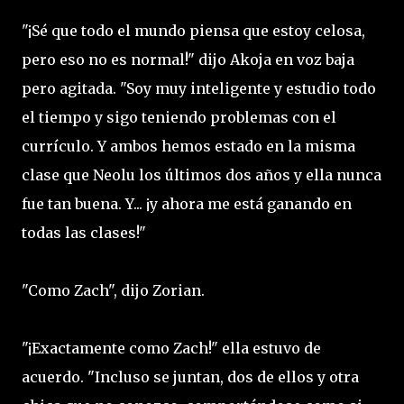
"¡Sé que todo el mundo piensa que estoy celosa,
pero eso no es normal!" dijo Akoja en voz baja
pero agitada. "Soy muy inteligente y estudio todo
el tiempo y sigo teniendo problemas con el
currículo. Y ambos hemos estado en la misma
clase que Neolu los últimos dos años y ella nunca
fue tan buena. Y... ¡y ahora me está ganando en
todas las clases!"
"Como Zach", dijo Zorian.
"¡Exactamente como Zach!" ella estuvo de
acuerdo. "Incluso se juntan, dos de ellos y otra