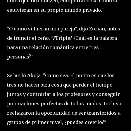
chica que no conozco, comportándose como si
estuvieran en su propio mundo privado."
"O como si fueran una pareja", dijo Zorian, antes
de fruncir el ceño. "¿Triple? ¿Cuál es la palabra
para una relación romántica entre tres
personas?"
Se burló Akoja. "Como sea. El punto es que los
tres no hacen otra cosa que perder el tiempo
juntos y contrariar a los profesores y conseguir
puntuaciones perfectas de todos modos. Incluso
rechazaron la oportunidad de ser transferidos a
grupos de primer nivel, ¿puedes creerlo?"