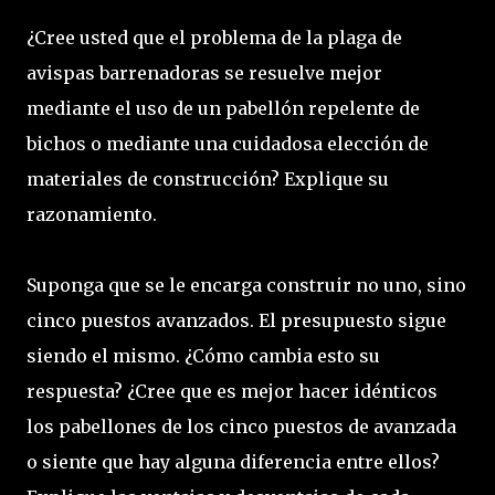
¿Cree usted que el problema de la plaga de
avispas barrenadoras se resuelve mejor
mediante el uso de un pabellón repelente de
bichos o mediante una cuidadosa elección de
materiales de construcción? Explique su
razonamiento.
Suponga que se le encarga construir no uno, sino
cinco puestos avanzados. El presupuesto sigue
siendo el mismo. ¿Cómo cambia esto su
respuesta? ¿Cree que es mejor hacer idénticos
los pabellones de los cinco puestos de avanzada
o siente que hay alguna diferencia entre ellos?