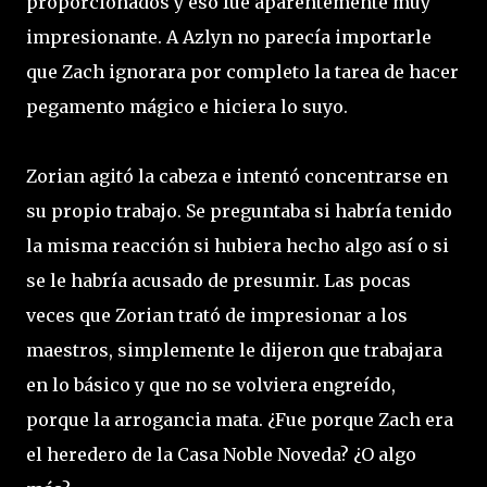
proporcionados y eso fue aparentemente muy
impresionante. A Azlyn no parecía importarle
que Zach ignorara por completo la tarea de hacer
pegamento mágico e hiciera lo suyo.
Zorian agitó la cabeza e intentó concentrarse en
su propio trabajo. Se preguntaba si habría tenido
la misma reacción si hubiera hecho algo así o si
se le habría acusado de presumir. Las pocas
veces que Zorian trató de impresionar a los
maestros, simplemente le dijeron que trabajara
en lo básico y que no se volviera engreído,
porque la arrogancia mata. ¿Fue porque Zach era
el heredero de la Casa Noble Noveda? ¿O algo