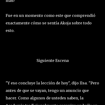
más?
Fue en un momento como este que comprendió
exactamente cómo se sentía Akoja sobre todo
esto.
Siguiente Escena
"Y eso concluye la lección de hoy", dijo Ilsa. "Pero
antes de que se vayan, tengo un anuncio que
hacer. Como algunos de ustedes saben, la