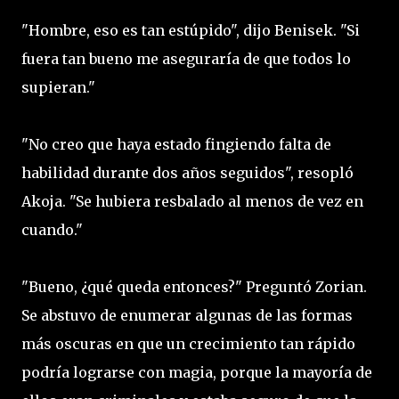
"Hombre, eso es tan estúpido", dijo Benisek. "Si
fuera tan bueno me aseguraría de que todos lo
supieran."
"No creo que haya estado fingiendo falta de
habilidad durante dos años seguidos", resopló
Akoja. "Se hubiera resbalado al menos de vez en
cuando."
"Bueno, ¿qué queda entonces?" Preguntó Zorian.
Se abstuvo de enumerar algunas de las formas
más oscuras en que un crecimiento tan rápido
podría lograrse con magia, porque la mayoría de