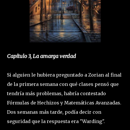
Capítulo 3, La amarga verdad
Si alguien le hubiera preguntado a Zorian al final
de la primera semana con qué clases pensó que
tendría más problemas, habría contestado
Fórmulas de Hechizos y Matemáticas Avanzadas.
Dos semanas más tarde, podía decir con
seguridad que la respuesta era "Warding".