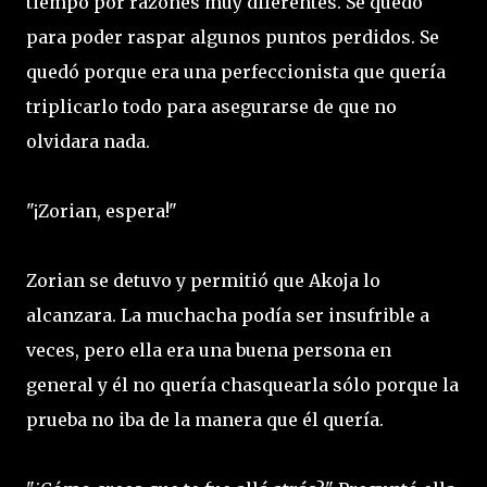
tiempo por razones muy diferentes. Se quedó
para poder raspar algunos puntos perdidos. Se
quedó porque era una perfeccionista que quería
triplicarlo todo para asegurarse de que no
olvidara nada.
"¡Zorian, espera!"
Zorian se detuvo y permitió que Akoja lo
alcanzara. La muchacha podía ser insufrible a
veces, pero ella era una buena persona en
general y él no quería chasquearla sólo porque la
prueba no iba de la manera que él quería.