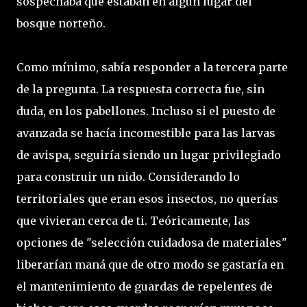
sospechaba que estaban en algún lugar del
bosque norteño.
Como mínimo, sabía responder a la tercera parte
de la pregunta. La respuesta correcta fue, sin
duda, en los pabellones. Incluso si el puesto de
avanzada se hacía incomestible para las larvas
de avispa, seguiría siendo un lugar privilegiado
para construir un nido. Considerando lo
territoriales que eran esos insectos, no querías
que vivieran cerca de ti. Teóricamente, las
opciones de "selección cuidadosa de materiales"
liberarían maná que de otro modo se gastaría en
el mantenimiento de guardas de repelentes de