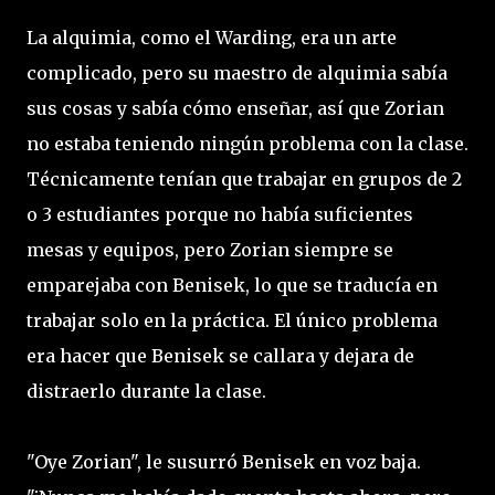
La alquimia, como el Warding, era un arte
complicado, pero su maestro de alquimia sabía
sus cosas y sabía cómo enseñar, así que Zorian
no estaba teniendo ningún problema con la clase.
Técnicamente tenían que trabajar en grupos de 2
o 3 estudiantes porque no había suficientes
mesas y equipos, pero Zorian siempre se
emparejaba con Benisek, lo que se traducía en
trabajar solo en la práctica. El único problema
era hacer que Benisek se callara y dejara de
distraerlo durante la clase.
"Oye Zorian", le susurró Benisek en voz baja.