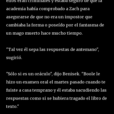
ellos eran criminales y estaba seguro de que la
academia había comprobado a Zach para
asegurarse de que no era un impostor que
cambiaba la forma o poseído por el fantasma de
un mago muerto hace mucho tiempo.
"Tal vez él sepa las respuestas de antemano",
sugirió.
"Sólo si es un oráculo", dijo Benisek. "Boole le
hizo un examen oral el martes pasado cuando te
fuiste a casa temprano y él estaba sacudiendo las
respuestas como si se hubiera tragado el libro de
texto."