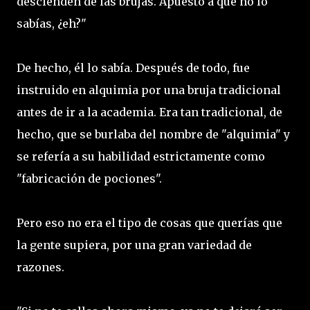
descienden de las brujas. Apuesto a que no lo
sabías, ¿eh?"
De hecho, él lo sabía. Después de todo, fue
instruido en alquimia por una bruja tradicional
antes de ir a la academia. Era tan tradicional, de
hecho, que se burlaba del nombre de "alquimia" y
se refería a su habilidad estrictamente como
"fabricación de pociones".
Pero eso no era el tipo de cosas que querías que
la gente supiera, por una gran variedad de
razones.