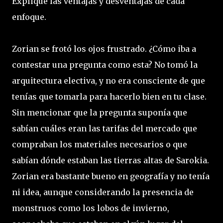
Explique las ventajas y desventajas de cada
enfoque.
Zorian se frotó los ojos frustrado. ¿Cómo iba a
contestar una pregunta como esta? No tomó la
arquitectura electiva, y no era consciente de que
tenías que tomarla para hacerlo bien en tu clase.
Sin mencionar que la pregunta suponía que
sabían cuáles eran las tarifas del mercado que
compraban los materiales necesarios o que
sabían dónde estaban las tierras altas de Sarokia.
Zorian era bastante bueno en geografía y no tenía
ni idea, aunque considerando la presencia de
monstruos como los lobos de invierno,