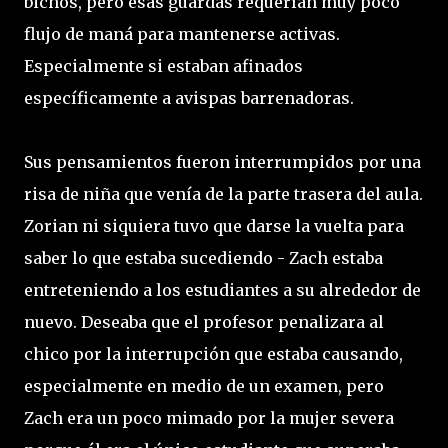
bichos, pero esas guardas requerían muy poco
flujo de maná para mantenerse activas.
Especialmente si estaban afinados
específicamente a avispas barrenadoras.
Sus pensamientos fueron interrumpidos por una
risa de niña que venía de la parte trasera del aula.
Zorian ni siquiera tuvo que darse la vuelta para
saber lo que estaba sucediendo - Zach estaba
entreteniendo a los estudiantes a su alrededor de
nuevo. Deseaba que el profesor penalizara al
chico por la interrupción que estaba causando,
especialmente en medio de un examen, pero
Zach era un poco mimado por la mujer severa