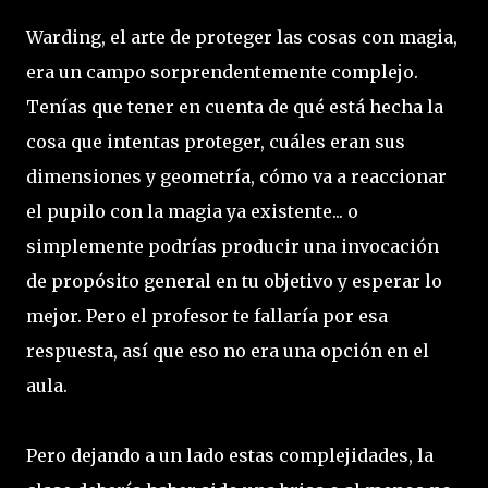
Warding, el arte de proteger las cosas con magia,
era un campo sorprendentemente complejo.
Tenías que tener en cuenta de qué está hecha la
cosa que intentas proteger, cuáles eran sus
dimensiones y geometría, cómo va a reaccionar
el pupilo con la magia ya existente... o
simplemente podrías producir una invocación
de propósito general en tu objetivo y esperar lo
mejor. Pero el profesor te fallaría por esa
respuesta, así que eso no era una opción en el
aula.
Pero dejando a un lado estas complejidades, la