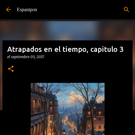
Ir al contenido principal
Espanipon
Atrapados en el tiempo, capitulo 3
el
septiembre 03, 2017