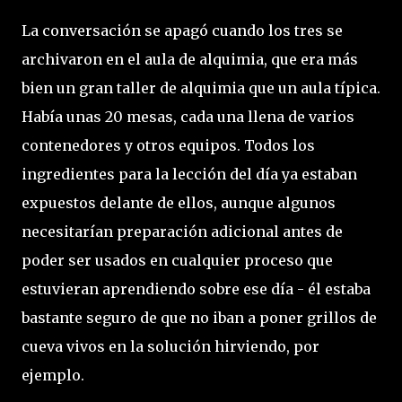
La conversación se apagó cuando los tres se
archivaron en el aula de alquimia, que era más
bien un gran taller de alquimia que un aula típica.
Había unas 20 mesas, cada una llena de varios
contenedores y otros equipos. Todos los
ingredientes para la lección del día ya estaban
expuestos delante de ellos, aunque algunos
necesitarían preparación adicional antes de
poder ser usados en cualquier proceso que
estuvieran aprendiendo sobre ese día - él estaba
bastante seguro de que no iban a poner grillos de
cueva vivos en la solución hirviendo, por
ejemplo.