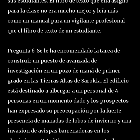
sus estudiantes. El libro de texto que ella asignó
para la clase no era mucho mejor y leía más
como un manual para un vigilante profesional
que el libro de texto de un estudiante.
Pregunta 6: Se le ha encomendado la tarea de
construir un puesto de avanzada de
investigación en un pozo de maná de primer
grado en las Tierras Altas de Sarokia. El edificio
está destinado a albergar a un personal de 4
personas en un momento dado y los prospectos
han expresado su preocupación por la fuerte
presencia de manadas de lobos de invierno y una
invasion de avispas barrenadoras en los