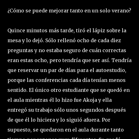
¿Cómo se puede mejorar tanto en un solo verano?
Quince minutos más tarde, tiró el lápiz sobre la
mesa y lo dejó. Sólo rellenó ocho de cada diez
preguntas y no estaba seguro de cuán correctas
eran estas ocho, pero tendría que ser así. Tendría
que reservar un par de días para el autoestudio,
porque las conferencias cada día tenían menos
sentido. El único otro estudiante que se quedó en
el aula mientras él lo hizo fue Akoja y ella
entregó su trabajo sólo unos segundos después
de que él lo hiciera y lo siguió afuera. Por
supuesto, se quedaron en el aula durante tanto