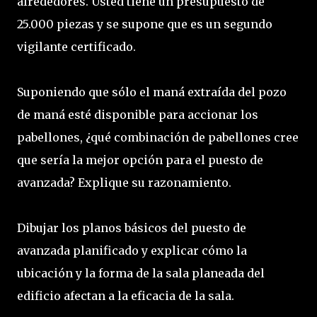
alrededores. Usted tiene un presupuesto de
25.000 piezas y se supone que es un segundo
vigilante certificado.
Suponiendo que sólo el maná extraída del pozo
de maná esté disponible para accionar los
pabellones, ¿qué combinación de pabellones cree
que sería la mejor opción para el puesto de
avanzada? Explique su razonamiento.
Dibujar los planos básicos del puesto de
avanzada planificado y explicar cómo la
ubicación y la forma de la sala planeada del
edificio afectan a la eficacia de la sala.