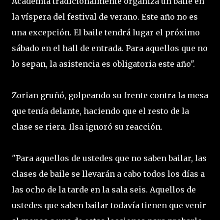
Academia tradicionalmente organiza un baile en
la víspera del festival de verano. Este año no es
una excepción. El baile tendrá lugar el próximo
sábado en el hall de entrada. Para aquellos que no
lo sepan, la asistencia es obligatoria este año".
Zorian gruñó, golpeando su frente contra la mesa
que tenía delante, haciendo que el resto de la
clase se riera. Ilsa ignoró su reacción.
"Para aquellos de ustedes que no saben bailar, las
clases de baile se llevarán a cabo todos los días a
las ocho de la tarde en la sala seis. Aquellos de
ustedes que saben bailar todavía tienen que venir