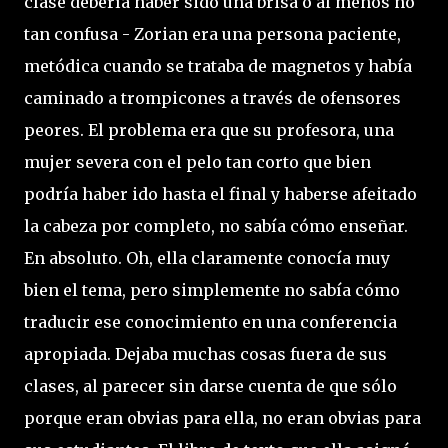
clase debería haber sido una brisa o al menos no
tan confusa - Zorian era una persona paciente,
metódica cuando se trataba de magnetos y había
caminado a trompicones a través de ofensores
peores. El problema era que su profesora, una
mujer severa con el pelo tan corto que bien
podría haber ido hasta el final y haberse afeitado
la cabeza por completo, no sabía cómo enseñar.
En absoluto. Oh, ella claramente conocía muy
bien el tema, pero simplemente no sabía cómo
traducir ese conocimiento en una conferencia
apropiada. Dejaba muchas cosas fuera de sus
clases, al parecer sin darse cuenta de que sólo
porque eran obvias para ella, no eran obvias para