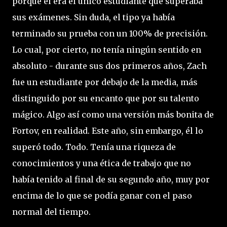
porque él era el único estudiante que superaba
sus exámenes. Sin duda, el tipo ya había
terminado su prueba con un 100% de precisión.
Lo cual, por cierto, no tenía ningún sentido en
absoluto - durante sus dos primeros años, Zach
fue un estudiante por debajo de la media, más
distinguido por su encanto que por su talento
mágico. Algo así como una versión más bonita de
Fortov, en realidad. Este año, sin embargo, él lo
superó todo. Todo. Tenía una riqueza de
conocimientos y una ética de trabajo que no
había tenido al final de su segundo año, muy por
encima de lo que se podía ganar con el paso
normal del tiempo.