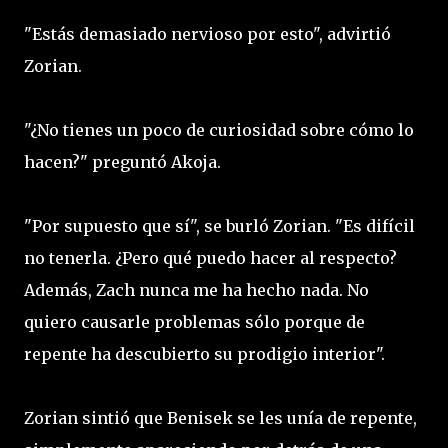
"Estás demasiado nervioso por esto", advirtió
Zorian.
"¿No tienes un poco de curiosidad sobre cómo lo
hacen?" preguntó Akoja.
"Por supuesto que sí", se burló Zorian. "Es difícil
no tenerla. ¿Pero qué puedo hacer al respecto?
Además, Zach nunca me ha hecho nada. No
quiero causarle problemas sólo porque de
repente ha descubierto su prodigio interior".
Zorian sintió que Benisek se les unía de repente,