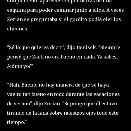
simplemente apareciendo por detrás de una
esquina para poder caminar junto a ellos. A veces
Zorian se preguntaba si el gordito podía oler los
chismes.
"Sé lo que quieres decir", dijo Benisek. "Siempre
pensé que Zach no era bueno en nada. Ya sabes,
¿cómo yo?"
"Hah. Bueno, no hay manera de que se haya
vuelto tan bueno en todo durante las vacaciones
de verano", dijo Zorian. "Supongo que él estuvo
tirando de la lana sobre nuestros ojos todo este
tiempo."