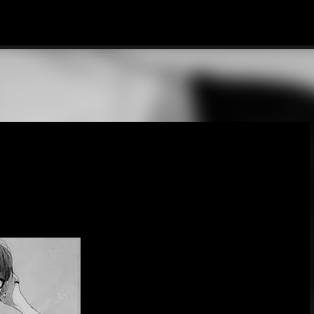
Ir al contenido principal