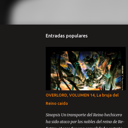
Entradas populares
OVERLORD, VOLUMEN 14, La bruja del
Reino caido
Sinopsis Un transporte del Reino hechicero
ha sido ataco por los nobles del reino de Re-