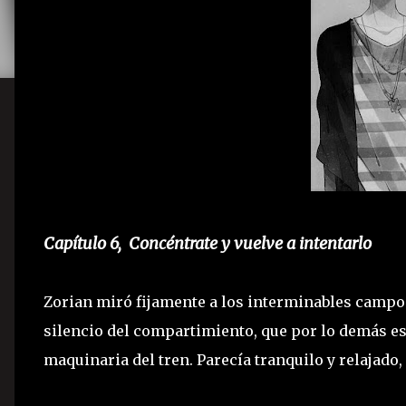
Capítulo 6, Concéntrate y vuelve a intentarlo
Zorian miró fijamente a los interminables campo
silencio del compartimiento, que por lo demás est
maquinaria del tren. Parecía tranquilo y relajado