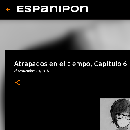
Espanipon
Atrapados en el tiempo, Capitulo 6
el
septiembre 04, 2017