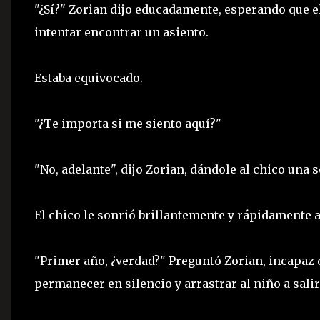
"¿Sí?" Zorian dijo educadamente, esperando que el
intentar encontrar un asiento.
Estaba equivocado.
"¿Te importa si me siento aquí?"
"No, adelante", dijo Zorian, dándole al chico una 
El chico le sonrió brillantemente y rápidamente 
"Primer año, ¿verdad?" Preguntó Zorian, incapaz 
permanecer en silencio y arrastrar al niño a sali