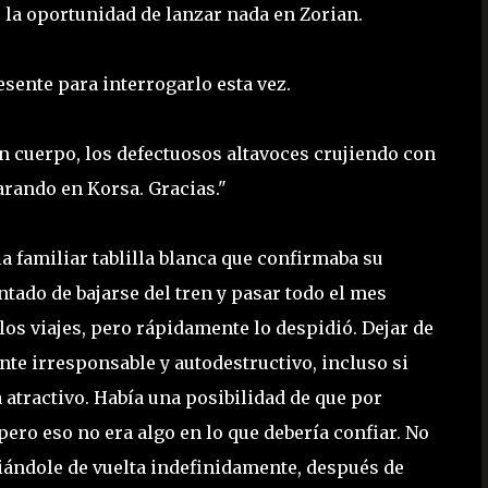
o la oportunidad de lanzar nada en Zorian.
sente para interrogarlo esta vez.
n cuerpo, los defectuosos altavoces crujiendo con
arando en Korsa. Gracias."
la familiar tablilla blanca que confirmaba su
ntado de bajarse del tren y pasar todo el mes
los viajes, pero rápidamente lo despidió. Dejar de
nte irresponsable y autodestructivo, incluso si
 atractivo. Había una posibilidad de que por
 pero eso no era algo en lo que debería confiar. No
iándole de vuelta indefinidamente, después de