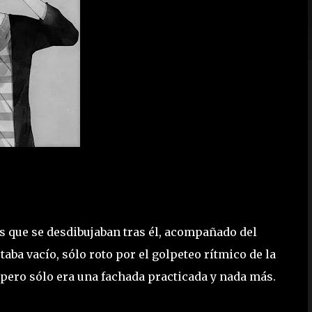
s que se desdibujaban tras él, acompañado del
aba vacío, sólo roto por el golpeteo rítmico de la
, pero sólo era una fachada practicada y nada más.