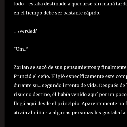
todo - estaba destinado a quedarse sin maná tarde
en el tiempo debe ser bastante rápido.
... ¿verdad?
"Um..."
Zorian se sacó de sus pensamientos y finalment
Frunció el ceño. Eligió específicamente este co
durante su... segundo intento de vida. Después de 
risueño destino, él había venido aquí por un poco 
llegó aquí desde el principio. Aparentemente no 
atraía al niño - a algunas personas les gustaba 