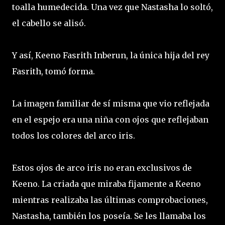
toalla humedecida. Una vez que Nastasha lo soltó,
el cabello se alisó.
Y así, Keeno Fasrith Inberun, la única hija del rey
Fasrith, tomó forma.
La imagen familiar de sí misma que vio reflejada
en el espejo era una niña con ojos que reflejaban
todos los colores del arco iris.
Estos ojos de arco iris no eran exclusivos de
Keeno. La criada que miraba fijamente a Keeno
mientras realizaba las últimas comprobaciones,
Nastasha, también los poseía. Se les llamaba los