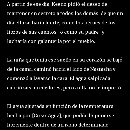
A partir de ese día, Keeno pidió el deseo de
mantener en secreto a todos los demás, de que un
día ella se haría fuerte, como los héroes de los
libros de sus cuentos -o como su padre- y
lucharía con galantería por el pueblo.
La niña que tenía ese sueño en su corazón se bajó
de la cama, caminó hacia el lado de Nastasha y
comenzó a lavarse la cara. El agua salpicada
cubrió sus alrededores, pero a ella no le importó.
El agua ajustada en función de la temperatura,
hecha por [Crear Agua], que podía disponerse
libremente dentro de un radio determinado