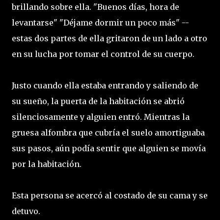
brillando sobre ella. "Buenos días, hora de
levantarse" "Déjame dormir un poco más" --
estas dos partes de ella gritaron de un lado a otro
en su lucha por tomar el control de su cuerpo.
Justo cuando ella estaba entrando y saliendo de
su sueño, la puerta de la habitación se abrió
silenciosamente y alguien entró. Mientras la
gruesa alfombra que cubría el suelo amortiguaba
sus pasos, aún podía sentir que alguien se movía
por la habitación.
Esta persona se acercó al costado de su cama y se
detuvo.