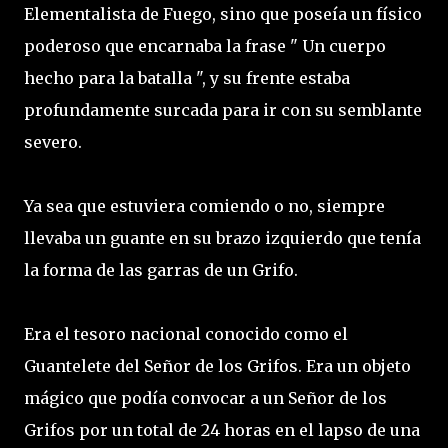
Elementalista de Fuego, sino que poseía un físico
poderoso que encarnaba la frase " Un cuerpo
hecho para la batalla ", y su frente estaba
profundamente surcada para ir con su semblante
severo.
Ya sea que estuviera comiendo o no, siempre
llevaba un guante en su brazo izquierdo que tenía
la forma de las garras de un Grifo.
Era el tesoro nacional conocido como el
Guantelete del Señor de los Grifos. Era un objeto
mágico que podía convocar a un Señor de los
Grifos por un total de 24 horas en el lapso de una