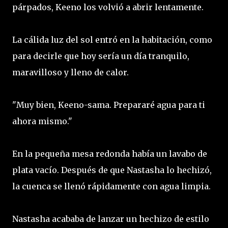
párpados, Keeno los volvió a abrir lentamente.
La cálida luz del sol entró en la habitación, como
para decirle que hoy sería un día tranquilo,
maravilloso y lleno de calor.
"Muy bien, Keeno-sama. Prepararé agua para ti
ahora mismo."
En la pequeña mesa redonda había un lavabo de
plata vacío. Después de que Nastasha lo hechizó,
la cuenca se llenó rápidamente con agua limpia.
Nastasha acababa de lanzar un hechizo de estilo