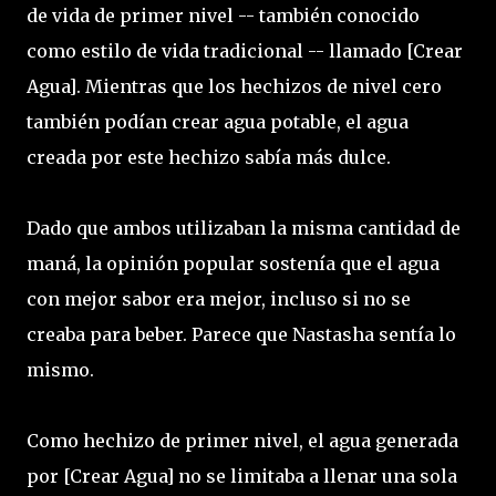
de vida de primer nivel -- también conocido
como estilo de vida tradicional -- llamado [Crear
Agua]. Mientras que los hechizos de nivel cero
también podían crear agua potable, el agua
creada por este hechizo sabía más dulce.
Dado que ambos utilizaban la misma cantidad de
maná, la opinión popular sostenía que el agua
con mejor sabor era mejor, incluso si no se
creaba para beber. Parece que Nastasha sentía lo
mismo.
Como hechizo de primer nivel, el agua generada
por [Crear Agua] no se limitaba a llenar una sola