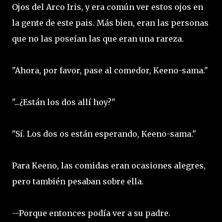
Ojos del Arco Iris, y era común ver estos ojos en
la gente de este pais. Más bien, eran las personas
que no las poseían las que eran una rareza.
"Ahora, por favor, pase al comedor, Keeno-sama."
"...¿Están los dos allí hoy?"
"Sí. Los dos os están esperando, Keeno-sama."
Para Keeno, las comidas eran ocasiones alegres,
pero también pesaban sobre ella.
--Porque entonces podía ver a su padre.