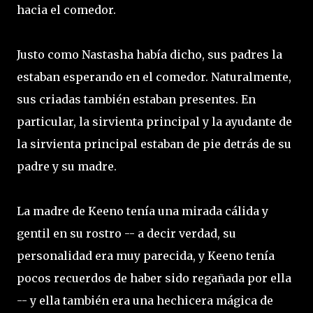
hacia el comedor.
Justo como Nastasha había dicho, sus padres la
estaban esperando en el comedor. Naturalmente,
sus criadas también estaban presentes. En
particular, la sirvienta principal y la ayudante de
la sirvienta principal estaban de pie detrás de su
padre y su madre.
La madre de Keeno tenía una mirada cálida y
gentil en su rostro -- a decir verdad, su
personalidad era muy parecida, y Keeno tenía
pocos recuerdos de haber sido regañada por ella
-- y ella también era una hechicera mágica de