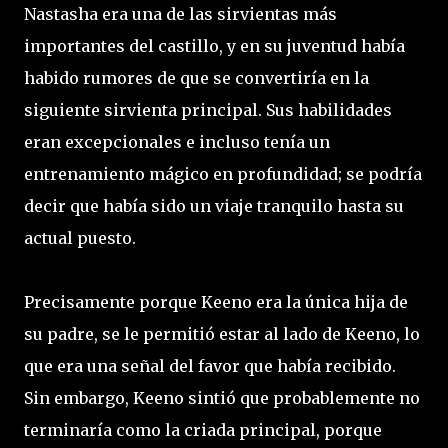
Nastasha era una de las sirvientas más
importantes del castillo, y en su juventud había
habido rumores de que se convertiría en la
siguiente sirvienta principal. Sus habilidades
eran excepcionales e incluso tenía un
entrenamiento mágico en profundidad; se podría
decir que había sido un viaje tranquilo hasta su
actual puesto.
Precisamente porque Keeno era la única hija de
su padre, se le permitió estar al lado de Keeno, lo
que era una señal del favor que había recibido.
Sin embargo, Keeno sintió que probablemente no
terminaría como la criada principal, porque