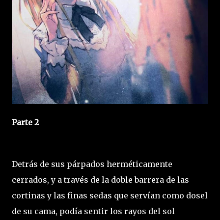
Parte 2
Detrás de sus párpados herméticamente
cerrados, y a través de la doble barrera de las
cortinas y las finas sedas que servían como dosel
de su cama, podía sentir los rayos del sol