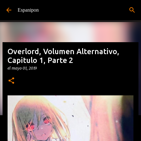
Ir al contenido principal
Espanipon
Overlord, Volumen Alternativo,
Capitulo 1, Parte 2
el
mayo 01, 2019