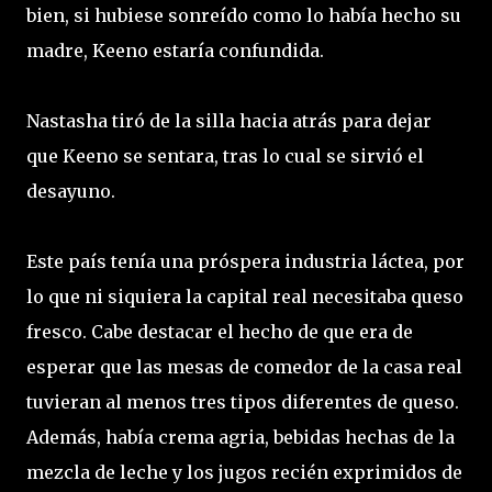
bien, si hubiese sonreído como lo había hecho su
madre, Keeno estaría confundida.
Nastasha tiró de la silla hacia atrás para dejar
que Keeno se sentara, tras lo cual se sirvió el
desayuno.
Este país tenía una próspera industria láctea, por
lo que ni siquiera la capital real necesitaba queso
fresco. Cabe destacar el hecho de que era de
esperar que las mesas de comedor de la casa real
tuvieran al menos tres tipos diferentes de queso.
Además, había crema agria, bebidas hechas de la
mezcla de leche y los jugos recién exprimidos de