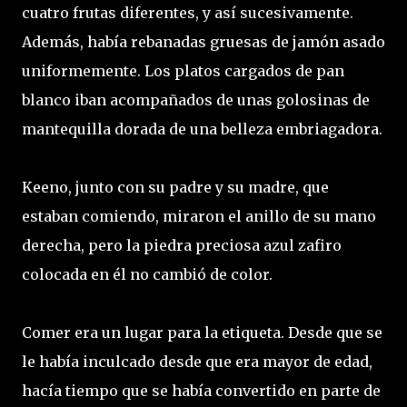
cuatro frutas diferentes, y así sucesivamente.
Además, había rebanadas gruesas de jamón asado
uniformemente. Los platos cargados de pan
blanco iban acompañados de unas golosinas de
mantequilla dorada de una belleza embriagadora.
Keeno, junto con su padre y su madre, que
estaban comiendo, miraron el anillo de su mano
derecha, pero la piedra preciosa azul zafiro
colocada en él no cambió de color.
Comer era un lugar para la etiqueta. Desde que se
le había inculcado desde que era mayor de edad,
hacía tiempo que se había convertido en parte de