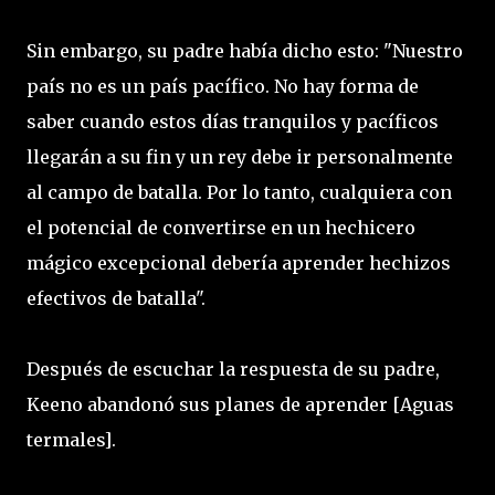
Sin embargo, su padre había dicho esto: "Nuestro
país no es un país pacífico. No hay forma de
saber cuando estos días tranquilos y pacíficos
llegarán a su fin y un rey debe ir personalmente
al campo de batalla. Por lo tanto, cualquiera con
el potencial de convertirse en un hechicero
mágico excepcional debería aprender hechizos
efectivos de batalla".
Después de escuchar la respuesta de su padre,
Keeno abandonó sus planes de aprender [Aguas
termales].