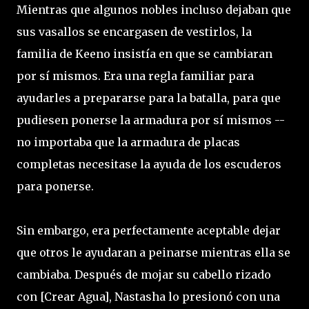
Mientras que algunos nobles incluso dejaban que
sus vasallos se encargasen de vestirlos, la
familia de Keeno insistía en que se cambiaran
por sí mismos. Era una regla familiar para
ayudarles a prepararse para la batalla, para que
pudiesen ponerse la armadura por sí mismos --
no importaba que la armadura de placas
completas necesitase la ayuda de los escuderos
para ponerse.
Sin embargo, era perfectamente aceptable dejar
que otros le ayudaran a peinarse mientras ella se
cambiaba. Después de mojar su cabello rizado
con [Crear Agua], Nastasha lo presionó con una