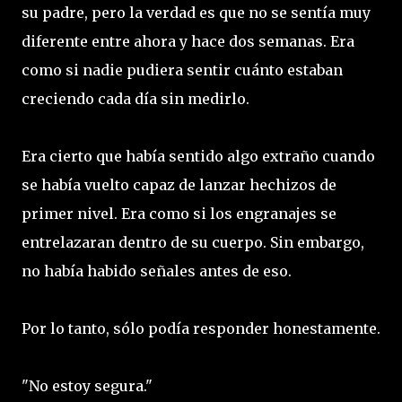
su padre, pero la verdad es que no se sentía muy
diferente entre ahora y hace dos semanas. Era
como si nadie pudiera sentir cuánto estaban
creciendo cada día sin medirlo.
Era cierto que había sentido algo extraño cuando
se había vuelto capaz de lanzar hechizos de
primer nivel. Era como si los engranajes se
entrelazaran dentro de su cuerpo. Sin embargo,
no había habido señales antes de eso.
Por lo tanto, sólo podía responder honestamente.
"No estoy segura."