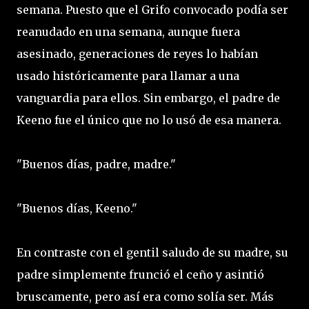
semana. Puesto que el Grifo convocado podía ser
reanudado en una semana, aunque fuera
asesinado, generaciones de reyes lo habían
usado históricamente para llamar a una
vanguardia para ellos. Sin embargo, el padre de
Keeno fue el único que no lo usó de esa manera.
"Buenos días, padre, madre."
"Buenos días, Keeno."
En contraste con el gentil saludo de su madre, su
padre simplemente frunció el ceño y asintió
bruscamente, pero así era como solía ser. Más