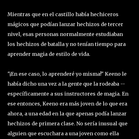
Mientras que en el castillo había hechiceros
mágicos que podían lanzar hechizos de tercer
nivel, esas personas normalmente estudiaban
los hechizos de batalla y no tenían tiempo para
aprender magia de estilo de vida.
"¡En ese caso, lo aprenderé yo misma!" Keeno le
había dicho una vez a la gente que la rodeaba --
específicamente a sus instructores de magia. En
ese entonces, Keeno era más joven de lo que era
ahora, a una edad en la que apenas podía lanzar
hechizos de primera clase. No sería inusual que
alguien que escuchara a una joven como ella