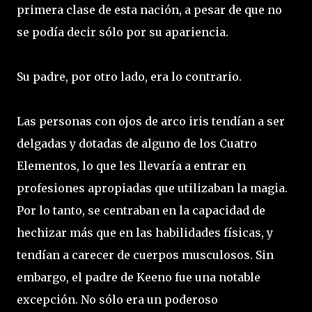
primera clase de esta nación, a pesar de que no
se podía decir sólo por su apariencia.
Su padre, por otro lado, era lo contrario.
Las personas con ojos de arco iris tendían a ser
delgadas y dotadas de alguno de los Cuatro
Elementos, lo que les llevaría a entrar en
profesiones apropiadas que utilizaban la magia.
Por lo tanto, se centraban en la capacidad de
hechizar más que en las habilidades físicas, y
tendían a carecer de cuerpos musculosos. Sin
embargo, el padre de Keeno fue una notable
excepción. No sólo era un poderoso