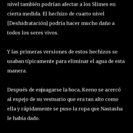
nivel también podrían afectar a los Slimes en
cierta medida. El hechizo de cuarto nivel
[Deshidratación] podría hacer mucho daño a
todos los seres vivos.
Y las primeras versiones de estos hechizos se
usaban típicamente para eliminar el agua de esta
manera.
Después de enjuagarse la boca, Keeno se acercó
al espejo de su vestuario que era tan alto como
ella y rápidamente se puso la ropa que Nastasha
le había dado.