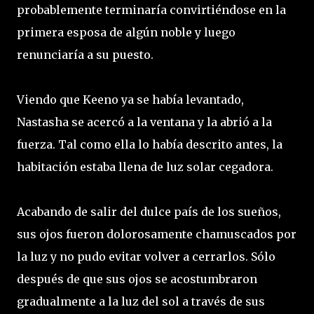
probablemente terminaría convirtiéndose en la
primera esposa de algún noble y luego
renunciaría a su puesto.
Viendo que Keeno ya se había levantado,
Nastasha se acercó a la ventana y la abrió a la
fuerza. Tal como ella lo había descrito antes, la
habitación estaba llena de luz solar cegadora.
Acabando de salir del dulce país de los sueños,
sus ojos fueron dolorosamente chamuscados por
la luz y no pudo evitar volver a cerrarlos. Sólo
después de que sus ojos se acostumbraron
gradualmente a la luz del sol a través de sus