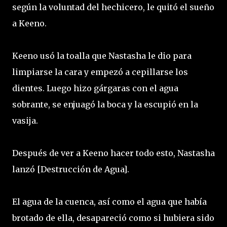
según la voluntad del hechicero, le quitó el sueño
a Keeno.
Keeno usó la toalla que Nastasha le dio para
limpiarse la cara y empezó a cepillarse los
dientes. Luego hizo gárgaras con el agua
sobrante, se enjuagó la boca y la escupió en la
vasija.
Después de ver a Keeno hacer todo esto, Nastasha
lanzó [Destrucción de Agua].
El agua de la cuenca, así como el agua que había
brotado de ella, desapareció como si hubiera sido