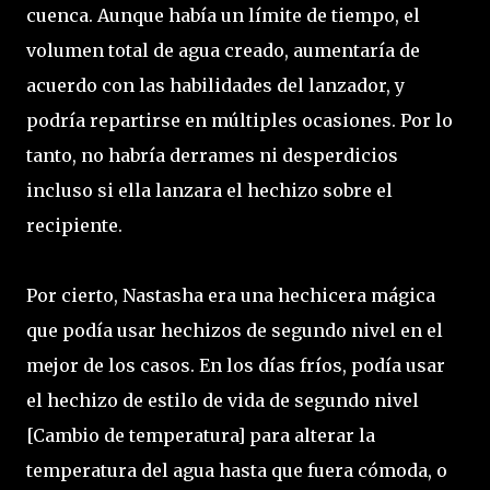
cuenca. Aunque había un límite de tiempo, el
volumen total de agua creado, aumentaría de
acuerdo con las habilidades del lanzador, y
podría repartirse en múltiples ocasiones. Por lo
tanto, no habría derrames ni desperdicios
incluso si ella lanzara el hechizo sobre el
recipiente.
Por cierto, Nastasha era una hechicera mágica
que podía usar hechizos de segundo nivel en el
mejor de los casos. En los días fríos, podía usar
el hechizo de estilo de vida de segundo nivel
[Cambio de temperatura] para alterar la
temperatura del agua hasta que fuera cómoda, o