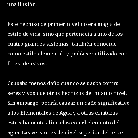
una ilusión.
Este hechizo de primer nivel no era magia de
estilo de vida, sino que pertenecía a uno de los
cuatro grandes sistemas -también conocido
como estilo elemental- y podía ser utilizado con
fines ofensivos.
Causaba menos daño cuando se usaba contra
seres vivos que otros hechizos del mismo nivel.
Sin embargo, podría causar un daño significativo
a los Elementales de Agua y a otras criaturas
estrechamente alineadas con el elemento del
agua. Las versiones de nivel superior del tercer