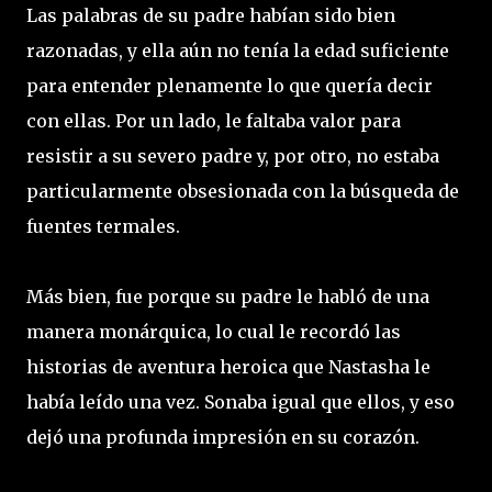
Las palabras de su padre habían sido bien
razonadas, y ella aún no tenía la edad suficiente
para entender plenamente lo que quería decir
con ellas. Por un lado, le faltaba valor para
resistir a su severo padre y, por otro, no estaba
particularmente obsesionada con la búsqueda de
fuentes termales.
Más bien, fue porque su padre le habló de una
manera monárquica, lo cual le recordó las
historias de aventura heroica que Nastasha le
había leído una vez. Sonaba igual que ellos, y eso
dejó una profunda impresión en su corazón.