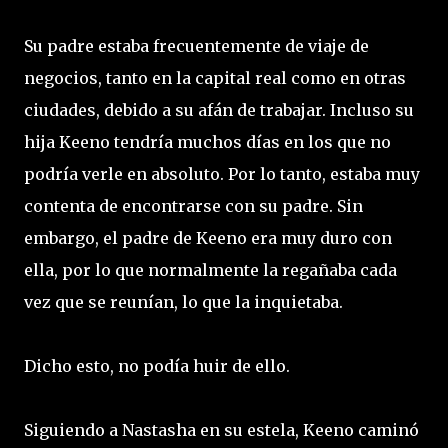
Su padre estaba frecuentemente de viaje de
negocios, tanto en la capital real como en otras
ciudades, debido a su afán de trabajar. Incluso su
hija Keeno tendría muchos días en los que no
podría verle en absoluto. Por lo tanto, estaba muy
contenta de encontrarse con su padre. Sin
embargo, el padre de Keeno era muy duro con
ella, por lo que normalmente la regañaba cada
vez que se reunían, lo que la inquietaba.
Dicho esto, no podía huir de ello.
Siguiendo a Nastasha en su estela, Keeno caminó