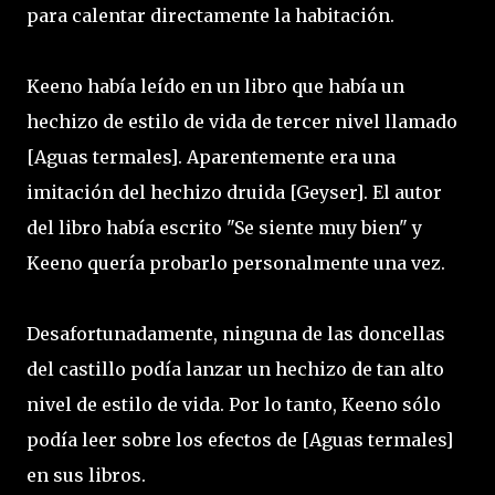
para calentar directamente la habitación.
Keeno había leído en un libro que había un
hechizo de estilo de vida de tercer nivel llamado
[Aguas termales]. Aparentemente era una
imitación del hechizo druida [Geyser]. El autor
del libro había escrito "Se siente muy bien" y
Keeno quería probarlo personalmente una vez.
Desafortunadamente, ninguna de las doncellas
del castillo podía lanzar un hechizo de tan alto
nivel de estilo de vida. Por lo tanto, Keeno sólo
podía leer sobre los efectos de [Aguas termales]
en sus libros.