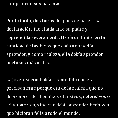
cumplir con sus palabras.
Por lo tanto, dos horas después de hacer esa
declaración, fue citada ante su padre y
reprendida severamente. Había un límite en la
cantidad de hechizos que cada uno podía
aprender, y como realeza, ella debía aprender
hechizos más útiles.
La joven Keeno había respondido que era
precisamente porque era de la realeza que no
debía aprender hechizos ofensivos, defensivos o
adivinatorios, sino que debía aprender hechizos
que hicieran feliz a todo el mundo.