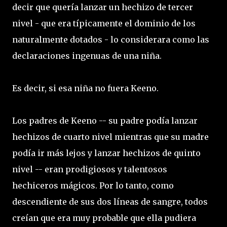
decir que quería lanzar un hechizo de tercer
nivel - que era típicamente el dominio de los
naturalmente dotados - lo considerara como las
declaraciones ingenuas de una niña.
Es decir, si esa niña no fuera Keeno.
Los padres de Keeno -- su padre podía lanzar
hechizos de cuarto nivel mientras que su madre
podía ir más lejos y lanzar hechizos de quinto
nivel -- eran prodigiosos y talentosos
hechiceros mágicos. Por lo tanto, como
descendiente de sus dos líneas de sangre, todos
creían que era muy probable que ella pudiera