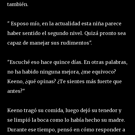
también.
" Esposo mío, en la actualidad esta niña parece
haber sentido el segundo nivel. Quizá pronto sea
capaz de manejar sus rudimentos".
"Escuché eso hace quince días. En otras palabras,
no ha habido ninguna mejora, ¿me equivoco?
Keeno, ¿qué opinas? ¿Te sientes más fuerte que
antes?"
Keeno tragó su comida, luego dejó su tenedor y
se limpió la boca como lo había hecho su madre.
Durante ese tiempo, pensó en cómo responder a