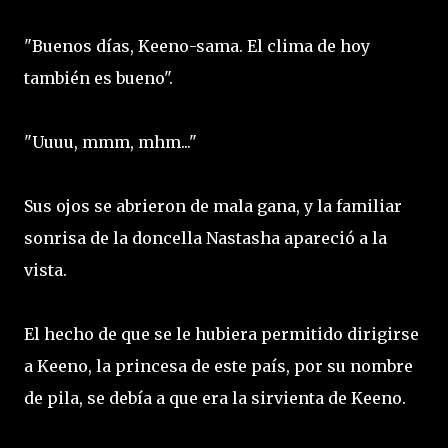
"Buenos días, Keeno-sama. El clima de hoy
también es bueno".
"Uuuu, mmm, mhm..."
Sus ojos se abrieron de mala gana, y la familiar
sonrisa de la doncella Nastasha apareció a la
vista.
El hecho de que se le hubiera permitido dirigirse
a Keeno, la princesa de este país, por su nombre
de pila, se debía a que era la sirvienta de Keeno.