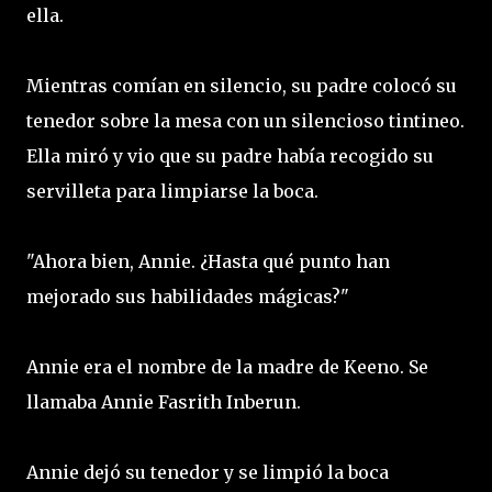
ella.
Mientras comían en silencio, su padre colocó su
tenedor sobre la mesa con un silencioso tintineo.
Ella miró y vio que su padre había recogido su
servilleta para limpiarse la boca.
"Ahora bien, Annie. ¿Hasta qué punto han
mejorado sus habilidades mágicas?"
Annie era el nombre de la madre de Keeno. Se
llamaba Annie Fasrith Inberun.
Annie dejó su tenedor y se limpió la boca