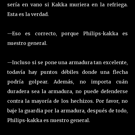
sería en vano si Kakka muriera en la refriega.
Esta es la verdad.
—Eso es correcto, porque Philips-kakka es
nuestro general.
—Incluso si se pone una armadura tan excelente,
todavía hay puntos débiles donde una flecha
podría golpear. Además, no importa cuán
duradera sea la armadura, no puede defenderse
contra la mayoría de los hechizos. Por favor, no
baje la guardia por la armadura, después de todo,
Philips-kakka es nuestro general.