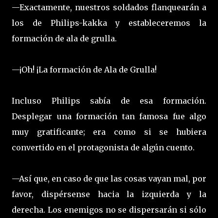
—Exactamente, nuestros soldados flanquearán a
los de Philips-kakka y estableceremos la
formación de ala de grulla.
—¡Oh! ¡La formación de Ala de Grulla!
Incluso Philips sabía de esa formación.
Desplegar una formación tan famosa fue algo
muy gratificante; era como si se hubiera
convertido en el protagonista de algún cuento.
—Así que, en caso de que las cosas vayan mal, por
favor, dispérsense hacia la izquierda y la
derecha. Los enemigos no se dispersarán si sólo