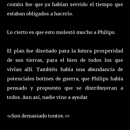
común fue que ya habían servido el tiempo que
estaban obligados a hacerlo.
Lo cierto es que esto molestó mucho a Philips.
El plan fue diseñado para la futura prosperidad
de sus tierras, para el bien de todos los que
vivían allí. También había una abundancia de
potenciales botines de guerra, que Philips había
pensado y propuesto que se distribuyeran a
todos. Aun así, nadie vino a ayudar.
<<Son demasiado tontos.>>