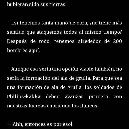
hubieran sido sus tierras.
—...si tenemos tanta mano de obra, ¿no tiene más
sentido que ataquemos todos al mismo tiempo?
Después de todo, tenemos alrededor de 200
hombres aquí.
—Aunque esa sería una opción viable también, no
sería la formación del ala de grulla. Para que sea
una formación de ala de grulla, los soldados de
Philips-kakka deben avanzar primero con
nuestras fuerzas cubriendo los flancos.
—¡Ahh, entonces es por eso!