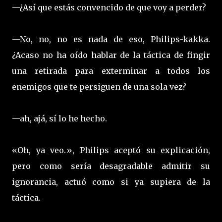
—¿Así que estás convencido de que voy a perder?
—No, no, no es nada de eso, Philips-kakka.
¿Acaso no ha oído hablar de la táctica de fingir
una retirada para exterminar a todos los
enemigos que te persiguen de una sola vez?
—ah, ajá, sí lo he hecho.
«Oh, ya veo.», Philips aceptó su explicación,
pero como sería desagradable admitir su
ignorancia, actuó como si ya supiera de la
táctica.