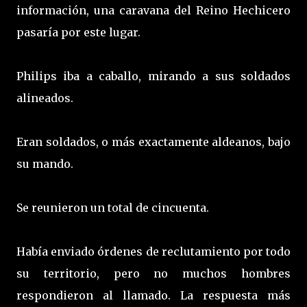
información, una caravana del Reino Hechicero
pasaría por este lugar.
Philips iba a caballo, mirando a sus soldados
alineados.
Eran soldados, o más exactamente aldeanos, bajo
su mando.
Se reunieron un total de cincuenta.
Había enviado órdenes de reclutamiento por todo
su territorio, pero no muchos hombres
respondieron al llamado. La respuesta más