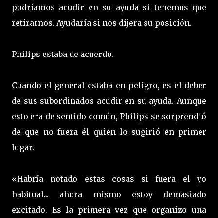
podríamos acudir en su ayuda si tenemos que
retirarnos. Ayudaría si nos dijera su posición.
Philips estaba de acuerdo.
Cuando el general estaba en peligro, es el deber
de sus subordinados acudir en su ayuda. Aunque
esto era de sentido común, Philips se sorprendió
de que no fuera él quien lo sugirió en primer
lugar.
«Habría notado estas cosas si fuera el yo
habitual... ahora mismo estoy demasiado
excitado. Es la primera vez que organizo una