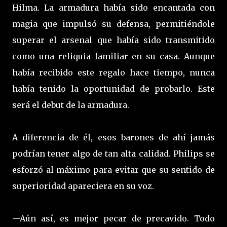
Hilma. La armadura había sido encantada con
magia que impulsó su defensa, permitiéndole
superar el arsenal que había sido transmitido
como una reliquia familiar en su casa. Aunque
había recibido este regalo hace tiempo, nunca
había tenido la oportunidad de probarlo. Este
será el debut de la armadura.
A diferencia de él, esos barones de ahí jamás
podrían tener algo de tan alta calidad. Philips se
esforzó al máximo para evitar que su sentido de
superioridad apareciera en su voz.
—Aún así, es mejor pecar de precavido. Todo