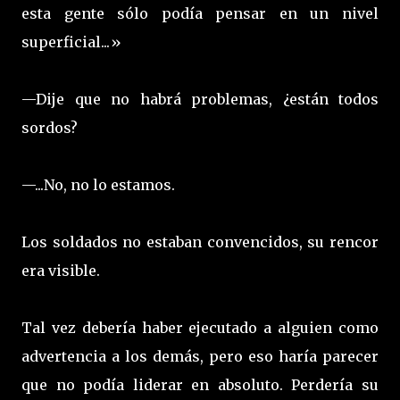
esta gente sólo podía pensar en un nivel
superficial...»
—Dije que no habrá problemas, ¿están todos
sordos?
—...No, no lo estamos.
Los soldados no estaban convencidos, su rencor
era visible.
Tal vez debería haber ejecutado a alguien como
advertencia a los demás, pero eso haría parecer
que no podía liderar en absoluto. Perdería su