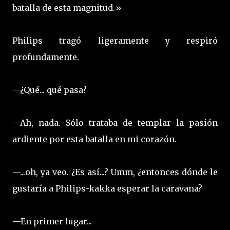
batalla de esta magnitud.»
Philips tragó ligeramente y respiró
profundamente.
—¿Qué... qué pasa?
—Ah, nada. Sólo trataba de templar la pasión
ardiente por esta batalla en mi corazón.
—...oh, ya veo. ¿Es así...? Umm, ¿entonces dónde le
gustaría a Philips-kakka esperar la caravana?
—En primer lugar...