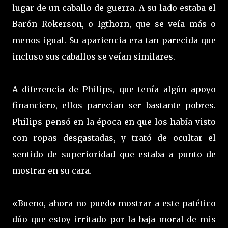
lugar de un caballo de guerra. A su lado estaba el
Barón Rokerson, o Igthorn, que se veía más o
menos igual. Su apariencia era tan parecida que
incluso sus caballos se veían similares.
A diferencia de Philips, que tenía algún apoyo
financiero, ellos parecian ser bastante pobres.
Philips pensó en la época en que los había visto
con ropas desgastadas, y trató de ocultar el
sentido de superioridad que estaba a punto de
mostrar en su cara.
«Bueno, ahora no puedo mostrar a este patético
dúo que estoy irritado por la baja moral de mis