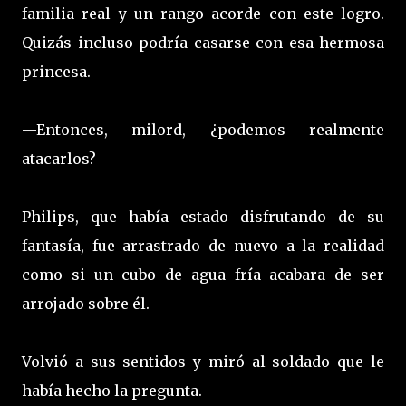
familia real y un rango acorde con este logro.
Quizás incluso podría casarse con esa hermosa
princesa.
—Entonces, milord, ¿podemos realmente
atacarlos?
Philips, que había estado disfrutando de su
fantasía, fue arrastrado de nuevo a la realidad
como si un cubo de agua fría acabara de ser
arrojado sobre él.
Volvió a sus sentidos y miró al soldado que le
había hecho la pregunta.