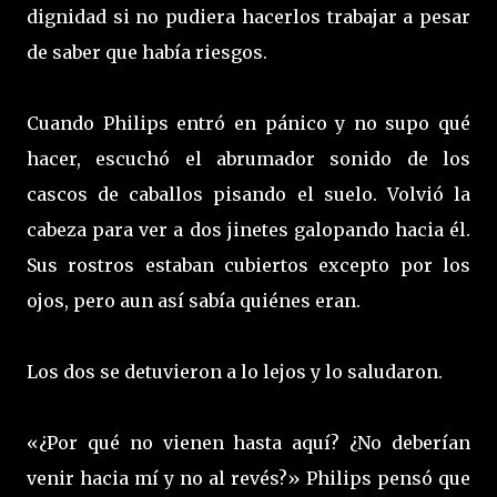
dignidad si no pudiera hacerlos trabajar a pesar
de saber que había riesgos.
Cuando Philips entró en pánico y no supo qué
hacer, escuchó el abrumador sonido de los
cascos de caballos pisando el suelo. Volvió la
cabeza para ver a dos jinetes galopando hacia él.
Sus rostros estaban cubiertos excepto por los
ojos, pero aun así sabía quiénes eran.
Los dos se detuvieron a lo lejos y lo saludaron.
«¿Por qué no vienen hasta aquí? ¿No deberían
venir hacia mí y no al revés?» Philips pensó que