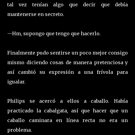
tal vez tenían algo que decir que debía
mantenerse en secreto.
—Hm, supongo que tengo que hacerlo.
Finalmente pudo sentirse un poco mejor consigo
mismo diciendo cosas de manera pretenciosa y
así cambió su expresión a una frívola para
igualar.
Philips se acercó a ellos a caballo. Había
practicado la cabalgata, así que hacer que un
caballo caminara en línea recta no era un
problema.