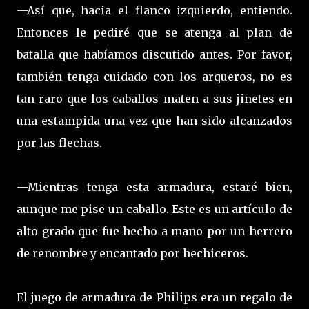
—Así que, hacia el flanco izquierdo, entiendo.
Entonces le pediré que se atenga al plan de
batalla que habíamos discutido antes. Por favor,
también tenga cuidado con los arqueros, no es
tan raro que los caballos maten a sus jinetes en
una estampida una vez que han sido alcanzados
por las flechas.
—Mientras tenga esta armadura, estaré bien,
aunque me pise un caballo. Este es un artículo de
alto grado que fue hecho a mano por un herrero
de renombre y encantado por hechiceros.
El juego de armadura de Philips era un regalo de