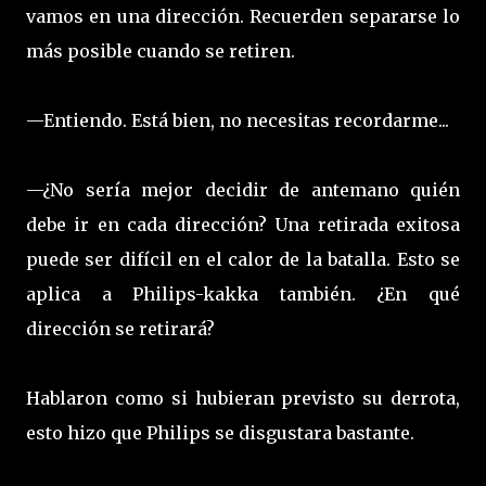
vamos en una dirección. Recuerden separarse lo
más posible cuando se retiren.
—Entiendo. Está bien, no necesitas recordarme...
—¿No sería mejor decidir de antemano quién
debe ir en cada dirección? Una retirada exitosa
puede ser difícil en el calor de la batalla. Esto se
aplica a Philips-kakka también. ¿En qué
dirección se retirará?
Hablaron como si hubieran previsto su derrota,
esto hizo que Philips se disgustara bastante.