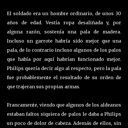
El soldado era un hombre ordinario, de unos 30
años de edad. Vestía ropa desaliñada y, por
alguna razón, sostenía una pala de madera.
Incluso un garrote habría sido mejor que una
pala, de lo contrario incluso algunos de los palos
que había por aquí habrían funcionado mejor.
Philips quería decir algo al respecto, pero la pala
fue probablemente el resultado de su orden de
que trajeran sus propias armas.
Francamente, viendo que algunos de los aldeanos
estaban faltos siquiera de palos le daba a Philips
un poco de dolor de cabeza. Además de ellos, sin