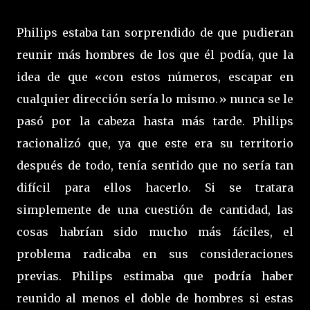
Philips estaba tan sorprendido de que pudieran
reunir más hombres de los que él podía, que la
idea de que «con estos números, escapar en
cualquier dirección sería lo mismo.» nunca se le
pasó por la cabeza hasta más tarde. Philips
racionalizó que, ya que este era su territorio
después de todo, tenía sentido que no sería tan
difícil para ellos hacerlo. Si se tratara
simplemente de una cuestión de cantidad, las
cosas habrían sido mucho más fáciles, el
problema radicaba en sus consideraciones
previas. Philips estimaba que podría haber
reunido al menos el doble de hombres si estas