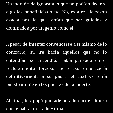
Un montón de ignorantes que no podían decir si
algo les beneficiaba o no. No, esta era la razón
exacta por la que tenían que ser guiados y
dominados por un genio como él.
A pesar de intentar convencerse a sí mismo de lo
contrario, su ira hacia aquellos que no lo
entendían se encendió. Había pensado en el
reclutamiento forzoso, pero eso enfurecería
definitivamente a su padre, el cual ya tenía
puesto un pie en las puertas de la muerte.
Al final, les pagó por adelantado con el dinero
que le había prestado Hilma.