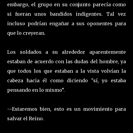
embargo, el grupo en su conjunto parecía como
si fueran unos bandidos indigentes. Tal vez
incluso podrían engañar a sus oponentes para
que lo creyeran.
Los soldados a su alrededor aparentemente
estaban de acuerdo con las dudas del hombre, ya
que todos los que estaban a la vista volvían la
cabeza hacia él como diciendo "sí, yo estaba
pensando en lo mismo”.
—Estaremos bien, esto es un movimiento para
salvar el Reino.