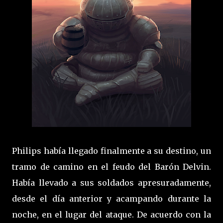
Philips había llegado finalmente a su destino, un
tramo de camino en el feudo del Barón Delvin.
Había llevado a sus soldados apresuradamente,
desde el día anterior y acampando durante la
noche, en el lugar del ataque. De acuerdo con la