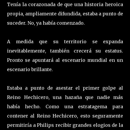
Tenía la corazonada de que una historia heroica
propia, ampliamente difundida, estaba a punto de
suceder. No, ya había comenzado.
A medida que su territorio se expanda
inevitablemente, también crecerá su estatus.
Pronto se apuntará al escenario mundial en un
escenario brillante.
Estaba a punto de asestar el primer golpe al
Reino Hechicero, una hazaña que nadie más
había hecho. Como una estratagema para
contener al Reino Hechicero, esto seguramente
permitiría a Philips recibir grandes elogios de la