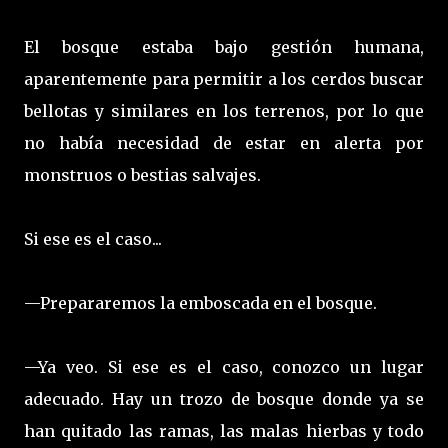
El bosque estaba bajo gestión humana,
aparentemente para permitir a los cerdos buscar
bellotas y similares en los terrenos, por lo que
no había necesidad de estar en alerta por
monstruos o bestias salvajes.
Si ese es el caso...
—Prepararemos la emboscada en el bosque.
—Ya veo. Si ese es el caso, conozco un lugar
adecuado. Hay un trozo de bosque donde ya se
han quitado las ramas, las malas hierbas y todo