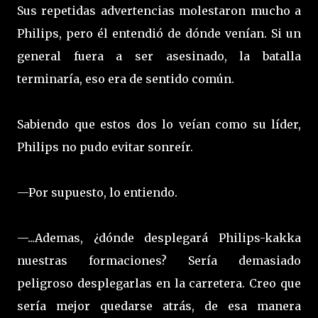
Sus repetidas advertencias molestaron mucho a
Philips, pero él entendió de dónde venían. Si un
general fuera a ser asesinado, la batalla
terminaría, eso era de sentido común.
Sabiendo que estos dos lo veían como su líder,
Philips no pudo evitar sonreír.
—Por supuesto, lo entiendo.
—...Ademas, ¿dónde desplegará Philips-kakka
nuestras formaciones? Sería demasiado
peligroso desplegarlas en la carretera. Creo que
sería mejor quedarse atrás, de esa manera