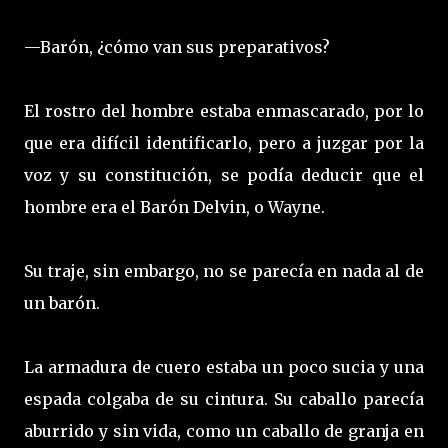
—Barón, ¿cómo van sus preparativos?
El rostro del hombre estaba enmascarado, por lo
que era difícil identificarlo, pero a juzgar por la
voz y su constitución, se podía deducir que el
hombre era el Barón Delvin, o Wayne.
Su traje, sin embargo, no se parecía en nada al de
un barón.
La armadura de cuero estaba un poco sucia y una
espada colgaba de su cintura. Su caballo parecía
aburrido y sin vida, como un caballo de granja en