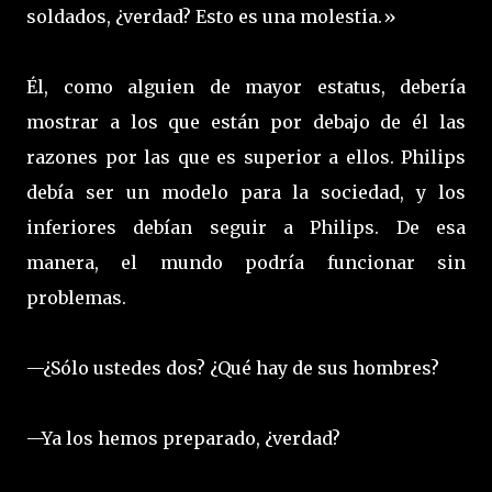
soldados, ¿verdad? Esto es una molestia.»
Él, como alguien de mayor estatus, debería
mostrar a los que están por debajo de él las
razones por las que es superior a ellos. Philips
debía ser un modelo para la sociedad, y los
inferiores debían seguir a Philips. De esa
manera, el mundo podría funcionar sin
problemas.
—¿Sólo ustedes dos? ¿Qué hay de sus hombres?
—Ya los hemos preparado, ¿verdad?