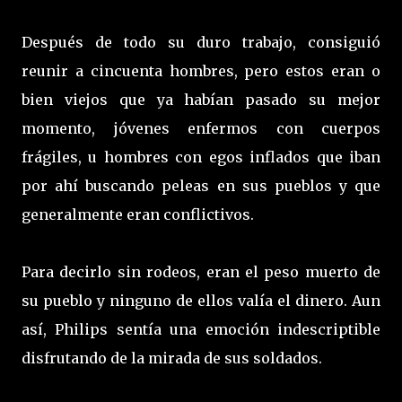
Después de todo su duro trabajo, consiguió
reunir a cincuenta hombres, pero estos eran o
bien viejos que ya habían pasado su mejor
momento, jóvenes enfermos con cuerpos
frágiles, u hombres con egos inflados que iban
por ahí buscando peleas en sus pueblos y que
generalmente eran conflictivos.
Para decirlo sin rodeos, eran el peso muerto de
su pueblo y ninguno de ellos valía el dinero. Aun
así, Philips sentía una emoción indescriptible
disfrutando de la mirada de sus soldados.