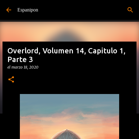
Ir al contenido principal
Espanipon
Overlord, Volumen 14, Capitulo 1,
Parte 3
el
marzo 18, 2020