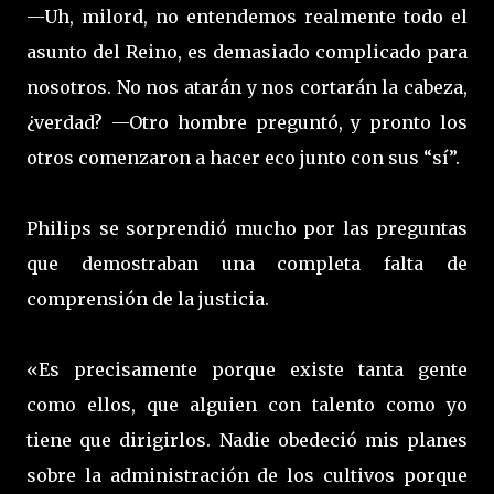
—Uh, milord, no entendemos realmente todo el
asunto del Reino, es demasiado complicado para
nosotros. No nos atarán y nos cortarán la cabeza,
¿verdad? —Otro hombre preguntó, y pronto los
otros comenzaron a hacer eco junto con sus “sí”.
Philips se sorprendió mucho por las preguntas
que demostraban una completa falta de
comprensión de la justicia.
«Es precisamente porque existe tanta gente
como ellos, que alguien con talento como yo
tiene que dirigirlos. Nadie obedeció mis planes
sobre la administración de los cultivos porque