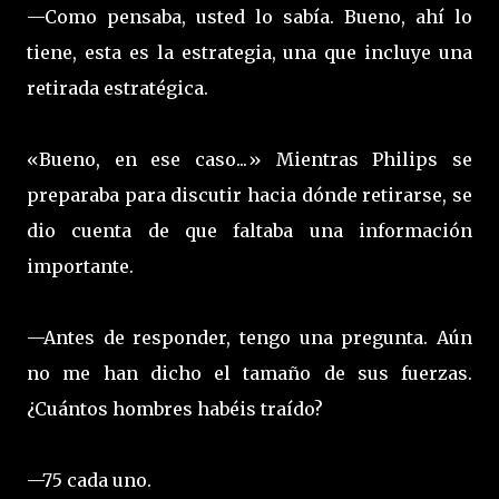
—Como pensaba, usted lo sabía. Bueno, ahí lo
tiene, esta es la estrategia, una que incluye una
retirada estratégica.
«Bueno, en ese caso...» Mientras Philips se
preparaba para discutir hacia dónde retirarse, se
dio cuenta de que faltaba una información
importante.
—Antes de responder, tengo una pregunta. Aún
no me han dicho el tamaño de sus fuerzas.
¿Cuántos hombres habéis traído?
—75 cada uno.