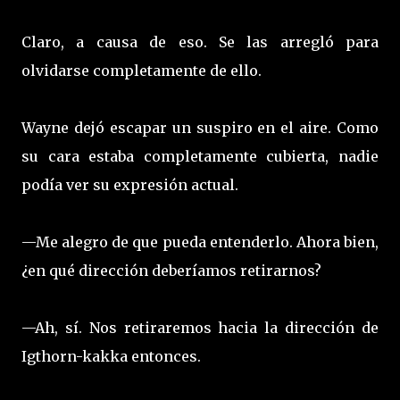
Claro, a causa de eso. Se las arregló para
olvidarse completamente de ello.
Wayne dejó escapar un suspiro en el aire. Como
su cara estaba completamente cubierta, nadie
podía ver su expresión actual.
—Me alegro de que pueda entenderlo. Ahora bien,
¿en qué dirección deberíamos retirarnos?
—Ah, sí. Nos retiraremos hacia la dirección de
Igthorn-kakka entonces.