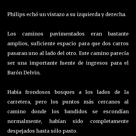
Philips echó un vistazo a su izquierda y derecha.
Los caminos pavimentados eran bastante
amplios, suficiente espacio para que dos carros
pasaran uno al lado del otro. Este camino parecía
ser una importante fuente de ingresos para el
Barón Delvin.
Había frondosos bosques a los lados de la
carretera, pero los puntos más cercanos al
camino donde los bandidos se escondían
normalmente, habían sido completamente
despejados hasta sólo pasto.