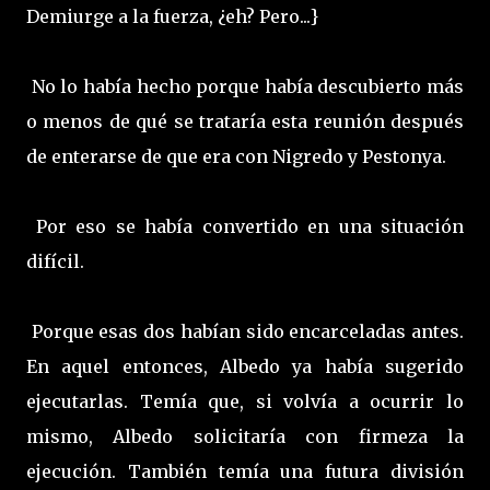
Demiurge a la fuerza, ¿eh? Pero...}
No lo había hecho porque había descubierto más
o menos de qué se trataría esta reunión después
de enterarse de que era con Nigredo y Pestonya.
Por eso se había convertido en una situación
difícil.
Porque esas dos habían sido encarceladas antes.
En aquel entonces, Albedo ya había sugerido
ejecutarlas. Temía que, si volvía a ocurrir lo
mismo, Albedo solicitaría con firmeza la
ejecución. También temía una futura división