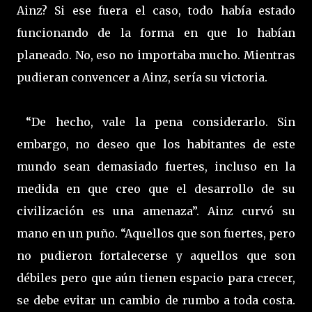
Ainz? Si ese fuera el caso, todo había estado
funcionando de la forma en que lo habían
planeado. No, eso no importaba mucho. Mientras
pudieran convencer a Ainz, sería su victoria.
“De hecho, vale la pena considerarlo. Sin
embargo, no deseo que los habitantes de este
mundo sean demasiado fuertes, incluso en la
medida en que creo que el desarrollo de su
civilización es una amenaza”. Ainz curvó su
mano en un puño. “Aquellos que son fuertes, pero
no pudieron fortalecerse y aquellos que son
débiles pero que aún tienen espacio para crecer,
se debe evitar un cambio de rumbo a toda costa.