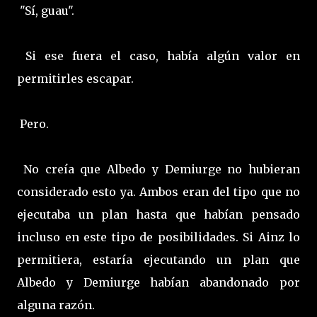
"Sí, guau".
Si ese fuera el caso, había algún valor en
permitirles escapar.
Pero.
No creía que Albedo y Demiurge no hubieran
considerado esto ya. Ambos eran del tipo que no
ejecutaba un plan hasta que habían pensado
incluso en este tipo de posibilidades. Si Ainz lo
permitiera, estaría ejecutando un plan que
Albedo y Demiurge habían abandonado por
alguna razón.