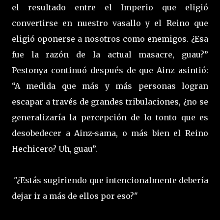
el resultado entre el Imperio que eligió
convertirse en nuestro vasallo y el Reino que
eligió oponerse a nosotros como enemigos. ¿Esa
fue la razón de la actual masacre, guau?”
Pestonya continuó después de que Ainz asintió:
“A medida que más y más personas logran
escapar a través de grandes tribulaciones, ¿no se
generalizaría la percepción de lo tonto que es
desobedecer a Ainz-sama, o más bien el Reino
Hechicero? Uh, guau”.
"¿Estás sugiriendo que intencionalmente debería
dejar ir a más de ellos por eso?"