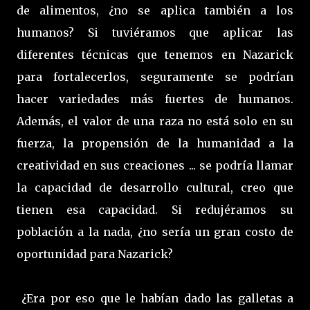
de alimentos, ¿no se aplica también a los
humanos? Si tuviéramos que aplicar las
diferentes técnicas que tenemos en Nazarick
para fortalecerlos, seguramente se podrían
hacer variedades más fuertes de humanos.
Además, el valor de una raza no está solo en su
fuerza, la propensión de la humanidad a la
creatividad en sus creaciones ... se podría llamar
la capacidad de desarrollo cultural, creo que
tienen esa capacidad. Si redujéramos su
población a la nada, ¿no sería un gran costo de
oportunidad para Nazarick?
¿Era por eso que le habían dado las galletas a