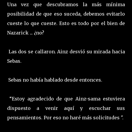
Una vez que descubramos la más mínima
posibilidad de que eso suceda, debemos evitarlo
cueste lo que cueste. Esto es todo por el bien de
Nazarick ... ¿no?
Las dos se callaron. Ainz desvió su mirada hacia
Sebas.
Sebas no había hablado desde entonces.
“Estoy agradecido de que Ainz-sama estuviera
dispuesto a venir aquí y escuchar sus
pensamientos. Por eso no haré más solicitudes ".