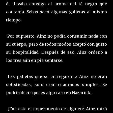
él llevaba consigo el aroma del té negro que
contenía. Sebas sacó algunas galletas al mismo
tiempo.
Por supuesto, Ainz no podía consumir nada con
su cuerpo, pero de todos modos aceptó con gusto
su hospitalidad. Después de eso, Ainz ordenó a
los tres aún en pie sentarse.
Las galletas que se entregaron a Ainz no eran
sofisticadas, solo eran cuadrados simples. Se
podría decir que es algo raro en Nazarick.
¿Fue este el experimento de alguien? Ainz miró