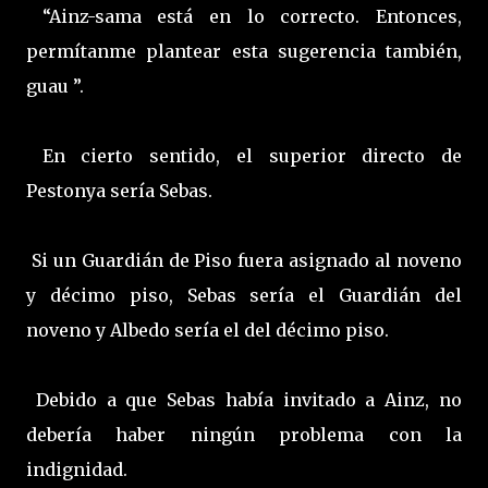
“Ainz-sama está en lo correcto. Entonces,
permítanme plantear esta sugerencia también,
guau ”.
En cierto sentido, el superior directo de
Pestonya sería Sebas.
Si un Guardián de Piso fuera asignado al noveno
y décimo piso, Sebas sería el Guardián del
noveno y Albedo sería el del décimo piso.
Debido a que Sebas había invitado a Ainz, no
debería haber ningún problema con la
indignidad.