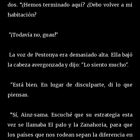
dos. “¿Hemos terminado aquí? ¿Debo volver a mi
habitación?
"¡Todavía no, guau!"
La voz de Pestonya era demasiado alta. Ella bajó
la cabeza avergonzada y dijo: "Lo siento mucho".
"Está bien. En lugar de disculparte, di lo que
piensas.
“Sí, Ainz-sama. Escuché que su estrategia esta
vez se llamaba El palo y la Zanahoria, para que
los países que nos rodean sepan la diferencia en