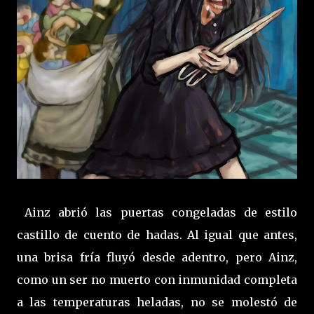
Ainz abrió las puertas congeladas de estilo
castillo de cuento de hadas. Al igual que antes,
una brisa fría fluyó desde adentro, pero Ainz,
como un ser no muerto con inmunidad completa
a las temperaturas heladas, no se molestó de