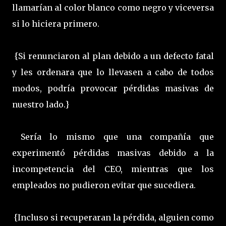
llamarían al color blanco como negro y viceversa
si lo hiciera primero.
{Si renunciaron al plan debido a un defecto fatal
y les ordenara que lo llevasen a cabo de todos
modos, podría provocar pérdidas masivas de
nuestro lado.}
Sería lo mismo que una compañía que
experimentó pérdidas masivas debido a la
incompetencia del CEO, mientras que los
empleados no pudieron evitar que sucediera.
{Incluso si recuperaran la pérdida, alguien como