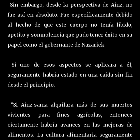
Sin embargo, desde la perspectiva de Ainz, no
fue así en absoluto. Fue específicamente debido
al hecho de que este cuerpo no tenía libido,
apetito y somnolencia que pudo tener éxito en su
papel como el gobernante de Nazarick.
Si uno de esos aspectos se aplicara a él,
seguramente habría estado en una caída sin fin
desde el principio.
“Si Ainz-sama alquilara más de sus muertos
vivientes para fines agrícolas, entonces
ciertamente habría avances en las mejoras de
alimentos. La cultura alimentaria seguramente