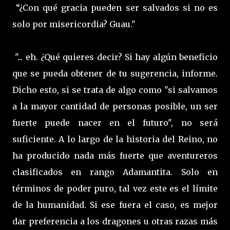
“¿Con qué gracia pueden ser salvados si no es
solo por misericordia? Guau."
"... eh. ¿Qué quieres decir? Si hay algún beneficio
que se pueda obtener de tu sugerencia, informe.
Dicho esto, si se trata de algo como "si salvamos
a la mayor cantidad de personas posible, un ser
fuerte puede nacer en el futuro", no será
suficiente. A lo largo de la historia del Reino, no
ha producido nada más fuerte que aventureros
clasificados en rango Adamantita. Solo en
términos de poder puro, tal vez este es el límite
de la humanidad. Si ese fuera el caso, es mejor
dar preferencia a los dragones u otras razas más