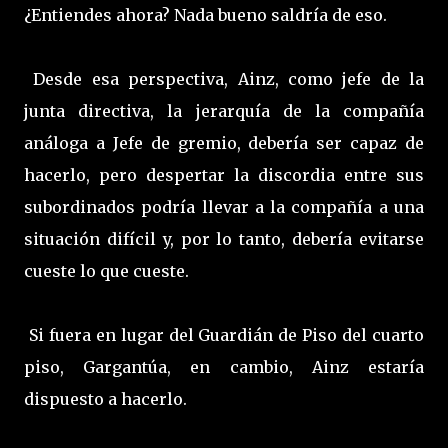
¿Entiendes ahora? Nada bueno saldría de eso.
Desde esa perspectiva, Ainz, como jefe de la
junta directiva, la jerarquía de la compañía
análoga a Jefe de gremio, debería ser capaz de
hacerlo, pero despertar la discordia entre sus
subordinados podría llevar a la compañía a una
situación difícil y, por lo tanto, debería evitarse
cueste lo que cueste.
Si fuera en lugar del Guardián de Piso del cuarto
piso, Gargantúa, en cambio, Ainz estaría
dispuesto a hacerlo.