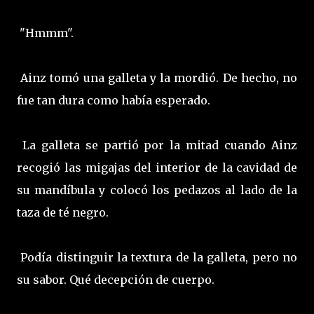
"Hmmm".
Ainz tomó una galleta y la mordió. De hecho, no
fue tan dura como había esperado.
La galleta se partió por la mitad cuando Ainz
recogió las migajas del interior de la cavidad de
su mandíbula y colocó los pedazos al lado de la
taza de té negro.
Podía distinguir la textura de la galleta, pero no
su sabor. Qué decepción de cuerpo.