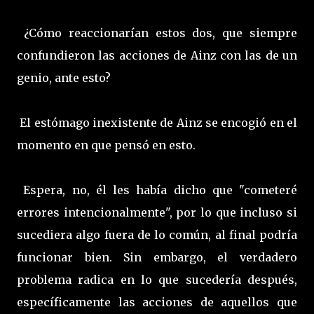
¿Cómo reaccionarían estos dos, que siempre
confundieron las acciones de Ainz con las de un
genio, ante esto?
El estómago inexistente de Ainz se encogió en el
momento en que pensó en esto.
Espera, no, él les había dicho que "cometeré
errores intencionalmente", por lo que incluso si
sucediera algo fuera de lo común, al final podría
funcionar bien. Sin embargo, el verdadero
problema radica en lo que sucedería después,
específicamente las acciones de aquellos que