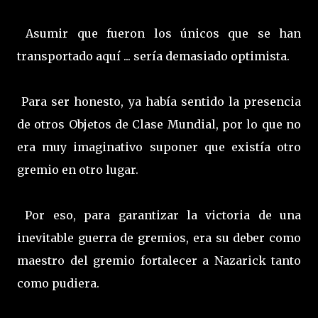
Asumir que fueron los únicos que se han
transportado aquí ... sería demasiado optimista.
Para ser honesto, ya había sentido la presencia
de otros Objetos de Clase Mundial, por lo que no
era muy imaginativo suponer que existía otro
gremio en otro lugar.
Por eso, para garantizar la victoria de una
inevitable guerra de gremios, era su deber como
maestro del gremio fortalecer a Nazarick tanto
como pudiera.