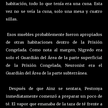
habitación, todo lo que tenía era una cuna. Esta
vez no se veía la cuna, solo una mesa y cuatro
sillas.
Esos muebles probablemente fueron apropiados
de otras habitaciones dentro de la Prisión
Congelada. Como nota al margen, Nigredo era
solo el Guardián del Área de la parte superficial
de la Prisión Congelada, Neuronist era el
Guardián del Área de la parte subterránea.
Después de que Ainz se sentara, Pestonya
inmediatamente comenzó a preparar un poco de
té. El vapor que emanaba de la taza de té frente a