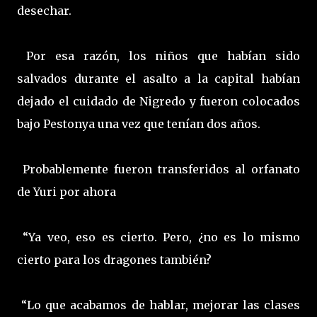
desechar.
Por esa razón, los niños que habían sido
salvados durante el asalto a la capital habían
dejado el cuidado de Nigredo y fueron colocados
bajo Pestonya una vez que tenían dos años.
Probablemente fueron transferidos al orfanato
de Yuri por ahora
“Ya veo, eso es cierto. Pero, ¿no es lo mismo
cierto para los dragones también?
“Lo que acabamos de hablar, mejorar las clases