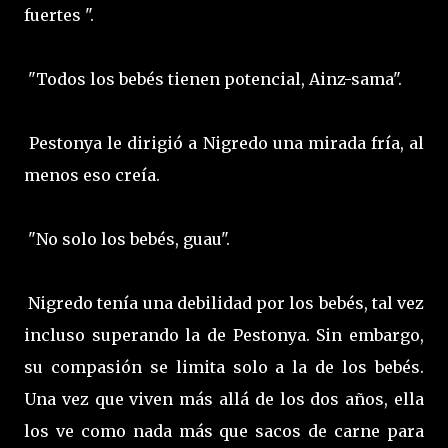
fuertes ".
"Todos los bebés tienen potencial, Ainz-sama".
Pestonya le dirigió a Nigredo una mirada fría, al
menos eso creía.
"No solo los bebés, guau".
Nigredo tenía una debilidad por los bebés, tal vez
incluso superando la de Pestonya. Sin embargo,
su compasión se limita solo a la de los bebés.
Una vez que viven más allá de los dos años, ella
los ve como nada más que sacos de carne para