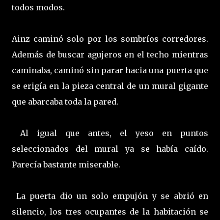
todos modos.
Ainz caminó solo por los sombríos corredores.
Además de buscar agujeros en el techo mientras
caminaba, caminó sin parar hacia una puerta que
se erigía en la pieza central de un mural gigante
que abarcaba toda la pared.
Al igual que antes, el yeso en puntos
seleccionados del mural ya se había caído.
Parecía bastante miserable.
La puerta dio un solo empujón y se abrió en
silencio, los tres ocupantes de la habitación se