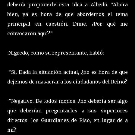
debería proponerle esta idea a Albedo. “Ahora
bien, ya es hora de que abordemos el tema
principal en cuestión. Dime. ¿Por qué me
convocaron aquí?”
Nigredo, como su representante, habló:
"Si. Dada la situación actual, ¿no es hora de que
dejemos de masacrar a los ciudadanos del Reino?
"Negativo. De todos modos, ¿no debería ser algo
que deberían preguntarles a sus superiores
directos, los Guardianes de Piso, en lugar de a
mí?