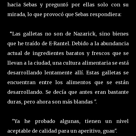
hacia Sebas y preguntó por ellas solo con su
mirada, lo que provocó que Sebas respondiera:
“Las galletas no son de Nazarick, sino bienes
que he traído de E-Rantel. Debido a la abundancia
actual de ingredientes baratos y frescos que se
llevan a la ciudad, una cultura alimentaria se está
desarrollando lentamente allí. Estas galletas se
encuentran entre los alimentos que se están
desarrollando. Se decía que antes eran bastante
duras, pero ahora son más blandas ".
"Ya he probado algunas, tienen un nivel
aceptable de calidad para un aperitivo, guau".