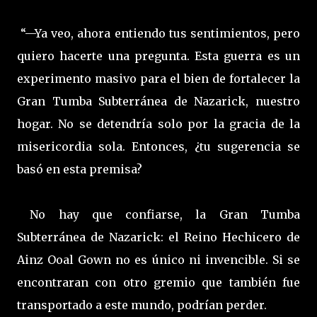
“—Ya veo, ahora entiendo tus sentimientos, pero
quiero hacerte una pregunta. Esta guerra es un
experimento masivo para el bien de fortalecer la
Gran Tumba Subterránea de Nazarick, nuestro
hogar. No se detendría solo por la gracia de la
misericordia sola. Entonces, ¿tu sugerencia se
basó en esta premisa?
No hay que confiarse, la Gran Tumba
Subterránea de Nazarick: el Reino Hechicero de
Ainz Ooal Gown no es único ni invencible. Si se
encontraran con otro gremio que también fue
transportado a este mundo, podrían perder.