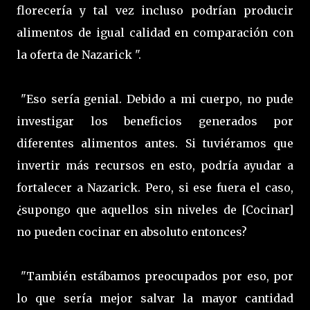
florecería y tal vez incluso podrían producir
alimentos de igual calidad en comparación con
la oferta de Nazarick ".
"Eso sería genial. Debido a mi cuerpo, no pude
investigar los beneficios generados por
diferentes alimentos antes. Si tuviéramos que
invertir más recursos en esto, podría ayudar a
fortalecer a Nazarick. Pero, si ese fuera el caso,
¿supongo que aquellos sin niveles de [Cocinar]
no pueden cocinar en absoluto entonces?
"También estábamos preocupados por eso, por
lo que sería mejor salvar la mayor cantidad