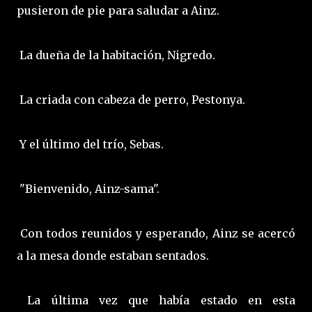
pusieron de pie para saludar a Ainz.
La dueña de la habitación, Nigredo.
La criada con cabeza de perro, Pestonya.
Y el último del trío, Sebas.
"Bienvenido, Ainz-sama".
Con todos reunidos y esperando, Ainz se acercó
a la mesa donde estaban sentados.
La última vez que había estado en esta