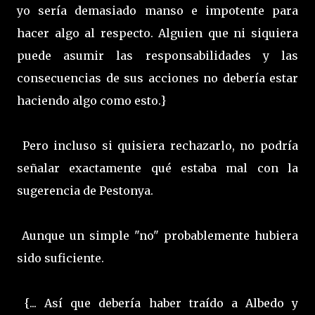
yo sería demasiado manso e impotente para
hacer algo al respecto. Alguien que ni siquiera
puede asumir las responsabilidades y las
consecuencias de sus acciones no debería estar
haciendo algo como esto.}
Pero incluso si quisiera rechazarlo, no podría
señalar exactamente qué estaba mal con la
sugerencia de Pestonya.
Aunque un simple "no" probablemente hubiera
sido suficiente.
{... Así que debería haber traído a Albedo y