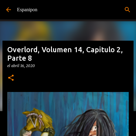
Ir al contenido principal
Espanipon
Overlord, Volumen 14, Capitulo 2,
Parte 8
el
abril 16, 2020