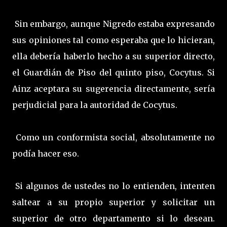
Sin embargo, aunque Nigredo estaba expresando
sus opiniones tal como esperaba que lo hicieran,
ella debería haberlo hecho a su superior directo,
el Guardián de Piso del quinto piso, Cocytus. Si
Ainz aceptara su sugerencia directamente, sería
perjudicial para la autoridad de Cocytus.
Como un conformista social, absolutamente no
podía hacer eso.
Si algunos de ustedes no lo entienden, intenten
saltear a su propio superior y solicitar un
superior de otro departamento si lo desean.