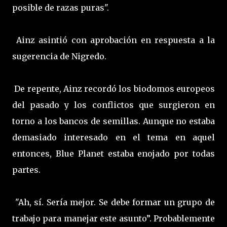
posible de razas puras".
Ainz asintió con aprobación en respuesta a la
sugerencia de Nigredo.
De repente, Ainz recordó los biodomos europeos
del pasado y los conflictos que surgieron en
torno a los bancos de semillas. Aunque no estaba
demasiado interesado en el tema en aquel
entonces, Blue Planet estaba enojado por todas
partes.
"Ah, sí. Sería mejor. Se debe formar un grupo de
trabajo para manejar este asunto”. Probablemente