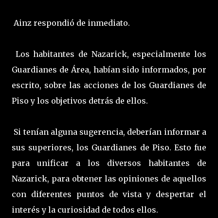
Ainz respondió de inmediato.
Los habitantes de Nazarick, especialmente los
Guardianes de Área, habían sido informados, por
escrito, sobre las acciones de los Guardianes de
Piso y los objetivos detrás de ellos.
Si tenían alguna sugerencia, deberían informar a
sus superiores, los Guardianes de Piso. Esto fue
para unificar a los diversos habitantes de
Nazarick, para obtener las opiniones de aquellos
con diferentes puntos de vista y despertar el
interés y la curiosidad de todos ellos.