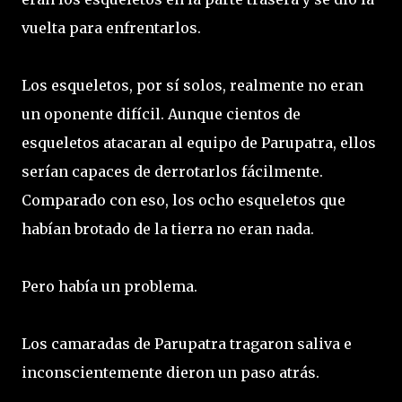
vuelta para enfrentarlos.
Los esqueletos, por sí solos, realmente no eran
un oponente difícil. Aunque cientos de
esqueletos atacaran al equipo de Parupatra, ellos
serían capaces de derrotarlos fácilmente.
Comparado con eso, los ocho esqueletos que
habían brotado de la tierra no eran nada.
Pero había un problema.
Los camaradas de Parupatra tragaron saliva e
inconscientemente dieron un paso atrás.