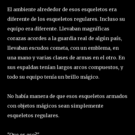
El ambiente alrededor de esos esqueletos era
diferente de los esqueletos regulares. Incluso su
equipo era diferente. Llevaban magníficas
corazas acordes a la guardia real de algún país,
llevaban escudos cometa, con un emblema, en
una mano y varias clases de armas en el otro. En
sus espaldas tenían largos arcos compuestos, y
todo su equipo tenía un brillo mágico.
No había manera de que esos esqueletos armados
con objetos mágicos sean simplemente
esqueletos regulares.
"Que es eso?"