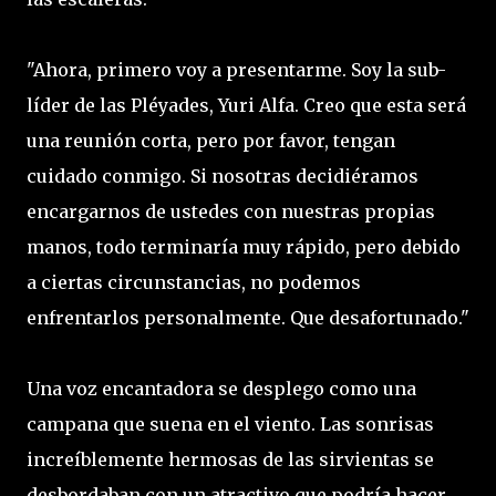
"Ahora, primero voy a presentarme. Soy la sub-
líder de las Pléyades, Yuri Alfa. Creo que esta será
una reunión corta, pero por favor, tengan
cuidado conmigo. Si nosotras decidiéramos
encargarnos de ustedes con nuestras propias
manos, todo terminaría muy rápido, pero debido
a ciertas circunstancias, no podemos
enfrentarlos personalmente. Que desafortunado."
Una voz encantadora se desplego como una
campana que suena en el viento. Las sonrisas
increíblemente hermosas de las sirvientas se
desbordaban con un atractivo que podría hacer