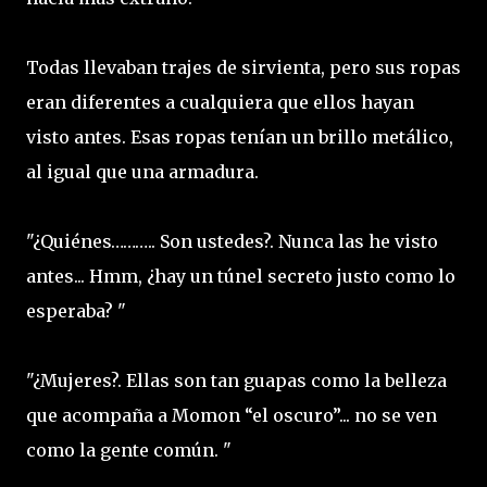
Todas llevaban trajes de sirvienta, pero sus ropas
eran diferentes a cualquiera que ellos hayan
visto antes. Esas ropas tenían un brillo metálico,
al igual que una armadura.
"¿Quiénes……….. Son ustedes?. Nunca las he visto
antes... Hmm, ¿hay un túnel secreto justo como lo
esperaba? "
"¿Mujeres?. Ellas son tan guapas como la belleza
que acompaña a Momon “el oscuro”... no se ven
como la gente común. "