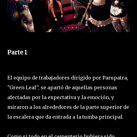
Parte 1
El equipo de trabajadores dirigido por Parupatra,
"Green Leaf", se apartó de aquellas personas
afectadas por la expectativa y la emoción, y
miraron a los alrededores de la parte superior de
la escalera que da entrada a la tumba principal.
Como si todo en el cementerio hubiera sido