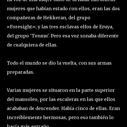
mujeres que habían estado con ellos, eran las dos
compañeras de Hekkeran, del grupo
«Foresight»; y las tres esclavas elfos de Eruya,
del grupo 'Tenmu'. Pero esa voz sonaba diferente
de cualquiera de ellas.
Todo el mundo se dio la vuelta, con sus armas
preparadas.
Varias mujeres se situaron en la parte superior
del mausoleo, por las escaleras en las que ellos
acababan de descender. Había cinco de ellas. Eran
increíblemente hermosas, pero eso también lo
hacía más extraño.