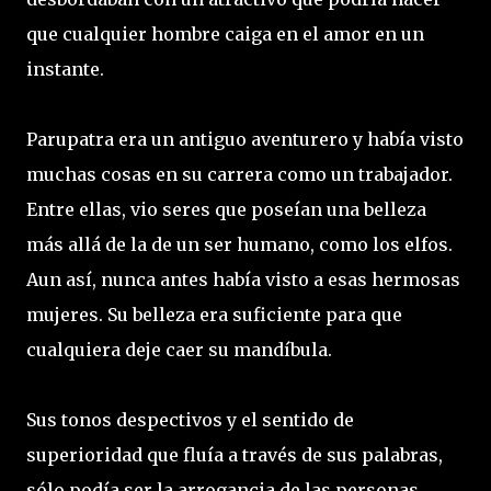
que cualquier hombre caiga en el amor en un
instante.
Parupatra era un antiguo aventurero y había visto
muchas cosas en su carrera como un trabajador.
Entre ellas, vio seres que poseían una belleza
más allá de la de un ser humano, como los elfos.
Aun así, nunca antes había visto a esas hermosas
mujeres. Su belleza era suficiente para que
cualquiera deje caer su mandíbula.
Sus tonos despectivos y el sentido de
superioridad que fluía a través de sus palabras,
sólo podía ser la arrogancia de las personas