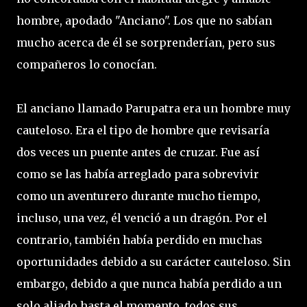
hombre, apodado "Anciano". Los que no sabían
mucho acerca de él se sorprenderían, pero sus
compañeros lo conocían.
El anciano llamado Parupatra era un hombre muy
cauteloso. Era el tipo de hombre que revisaría
dos veces un puente antes de cruzar. Fue así
como se las había arreglado para sobrevivir
como un aventurero durante mucho tiempo,
incluso, una vez, él venció a un dragón. Por el
contrario, también había perdido en muchas
oportunidades debido a su carácter cauteloso. Sin
embargo, debido a que nunca había perdido a un
solo aliado hasta el momento, todos sus