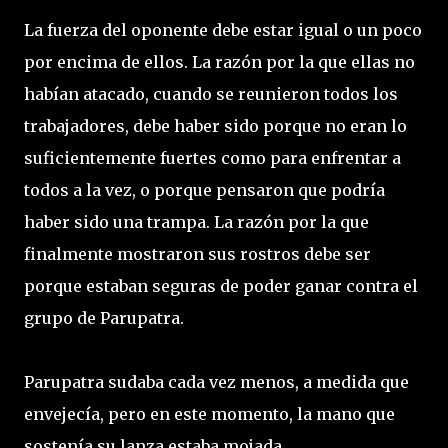
La fuerza del oponente debe estar igual o un poco
por encima de ellos. La razón por la que ellas no
habían atacado, cuando se reunieron todos los
trabajadores, debe haber sido porque no eran lo
suficientemente fuertes como para enfrentar a
todos a la vez, o porque pensaron que podría
haber sido una trampa. La razón por la que
finalmente mostraron sus rostros debe ser
porque estaban seguras de poder ganar contra el
grupo de Parupatra.
Parupatra sudaba cada vez menos, a medida que
envejecía, pero en este momento, la mano que
sostenía su lanza estaba mojada.