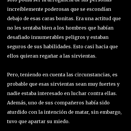
increíblemente poderosas que se escondían
debajo de esas caras bonitas. Era una actitud que
no les sentaba bien a los hombres que habían
desafiado innumerables peligros y estaban
seguros de sus habilidades. Esto casi hacia que
ellos quieran regañar a las sirvientas.
Pero, teniendo en cuenta las circunstancias, es
probable que esas sirvientas sean muy fuertes y
nadie estaba interesado en luchar contra ellas.
Además, uno de sus compañeros había sido
aturdido con la intención de matar, sin embargo,
tuvo que apartar su miedo.