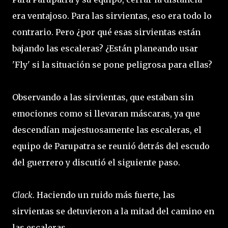
era ventajoso. Para las sirvientas, eso era todo lo
contrario. Pero ¿por qué esas sirvientas están
bajando las escaleras? ¿Están planeando usar
'Fly' si la situación se pone peligrosa para ellas?
Observando a las sirvientas, que estaban sin
emociones como si llevaran máscaras, ya que
descendían majestuosamente las escaleras, el
equipo de Parupatra se reunió detrás del escudo
del guerrero y discutió el siguiente paso.
Clack
. Haciendo un ruido más fuerte, las
sirvientas se detuvieron a la mitad del camino en
las escaleras.