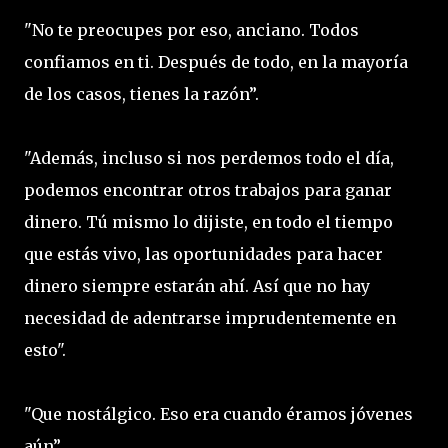
"No te preocupes por eso, anciano. Todos
confiamos en ti. Después de todo, en la mayoría
de los casos, tienes la razón”.
"Además, incluso si nos perdemos todo el día,
podemos encontrar otros trabajos para ganar
dinero. Tú mismo lo dijiste, en todo el tiempo
que estás vivo, las oportunidades para hacer
dinero siempre estarán ahí. Así que no hay
necesidad de adentrarse imprudentemente en
esto".
"Que nostálgico. Eso era cuando éramos jóvenes
aún”.