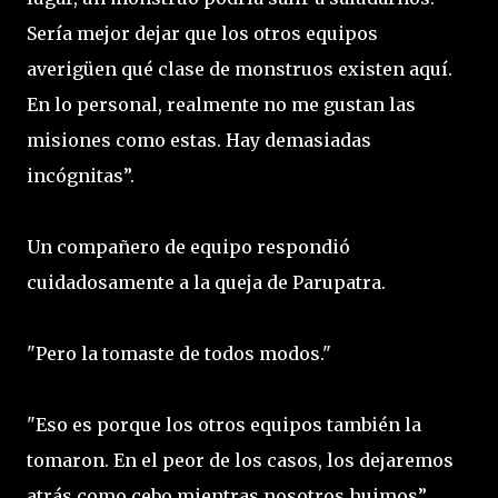
Sería mejor dejar que los otros equipos
averigüen qué clase de monstruos existen aquí.
En lo personal, realmente no me gustan las
misiones como estas. Hay demasiadas
incógnitas”.
Un compañero de equipo respondió
cuidadosamente a la queja de Parupatra.
"Pero la tomaste de todos modos."
"Eso es porque los otros equipos también la
tomaron. En el peor de los casos, los dejaremos
atrás como cebo mientras nosotros huimos”.