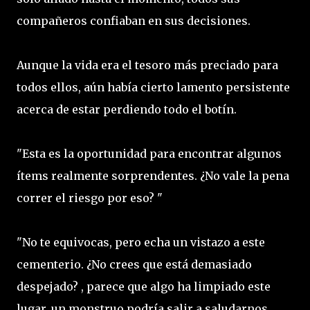
compañeros confiaban en sus decisiones.
Aunque la vida era el tesoro más preciado para
todos ellos, aún había cierto lamento persistente
acerca de estar perdiendo todo el botín.
"Esta es la oportunidad para encontrar algunos
ítems realmente sorprendentes. ¿No vale la pena
correr el riesgo por eso? "
"No te equivocas, pero echa un vistazo a este
cementerio. ¿No crees que está demasiado
despejado? , parece que algo ha limpiado este
lugar, un monstruo podría salir a saludarnos.