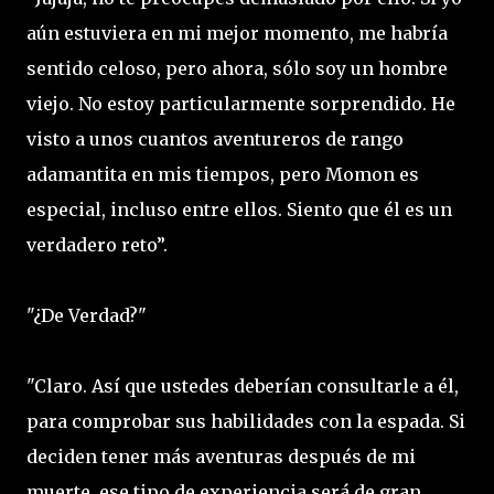
aún estuviera en mi mejor momento, me habría
sentido celoso, pero ahora, sólo soy un hombre
viejo. No estoy particularmente sorprendido. He
visto a unos cuantos aventureros de rango
adamantita en mis tiempos, pero Momon es
especial, incluso entre ellos. Siento que él es un
verdadero reto”.
"¿De Verdad?"
"Claro. Así que ustedes deberían consultarle a él,
para comprobar sus habilidades con la espada. Si
deciden tener más aventuras después de mi
muerte, ese tipo de experiencia será de gran