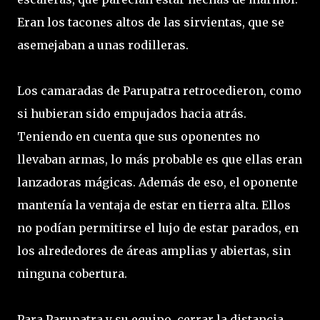
Eran los tacones altos de las sirvientas, que se
asemejaban a unas rodilleras.
Los camaradas de Parupatra retrocedieron, como
si hubieran sido empujados hacia atrás.
Teniendo en cuenta que sus oponentes no
llevaban armas, lo más probable es que ellas eran
lanzadoras mágicas. Además de eso, el oponente
mantenía la ventaja de estar en tierra alta. Ellos
no podían permitirse el lujo de estar parados, en
los alrededores de áreas amplias y abiertas, sin
ninguna cobertura.
Para Parupatra y su equipo, cerrar la distancia