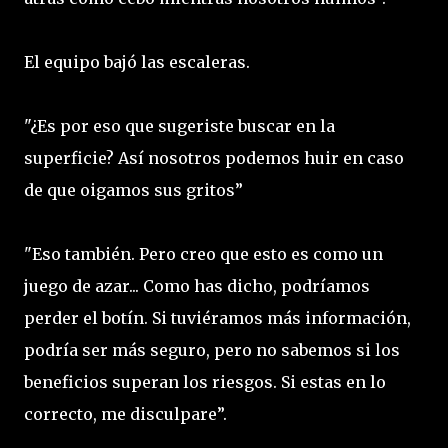
El equipo bajó las escaleras.
"¿Es por eso que sugeriste buscar en la
superficie? Así nosotros podemos huir en caso
de que oigamos sus gritos”
"Eso también. Pero creo que esto es como un
juego de azar... Como has dicho, podríamos
perder el botín. Si tuviéramos más información,
podría ser más seguro, pero no sabemos si los
beneficios superan los riesgos. Si estas en lo
correcto, me disculpare”.