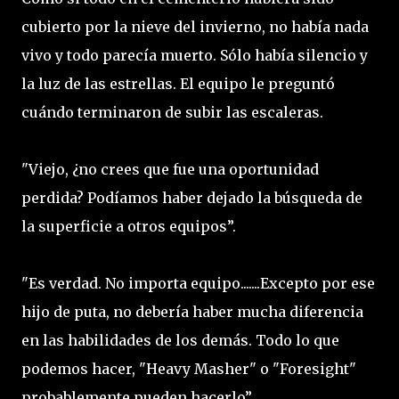
cubierto por la nieve del invierno, no había nada
vivo y todo parecía muerto. Sólo había silencio y
la luz de las estrellas. El equipo le preguntó
cuándo terminaron de subir las escaleras.
"Viejo, ¿no crees que fue una oportunidad
perdida? Podíamos haber dejado la búsqueda de
la superficie a otros equipos”.
"Es verdad. No importa equipo.......Excepto por ese
hijo de puta, no debería haber mucha diferencia
en las habilidades de los demás. Todo lo que
podemos hacer, "Heavy Masher" o "Foresight"
probablemente pueden hacerlo”.