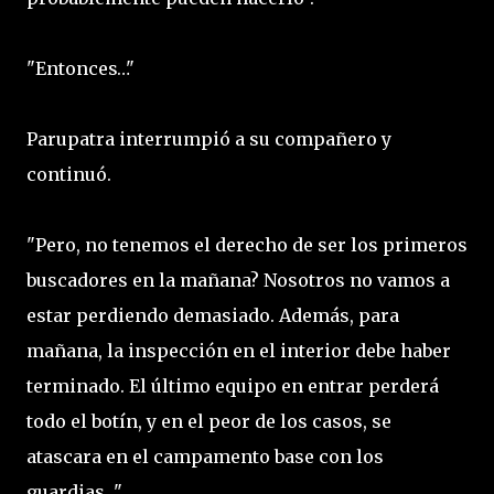
"Entonces…"
Parupatra interrumpió a su compañero y
continuó.
"Pero, no tenemos el derecho de ser los primeros
buscadores en la mañana? Nosotros no vamos a
estar perdiendo demasiado. Además, para
mañana, la inspección en el interior debe haber
terminado. El último equipo en entrar perderá
todo el botín, y en el peor de los casos, se
atascara en el campamento base con los
guardias. "