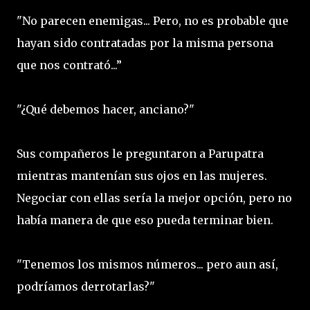
"No parecen enemigas... Pero, no es probable que
hayan sido contratadas por la misma persona
que nos contrató...”
"¿Qué debemos hacer, anciano?"
Sus compañeros le preguntaron a Parupatra
mientras mantenían sus ojos en las mujeres.
Negociar con ellas sería la mejor opción, pero no
había manera de que eso pueda terminar bien.
"Tenemos los mismos números... pero aun así,
podríamos derrotarlas?"