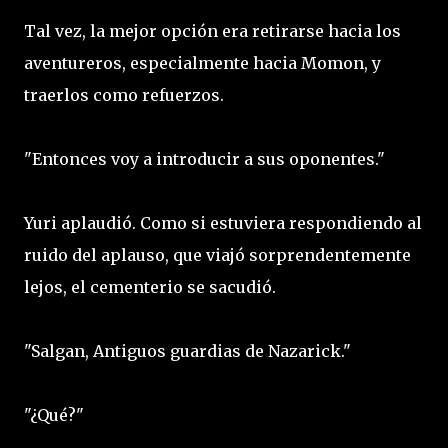
Tal vez, la mejor opción era retirarse hacia los
aventureros, especialmente hacia Momon, y
traerlos como refuerzos.
"Entonces voy a introducir a sus oponentes."
Yuri aplaudió. Como si estuviera respondiendo al
ruido del aplauso, que viajó sorprendentemente
lejos, el cementerio se sacudió.
"Salgan, Antiguos guardias de Nazarick."
"¿Qué?"