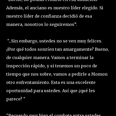
Además, el anciano es nuestro líder elegido. Si
nuestro líder de confianza decidió de esa
manera, nosotros lo seguiremos”.
"...Sin embargo, ustedes no se ven muy felices.
¿Por qué todos sonríen tan amargamente? Bueno,
de cualquier manera. Vamos a terminar la
inspección rápido, y si tenemos un poco de
tiempo que nos sobre, vamos a pedirle a Momon
otro enfrentamiento. Esta es una excelente
oportunidad para ustedes. Así que ¿qué les
parece? "
"Recuerdo muy bien el combate entre ustedes