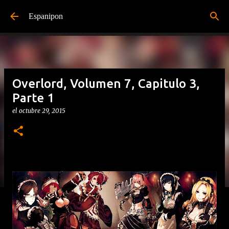
Ir al contenido principal
Espanipon
Overlord, Volumen 7, Capitulo 3,
Parte 1
el
octubre 29, 2015