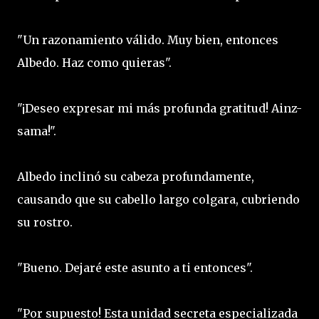
"Un razonamiento válido. Muy bien, entonces
Albedo. Haz como quieras".
"¡Deseo expresar mi más profunda gratitud! Ainz-
sama!".
Albedo inclinó su cabeza profundamente,
causando que su cabello largo colgara, cubriendo
su rostro.
"Bueno. Dejaré este asunto a ti entonces".
"Por supuesto! Esta unidad secreta especializada