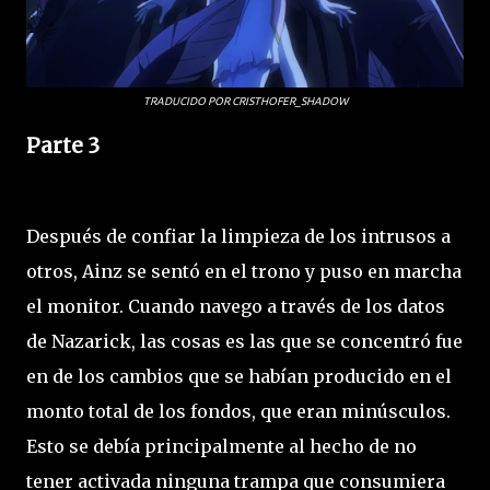
TRADUCIDO POR CRISTHOFER_SHADOW
Parte 3
Después de confiar la limpieza de los intrusos a
otros, Ainz se sentó en el trono y puso en marcha
el monitor. Cuando navego a través de los datos
de Nazarick, las cosas es las que se concentró fue
en de los cambios que se habían producido en el
monto total de los fondos, que eran minúsculos.
Esto se debía principalmente al hecho de no
tener activada ninguna trampa que consumiera