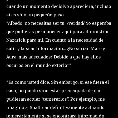
cuando un momento decisivo apareciera, incluso
si es sólo un pequeño paso.
"Albedo, no necesitas ser tu, ¿verdad? Yo esperaba
que pudieras permanecer aquí para administrar
Nazarick para mí. En cuanto a la necesidad de
salir y buscar información… ¿No serían Mare y
Aura más adecuados? Debido a que hay elfos
oscuros en el mundo exterior".
"Es como usted dice. Sin embargo, si ese fuera el
caso, no puedo sino estar preocupada de que
pudieran actuar "temerarios". Por ejemplo, me
imagino a Shalltear definitivamente actuando
temerariamente si se encontrara información