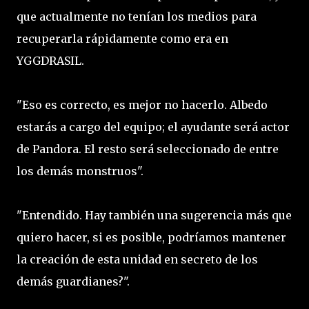
que actualmente no tenían los medios para
recuperarla rápidamente como era en
YGGDRASIL.
"Eso es correcto, es mejor no hacerlo. Albedo
estarás a cargo del equipo; el ayudante será actor
de Pandora. El resto será seleccionado de entre
los demás monstruos".
"Entendido. Hay también una sugerencia más que
quiero hacer, si es posible, podríamos mantener
la creación de esta unidad en secreto de los
demás guardianes?".