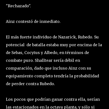
"Rechazado".
Ainz contestó de inmediato.
El más fuerte individuo de Nazarick, Rubedo. Su
potencial de batalla estaba muy por encima de la
de Sebas, Cocytus y Albedo, en términos de
combate puro. Shalltear sería débil en
comparación, dado que incluso Ainz con su
equipamiento completo tendría la probabilidad
de perder contra Rubedo.
Los pocos que podrían ganar contra ella, serían
las estacionados en la octava planta, y sólo si