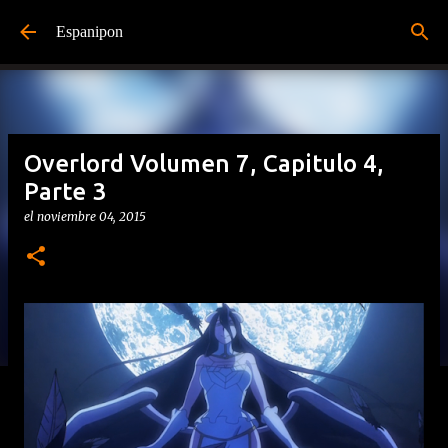
Ir al contenido principal
Espanipon
Overlord Volumen 7, Capitulo 4,
Parte 3
el
noviembre 04, 2015