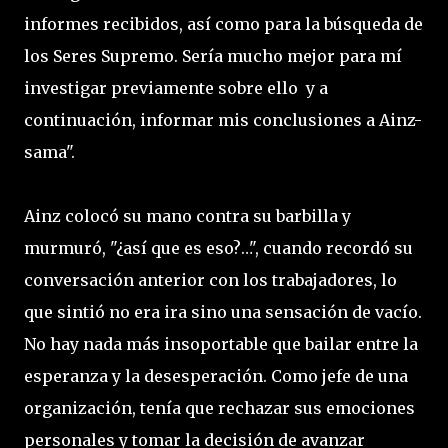
informes recibidos, así como para la búsqueda de
los Seres Supremo. Sería mucho mejor para mí
investigar previamente sobre ello y a
continuación, informar mis conclusiones a Ainz-
sama".
Ainz colocó su mano contra su barbilla y
murmuró, "¿así que es eso?…", cuando recordó su
conversación anterior con los trabajadores, lo
que sintió no era ira sino una sensación de vacío.
No hay nada más insoportable que bailar entre la
esperanza y la desesperación. Como jefe de una
organización, tenía que rechazar sus emociones
personales y tomar la decisión de avanzar