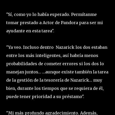
"Sí, como yo lo había esperado. Permítanme
tomar prestado a Actor de Pandora para ser mi
ayudante en esta tarea".
"Ya veo. Incluso dentro Nazarick los dos estaban
entre los más inteligentes, así habría menos
probabilidades de cometer errores si los dos lo
manejan juntos… …aunque existe también la tarea
de la gestión de la tesorería de Nazarick… muy
bien, durante los tiempos que se requiera de él,
puede tener prioridad a su préstamo".
"Mi más profundo agradecimiento. Además,