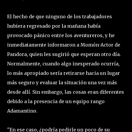
El hecho de que ninguno de los trabajadores
hubiera regresado por la mañana había
provocado pánico entre los aventureros, y he
inmediatamente informaron a Momón-Actor de
Pandora, quien les sugirió que esperan otro día.
Normalmente, cuando algo inesperado ocurría,
lo más apropiado sería retirarse hacia un lugar
más seguro y evaluar la situación una vez más
desde allí. Sin embargo, las cosas eran diferentes
debido a la presencia de un equipo rango
Adamantino.
"En ese caso, ¿podría pedirle un poco de su