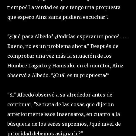
tiempo? La verdad es que tengo una propuesta
que espero Ainz-sama pudiera escuchar".
"¿Qué pasa Albedo? ¿Podrías esperar un poco? … …
Bueno, no es un problema ahora." Después de
comprobar una vez más la situación de los
Hombre Lagarto y Hamsuke en el monitor, Ainz
observó a Albedo. "¿Cuál es tu propuesta?"
"Si" Albedo observó a su alrededor antes de
continuar, "Se trata de las cosas que dijeron
anteriormente esos insensatos, en cuanto a la
búsqueda de los seres supremos, ¿qué nivel de
prioridad debemos asignarle?"