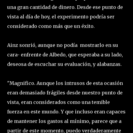
una gran cantidad de dinero. Desde ese punto de
vista al día de hoy, el experimento podría ser
considerado como más que un éxito.
Ainz sonrió, aunque no podía mostrarlo en su
cara- enfrente de Albedo, que esperaba a su lado,
deseosa de escuchar su evaluación, y alabanzas.
"Magnifico. Aunque los intrusos de esta ocasión
eran demasiado frágiles desde nuestro punto de
vista, eran considerados como una temible
fuerza en este mundo. Y que incluso eran capaces
de mantener los gastos al mínimo, parece que a
partir de este momento, puedo verdaderamente