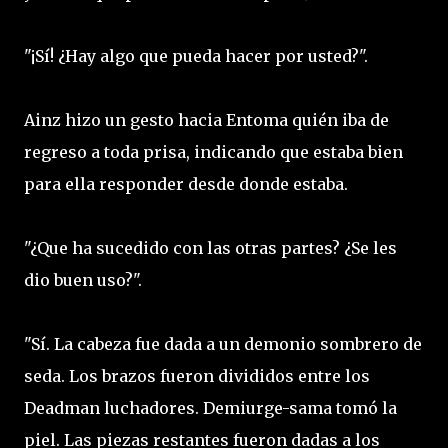
"¡Sí! ¿Hay algo que pueda hacer por usted?".
Ainz hizo un gesto hacia Entoma quién iba de
regreso a toda prisa, indicando que estaba bien
para ella responder desde donde estaba.
"¿Que ha sucedido con las otras partes? ¿Se les
dio buen uso?".
"Sí. La cabeza fue dada a un demonio sombrero de
seda. Los brazos fueron divididos entre los
Deadman luchadores. Demiurge-sama tomó la
piel. Las piezas restantes fueron dadas a los