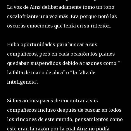
La voz de Ainz deliberadamente tomo un tono
escalofriante una vez más. Era porque notó las
oscuras emociones que tenía en su interior..
Hubo oportunidades para buscar a sus
compañeros, pero en cada ocasión los planes
quedaban suspendidos debido a razones como "
la falta de mano de obra" o "la falta de
inteligencia".
Si fueran incapaces de encontrar a sus
compañeros incluso después de buscar en todos
los rincones de este mundo, pensamientos como
este eran la razón por la cual Ainz no podía