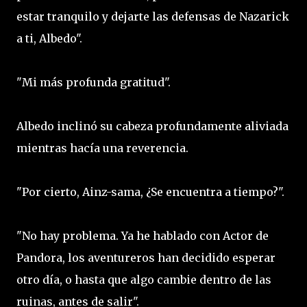
estar tranquilo y dejarte las defensas de Nazarick
a ti, Albedo".
"Mi más profunda gratitud".
Albedo inclinó su cabeza profundamente aliviada
mientras hacía una reverencia.
"Por cierto, Ainz-sama, ¿Se encuentra a tiempo?".
"No hay problema. Ya he hablado con Actor de
Pandora, los aventureros han decidido esperar
otro día, o hasta que algo cambie dentro de las
ruinas, antes de salir".