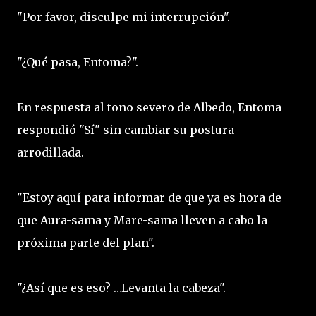
"Por favor, disculpe mi interrupción".
"¿Qué pasa, Entoma?".
En respuesta al tono severo de Albedo, Entoma
respondió "Sí" sin cambiar su postura
arrodillada.
"Estoy aquí para informar de que ya es hora de
que Aura-sama y Mare-sama lleven a cabo la
próxima parte del plan".
"¿Así que es eso? …Levanta la cabeza".