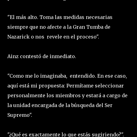
"El más alto. Toma las medidas necesarias
siempre que no afecte a la Gran Tumba de
Nazarick o nos revele en el proceso".
Ainz contestó de inmediato.
"Como me lo imaginaba, entendido. En ese caso,
aquí está mi propuesta: Permítame seleccionar
personalmente los miembros y estará a cargo de
la unidad encargada de la búsqueda del Ser
Supremo".
"¿Qué es exactamente lo que estás sugiriendo?".