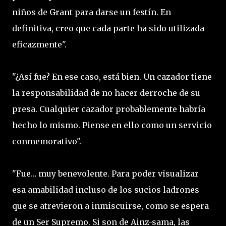
niños de Grant para darse un festín. En
definitiva, creo que cada parte ha sido utilizada
eficazmente".
"¿Así fue? En ese caso, está bien. Un cazador tiene
la responsabilidad de no hacer derroche de su
presa. Cualquier cazador probablemente habría
hecho lo mismo. Piense en ello como un servicio
conmemorativo".
"Fue… muy benevolente. Para poder visualizar
esa amabilidad incluso de los sucios ladrones
que se atrevieron a inmiscuirse, como se espera
de un Ser Supremo. Si son de Ainz-sama, las