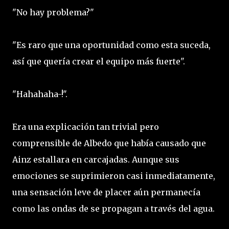
"No hay problema?"
"Es raro que una oportunidad como esta suceda,
así que quería crear el equipo más fuerte".
"Hahahaha-!".
Era una explicación tan trivial pero
comprensible de Albedo que había causado que
Ainz estallara en carcajadas. Aunque sus
emociones se suprimieron casi inmediatamente,
una sensación leve de placer aún permanecía
como las ondas de se propagan a través del agua.