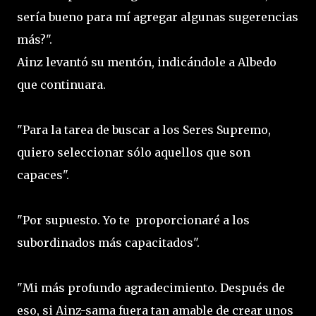
sería bueno para mí agregar algunas sugerencias
más?".
Ainz levantó su mentón, indicándole a Albedo
que continuara.
"Para la tarea de buscar a los Seres Supremo,
quiero seleccionar sólo aquellos que son
capaces".
"Por supuesto. Yo te proporcionaré a los
subordinados más capacitados".
"Mi más profundo agradecimiento. Después de
eso, si Ainz-sama fuera tan amable de crear unos