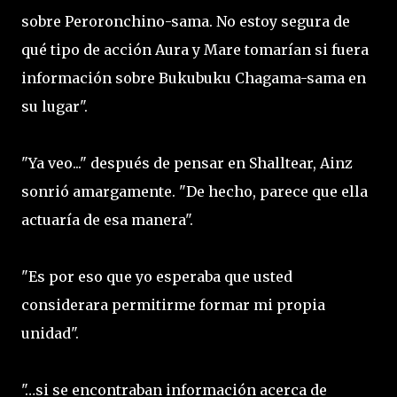
sobre Peroronchino-sama. No estoy segura de
qué tipo de acción Aura y Mare tomarían si fuera
información sobre Bukubuku Chagama-sama en
su lugar".
"Ya veo..." después de pensar en Shalltear, Ainz
sonrió amargamente. "De hecho, parece que ella
actuaría de esa manera".
"Es por eso que yo esperaba que usted
considerara permitirme formar mi propia
unidad".
"…si se encontraban información acerca de