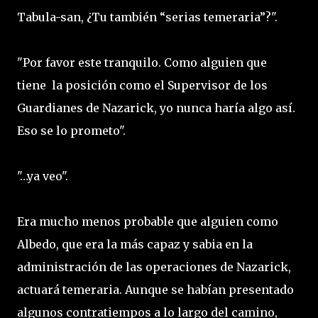
Tabula-san, ¿Tu también “serias temeraria”?".
"Por favor este tranquilo. Como alguien que
tiene la posición como el Supervisor de los
Guardianes de Nazarick, yo nunca haría algo así.
Eso se lo prometo".
"…ya veo".
Era mucho menos probable que alguien como
Albedo, que era la más capaz y sabia en la
administración de las operaciones de Nazarick,
actuará temeraria. Aunque se habían presentado
algunos contratiempos a lo largo del camino,