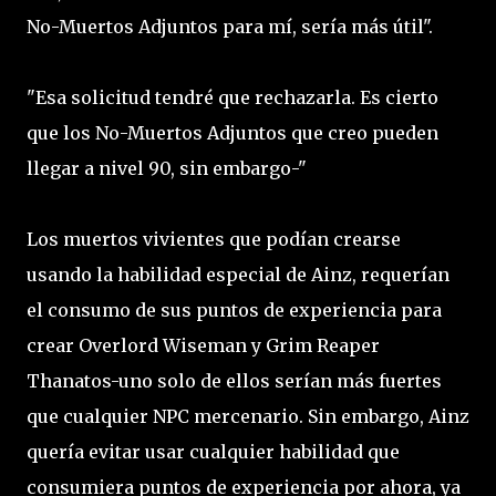
No-Muertos Adjuntos para mí, sería más útil".
"Esa solicitud tendré que rechazarla. Es cierto
que los No-Muertos Adjuntos que creo pueden
llegar a nivel 90, sin embargo-"
Los muertos vivientes que podían crearse
usando la habilidad especial de Ainz, requerían
el consumo de sus puntos de experiencia para
crear Overlord Wiseman y Grim Reaper
Thanatos-uno solo de ellos serían más fuertes
que cualquier NPC mercenario. Sin embargo, Ainz
quería evitar usar cualquier habilidad que
consumiera puntos de experiencia por ahora, ya