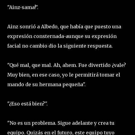
"Ainz-sama!".
Ainz sonrió a Albedo, que había que puesto una
expresión consternada-aunque su expresión
facial no cambio dio la siguiente respuesta.
"Qué mal, que mal. Ah, ahem. Fue divertido ¿vale?
Muy bien, en ese caso, yo le permitirá tomar el
mando de su hermana pequeña".
"¿Eso está bien?".
"No es un problema. Sigue adelante y crea tu
equipo. Quizás en el futuro, este equipo tuyo