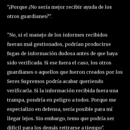
"¿Porque ¿No sería mejor recibir ayuda de los
otros guardianes?".
"No, si el manejo de los informes recibidos
fueran mal gestionados, podrían producirse
fugas de información dudosa antes de que haya
sido verificada. Si ese fuera el caso, los otros
guardianes o aquellos que fueron creados por los
Seres Supremos podría acabar queriendo
verificarla. Si la información recibida fuera una
trampa, pondría en peligro a todos. Porque me
especializo en defensa, sería posible para mí
llegar lejos. Sin embargo, temo que podría ser
difícil para los demás retirarse a tiempo".