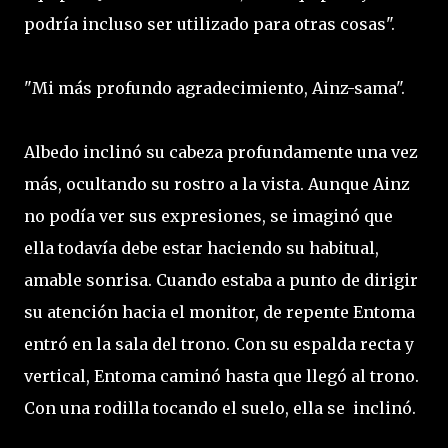
podría incluso ser utilizado para otras cosas".
"Mi más profundo agradecimiento, Ainz-sama".
Albedo inclinó su cabeza profundamente una vez
más, ocultando su rostro a la vista. Aunque Ainz
no podía ver sus expresiones, se imaginó que
ella todavía debe estar haciendo su habitual,
amable sonrisa. Cuando estaba a punto de dirigir
su atención hacia el monitor, de repente Entoma
entró en la sala del trono. Con su espalda recta y
vertical, Entoma caminó hasta que llegó al trono.
Con una rodilla tocando el suelo, ella se inclinó.