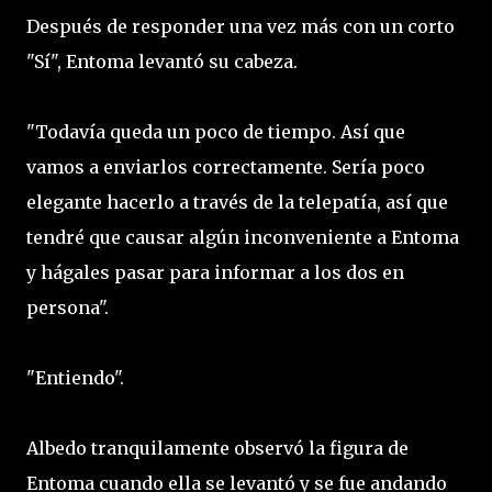
Después de responder una vez más con un corto
"Sí", Entoma levantó su cabeza.
"Todavía queda un poco de tiempo. Así que
vamos a enviarlos correctamente. Sería poco
elegante hacerlo a través de la telepatía, así que
tendré que causar algún inconveniente a Entoma
y hágales pasar para informar a los dos en
persona".
"Entiendo".
Albedo tranquilamente observó la figura de
Entoma cuando ella se levantó y se fue andando