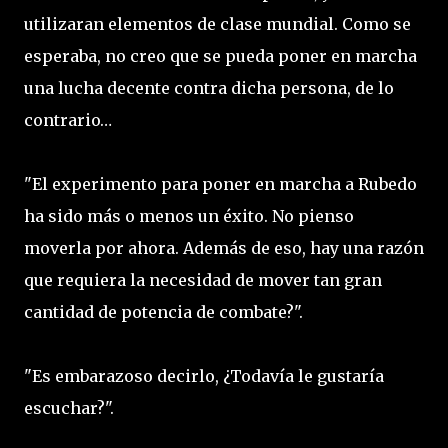
utilizaran elementos de clase mundial. Como se
esperaba, no creo que se pueda poner en marcha
una lucha decente contra dicha persona, de lo
contrario…
"El experimento para poner en marcha a Rubedo
ha sido más o menos un éxito. No pienso
moverla por ahora. Además de eso, hay una razón
que requiera la necesidad de mover tan gran
cantidad de potencia de combate?".
"Es embarazoso decirlo, ¿Todavía le gustaría
escuchar?".