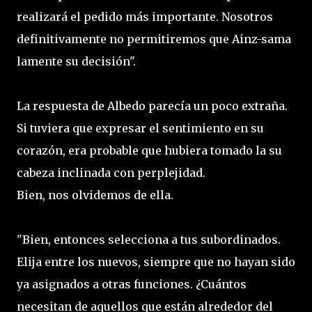
realizará el pedido más importante. Nosotros
definitivamente no permitiremos que Ainz-sama
lamente su decisión".
La respuesta de Albedo parecía un poco extraña.
Si tuviera que expresar el sentimiento en su
corazón, era probable que hubiera tomado la su
cabeza inclinada con perplejidad.
Bien, nos olvidemos de ella.
"Bien, entonces selecciona a tus subordinados.
Elija entre los nuevos, siempre que no hayan sido
ya asignados a otras funciones. ¿Cuántos
necesitan de aquellos que están alrededor del