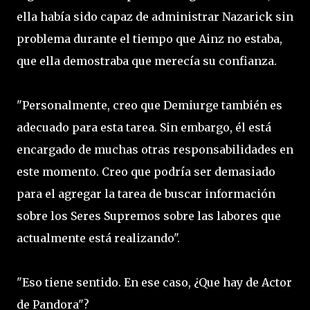
ella había sido capaz de administrar Nazarick sin
problema durante el tiempo que Ainz no estaba,
que ella demostraba que merecía su confianza.
"Personalmente, creo que Demiurge también es
adecuado para esta tarea. Sin embargo, él está
encargado de muchas otras responsabilidades en
este momento. Creo que podría ser demasiado
para el agregar la tarea de buscar información
sobre los Seres Supremos sobre las labores que
actualmente está realizando".
"Eso tiene sentido. En ese caso, ¿Que hay de Actor
de Pandora"?