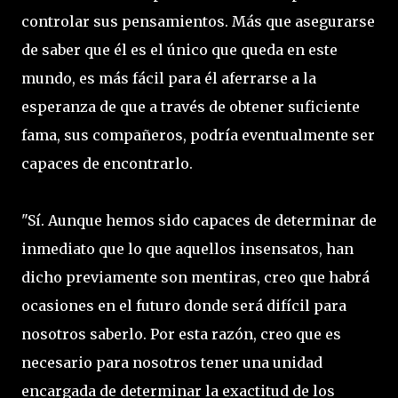
controlar sus pensamientos. Más que asegurarse
de saber que él es el único que queda en este
mundo, es más fácil para él aferrarse a la
esperanza de que a través de obtener suficiente
fama, sus compañeros, podría eventualmente ser
capaces de encontrarlo.
"Sí. Aunque hemos sido capaces de determinar de
inmediato que lo que aquellos insensatos, han
dicho previamente son mentiras, creo que habrá
ocasiones en el futuro donde será difícil para
nosotros saberlo. Por esta razón, creo que es
necesario para nosotros tener una unidad
encargada de determinar la exactitud de los