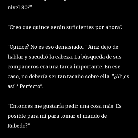
nivel 80?".
"Creo que quince serán suficientes por ahora".
"Quince? No es eso demasiado…" Ainz dejo de
hablar y sacudió la cabeza. La búsqueda de sus
compañeros era una tarea importante. En ese
caso, no debería ser tan tacaño sobre ella. "¿Ah,es
así ? Perfecto".
"Entonces me gustaría pedir una cosa más. Es
posible para mí para tomar el mando de
Rubedo?"