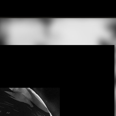
Ir al contenido principal