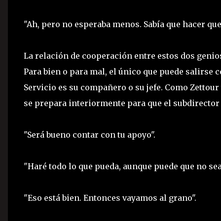
"Ah, pero no esperaba menos. Sabía que hacer que Z
La relación de cooperación entre estos dos genio
Para bien o para mal, el único que puede salirse c
Servicio es su compañero o su jefe. Como Zettour
se prepara interiormente para que el subdirector 
"Será bueno contar con tu apoyo".
"Haré todo lo que pueda, aunque puede que no se
"Eso está bien. Entonces vayamos al grano".