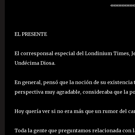
««««««««
EL PRESENTE
El corresponsal especial del Londinium Times, Jef
Undécima Diosa.
En general, pensó que la noción de su existencia 
perspectiva muy agradable, consideraba que la po
Hoy quería ver si no era más que un rumor del camp
Toda la gente que preguntamos relacionada con 