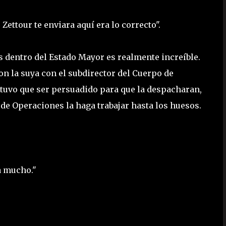
ettour te enviara aquí era lo correcto".
s dentro del Estado Mayor es realmente increíble.
on la suya con el subdirector del Cuerpo de
 tuvo que ser persuadido para que la despacharan,
de Operaciones la haga trabajar hasta los huesos.
a mucho."