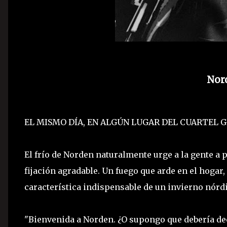
Nord
EL MISMO DÍA, EN ALGÚN LUGAR DEL CUARTEL 
El frío de Norden naturalmente urge a la gente a
fijación agradable. Un fuego que arde en el hogar,
característica indispensable de un invierno nórdi
"Bienvenida a Norden. ¿O supongo que debería dec