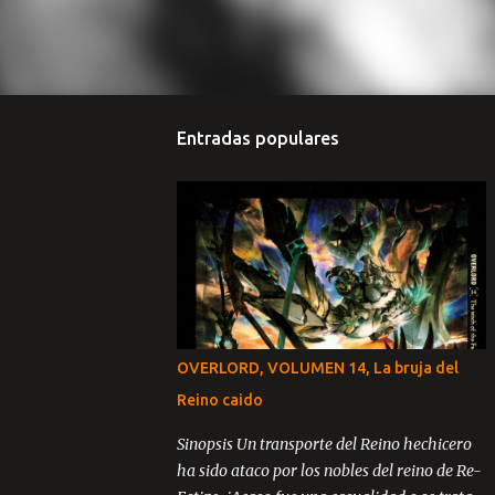
Entradas populares
OVERLORD, VOLUMEN 14, La bruja del
Reino caido
Sinopsis Un transporte del Reino hechicero
ha sido ataco por los nobles del reino de Re-